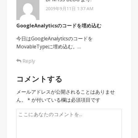
2009年9月11日 1:37 AM
GoogleAnalyticsのコードを埋め込む
今日はGoogleAnalyticsのコードを
MovableTypeに埋め込む。…
Reply
コメントする
メールアドレスが公開されることはありませ
ん。
*
が付いている欄は必須項目です