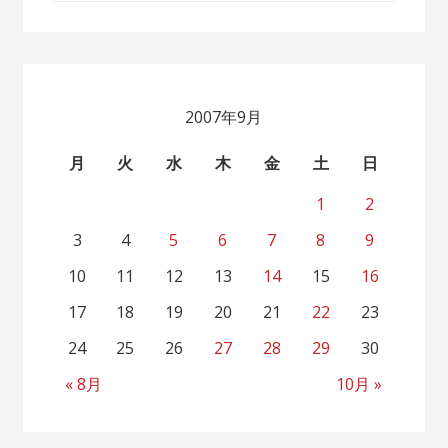
2007年9月
月
火
水
木
金
土
日
1
2
3
4
5
6
7
8
9
10
11
12
13
14
15
16
17
18
19
20
21
22
23
24
25
26
27
28
29
30
« 8月
10月 »