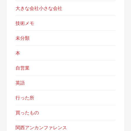
大きな会社小さな会社
技術メモ
未分類
本
自営業
英語
行った所
買ったもの
関西アンカンファレンス