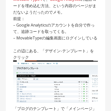
ードを埋め込む方法、という内容のページがま
だないようだったのでメモ。
前提：
– Google Analyticsのアカウントを自分で作っ
て、追跡コードを取ってくる。
– MovableTypeの編集画面にログインしている
この辺にある、「デザイン-テンプレート」を
クリック
「ブログのテンプレート」で「メインページ」