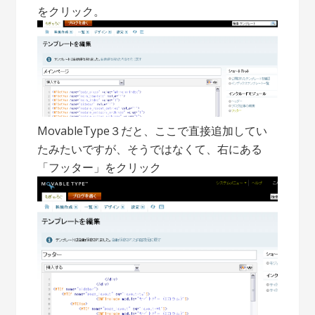
をクリック。
MovableType３だと、ここで直接追加してい
たみたいですが、そうではなくて、右にある
「フッター」をクリック