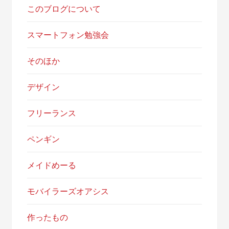
このブログについて
スマートフォン勉強会
そのほか
デザイン
フリーランス
ペンギン
メイドめーる
モバイラーズオアシス
作ったもの