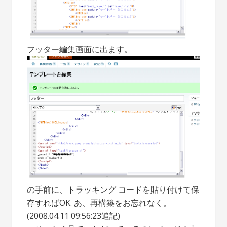
フッター編集画面に出ます。
の手前に、トラッキング コードを貼り付けて保
存すればOK. あ、再構築をお忘れなく。
(2008.04.11 09:56:23追記)