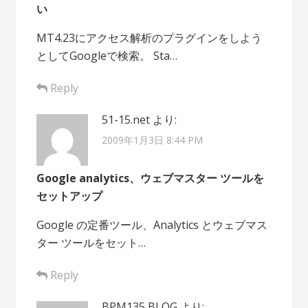
い
MT4.23にアクセス解析のプラグインをしよう
としてGoogleで検索。 Sta…
Reply
51-15.net
より:
2009年1月3日 8:44 PM
Google analytics、ウェブマスター ツールを
セットアップ
Google の定番ツール、Analytics とウェブマス
ター ツールをセット…
Reply
BPM135 BLOG
より: