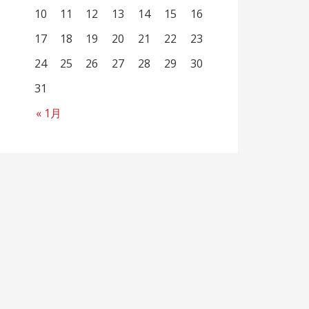
10
11
12
13
14
15
16
17
18
19
20
21
22
23
24
25
26
27
28
29
30
31
« 1月