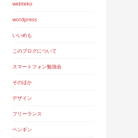
webteko
wordpress
いいめも
このブログについて
スマートフォン勉強会
そのほか
デザイン
フリーランス
ペンギン