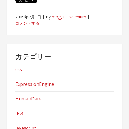
2009年7月1日
By
mogya
selenium
コメントする
カテゴリー
css
ExpressionEngine
HumanDate
IPv6
javascript