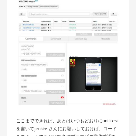
ここまでできれば、あとはいつもどおりにunittest
を書いてjenkinsさんにお願いしておけば、コード