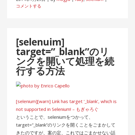
コメントする
[selenuim]
target=”_blank”のリ
ンクを開いて処理を続
行する方法
[selenium][warn] Link has target ‘_blank’, which is
not supported in Selenium! – もぎゃろぐ
ということで、seleniumをつかって、
target=”_blank”のリンクを開くことをごまかして
きたのですが、案の定、これではごまかせない話