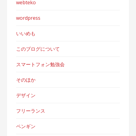
webteko
wordpress
いいめも
このブログについて
スマートフォン勉強会
そのほか
デザイン
フリーランス
ペンギン