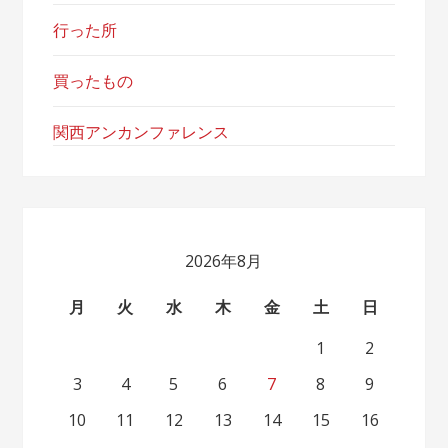
行った所
買ったもの
関西アンカンファレンス
2026年8月
月
火
水
木
金
土
日
1
2
3
4
5
6
7
8
9
10
11
12
13
14
15
16