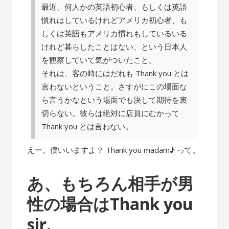
最近、何人かの英語初心者、もしくは英語
慣れはしているけれどアメリカ初心者、も
しくは英語もアメリカ慣れもしているいる
けれど暮らしたことはない、という日本人
を観察していて気がついたこと。
それは、客の時にはだれも Thank you とは
言わないということ。さすがにこの場面な
ら言うかなという場面でも決して期待を裏
切らない。彼らは絶対に店員にむかって
Thank you とは言わない。
えー。僕いいますよ？ Thank you madam♪ って。
あ、もちろん相手が男
性の場合はThank you
sir.