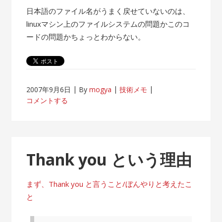
日本語のファイル名がうまく戻せていないのは、
linuxマシン上のファイルシステムの問題かこのコ
ードの問題かちょっとわからない。
2007年9月6日
By
mogya
技術メモ
コメントする
Thank you という理由
まず、Thank you と言うこと/ぼんやりと考えたこ
と