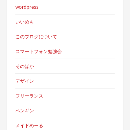
wordpress
いいめも
このブログについて
スマートフォン勉強会
そのほか
デザイン
フリーランス
ペンギン
メイドめーる