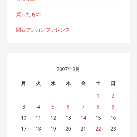
買ったもの
関西アンカンファレンス
2007年9月
月
火
水
木
金
土
日
1
2
3
4
5
6
7
8
9
10
11
12
13
14
15
16
17
18
19
20
21
22
23