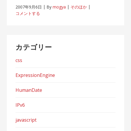
2007年9月6日
By
mogya
そのほか
コメントする
カテゴリー
css
ExpressionEngine
HumanDate
IPv6
javascript