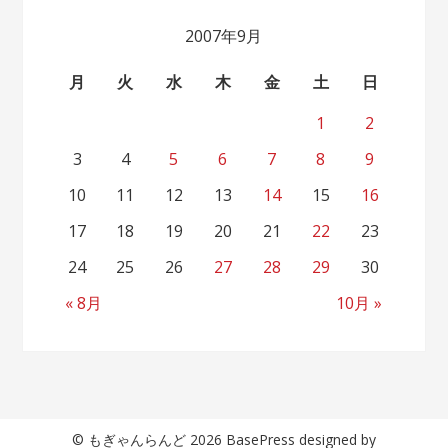
2007年9月
月
火
水
木
金
土
日
1
2
3
4
5
6
7
8
9
10
11
12
13
14
15
16
17
18
19
20
21
22
23
24
25
26
27
28
29
30
« 8月
10月 »
© もぎゃんらんど 2026 BasePress designed by