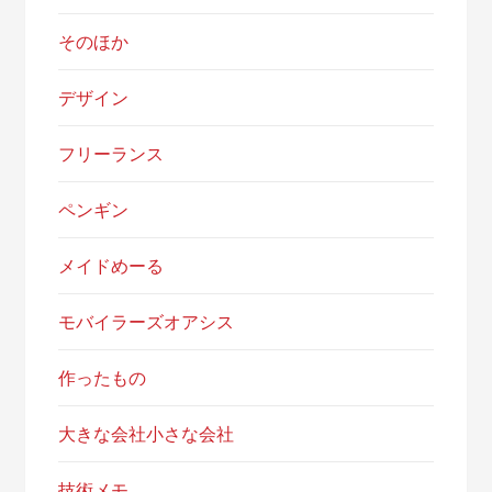
そのほか
デザイン
フリーランス
ペンギン
メイドめーる
モバイラーズオアシス
作ったもの
大きな会社小さな会社
技術メモ