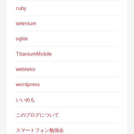
ruby
selenium
sqlite
TitaniumMobile
webteko
wordpress
いいめも
このブログについて
スマートフォン勉強会