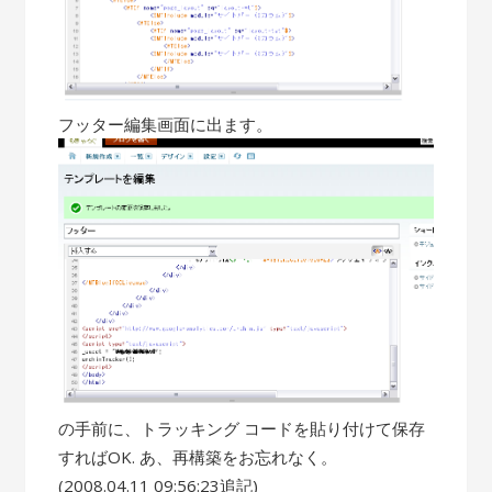
フッター編集画面に出ます。
の手前に、トラッキング コードを貼り付けて保存
すればOK. あ、再構築をお忘れなく。
(2008.04.11 09:56:23追記)