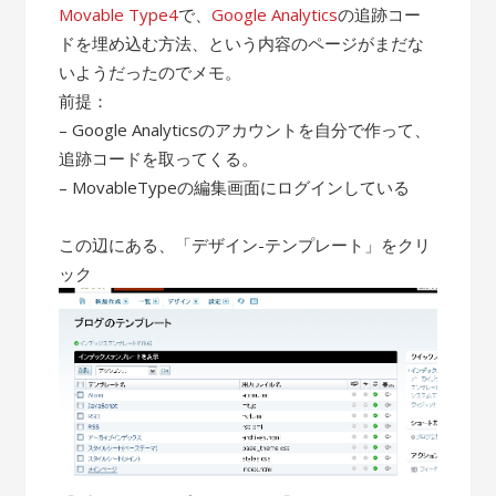
Movable Type4
で、
Google Analytics
の追跡コー
ドを埋め込む方法、という内容のページがまだな
いようだったのでメモ。
前提：
– Google Analyticsのアカウントを自分で作って、
追跡コードを取ってくる。
– MovableTypeの編集画面にログインしている
この辺にある、「デザイン-テンプレート」をクリ
ック