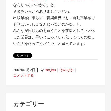
なんじゃないのかな、と。
＃まあいろいろありましたけどね。
出版業界に限らず、音楽業界でも、自動車業界で
も話はいっしょなんじゃないのかな、と。
みんなが同じものを買うことを前提として巨大化
した業界は、早いところスリム化してぼくの欲し
いものを作ってください、と思っています。
2007年9月2日
By
mogya
そのほか
コメントする
カテゴリー