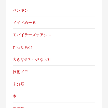
ペンギン
メイドめーる
モバイラーズオアシス
作ったもの
大きな会社小さな会社
技術メモ
未分類
本