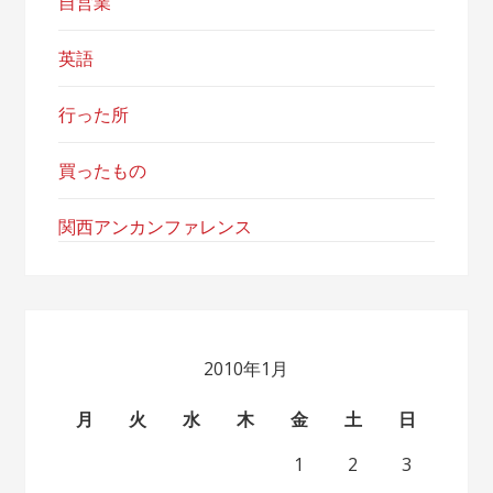
自営業
英語
行った所
買ったもの
関西アンカンファレンス
2010年1月
月
火
水
木
金
土
日
1
2
3