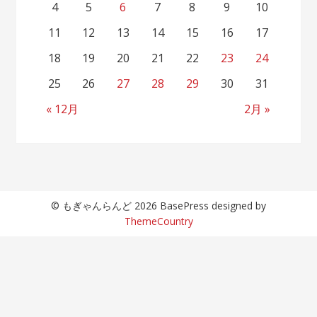
4
5
6
7
8
9
10
11
12
13
14
15
16
17
18
19
20
21
22
23
24
25
26
27
28
29
30
31
« 12月
2月 »
© もぎゃんらんど 2026 BasePress designed by
ThemeCountry