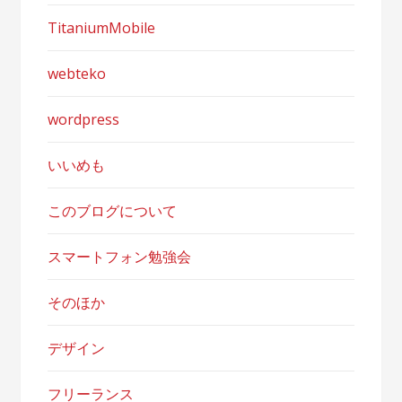
TitaniumMobile
webteko
wordpress
いいめも
このブログについて
スマートフォン勉強会
そのほか
デザイン
フリーランス