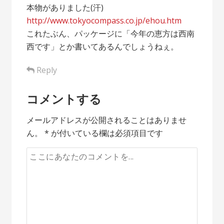
本物がありました(汗)
http://www.tokyocompass.co.jp/ehou.htm
これたぶん、パッケージに「今年の恵方は西南
西です」とか書いてあるんでしょうねぇ。
Reply
コメントする
メールアドレスが公開されることはありませ
ん。
*
が付いている欄は必須項目です