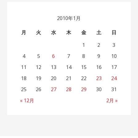
2010年1月
月
火
水
木
金
土
日
1
2
3
4
5
6
7
8
9
10
11
12
13
14
15
16
17
18
19
20
21
22
23
24
25
26
27
28
29
30
31
« 12月
2月 »