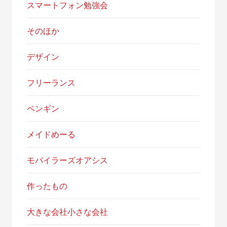
スマートフォン勉強会
そのほか
デザイン
フリーランス
ペンギン
メイドめーる
モバイラーズオアシス
作ったもの
大きな会社小さな会社