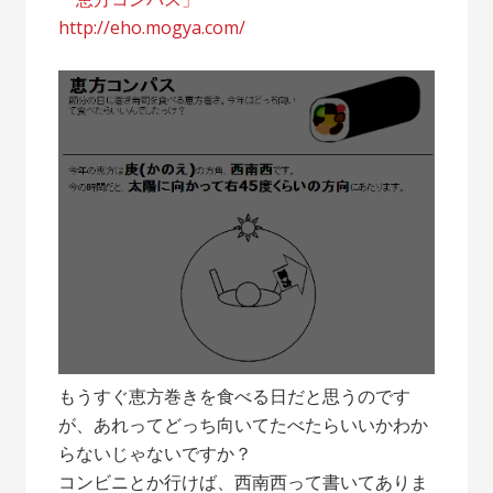
http://eho.mogya.com/
もうすぐ恵方巻きを食べる日だと思うのです
が、あれってどっち向いてたべたらいいかわか
らないじゃないですか？
コンビニとか行けば、西南西って書いてありま