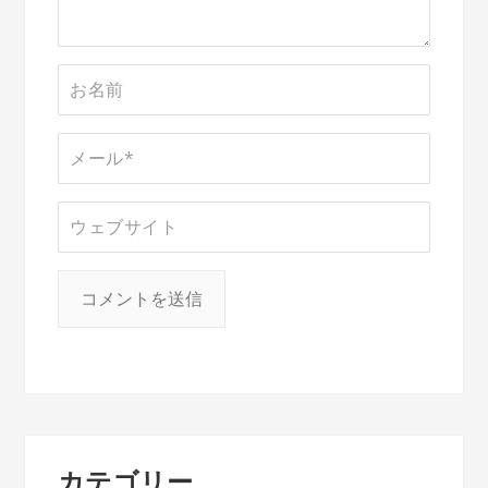
カテゴリー