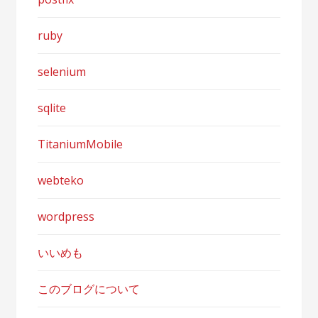
ruby
selenium
sqlite
TitaniumMobile
webteko
wordpress
いいめも
このブログについて