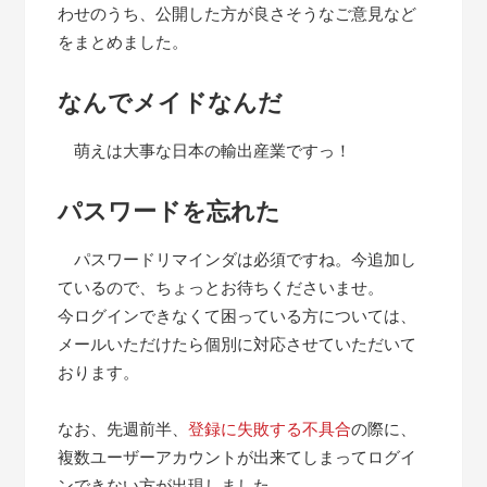
わせのうち、公開した方が良さそうなご意見など
をまとめました。
なんでメイドなんだ
萌えは大事な日本の輸出産業ですっ！
パスワードを忘れた
パスワードリマインダは必須ですね。今追加し
ているので、ちょっとお待ちくださいませ。
今ログインできなくて困っている方については、
メールいただけたら個別に対応させていただいて
おります。
なお、先週前半、
登録に失敗する不具合
の際に、
複数ユーザーアカウントが出来てしまってログイ
ンできない方が出現しました。