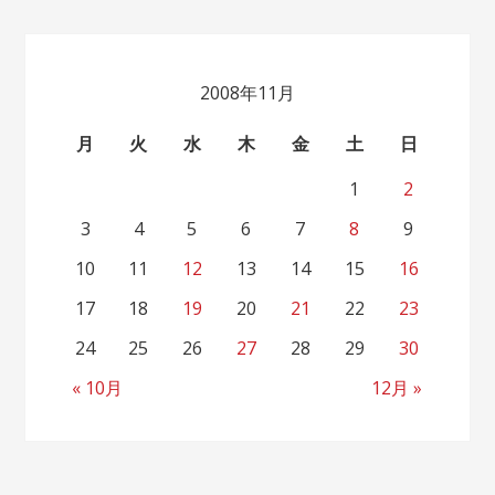
2008年11月
月
火
水
木
金
土
日
1
2
3
4
5
6
7
8
9
10
11
12
13
14
15
16
17
18
19
20
21
22
23
24
25
26
27
28
29
30
« 10月
12月 »