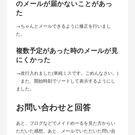
のメールが届かないことがあっ
た
→ちゃんとメールできるように修正を行いまし
た。
複数予定があった時のメールが見
にくかった
→改行入れました(単純ミスです。ごめんなさい。)
また、開始時刻でソートして表示するようにし
ました。
お問い合わせと回答
あと、ブログなどでメイドめーるを見た方からい
ただいた感想、あと、メールでいただいた問い合