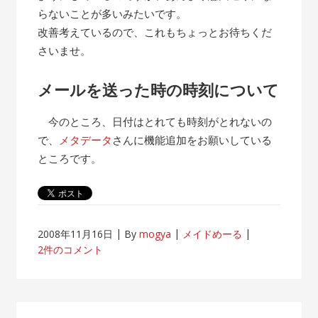
らないことが多いみたいです。
改善考えているので、これもちょっとお待ちくだ
さいませ。
メールを送った時の時刻について
今のところ、日付はとれても時刻がとれないの
で、
メタデータ
さんに機能追加をお願いしている
ところです。
2008年11月16日
By
mogya
メイドめーる
2件のコメント