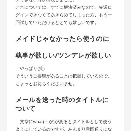
これについては、すでに解決済みなので、先週ロ
グインできなくてあきらめてしまった方、もう一
回試していただけるととても嬉しいです。
メイドじゃなかったら使うのに
執事が欲しい/ツンデレが欲しい
やっぱり(笑)
そういうご要望があることは把握しているので、
ちょっとお待ちくださいませ。
メールを送った時のタイトルに
ついて
文章にwhat(～が)があるとタイトルとして使う
ようにしているのですが、あんまり意図通りにな