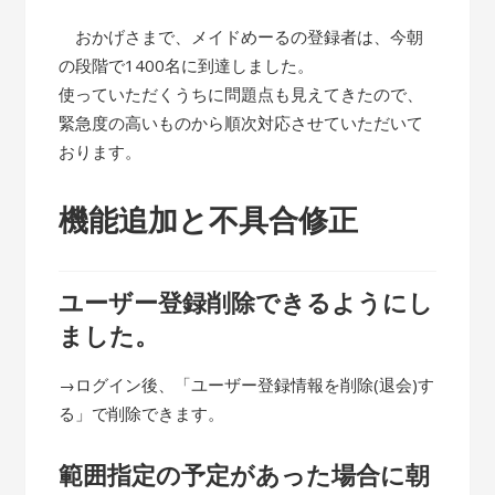
おかげさまで、メイドめーるの登録者は、今朝
の段階で1400名に到達しました。
使っていただくうちに問題点も見えてきたので、
緊急度の高いものから順次対応させていただいて
おります。
機能追加と不具合修正
ユーザー登録削除できるようにし
ました。
→ログイン後、「ユーザー登録情報を削除(退会)す
る」で削除できます。
範囲指定の予定があった場合に朝