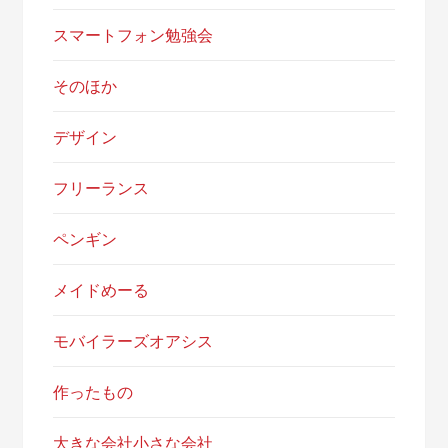
スマートフォン勉強会
そのほか
デザイン
フリーランス
ペンギン
メイドめーる
モバイラーズオアシス
作ったもの
大きな会社小さな会社