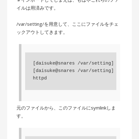
イルは用済みです。
/var/setting/を用意して、ここにファイルをチェ
ックアウトしてきます。
[daisuke@snares /var/setting] $ sudo s
[daisuke@snares /var/setting] $ ls /va
httpd
元のファイルから、このファイルにsymlinkしま
す。