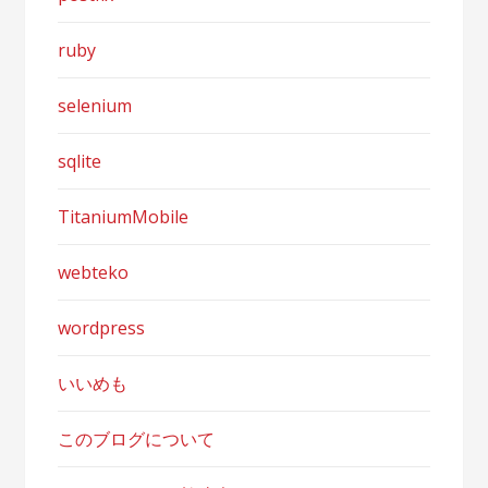
ruby
selenium
sqlite
TitaniumMobile
webteko
wordpress
いいめも
このブログについて