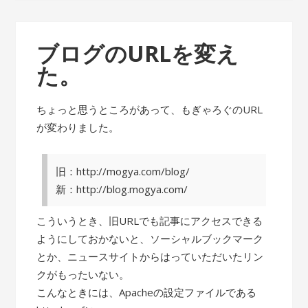
ブログのURLを変え
た。
ちょっと思うところがあって、もぎゃろぐのURL
が変わりました。
旧：http://mogya.com/blog/
新：http://blog.mogya.com/
こういうとき、旧URLでも記事にアクセスできる
ようにしておかないと、ソーシャルブックマーク
とか、ニュースサイトからはっていただいたリン
クがもったいない。
こんなときには、Apacheの設定ファイルである