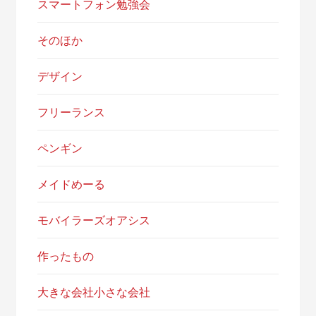
スマートフォン勉強会
そのほか
デザイン
フリーランス
ペンギン
メイドめーる
モバイラーズオアシス
作ったもの
大きな会社小さな会社