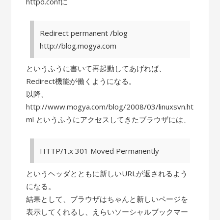
httpd.confに
Redirect permanent /blog
http://blog.mogya.com
というふうに書いて再起動してあげれば、
Redirect機能が働くようになる。
以降、
http://www.mogya.com/blog/2008/03/linuxsvn.ht
ml というふうにアクセスしてきたブラウザには、
HTTP/1.x 301 Moved Permanently
というヘッダとともに新しいURLが返されるよう
になる。
結果として、ブラウザはちゃんと新しいページを
表示してくれるし、えらいソーシャルブックマー