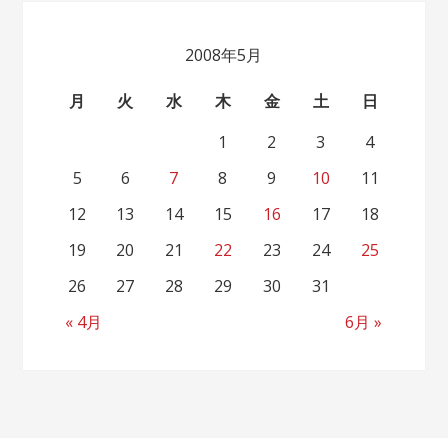
2008年5月
月
火
水
木
金
土
日
1
2
3
4
5
6
7
8
9
10
11
12
13
14
15
16
17
18
19
20
21
22
23
24
25
26
27
28
29
30
31
« 4月
6月 »