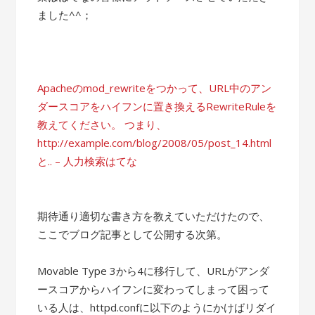
ました^^；
Apacheのmod_rewriteをつかって、URL中のアン
ダースコアをハイフンに置き換えるRewriteRuleを
教えてください。 つまり、
http://example.com/blog/2008/05/post_14.html
と.. – 人力検索はてな
期待通り適切な書き方を教えていただけたので、
ここでブログ記事として公開する次第。
Movable Type 3から4に移行して、URLがアンダ
ースコアからハイフンに変わってしまって困って
いる人は、httpd.confに以下のようにかけばリダイ