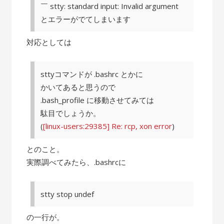
￣ stty: standard input: Invalid argument
とエラーがでてしまいます
対応としては
sttyコマンドが .bashrc とかに
かいてあると思うので
.bash_profile に移動させてみては
駄目でしょうか。
(
[linux-users:29385] Re: rcp, xon error
)
とのこと。
実際調べてみたら、.bashrcに
stty stop undef
の一行が。