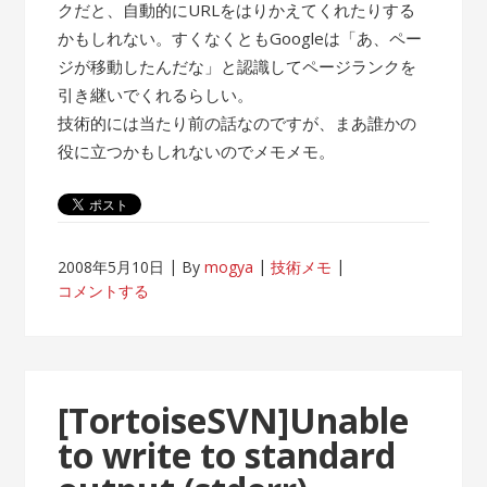
クだと、自動的にURLをはりかえてくれたりする
かもしれない。すくなくともGoogleは「あ、ペー
ジが移動したんだな」と認識してページランクを
引き継いでくれるらしい。
技術的には当たり前の話なのですが、まあ誰かの
役に立つかもしれないのでメモメモ。
2008年5月10日
By
mogya
技術メモ
コメントする
[TortoiseSVN]Unable
to write to standard