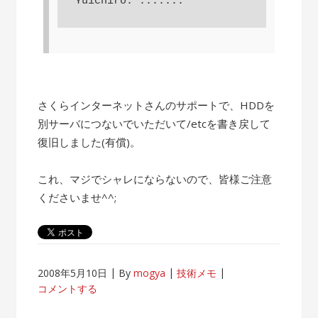
さくらインターネットさんのサポートで、HDDを
別サーバにつないでいただいて/etcを書き戻して
復旧しました(有償)。
これ、マジでシャレにならないので、皆様ご注意
くださいませ^^;
2008年5月10日
By
mogya
技術メモ
コメントする