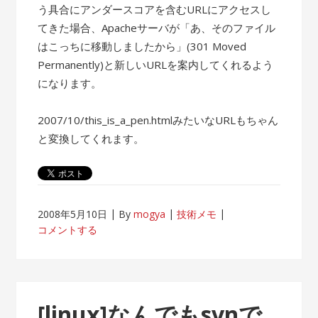
う具合にアンダースコアを含むURLにアクセスし
てきた場合、Apacheサーバが「あ、そのファイル
はこっちに移動しましたから」(301 Moved
Permanently)と新しいURLを案内してくれるよう
になります。
2007/10/this_is_a_pen.htmlみたいなURLもちゃん
と変換してくれます。
2008年5月10日
By
mogya
技術メモ
コメントする
[linux]なんでもsvnで