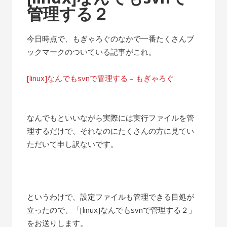
管理する２
今日時点で、もぎゃろぐのなかで一番たくさんブ
ックマークのついている記事がこれ。
[linux]なんでもsvnで管理する – もぎゃろぐ
なんでもといいながら実際には実行ファイルを管
理するだけで、それなのにたくさんの方に見てい
ただいて申し訳ないです。
というわけで、設定ファイルも管理できる目処が
立ったので、「[linux]なんでもsvnで管理する２」
をお送りします。