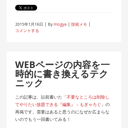
2015年1月16日
By
mogya
技術メモ
コメントする
WEBページの内容を一
時的に書き換えるテク
ニック
この記事は、以前書いた「
不要なところは削除し
てやりたい放題できる『編集』 – もぎゃろぐ
」の
再掲です。需要はあると思うのになぜか広まらな
いのでもう一回書いてみる！