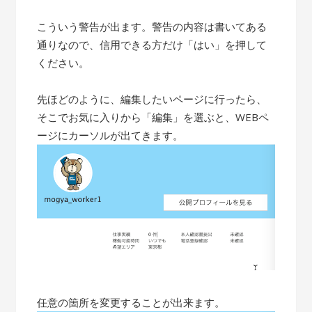
こういう警告が出ます。警告の内容は書いてある
通りなので、信用できる方だけ「はい」を押して
ください。
先ほどのように、編集したいページに行ったら、
そこでお気に入りから「編集」を選ぶと、WEBペ
ージにカーソルが出てきます。
任意の箇所を変更することが出来ます。