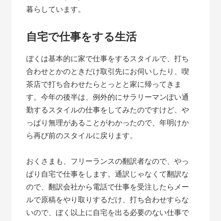
暮らしています。
自宅で仕事をする生活
ぼくは基本的に家で仕事をするスタイルで、打ち
合わせとかのときだけ取引先にお伺いしたり、喫
茶店で打ち合わせたらとっとと家に帰ってきま
す。今年の後半は、例外的にサラリーマンぽい通
勤するスタイルの仕事をしてみたのですけど、や
っぱり無理があることがわかったので、年明けか
ら再び前のスタイルに戻ります。
おくさまも、フリーランスの翻訳者なので、やっ
ぱり自宅で仕事をします。通訳じゃなくて翻訳な
ので、翻訳会社から電話で仕事を受注したらメー
ルで原稿をやり取りするだけ、打ち合わせすらな
いので、ぼく以上に自宅を出る必要のない仕事で