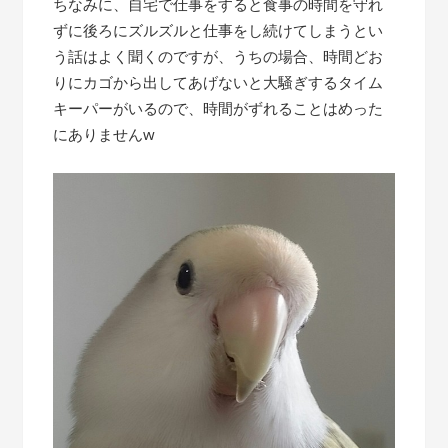
ちなみに、自宅で仕事をすると食事の時間を守れ
ずに後ろにズルズルと仕事をし続けてしまうとい
う話はよく聞くのですが、うちの場合、時間どお
りにカゴから出してあげないと大騒ぎするタイム
キーパーがいるので、時間がずれることはめった
にありませんw