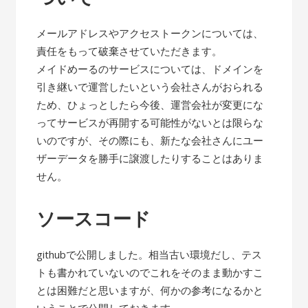
メールアドレスやアクセストークンについては、
責任をもって破棄させていただきます。
メイドめーるのサービスについては、ドメインを
引き継いで運営したいという会社さんがおられる
ため、ひょっとしたら今後、運営会社が変更にな
ってサービスが再開する可能性がないとは限らな
いのですが、その際にも、新たな会社さんにユー
ザーデータを勝手に譲渡したりすることはありま
せん。
ソースコード
githubで公開しました。相当古い環境だし、テス
トも書かれていないのでこれをそのまま動かすこ
とは困難だと思いますが、何かの参考になるかと
いうことで公開しておきます。