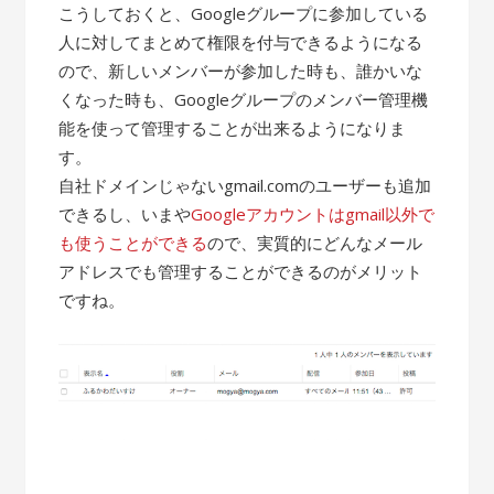
こうしておくと、Googleグループに参加している
人に対してまとめて権限を付与できるようになる
ので、新しいメンバーが参加した時も、誰かいな
くなった時も、Googleグループのメンバー管理機
能を使って管理することが出来るようになりま
す。
自社ドメインじゃないgmail.comのユーザーも追加
できるし、いまや
Googleアカウントはgmail以外で
も使うことができる
ので、実質的にどんなメール
アドレスでも管理することができるのがメリット
ですね。