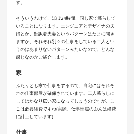
す。
そういうわけで、ほぼ24時間、同じ家で暮らして
いることになります。エンジニアとデザイナの夫
婦とか、翻訳者夫妻というパターンはたまに聞き
ますが、それぞれ別々の仕事をしている二人とい
うのはあまりないパターンみたいなので、どんな
感じなのかご紹介します。
家
ふたりとも家で仕事をするので、自宅にはそれぞ
れの仕事部屋が確保されています。二人暮らしに
してはかなり広い家になってしまうのですが、こ
こは必要経費ですね(実際、仕事部屋のぶんは経費
に計上しています)
仕事