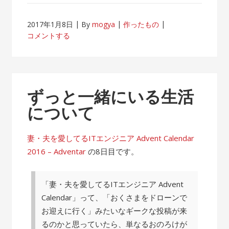
2017年1月8日
By
mogya
作ったもの
コメントする
ずっと一緒にいる生活
について
妻・夫を愛してるITエンジニア Advent Calendar
2016 – Adventar
の8日目です。
「妻・夫を愛してるITエンジニア Advent
Calendar」って、「おくさまをドローンで
お迎えに行く」みたいなギークな投稿が来
るのかと思っていたら、単なるおのろけが