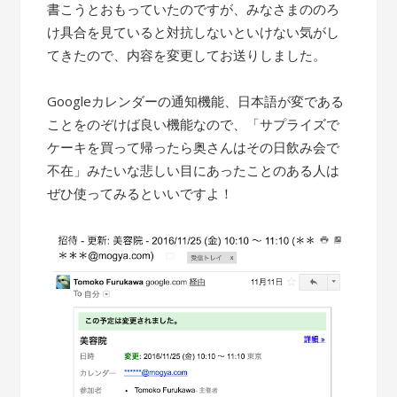
書こうとおもっていたのですが、みなさまののろ
け具合を見ていると対抗しないといけない気がし
てきたので、内容を変更してお送りしました。
Googleカレンダーの通知機能、日本語が変である
ことをのぞけば良い機能なので、「サプライズで
ケーキを買って帰ったら奥さんはその日飲み会で
不在」みたいな悲しい目にあったことのある人は
ぜひ使ってみるといいですよ！