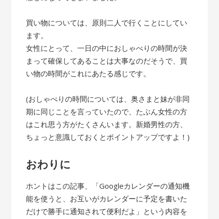
買い物については、原則二人で行くことにしてい
ます。
女性にとって、一日の中におしゃべりの時間が決
まって確保してあることは大事なのだそうで、買
い物の時間がこれにあたる感じです。
(おしゃべりの時間については、奥さまと妹が非同
期に同じことを言っていたので、たぶん女性の方
はこれ思う方がたくさんいます。新婚男性の方、
ちょっと意識しておくとポイントアップですよ！)
おわりに
ホントはこの記事、「Googleカレンダーの通知機
能を使うと、お互いがカレンダーに予定を書いた
だけで勝手に通知されて便利だよ」という内容を