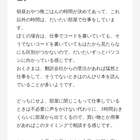
朝昼おやつ晩ごはんの時間が決めてあって、これ
以外の時間は、だいたい部屋で仕事をしていま
す。
ぼくの場合は、仕事でコードを書いていても、そ
うでないコードを書いていてもはたから見たらな
にも区別がつかないので、だいたいずっとパソコ
ンに向かっている感じです。
おくさまは、翻訳会社からの受注があれば猛然と
仕事をして、そうでないときはのんびり本を読ん
でいることが多いようです。
どっちにせよ、部屋に閉じこもって仕事している
ときは不必要に声をかけない代わりに、3時間おき
くらいに部屋から出てくるので、買い物とか用事
があればこのタイミングで相談する感じです。