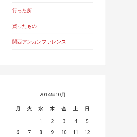
行った所
買ったもの
関西アンカンファレンス
2014年10月
月
火
水
木
金
土
日
1
2
3
4
5
6
7
8
9
10
11
12