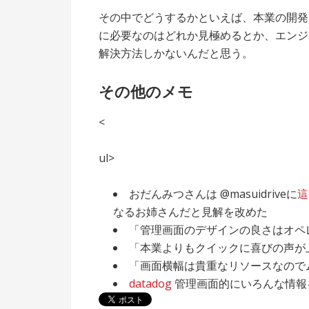
その中でどうするかといえば、本業の開発
に必要なのはどれか見極めるとか、エンジ
解決方法しかないんだと思う。
その他のメモ
<
ul>
おだんみつさんは @masuidriveに
這
なるお姉さんだと見解を改めた
「管理画面のデザインの良さはオペ
「本業よりもクイックに喜びの声が
「画面横幅は貴重なリソースなので
datadog
管理画面的にいろんな情報