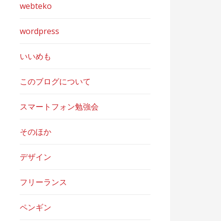
webteko
wordpress
いいめも
このブログについて
スマートフォン勉強会
そのほか
デザイン
フリーランス
ペンギン