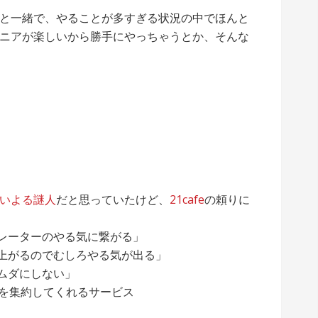
と一緒で、やることが多すぎる状況の中でほんと
ニアが楽しいから勝手にやっちゃうとか、そんな
いよる謎人
だと思っていたけど、
21cafe
の頼りに
レーターのやる気に繋がる」
上がるのでむしろやる気が出る」
ムダにしない」
を集約してくれるサービス