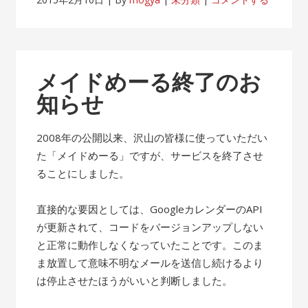
メイドめーる終了のお
知らせ
2008年の公開以来、沢山の皆様に使っていただい
た「メイドめーる」ですが、サービスを終了させ
ることにしました。
直接的な要因としては、GoogleカレンダーのAPI
が更新されて、コードをバージョンアップしない
と正常に動作しなくなっていたことです。このま
ま放置して意味不明なメールを送信し続けるより
は停止させたほうがいいと判断しました。