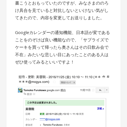
書こうとおもっていたのですが、みなさまののろ
け具合を見ていると対抗しないといけない気がし
てきたので、内容を変更してお送りしました。
Googleカレンダーの通知機能、日本語が変である
ことをのぞけば良い機能なので、「サプライズで
ケーキを買って帰ったら奥さんはその日飲み会で
不在」みたいな悲しい目にあったことのある人は
ぜひ使ってみるといいですよ！