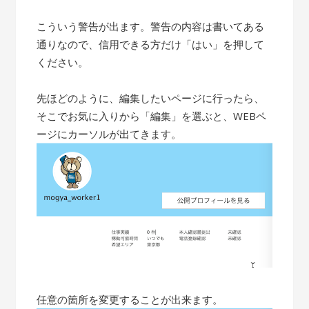
こういう警告が出ます。警告の内容は書いてある
通りなので、信用できる方だけ「はい」を押して
ください。
先ほどのように、編集したいページに行ったら、
そこでお気に入りから「編集」を選ぶと、WEBペ
ージにカーソルが出てきます。
任意の箇所を変更することが出来ます。