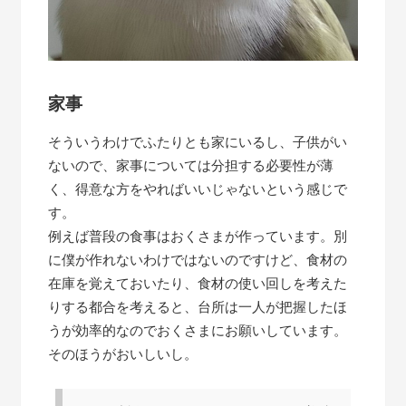
家事
そういうわけでふたりとも家にいるし、子供がい
ないので、家事については分担する必要性が薄
く、得意な方をやればいいじゃないという感じで
す。
例えば普段の食事はおくさまが作っています。別
に僕が作れないわけではないのですけど、食材の
在庫を覚えておいたり、食材の使い回しを考えた
りする都合を考えると、台所は一人が把握したほ
うが効率的なのでおくさまにお願いしています。
そのほうがおいしいし。