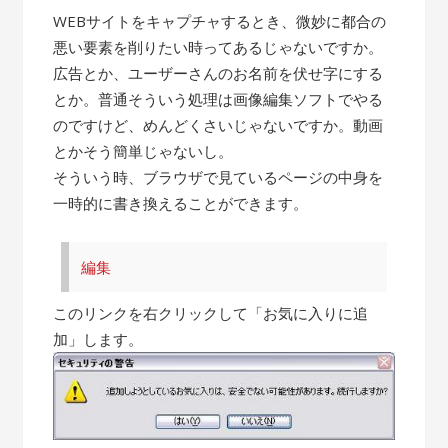
WEBサイトをキャプチャするとき、微妙に都合の
悪い要素を削りたい時ってあるじゃないですか。
広告とか、ユーザーさんのお名前を伏せ字にする
とか。普通そういう処理は画像編集ソフトでやる
のですけど、めんどくさいじゃないですか。動画
とかそう簡単じゃないし。
そういう時、ブラウザで見ているページの中身を
一時的に書き換えることができます。
編集
このリンクを右クリックして「お気に入りに追
加」します。