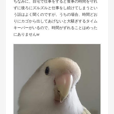
ちなみに、自宅で仕事をすると食事の時間を守れ
ずに後ろにズルズルと仕事をし続けてしまうとい
う話はよく聞くのですが、うちの場合、時間どお
りにカゴから出してあげないと大騒ぎするタイム
キーパーがいるので、時間がずれることはめった
にありませんw