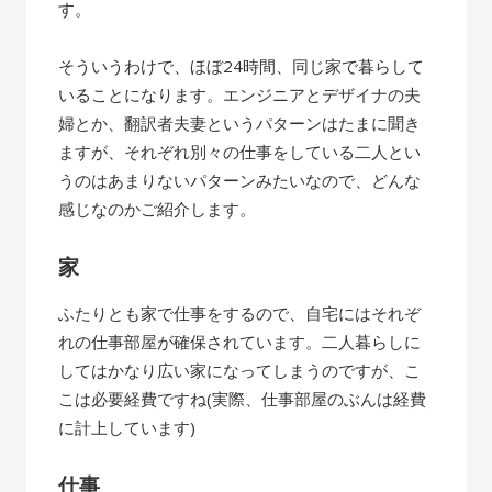
す。
そういうわけで、ほぼ24時間、同じ家で暮らして
いることになります。エンジニアとデザイナの夫
婦とか、翻訳者夫妻というパターンはたまに聞き
ますが、それぞれ別々の仕事をしている二人とい
うのはあまりないパターンみたいなので、どんな
感じなのかご紹介します。
家
ふたりとも家で仕事をするので、自宅にはそれぞ
れの仕事部屋が確保されています。二人暮らしに
してはかなり広い家になってしまうのですが、こ
こは必要経費ですね(実際、仕事部屋のぶんは経費
に計上しています)
仕事