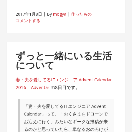
2017年1月8日
By
mogya
作ったもの
コメントする
ずっと一緒にいる生活
について
妻・夫を愛してるITエンジニア Advent Calendar
2016 – Adventar
の8日目です。
「妻・夫を愛してるITエンジニア Advent
Calendar」って、「おくさまをドローンで
お迎えに行く」みたいなギークな投稿が来
るのかと思っていたら、単なるおのろけが