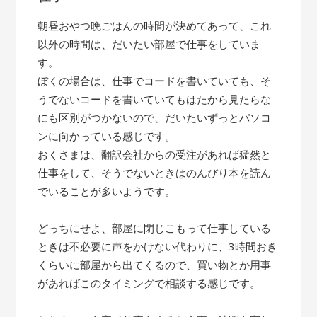
朝昼おやつ晩ごはんの時間が決めてあって、これ
以外の時間は、だいたい部屋で仕事をしていま
す。
ぼくの場合は、仕事でコードを書いていても、そ
うでないコードを書いていてもはたから見たらな
にも区別がつかないので、だいたいずっとパソコ
ンに向かっている感じです。
おくさまは、翻訳会社からの受注があれば猛然と
仕事をして、そうでないときはのんびり本を読ん
でいることが多いようです。
どっちにせよ、部屋に閉じこもって仕事している
ときは不必要に声をかけない代わりに、3時間おき
くらいに部屋から出てくるので、買い物とか用事
があればこのタイミングで相談する感じです。