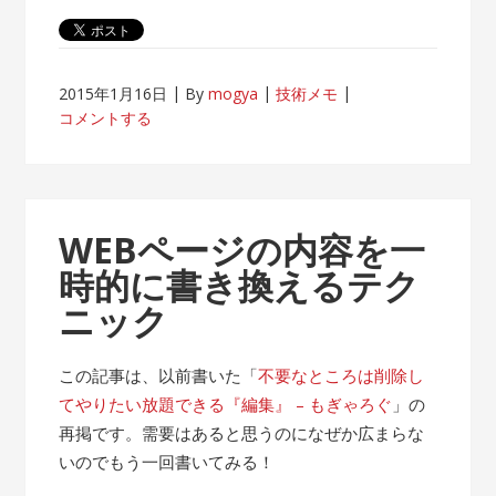
2015年1月16日
By
mogya
技術メモ
コメントする
WEBページの内容を一
時的に書き換えるテク
ニック
この記事は、以前書いた「
不要なところは削除し
てやりたい放題できる『編集』 – もぎゃろぐ
」の
再掲です。需要はあると思うのになぜか広まらな
いのでもう一回書いてみる！