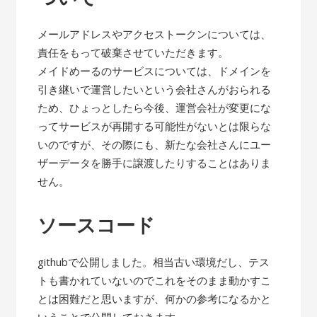
メールアドレスやアクセストークンについては、
責任をもって破棄させていただきます。
メイドめーるのサービスについては、ドメインを
引き継いで運営したいという会社さんがおられる
ため、ひょっとしたら今後、運営会社が変更にな
ってサービスが再開する可能性がないとは限らな
いのですが、その際にも、新たな会社さんにユー
ザーデータを勝手に譲渡したりすることはありま
せん。
ソースコード
githubで公開しました。相当古い環境だし、テス
トも書かれていないのでこれをそのまま動かすこ
とは困難だと思いますが、何かの参考になるかと
いうことで公開しておきます。