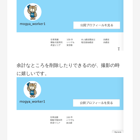
余計なところを削除したりできるのが、撮影の時
に嬉しいです。