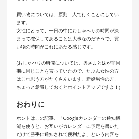
買い物については、原則二人で行くことにしてい
ます。
女性にとって、一日の中におしゃべりの時間が決
まって確保してあることは大事なのだそうで、買
い物の時間がこれにあたる感じです。
(おしゃべりの時間については、奥さまと妹が非同
期に同じことを言っていたので、たぶん女性の方
はこれ思う方がたくさんいます。新婚男性の方、
ちょっと意識しておくとポイントアップですよ！)
おわりに
ホントはこの記事、「Googleカレンダーの通知機
能を使うと、お互いがカレンダーに予定を書いた
だけで勝手に通知されて便利だよ」という内容を