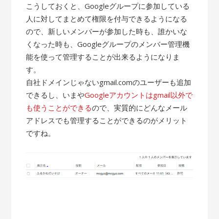
こうしておくと、Googleグループに参加している
人に対してまとめて権限を付与できるようになる
ので、新しいメンバーが参加した時も、誰かいな
くなった時も、Googleグループのメンバー管理機
能を使って管理することが出来るようになりま
す。
自社ドメインじゃないgmail.comのユーザーも追加
できるし、いまや
Googleアカウントはgmail以外で
も使うことができる
ので、実質的にどんなメール
アドレスでも管理することができるのがメリット
ですね。