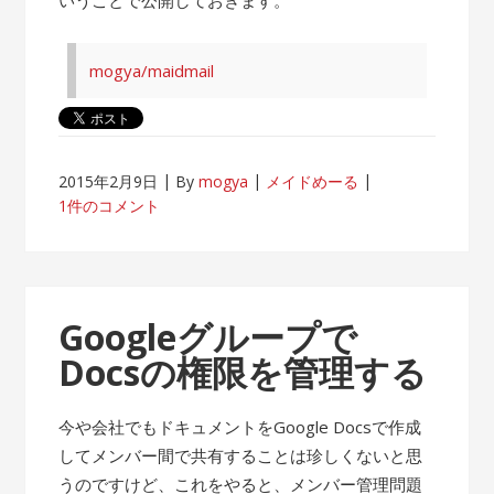
mogya/maidmail
2015年2月9日
By
mogya
メイドめーる
1件のコメント
Googleグループで
Docsの権限を管理する
今や会社でもドキュメントをGoogle Docsで作成
してメンバー間で共有することは珍しくないと思
うのですけど、これをやると、メンバー管理問題