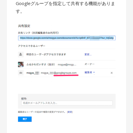
Googleグループを指定して共有する機能がありま
す。