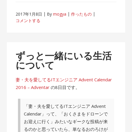
2017年1月8日
By
mogya
作ったもの
コメントする
ずっと一緒にいる生活
について
妻・夫を愛してるITエンジニア Advent Calendar
2016 – Adventar
の8日目です。
「妻・夫を愛してるITエンジニア Advent
Calendar」って、「おくさまをドローンで
お迎えに行く」みたいなギークな投稿が来
るのかと思っていたら、単なるおのろけが