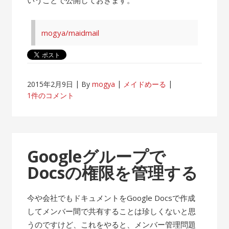
mogya/maidmail
2015年2月9日
By
mogya
メイドめーる
1件のコメント
Googleグループで
Docsの権限を管理する
今や会社でもドキュメントをGoogle Docsで作成
してメンバー間で共有することは珍しくないと思
うのですけど、これをやると、メンバー管理問題