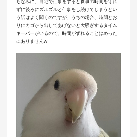
ちなみに、自宅で仕事をすると食事の時間を守れ
ずに後ろにズルズルと仕事をし続けてしまうとい
う話はよく聞くのですが、うちの場合、時間どお
りにカゴから出してあげないと大騒ぎするタイム
キーパーがいるので、時間がずれることはめった
にありませんw