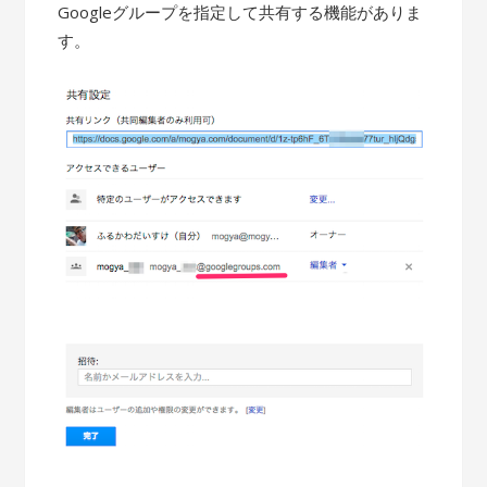
Googleグループを指定して共有する機能がありま
す。