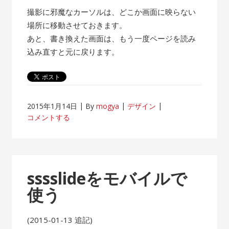
撮影に邪魔なカーソルは、どこか画面に映らない
場所に移動させておきます。
あと、書き換えた画面は、もう一度ページを読み
込み直すと元に戻ります。
2015年1月14日
By
mogya
デザイン
コメントする
sssslideをモバイルで
使う
(2015-01-13 追記)