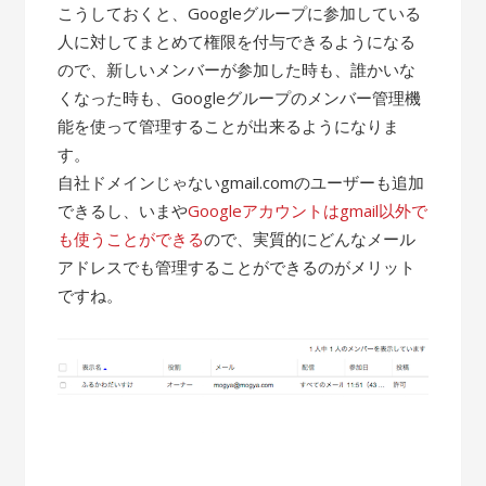
こうしておくと、Googleグループに参加している
人に対してまとめて権限を付与できるようになる
ので、新しいメンバーが参加した時も、誰かいな
くなった時も、Googleグループのメンバー管理機
能を使って管理することが出来るようになりま
す。
自社ドメインじゃないgmail.comのユーザーも追加
できるし、いまや
Googleアカウントはgmail以外で
も使うことができる
ので、実質的にどんなメール
アドレスでも管理することができるのがメリット
ですね。