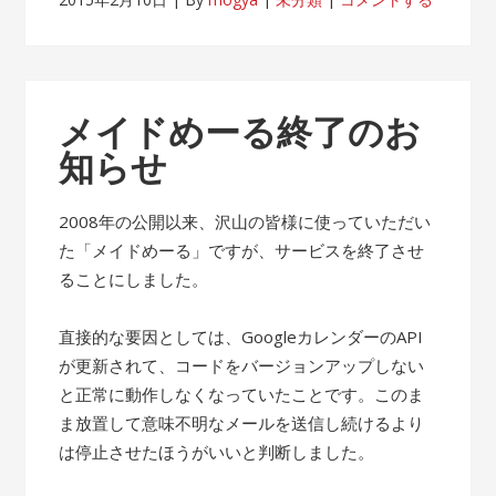
メイドめーる終了のお
知らせ
2008年の公開以来、沢山の皆様に使っていただい
た「メイドめーる」ですが、サービスを終了させ
ることにしました。
直接的な要因としては、GoogleカレンダーのAPI
が更新されて、コードをバージョンアップしない
と正常に動作しなくなっていたことです。このま
ま放置して意味不明なメールを送信し続けるより
は停止させたほうがいいと判断しました。