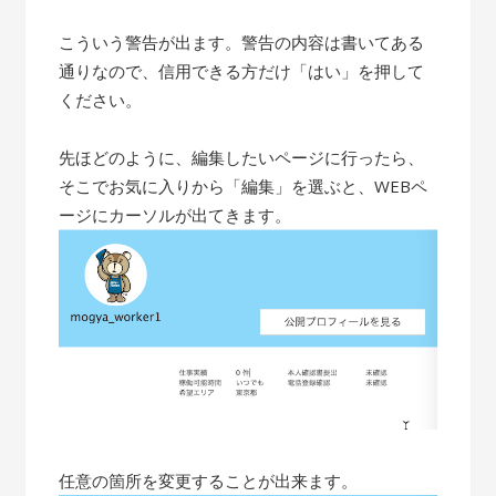
こういう警告が出ます。警告の内容は書いてある
通りなので、信用できる方だけ「はい」を押して
ください。
先ほどのように、編集したいページに行ったら、
そこでお気に入りから「編集」を選ぶと、WEBペ
ージにカーソルが出てきます。
任意の箇所を変更することが出来ます。