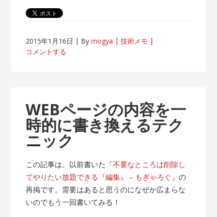
2015年1月16日
By
mogya
技術メモ
コメントする
WEBページの内容を一
時的に書き換えるテク
ニック
この記事は、以前書いた「
不要なところは削除し
てやりたい放題できる『編集』 – もぎゃろぐ
」の
再掲です。需要はあると思うのになぜか広まらな
いのでもう一回書いてみる！