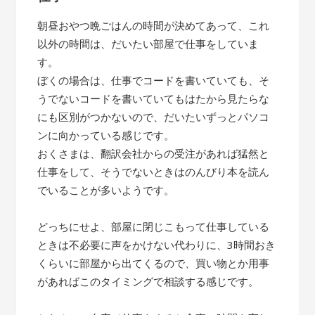
朝昼おやつ晩ごはんの時間が決めてあって、これ
以外の時間は、だいたい部屋で仕事をしていま
す。
ぼくの場合は、仕事でコードを書いていても、そ
うでないコードを書いていてもはたから見たらな
にも区別がつかないので、だいたいずっとパソコ
ンに向かっている感じです。
おくさまは、翻訳会社からの受注があれば猛然と
仕事をして、そうでないときはのんびり本を読ん
でいることが多いようです。
どっちにせよ、部屋に閉じこもって仕事している
ときは不必要に声をかけない代わりに、3時間おき
くらいに部屋から出てくるので、買い物とか用事
があればこのタイミングで相談する感じです。