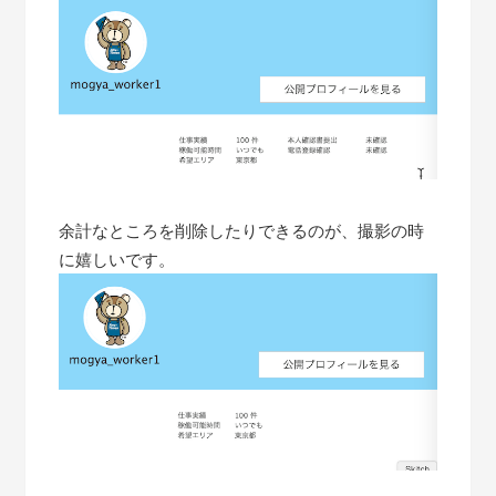
余計なところを削除したりできるのが、撮影の時
に嬉しいです。