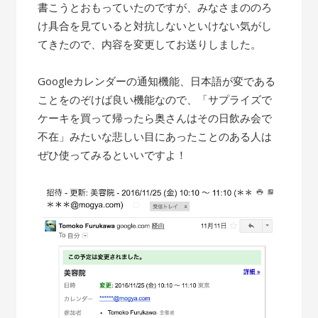
書こうとおもっていたのですが、みなさまののろ
け具合を見ていると対抗しないといけない気がし
てきたので、内容を変更してお送りしました。
Googleカレンダーの通知機能、日本語が変である
ことをのぞけば良い機能なので、「サプライズで
ケーキを買って帰ったら奥さんはその日飲み会で
不在」みたいな悲しい目にあったことのある人は
ぜひ使ってみるといいですよ！