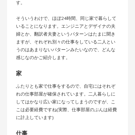
す。
そういうわけで、ほぼ24時間、同じ家で暮らして
いることになります。エンジニアとデザイナの夫
婦とか、翻訳者夫妻というパターンはたまに聞き
ますが、それぞれ別々の仕事をしている二人とい
うのはあまりないパターンみたいなので、どんな
感じなのかご紹介します。
家
ふたりとも家で仕事をするので、自宅にはそれぞ
れの仕事部屋が確保されています。二人暮らしに
してはかなり広い家になってしまうのですが、こ
こは必要経費ですね(実際、仕事部屋のぶんは経費
に計上しています)
仕事