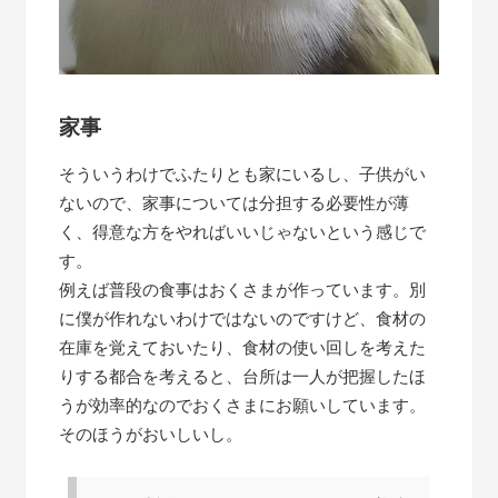
家事
そういうわけでふたりとも家にいるし、子供がい
ないので、家事については分担する必要性が薄
く、得意な方をやればいいじゃないという感じで
す。
例えば普段の食事はおくさまが作っています。別
に僕が作れないわけではないのですけど、食材の
在庫を覚えておいたり、食材の使い回しを考えた
りする都合を考えると、台所は一人が把握したほ
うが効率的なのでおくさまにお願いしています。
そのほうがおいしいし。