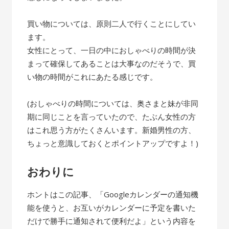
買い物については、原則二人で行くことにしてい
ます。
女性にとって、一日の中におしゃべりの時間が決
まって確保してあることは大事なのだそうで、買
い物の時間がこれにあたる感じです。
(おしゃべりの時間については、奥さまと妹が非同
期に同じことを言っていたので、たぶん女性の方
はこれ思う方がたくさんいます。新婚男性の方、
ちょっと意識しておくとポイントアップですよ！)
おわりに
ホントはこの記事、「Googleカレンダーの通知機
能を使うと、お互いがカレンダーに予定を書いた
だけで勝手に通知されて便利だよ」という内容を