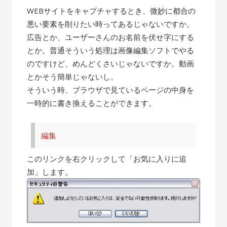
WEBサイトをキャプチャするとき、微妙に都合の
悪い要素を削りたい時ってあるじゃないですか。
広告とか、ユーザーさんのお名前を伏せ字にする
とか。普通そういう処理は画像編集ソフトでやる
のですけど、めんどくさいじゃないですか。動画
とかそう簡単じゃないし。
そういう時、ブラウザで見ているページの中身を
一時的に書き換えることができます。
編集
このリンクを右クリックして「お気に入りに追
加」します。