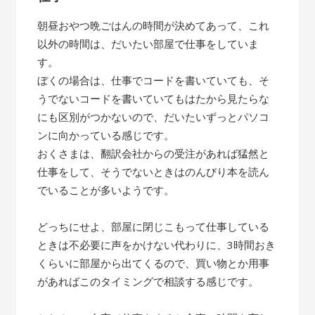
朝昼おやつ晩ごはんの時間が決めてあって、これ
以外の時間は、だいたい部屋で仕事をしていま
す。
ぼくの場合は、仕事でコードを書いていても、そ
うでないコードを書いていてもはたから見たらな
にも区別がつかないので、だいたいずっとパソコ
ンに向かっている感じです。
おくさまは、翻訳会社からの受注があれば猛然と
仕事をして、そうでないときはのんびり本を読ん
でいることが多いようです。
どっちにせよ、部屋に閉じこもって仕事している
ときは不必要に声をかけない代わりに、3時間おき
くらいに部屋から出てくるので、買い物とか用事
があればこのタイミングで相談する感じです。