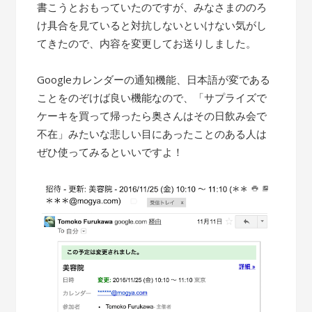
書こうとおもっていたのですが、みなさまののろ
け具合を見ていると対抗しないといけない気がし
てきたので、内容を変更してお送りしました。
Googleカレンダーの通知機能、日本語が変である
ことをのぞけば良い機能なので、「サプライズで
ケーキを買って帰ったら奥さんはその日飲み会で
不在」みたいな悲しい目にあったことのある人は
ぜひ使ってみるといいですよ！