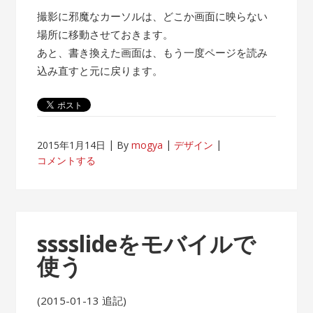
撮影に邪魔なカーソルは、どこか画面に映らない
場所に移動させておきます。
あと、書き換えた画面は、もう一度ページを読み
込み直すと元に戻ります。
2015年1月14日
By
mogya
デザイン
コメントする
sssslideをモバイルで
使う
(2015-01-13 追記)