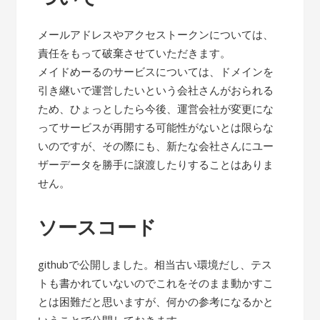
メールアドレスやアクセストークンについては、
責任をもって破棄させていただきます。
メイドめーるのサービスについては、ドメインを
引き継いで運営したいという会社さんがおられる
ため、ひょっとしたら今後、運営会社が変更にな
ってサービスが再開する可能性がないとは限らな
いのですが、その際にも、新たな会社さんにユー
ザーデータを勝手に譲渡したりすることはありま
せん。
ソースコード
githubで公開しました。相当古い環境だし、テス
トも書かれていないのでこれをそのまま動かすこ
とは困難だと思いますが、何かの参考になるかと
いうことで公開しておきます。