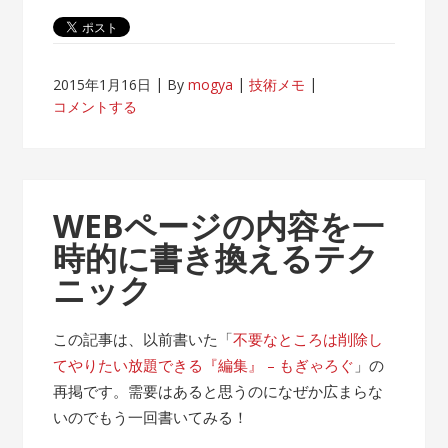
2015年1月16日
By
mogya
技術メモ
コメントする
WEBページの内容を一
時的に書き換えるテク
ニック
この記事は、以前書いた「
不要なところは削除し
てやりたい放題できる『編集』 – もぎゃろぐ
」の
再掲です。需要はあると思うのになぜか広まらな
いのでもう一回書いてみる！