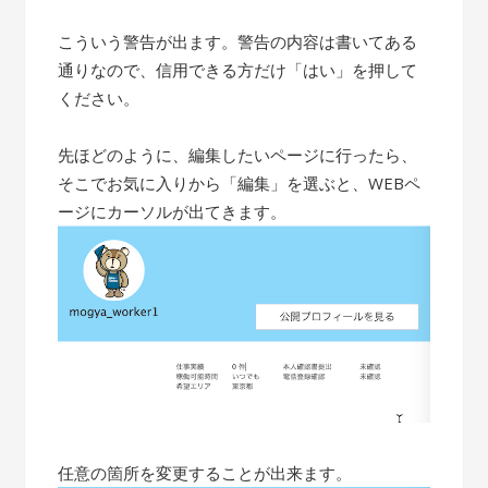
こういう警告が出ます。警告の内容は書いてある
通りなので、信用できる方だけ「はい」を押して
ください。
先ほどのように、編集したいページに行ったら、
そこでお気に入りから「編集」を選ぶと、WEBペ
ージにカーソルが出てきます。
任意の箇所を変更することが出来ます。