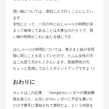
買い物については、原則二人で行くことにしてい
ます。
女性にとって、一日の中におしゃべりの時間が決
まって確保してあることは大事なのだそうで、買
い物の時間がこれにあたる感じです。
(おしゃべりの時間については、奥さまと妹が非同
期に同じことを言っていたので、たぶん女性の方
はこれ思う方がたくさんいます。新婚男性の方、
ちょっと意識しておくとポイントアップですよ！)
おわりに
ホントはこの記事、「Googleカレンダーの通知機
能を使うと、お互いがカレンダーに予定を書いた
だけで勝手に通知されて便利だよ」という内容を