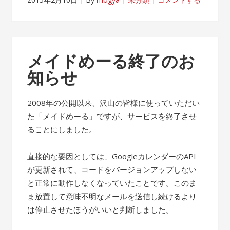
メイドめーる終了のお
知らせ
2008年の公開以来、沢山の皆様に使っていただい
た「メイドめーる」ですが、サービスを終了させ
ることにしました。
直接的な要因としては、GoogleカレンダーのAPI
が更新されて、コードをバージョンアップしない
と正常に動作しなくなっていたことです。このま
ま放置して意味不明なメールを送信し続けるより
は停止させたほうがいいと判断しました。