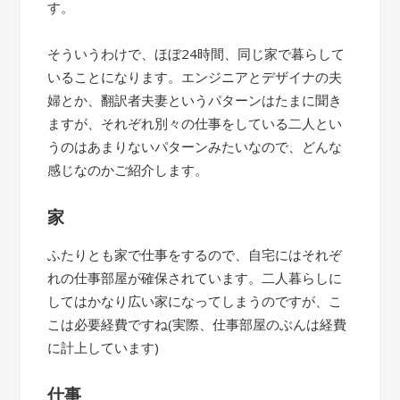
す。
そういうわけで、ほぼ24時間、同じ家で暮らして
いることになります。エンジニアとデザイナの夫
婦とか、翻訳者夫妻というパターンはたまに聞き
ますが、それぞれ別々の仕事をしている二人とい
うのはあまりないパターンみたいなので、どんな
感じなのかご紹介します。
家
ふたりとも家で仕事をするので、自宅にはそれぞ
れの仕事部屋が確保されています。二人暮らしに
してはかなり広い家になってしまうのですが、こ
こは必要経費ですね(実際、仕事部屋のぶんは経費
に計上しています)
仕事