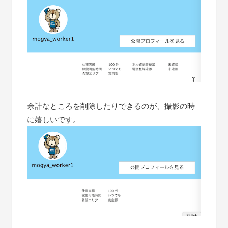
余計なところを削除したりできるのが、撮影の時
に嬉しいです。