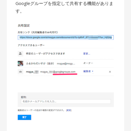
Googleグループを指定して共有する機能がありま
す。