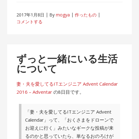
2017年1月8日
By
mogya
作ったもの
コメントする
ずっと一緒にいる生活
について
妻・夫を愛してるITエンジニア Advent Calendar
2016 – Adventar
の8日目です。
「妻・夫を愛してるITエンジニア Advent
Calendar」って、「おくさまをドローンで
お迎えに行く」みたいなギークな投稿が来
るのかと思っていたら、単なるおのろけが