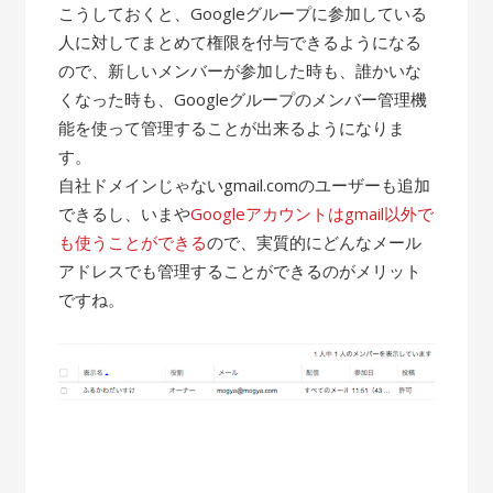
こうしておくと、Googleグループに参加している
人に対してまとめて権限を付与できるようになる
ので、新しいメンバーが参加した時も、誰かいな
くなった時も、Googleグループのメンバー管理機
能を使って管理することが出来るようになりま
す。
自社ドメインじゃないgmail.comのユーザーも追加
できるし、いまや
Googleアカウントはgmail以外で
も使うことができる
ので、実質的にどんなメール
アドレスでも管理することができるのがメリット
ですね。