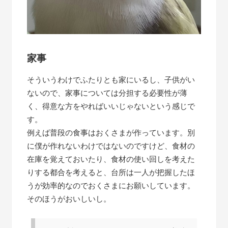
家事
そういうわけでふたりとも家にいるし、子供がい
ないので、家事については分担する必要性が薄
く、得意な方をやればいいじゃないという感じで
す。
例えば普段の食事はおくさまが作っています。別
に僕が作れないわけではないのですけど、食材の
在庫を覚えておいたり、食材の使い回しを考えた
りする都合を考えると、台所は一人が把握したほ
うが効率的なのでおくさまにお願いしています。
そのほうがおいしいし。