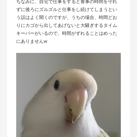
ちなみに、自宅で仕事をすると食事の時間を守れ
ずに後ろにズルズルと仕事をし続けてしまうとい
う話はよく聞くのですが、うちの場合、時間どお
りにカゴから出してあげないと大騒ぎするタイム
キーパーがいるので、時間がずれることはめった
にありませんw