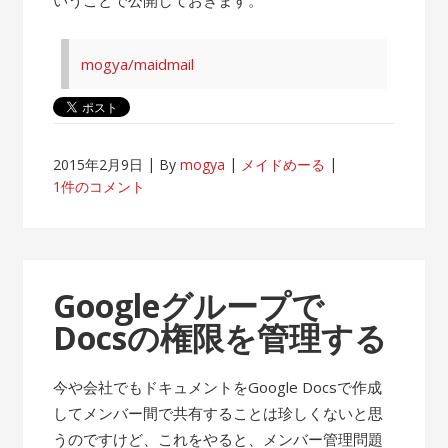
mogya/maidmail
2015年2月9日
By
mogya
メイドめーる
1件のコメント
Googleグループで
Docsの権限を管理する
今や会社でもドキュメントをGoogle Docsで作成
してメンバー間で共有することは珍しくないと思
うのですけど、これをやると、メンバー管理問題