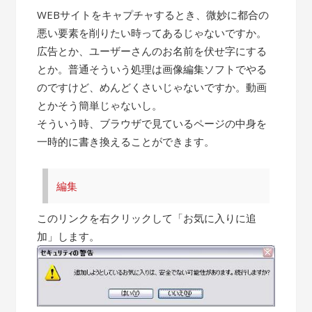
WEBサイトをキャプチャするとき、微妙に都合の
悪い要素を削りたい時ってあるじゃないですか。
広告とか、ユーザーさんのお名前を伏せ字にする
とか。普通そういう処理は画像編集ソフトでやる
のですけど、めんどくさいじゃないですか。動画
とかそう簡単じゃないし。
そういう時、ブラウザで見ているページの中身を
一時的に書き換えることができます。
編集
このリンクを右クリックして「お気に入りに追
加」します。