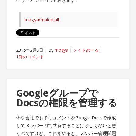
mogya/maidmail
2015年2月9日
By
mogya
メイドめーる
1件のコメント
Googleグループで
Docsの権限を管理する
今や会社でもドキュメントをGoogle Docsで作成
してメンバー間で共有することは珍しくないと思
うのですけど、これをやると、メンバー管理問題