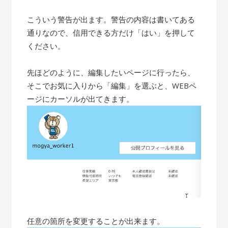
こういう警告が出ます。警告の内容は書いてある
通りなので、信用できる方だけ「はい」を押して
ください。
先ほどのように、編集したいページに行ったら、
そこでお気に入りから「編集」を選ぶと、WEBペ
ージにカーソルが出てきます。
任意の箇所を変更することが出来ます。