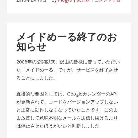
メイドめーる終了のお
知らせ
2008年の公開以来、沢山の皆様に使っていただい
た「メイドめーる」ですが、サービスを終了させ
ることにしました。
直接的な要因としては、GoogleカレンダーのAPI
が更新されて、コードをバージョンアップしない
と正常に動作しなくなっていたことです。このま
ま放置して意味不明なメールを送信し続けるより
は停止させたほうがいいと判断しました。