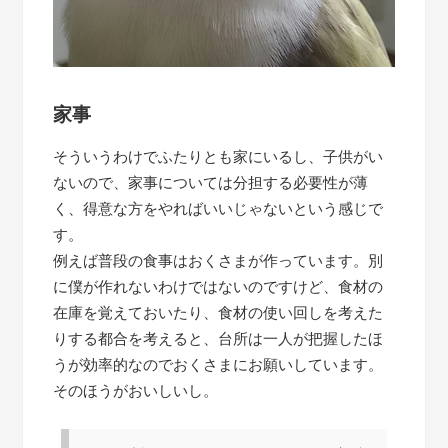
家事
そういうわけでふたりとも家にいるし、子供がい
ないので、家事については分担する必要性が薄
く、得意な方をやればいいじゃないという感じで
す。
例えば普段の食事はおくさまが作っています。別
に僕が作れないわけではないのですけど、食材の
在庫を覚えておいたり、食材の使い回しを考えた
りする都合を考えると、台所は一人が把握したほ
うが効率的なのでおくさまにお願いしています。
そのほうがおいしいし。