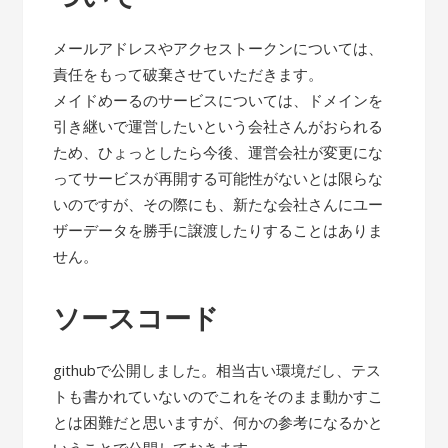
メールアドレスやアクセストークンについては、
責任をもって破棄させていただきます。
メイドめーるのサービスについては、ドメインを
引き継いで運営したいという会社さんがおられる
ため、ひょっとしたら今後、運営会社が変更にな
ってサービスが再開する可能性がないとは限らな
いのですが、その際にも、新たな会社さんにユー
ザーデータを勝手に譲渡したりすることはありま
せん。
ソースコード
githubで公開しました。相当古い環境だし、テス
トも書かれていないのでこれをそのまま動かすこ
とは困難だと思いますが、何かの参考になるかと
いうことで公開しておきます。