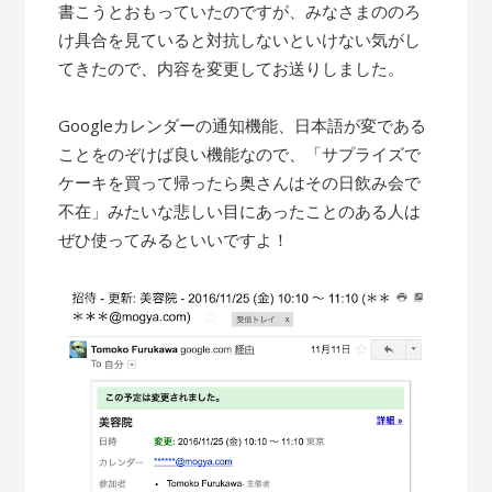
書こうとおもっていたのですが、みなさまののろ
け具合を見ていると対抗しないといけない気がし
てきたので、内容を変更してお送りしました。
Googleカレンダーの通知機能、日本語が変である
ことをのぞけば良い機能なので、「サプライズで
ケーキを買って帰ったら奥さんはその日飲み会で
不在」みたいな悲しい目にあったことのある人は
ぜひ使ってみるといいですよ！