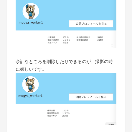
余計なところを削除したりできるのが、撮影の時
に嬉しいです。