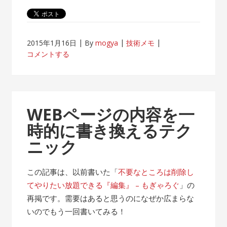
2015年1月16日
By
mogya
技術メモ
コメントする
WEBページの内容を一
時的に書き換えるテク
ニック
この記事は、以前書いた「
不要なところは削除し
てやりたい放題できる『編集』 – もぎゃろぐ
」の
再掲です。需要はあると思うのになぜか広まらな
いのでもう一回書いてみる！