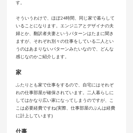
す。
そういうわけで、ほぼ24時間、同じ家で暮らして
いることになります。エンジニアとデザイナの夫
婦とか、翻訳者夫妻というパターンはたまに聞き
ますが、それぞれ別々の仕事をしている二人とい
うのはあまりないパターンみたいなので、どんな
感じなのかご紹介します。
家
ふたりとも家で仕事をするので、自宅にはそれぞ
れの仕事部屋が確保されています。二人暮らしに
してはかなり広い家になってしまうのですが、こ
こは必要経費ですね(実際、仕事部屋のぶんは経費
に計上しています)
仕事