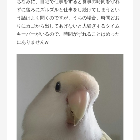
ちなみに、自宅で仕事をすると食事の時間を守れ
ずに後ろにズルズルと仕事をし続けてしまうとい
う話はよく聞くのですが、うちの場合、時間どお
りにカゴから出してあげないと大騒ぎするタイム
キーパーがいるので、時間がずれることはめった
にありませんw