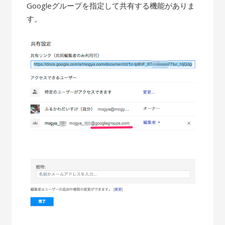
Googleグループを指定して共有する機能がありま
す。