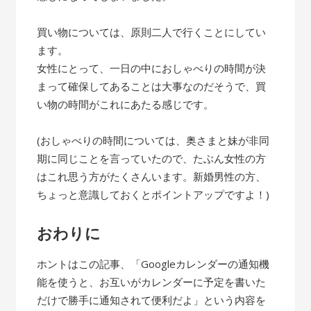
買い物については、原則二人で行くことにしてい
ます。
女性にとって、一日の中におしゃべりの時間が決
まって確保してあることは大事なのだそうで、買
い物の時間がこれにあたる感じです。
(おしゃべりの時間については、奥さまと妹が非同
期に同じことを言っていたので、たぶん女性の方
はこれ思う方がたくさんいます。新婚男性の方、
ちょっと意識しておくとポイントアップですよ！)
おわりに
ホントはこの記事、「Googleカレンダーの通知機
能を使うと、お互いがカレンダーに予定を書いた
だけで勝手に通知されて便利だよ」という内容を