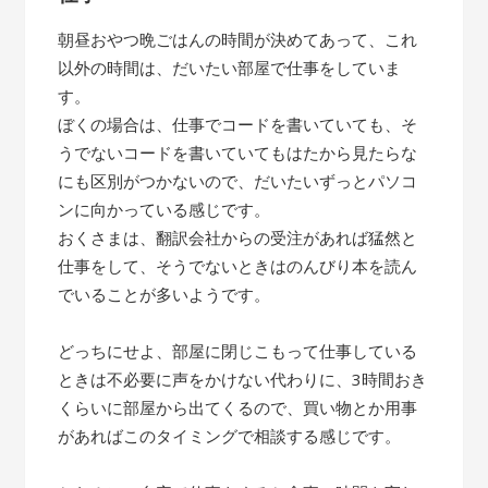
朝昼おやつ晩ごはんの時間が決めてあって、これ
以外の時間は、だいたい部屋で仕事をしていま
す。
ぼくの場合は、仕事でコードを書いていても、そ
うでないコードを書いていてもはたから見たらな
にも区別がつかないので、だいたいずっとパソコ
ンに向かっている感じです。
おくさまは、翻訳会社からの受注があれば猛然と
仕事をして、そうでないときはのんびり本を読ん
でいることが多いようです。
どっちにせよ、部屋に閉じこもって仕事している
ときは不必要に声をかけない代わりに、3時間おき
くらいに部屋から出てくるので、買い物とか用事
があればこのタイミングで相談する感じです。