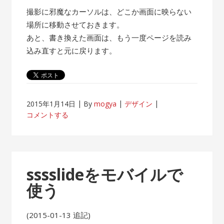
撮影に邪魔なカーソルは、どこか画面に映らない
場所に移動させておきます。
あと、書き換えた画面は、もう一度ページを読み
込み直すと元に戻ります。
2015年1月14日
By
mogya
デザイン
コメントする
sssslideをモバイルで
使う
(2015-01-13 追記)