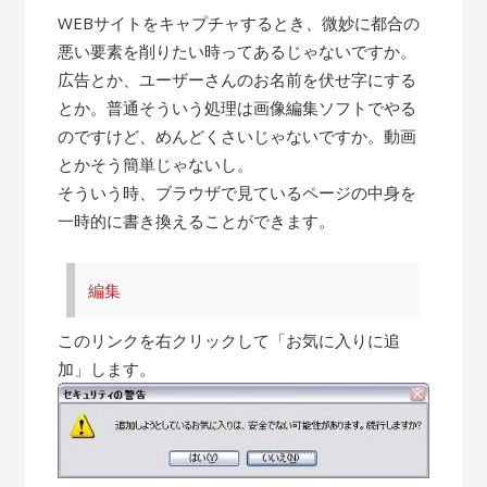
WEBサイトをキャプチャするとき、微妙に都合の
悪い要素を削りたい時ってあるじゃないですか。
広告とか、ユーザーさんのお名前を伏せ字にする
とか。普通そういう処理は画像編集ソフトでやる
のですけど、めんどくさいじゃないですか。動画
とかそう簡単じゃないし。
そういう時、ブラウザで見ているページの中身を
一時的に書き換えることができます。
編集
このリンクを右クリックして「お気に入りに追
加」します。