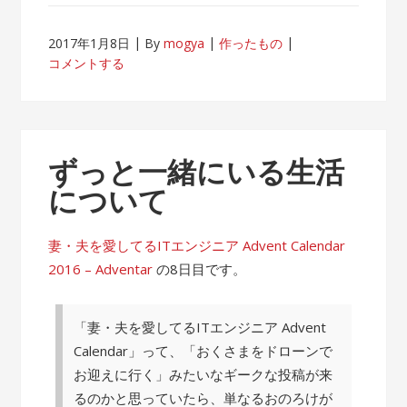
2017年1月8日
By
mogya
作ったもの
コメントする
ずっと一緒にいる生活
について
妻・夫を愛してるITエンジニア Advent Calendar
2016 – Adventar
の8日目です。
「妻・夫を愛してるITエンジニア Advent
Calendar」って、「おくさまをドローンで
お迎えに行く」みたいなギークな投稿が来
るのかと思っていたら、単なるおのろけが