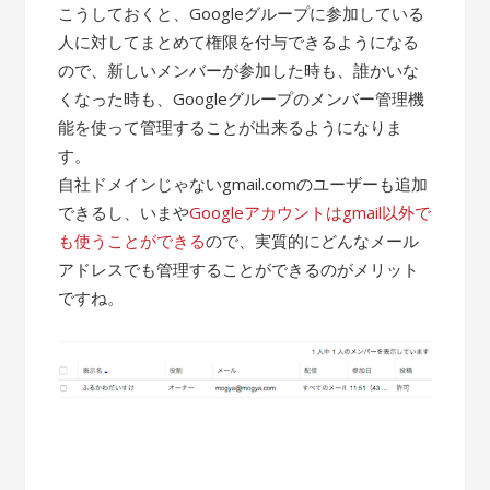
こうしておくと、Googleグループに参加している
人に対してまとめて権限を付与できるようになる
ので、新しいメンバーが参加した時も、誰かいな
くなった時も、Googleグループのメンバー管理機
能を使って管理することが出来るようになりま
す。
自社ドメインじゃないgmail.comのユーザーも追加
できるし、いまや
Googleアカウントはgmail以外で
も使うことができる
ので、実質的にどんなメール
アドレスでも管理することができるのがメリット
ですね。