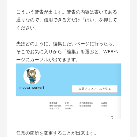
こういう警告が出ます。警告の内容は書いてある
通りなので、信用できる方だけ「はい」を押して
ください。
先ほどのように、編集したいページに行ったら、
そこでお気に入りから「編集」を選ぶと、WEBペ
ージにカーソルが出てきます。
任意の箇所を変更することが出来ます。