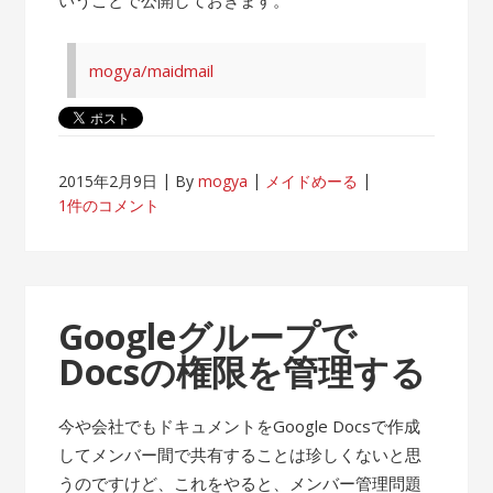
mogya/maidmail
2015年2月9日
By
mogya
メイドめーる
1件のコメント
Googleグループで
Docsの権限を管理する
今や会社でもドキュメントをGoogle Docsで作成
してメンバー間で共有することは珍しくないと思
うのですけど、これをやると、メンバー管理問題