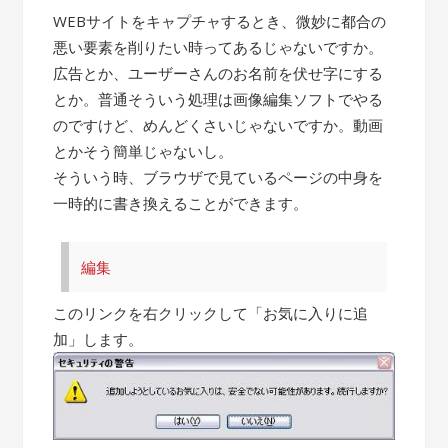
WEBサイトをキャプチャするとき、微妙に都合の
悪い要素を削りたい時ってあるじゃないですか。
広告とか、ユーザーさんのお名前を伏せ字にする
とか。普通そういう処理は画像編集ソフトでやる
のですけど、めんどくさいじゃないですか。動画
とかそう簡単じゃないし。
そういう時、ブラウザで見ているページの中身を
一時的に書き換えることができます。
編集
このリンクを右クリックして「お気に入りに追
加」します。