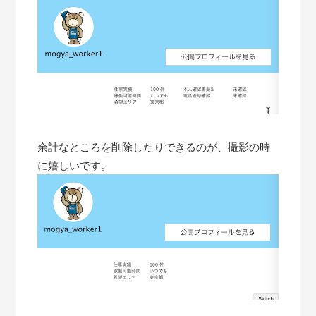
余計なところを削除したりできるのが、撮影の時
に嬉しいです。