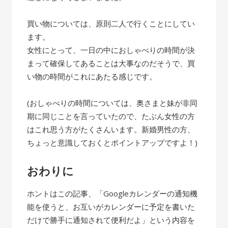
買い物については、原則二人で行くことにしてい
ます。
女性にとって、一日の中におしゃべりの時間が決
まって確保してあることは大事なのだそうで、買
い物の時間がこれにあたる感じです。
(おしゃべりの時間については、奥さまと妹が非同
期に同じことを言っていたので、たぶん女性の方
はこれ思う方がたくさんいます。新婚男性の方、
ちょっと意識しておくとポイントアップですよ！)
おわりに
ホントはこの記事、「Googleカレンダーの通知機
能を使うと、お互いがカレンダーに予定を書いた
だけで勝手に通知されて便利だよ」という内容を