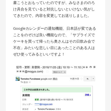
書こうとおもっていたのですが、みなさまののろ
け具合を見ていると対抗しないといけない気がし
てきたので、内容を変更してお送りしました。
Googleカレンダーの通知機能、日本語が変である
ことをのぞけば良い機能なので、「サプライズで
ケーキを買って帰ったら奥さんはその日飲み会で
不在」みたいな悲しい目にあったことのある人は
ぜひ使ってみるといいですよ！