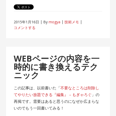
2015年1月16日
By
mogya
技術メモ
コメントする
WEBページの内容を一
時的に書き換えるテク
ニック
この記事は、以前書いた「
不要なところは削除し
てやりたい放題できる『編集』 – もぎゃろぐ
」の
再掲です。需要はあると思うのになぜか広まらな
いのでもう一回書いてみる！