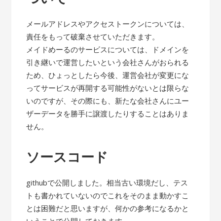
メールアドレスやアクセストークンについては、
責任をもって破棄させていただきます。
メイドめーるのサービスについては、ドメインを
引き継いで運営したいという会社さんがおられる
ため、ひょっとしたら今後、運営会社が変更にな
ってサービスが再開する可能性がないとは限らな
いのですが、その際にも、新たな会社さんにユー
ザーデータを勝手に譲渡したりすることはありま
せん。
ソースコード
githubで公開しました。相当古い環境だし、テス
トも書かれていないのでこれをそのまま動かすこ
とは困難だと思いますが、何かの参考になるかと
いうことで公開しておきます。