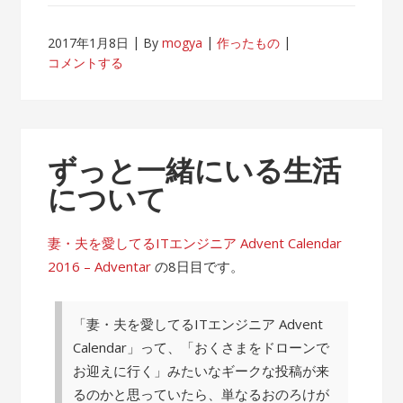
2017年1月8日
By
mogya
作ったもの
コメントする
ずっと一緒にいる生活
について
妻・夫を愛してるITエンジニア Advent Calendar
2016 – Adventar
の8日目です。
「妻・夫を愛してるITエンジニア Advent
Calendar」って、「おくさまをドローンで
お迎えに行く」みたいなギークな投稿が来
るのかと思っていたら、単なるおのろけが