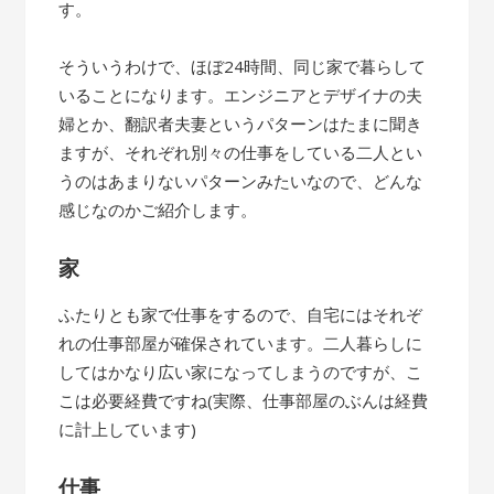
す。
そういうわけで、ほぼ24時間、同じ家で暮らして
いることになります。エンジニアとデザイナの夫
婦とか、翻訳者夫妻というパターンはたまに聞き
ますが、それぞれ別々の仕事をしている二人とい
うのはあまりないパターンみたいなので、どんな
感じなのかご紹介します。
家
ふたりとも家で仕事をするので、自宅にはそれぞ
れの仕事部屋が確保されています。二人暮らしに
してはかなり広い家になってしまうのですが、こ
こは必要経費ですね(実際、仕事部屋のぶんは経費
に計上しています)
仕事