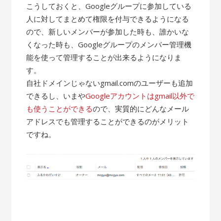
こうしておくと、Googleグループに参加している
人に対してまとめて権限を付与できるようになる
ので、新しいメンバーが参加した時も、誰かいな
くなった時も、Googleグループのメンバー管理機
能を使って管理することが出来るようになりま
す。
自社ドメインじゃないgmail.comのユーザーも追加
できるし、いまや
Googleアカウントはgmail以外で
も使うことができる
ので、実質的にどんなメール
アドレスでも管理することができるのがメリット
ですね。