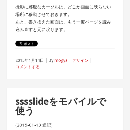
撮影に邪魔なカーソルは、どこか画面に映らない
場所に移動させておきます。
あと、書き換えた画面は、もう一度ページを読み
込み直すと元に戻ります。
2015年1月14日
By
mogya
デザイン
コメントする
sssslideをモバイルで
使う
(2015-01-13 追記)