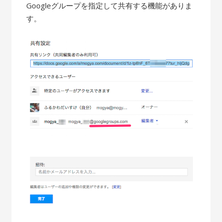
Googleグループを指定して共有する機能がありま
す。