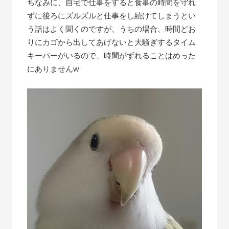
ちなみに、自宅で仕事をすると食事の時間を守れ
ずに後ろにズルズルと仕事をし続けてしまうとい
う話はよく聞くのですが、うちの場合、時間どお
りにカゴから出してあげないと大騒ぎするタイム
キーパーがいるので、時間がずれることはめった
にありませんw