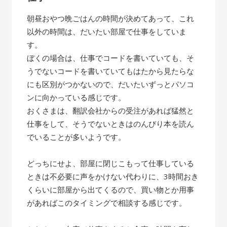
朝昼おやつ晩ごはんの時間が決めてあって、これ
以外の時間は、だいたい部屋で仕事をしていま
す。
ぼくの場合は、仕事でコードを書いていても、そ
うでないコードを書いていてもはたから見たらな
にも区別がつかないので、だいたいずっとパソコ
ンに向かっている感じです。
おくさまは、翻訳会社からの受注があれば猛然と
仕事をして、そうでないときはのんびり本を読ん
でいることが多いようです。
どっちにせよ、部屋に閉じこもって仕事している
ときは不必要に声をかけない代わりに、3時間おき
くらいに部屋から出てくるので、買い物とか用事
があればこのタイミングで相談する感じです。