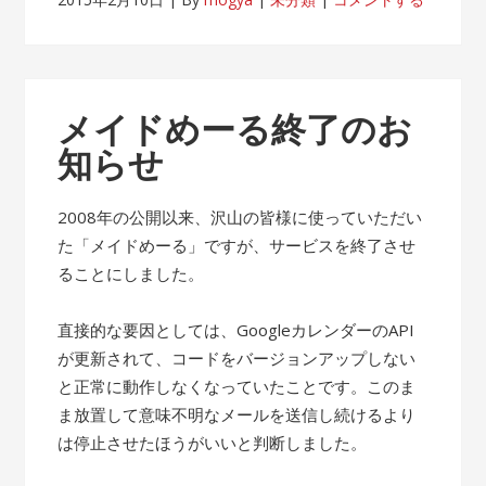
メイドめーる終了のお
知らせ
2008年の公開以来、沢山の皆様に使っていただい
た「メイドめーる」ですが、サービスを終了させ
ることにしました。
直接的な要因としては、GoogleカレンダーのAPI
が更新されて、コードをバージョンアップしない
と正常に動作しなくなっていたことです。このま
ま放置して意味不明なメールを送信し続けるより
は停止させたほうがいいと判断しました。