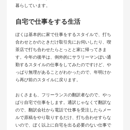
暮らしています。
自宅で仕事をする生活
ぼくは基本的に家で仕事をするスタイルで、打ち
合わせとかのときだけ取引先にお伺いしたり、喫
茶店で打ち合わせたらとっとと家に帰ってきま
す。今年の後半は、例外的にサラリーマンぽい通
勤するスタイルの仕事をしてみたのですけど、や
っぱり無理があることがわかったので、年明けか
ら再び前のスタイルに戻ります。
おくさまも、フリーランスの翻訳者なので、やっ
ぱり自宅で仕事をします。通訳じゃなくて翻訳な
ので、翻訳会社から電話で仕事を受注したらメー
ルで原稿をやり取りするだけ、打ち合わせすらな
いので、ぼく以上に自宅を出る必要のない仕事で