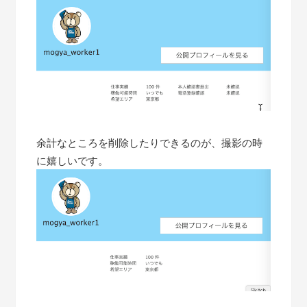
余計なところを削除したりできるのが、撮影の時
に嬉しいです。