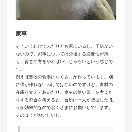
家事
そういうわけでふたりとも家にいるし、子供がい
ないので、家事については分担する必要性が薄
く、得意な方をやればいいじゃないという感じで
す。
例えば普段の食事はおくさまが作っています。別
に僕が作れないわけではないのですけど、食材の
在庫を覚えておいたり、食材の使い回しを考えた
りする都合を考えると、台所は一人が把握したほ
うが効率的なのでおくさまにお願いしています。
そのほうがおいしいし。