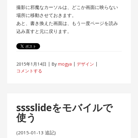
撮影に邪魔なカーソルは、どこか画面に映らない
場所に移動させておきます。
あと、書き換えた画面は、もう一度ページを読み
込み直すと元に戻ります。
2015年1月14日
By
mogya
デザイン
コメントする
sssslideをモバイルで
使う
(2015-01-13 追記)