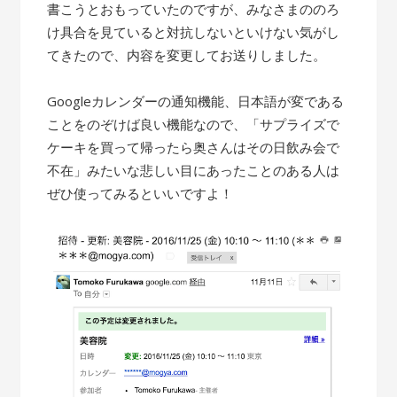
書こうとおもっていたのですが、みなさまののろ
け具合を見ていると対抗しないといけない気がし
てきたので、内容を変更してお送りしました。
Googleカレンダーの通知機能、日本語が変である
ことをのぞけば良い機能なので、「サプライズで
ケーキを買って帰ったら奥さんはその日飲み会で
不在」みたいな悲しい目にあったことのある人は
ぜひ使ってみるといいですよ！