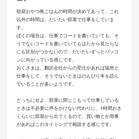
朝昼おやつ晩ごはんの時間が決めてあって、これ
以外の時間は、だいたい部屋で仕事をしていま
す。
ぼくの場合は、仕事でコードを書いていても、そ
うでないコードを書いていてもはたから見たらな
にも区別がつかないので、だいたいずっとパソコ
ンに向かっている感じです。
おくさまは、翻訳会社からの受注があれば猛然と
仕事をして、そうでないときはのんびり本を読ん
でいることが多いようです。
どっちにせよ、部屋に閉じこもって仕事している
ときは不必要に声をかけない代わりに、3時間おき
くらいに部屋から出てくるので、買い物とか用事
があればこのタイミングで相談する感じです。