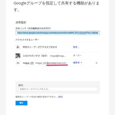
Googleグループを指定して共有する機能がありま
す。