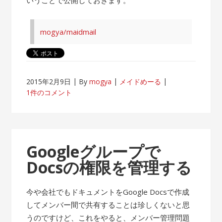
mogya/maidmail
2015年2月9日
By
mogya
メイドめーる
1件のコメント
Googleグループで
Docsの権限を管理する
今や会社でもドキュメントをGoogle Docsで作成
してメンバー間で共有することは珍しくないと思
うのですけど、これをやると、メンバー管理問題