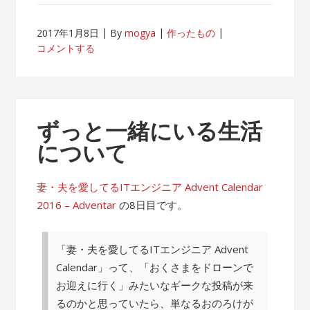
2017年1月8日
By
mogya
作ったもの
コメントする
ずっと一緒にいる生活
について
妻・夫を愛してるITエンジニア Advent Calendar
2016 – Adventar
の8日目です。
「妻・夫を愛してるITエンジニア Advent
Calendar」って、「おくさまをドローンで
お迎えに行く」みたいなギークな投稿が来
るのかと思っていたら、単なるおのろけが