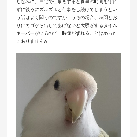
ちなみに、自宅で仕事をすると食事の時間を守れ
ずに後ろにズルズルと仕事をし続けてしまうとい
う話はよく聞くのですが、うちの場合、時間どお
りにカゴから出してあげないと大騒ぎするタイム
キーパーがいるので、時間がずれることはめった
にありませんw