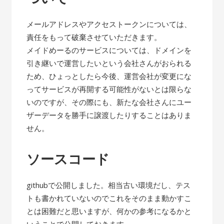
メールアドレスやアクセストークンについては、
責任をもって破棄させていただきます。
メイドめーるのサービスについては、ドメインを
引き継いで運営したいという会社さんがおられる
ため、ひょっとしたら今後、運営会社が変更にな
ってサービスが再開する可能性がないとは限らな
いのですが、その際にも、新たな会社さんにユー
ザーデータを勝手に譲渡したりすることはありま
せん。
ソースコード
githubで公開しました。相当古い環境だし、テス
トも書かれていないのでこれをそのまま動かすこ
とは困難だと思いますが、何かの参考になるかと
いうことで公開しておきます。