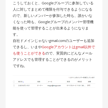
こうしておくと、Googleグループに参加している
人に対してまとめて権限を付与できるようになる
ので、新しいメンバーが参加した時も、誰かいな
くなった時も、Googleグループのメンバー管理機
能を使って管理することが出来るようになりま
す。
自社ドメインじゃないgmail.comのユーザーも追加
できるし、いまや
Googleアカウントはgmail以外で
も使うことができる
ので、実質的にどんなメール
アドレスでも管理することができるのがメリット
ですね。