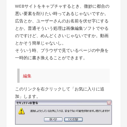
WEBサイトをキャプチャするとき、微妙に都合の
悪い要素を削りたい時ってあるじゃないですか。
広告とか、ユーザーさんのお名前を伏せ字にする
とか。普通そういう処理は画像編集ソフトでやる
のですけど、めんどくさいじゃないですか。動画
とかそう簡単じゃないし。
そういう時、ブラウザで見ているページの中身を
一時的に書き換えることができます。
編集
このリンクを右クリックして「お気に入りに追
加」します。