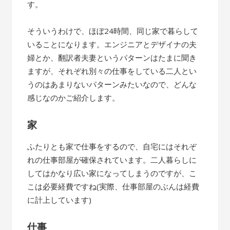
す。
そういうわけで、ほぼ24時間、同じ家で暮らして
いることになります。エンジニアとデザイナの夫
婦とか、翻訳者夫妻というパターンはたまに聞き
ますが、それぞれ別々の仕事をしている二人とい
うのはあまりないパターンみたいなので、どんな
感じなのかご紹介します。
家
ふたりとも家で仕事をするので、自宅にはそれぞ
れの仕事部屋が確保されています。二人暮らしに
してはかなり広い家になってしまうのですが、こ
こは必要経費ですね(実際、仕事部屋のぶんは経費
に計上しています)
仕事