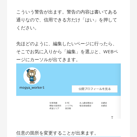
こういう警告が出ます。警告の内容は書いてある
通りなので、信用できる方だけ「はい」を押して
ください。
先ほどのように、編集したいページに行ったら、
そこでお気に入りから「編集」を選ぶと、WEBペ
ージにカーソルが出てきます。
任意の箇所を変更することが出来ます。