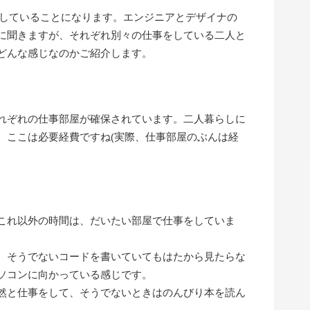
らしていることになります。エンジニアとデザイナの
に聞きますが、それぞれ別々の仕事をしている二人と
どんな感じなのかご紹介します。
れぞれの仕事部屋が確保されています。二人暮らしに
、ここは必要経費ですね(実際、仕事部屋のぶんは経
これ以外の時間は、だいたい部屋で仕事をしていま
、そうでないコードを書いていてもはたから見たらな
ソコンに向かっている感じです。
然と仕事をして、そうでないときはのんびり本を読ん