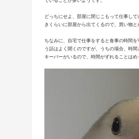
でいることが多いようです。
どっちにせよ、部屋に閉じこもって仕事して
きくらいに部屋から出てくるので、買い物と
ちなみに、自宅で仕事をすると食事の時間を
う話はよく聞くのですが、うちの場合、時間
キーパーがいるので、時間がずれることはめ