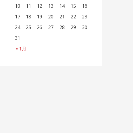
10
11
12
13
14
15
16
17
18
19
20
21
22
23
24
25
26
27
28
29
30
31
« 1月