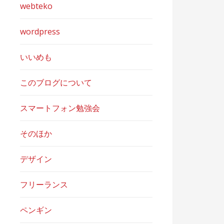
webteko
wordpress
いいめも
このブログについて
スマートフォン勉強会
そのほか
デザイン
フリーランス
ペンギン