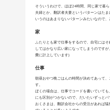
そういうわけで、ほぼ24時間、同じ家で暮
夫婦とか、翻訳者夫妻というパターンはたま
いうのはあまりないパターンみたいなので、
家
ふたりとも家で仕事をするので、自宅にはそ
してはかなり広い家になってしまうのですが
費に計上しています)
仕事
朝昼おやつ晩ごはんの時間が決めてあって、
す。
ぼくの場合は、仕事でコードを書いていても
にも区別がつかないので、だいたいずっとパ
おくさまは、翻訳会社からの受注があれば猛