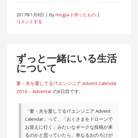
2017年1月8日
By
mogya
作ったもの
コメントする
ずっと一緒にいる生活
について
妻・夫を愛してるITエンジニア Advent Calendar
2016 – Adventar
の8日目です。
「妻・夫を愛してるITエンジニア Advent
Calendar」って、「おくさまをドローンで
お迎えに行く」みたいなギークな投稿が来
るのかと思っていたら、単なるおのろけが