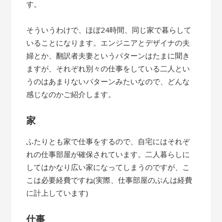
す。
そういうわけで、ほぼ24時間、同じ家で暮らして
いることになります。エンジニアとデザイナの夫
婦とか、翻訳者夫妻というパターンはたまに聞き
ますが、それぞれ別々の仕事をしている二人とい
うのはあまりないパターンみたいなので、どんな
感じなのかご紹介します。
家
ふたりとも家で仕事をするので、自宅にはそれぞ
れの仕事部屋が確保されています。二人暮らしに
してはかなり広い家になってしまうのですが、こ
こは必要経費ですね(実際、仕事部屋のぶんは経費
に計上しています)
仕事