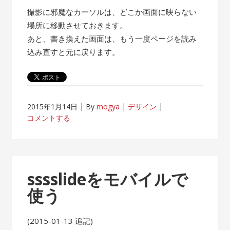
撮影に邪魔なカーソルは、どこか画面に映らない
場所に移動させておきます。
あと、書き換えた画面は、もう一度ページを読み
込み直すと元に戻ります。
2015年1月14日
By
mogya
デザイン
コメントする
sssslideをモバイルで
使う
(2015-01-13 追記)