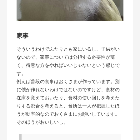
家事
そういうわけでふたりとも家にいるし、子供がい
ないので、家事については分担する必要性が薄
く、得意な方をやればいいじゃないという感じで
す。
例えば普段の食事はおくさまが作っています。別
に僕が作れないわけではないのですけど、食材の
在庫を覚えておいたり、食材の使い回しを考えた
りする都合を考えると、台所は一人が把握したほ
うが効率的なのでおくさまにお願いしています。
そのほうがおいしいし。