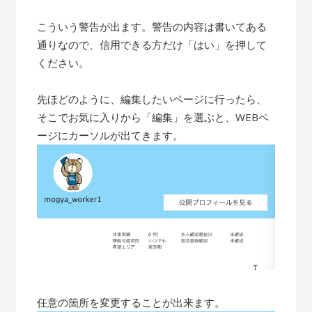
こういう警告が出ます。警告の内容は書いてある
通りなので、信用できる方だけ「はい」を押して
ください。
先ほどのように、編集したいページに行ったら、
そこでお気に入りから「編集」を選ぶと、WEBペ
ージにカーソルが出てきます。
任意の箇所を変更することが出来ます。