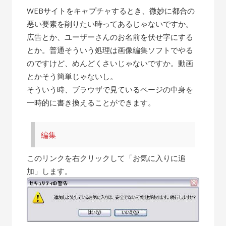
WEBサイトをキャプチャするとき、微妙に都合の
悪い要素を削りたい時ってあるじゃないですか。
広告とか、ユーザーさんのお名前を伏せ字にする
とか。普通そういう処理は画像編集ソフトでやる
のですけど、めんどくさいじゃないですか。動画
とかそう簡単じゃないし。
そういう時、ブラウザで見ているページの中身を
一時的に書き換えることができます。
編集
このリンクを右クリックして「お気に入りに追
加」します。