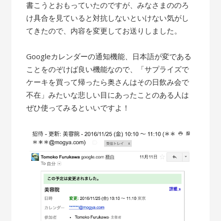
書こうとおもっていたのですが、みなさまののろ
け具合を見ていると対抗しないといけない気がし
てきたので、内容を変更してお送りしました。
Googleカレンダーの通知機能、日本語が変である
ことをのぞけば良い機能なので、「サプライズで
ケーキを買って帰ったら奥さんはその日飲み会で
不在」みたいな悲しい目にあったことのある人は
ぜひ使ってみるといいですよ！