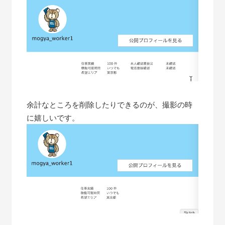
余計なところを削除したりできるのが、撮影の時
に嬉しいです。