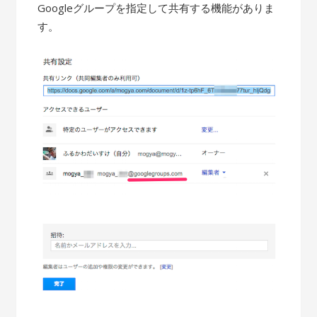
Googleグループを指定して共有する機能がありま
す。