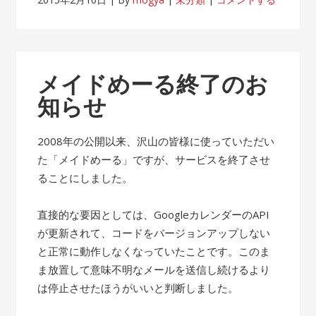
メイドめーる終了のお
知らせ
2008年の公開以来、沢山の皆様に使っていただい
た「メイドめーる」ですが、サービスを終了させ
ることにしました。
直接的な要因としては、GoogleカレンダーのAPI
が更新されて、コードをバージョンアップしない
と正常に動作しなくなっていたことです。このま
ま放置して意味不明なメールを送信し続けるより
は停止させたほうがいいと判断しました。