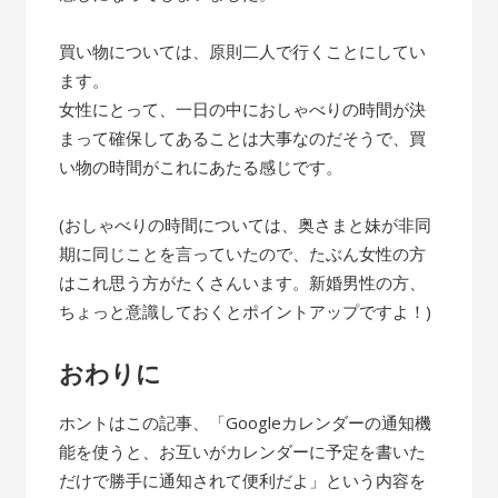
買い物については、原則二人で行くことにしてい
ます。
女性にとって、一日の中におしゃべりの時間が決
まって確保してあることは大事なのだそうで、買
い物の時間がこれにあたる感じです。
(おしゃべりの時間については、奥さまと妹が非同
期に同じことを言っていたので、たぶん女性の方
はこれ思う方がたくさんいます。新婚男性の方、
ちょっと意識しておくとポイントアップですよ！)
おわりに
ホントはこの記事、「Googleカレンダーの通知機
能を使うと、お互いがカレンダーに予定を書いた
だけで勝手に通知されて便利だよ」という内容を