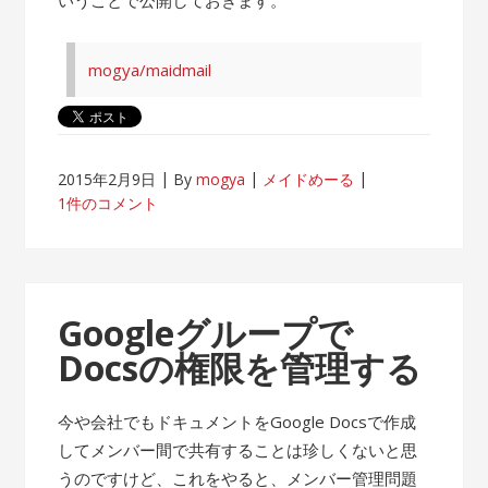
mogya/maidmail
2015年2月9日
By
mogya
メイドめーる
1件のコメント
Googleグループで
Docsの権限を管理する
今や会社でもドキュメントをGoogle Docsで作成
してメンバー間で共有することは珍しくないと思
うのですけど、これをやると、メンバー管理問題