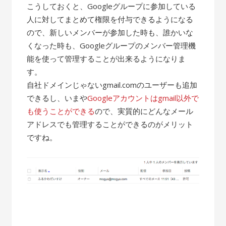
こうしておくと、Googleグループに参加している
人に対してまとめて権限を付与できるようになる
ので、新しいメンバーが参加した時も、誰かいな
くなった時も、Googleグループのメンバー管理機
能を使って管理することが出来るようになりま
す。
自社ドメインじゃないgmail.comのユーザーも追加
できるし、いまや
Googleアカウントはgmail以外で
も使うことができる
ので、実質的にどんなメール
アドレスでも管理することができるのがメリット
ですね。