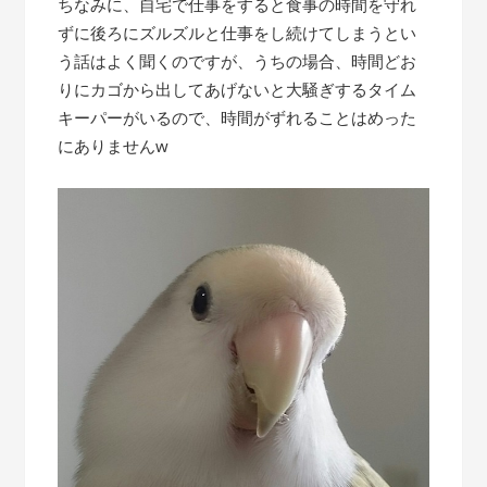
ちなみに、自宅で仕事をすると食事の時間を守れ
ずに後ろにズルズルと仕事をし続けてしまうとい
う話はよく聞くのですが、うちの場合、時間どお
りにカゴから出してあげないと大騒ぎするタイム
キーパーがいるので、時間がずれることはめった
にありませんw