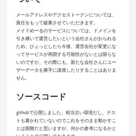
メールアドレスやアクセストークンについては、
責任をもって破棄させていただきます。
メイドめーるのサービスについては、ドメインを
引き継いで運営したいという会社さんがおられる
ため、ひょっとしたら今後、運営会社が変更にな
ってサービスが再開する可能性がないとは限らな
いのですが、その際にも、新たな会社さんにユー
ザーデータを勝手に譲渡したりすることはありま
せん。
ソースコード
githubで公開しました。相当古い環境だし、テス
トも書かれていないのでこれをそのまま動かすこ
とは困難だと思いますが、何かの参考になるかと
いうことで公開しておきます。