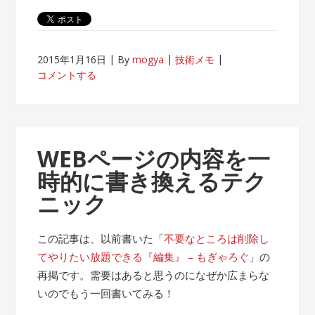
2015年1月16日
By
mogya
技術メモ
コメントする
WEBページの内容を一
時的に書き換えるテク
ニック
この記事は、以前書いた「
不要なところは削除し
てやりたい放題できる『編集』 – もぎゃろぐ
」の
再掲です。需要はあると思うのになぜか広まらな
いのでもう一回書いてみる！