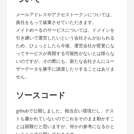
メールアドレスやアクセストークンについては、
責任をもって破棄させていただきます。
メイドめーるのサービスについては、ドメインを
引き継いで運営したいという会社さんがおられる
ため、ひょっとしたら今後、運営会社が変更にな
ってサービスが再開する可能性がないとは限らな
いのですが、その際にも、新たな会社さんにユー
ザーデータを勝手に譲渡したりすることはありま
せん。
ソースコード
githubで公開しました。相当古い環境だし、テス
トも書かれていないのでこれをそのまま動かすこ
とは困難だと思いますが、何かの参考になるかと
いうことで公開しておきます。