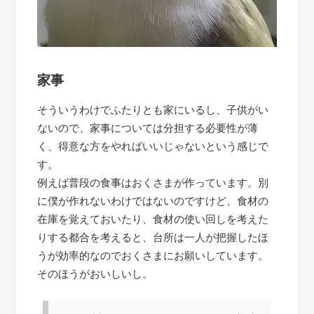
家事
そういうわけでふたりとも家にいるし、子供がい
ないので、家事については分担する必要性が薄
く、得意な方をやればいいじゃないという感じで
す。
例えば普段の食事はおくさまが作っています。別
に僕が作れないわけではないのですけど、食材の
在庫を覚えておいたり、食材の使い回しを考えた
りする都合を考えると、台所は一人が把握したほ
うが効率的なのでおくさまにお願いしています。
そのほうがおいしいし。