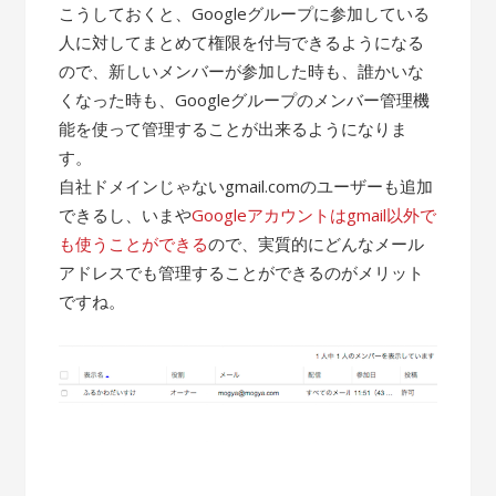
こうしておくと、Googleグループに参加している
人に対してまとめて権限を付与できるようになる
ので、新しいメンバーが参加した時も、誰かいな
くなった時も、Googleグループのメンバー管理機
能を使って管理することが出来るようになりま
す。
自社ドメインじゃないgmail.comのユーザーも追加
できるし、いまや
Googleアカウントはgmail以外で
も使うことができる
ので、実質的にどんなメール
アドレスでも管理することができるのがメリット
ですね。