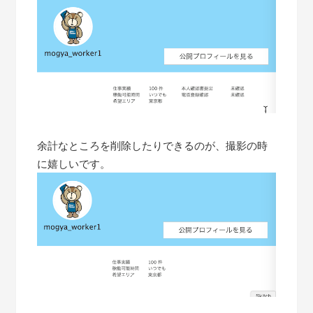
余計なところを削除したりできるのが、撮影の時
に嬉しいです。