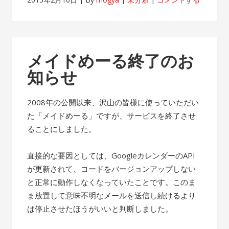
メイドめーる終了のお
知らせ
2008年の公開以来、沢山の皆様に使っていただい
た「メイドめーる」ですが、サービスを終了させ
ることにしました。
直接的な要因としては、GoogleカレンダーのAPI
が更新されて、コードをバージョンアップしない
と正常に動作しなくなっていたことです。このま
ま放置して意味不明なメールを送信し続けるより
は停止させたほうがいいと判断しました。