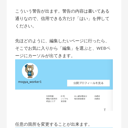
こういう警告が出ます。警告の内容は書いてある
通りなので、信用できる方だけ「はい」を押して
ください。
先ほどのように、編集したいページに行ったら、
そこでお気に入りから「編集」を選ぶと、WEBペ
ージにカーソルが出てきます。
任意の箇所を変更することが出来ます。