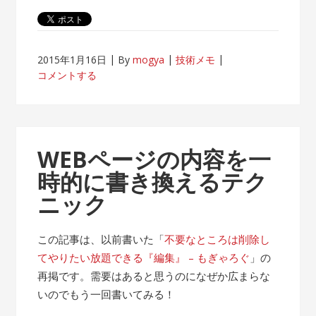
2015年1月16日
By
mogya
技術メモ
コメントする
WEBページの内容を一
時的に書き換えるテク
ニック
この記事は、以前書いた「
不要なところは削除し
てやりたい放題できる『編集』 – もぎゃろぐ
」の
再掲です。需要はあると思うのになぜか広まらな
いのでもう一回書いてみる！