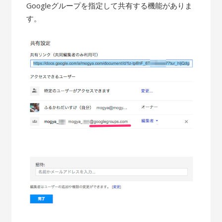
Googleグループを指定して共有する機能がありま
す。