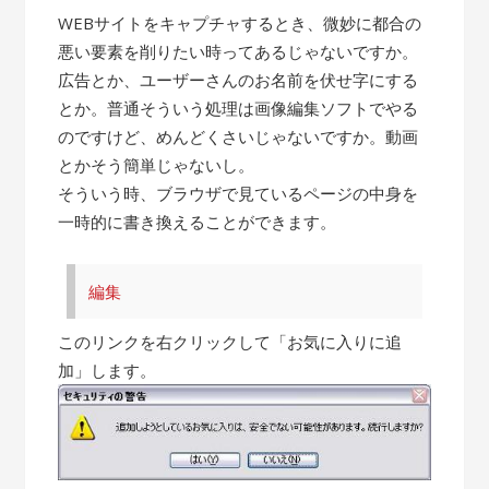
WEBサイトをキャプチャするとき、微妙に都合の
悪い要素を削りたい時ってあるじゃないですか。
広告とか、ユーザーさんのお名前を伏せ字にする
とか。普通そういう処理は画像編集ソフトでやる
のですけど、めんどくさいじゃないですか。動画
とかそう簡単じゃないし。
そういう時、ブラウザで見ているページの中身を
一時的に書き換えることができます。
編集
このリンクを右クリックして「お気に入りに追
加」します。