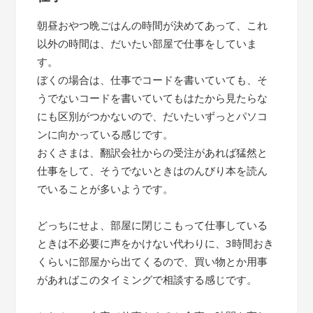
朝昼おやつ晩ごはんの時間が決めてあって、これ
以外の時間は、だいたい部屋で仕事をしていま
す。
ぼくの場合は、仕事でコードを書いていても、そ
うでないコードを書いていてもはたから見たらな
にも区別がつかないので、だいたいずっとパソコ
ンに向かっている感じです。
おくさまは、翻訳会社からの受注があれば猛然と
仕事をして、そうでないときはのんびり本を読ん
でいることが多いようです。
どっちにせよ、部屋に閉じこもって仕事している
ときは不必要に声をかけない代わりに、3時間おき
くらいに部屋から出てくるので、買い物とか用事
があればこのタイミングで相談する感じです。