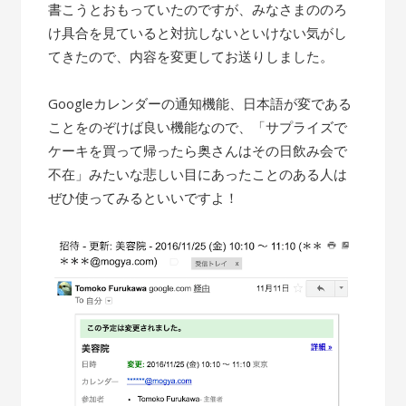
書こうとおもっていたのですが、みなさまののろ
け具合を見ていると対抗しないといけない気がし
てきたので、内容を変更してお送りしました。
Googleカレンダーの通知機能、日本語が変である
ことをのぞけば良い機能なので、「サプライズで
ケーキを買って帰ったら奥さんはその日飲み会で
不在」みたいな悲しい目にあったことのある人は
ぜひ使ってみるといいですよ！