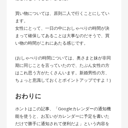
買い物については、原則二人で行くことにしてい
ます。
女性にとって、一日の中におしゃべりの時間が決
まって確保してあることは大事なのだそうで、買
い物の時間がこれにあたる感じです。
(おしゃべりの時間については、奥さまと妹が非同
期に同じことを言っていたので、たぶん女性の方
はこれ思う方がたくさんいます。新婚男性の方、
ちょっと意識しておくとポイントアップですよ！)
おわりに
ホントはこの記事、「Googleカレンダーの通知機
能を使うと、お互いがカレンダーに予定を書いた
だけで勝手に通知されて便利だよ」という内容を