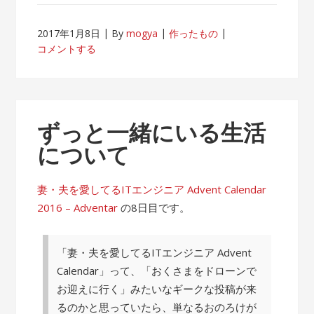
2017年1月8日
By
mogya
作ったもの
コメントする
ずっと一緒にいる生活
について
妻・夫を愛してるITエンジニア Advent Calendar
2016 – Adventar
の8日目です。
「妻・夫を愛してるITエンジニア Advent
Calendar」って、「おくさまをドローンで
お迎えに行く」みたいなギークな投稿が来
るのかと思っていたら、単なるおのろけが