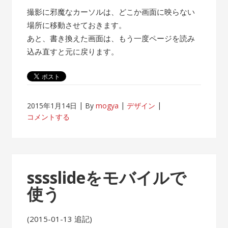
撮影に邪魔なカーソルは、どこか画面に映らない
場所に移動させておきます。
あと、書き換えた画面は、もう一度ページを読み
込み直すと元に戻ります。
2015年1月14日
By
mogya
デザイン
コメントする
sssslideをモバイルで
使う
(2015-01-13 追記)