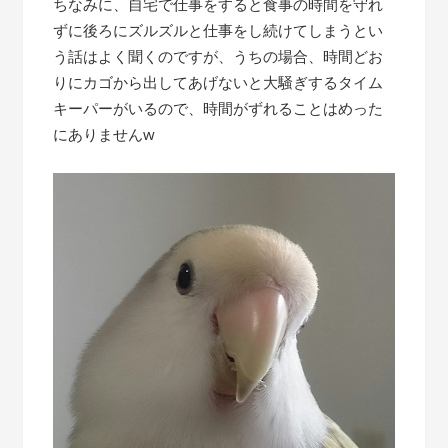
ちなみに、自宅で仕事をすると食事の時間を守れ
ずに後ろにズルズルと仕事をし続けてしまうとい
う話はよく聞くのですが、うちの場合、時間どお
りにカゴから出してあげないと大騒ぎするタイム
キーパーがいるので、時間がずれることはめった
にありませんw