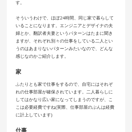
す。
そういうわけで、ほぼ24時間、同じ家で暮らして
いることになります。エンジニアとデザイナの夫
婦とか、翻訳者夫妻というパターンはたまに聞き
ますが、それぞれ別々の仕事をしている二人とい
うのはあまりないパターンみたいなので、どんな
感じなのかご紹介します。
家
ふたりとも家で仕事をするので、自宅にはそれぞ
れの仕事部屋が確保されています。二人暮らしに
してはかなり広い家になってしまうのですが、こ
こは必要経費ですね(実際、仕事部屋のぶんは経費
に計上しています)
仕事