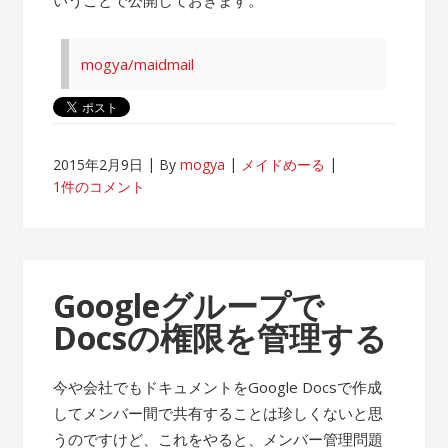
mogya/maidmail
2015年2月9日
By
mogya
メイドめーる
1件のコメント
Googleグループで
Docsの権限を管理する
今や会社でもドキュメントをGoogle Docsで作成
してメンバー間で共有することは珍しくないと思
うのですけど、これをやると、メンバー管理問題