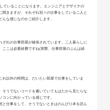
らしていることになります。エンジニアとデザイナの
に聞きますが、それぞれ別々の仕事をしている二人と
どんな感じなのかご紹介します。
れぞれの仕事部屋が確保されています。二人暮らしに
、ここは必要経費ですね(実際、仕事部屋のぶんは経
これ以外の時間は、だいたい部屋で仕事をしていま
、そうでないコードを書いていてもはたから見たらな
ソコンに向かっている感じです。
然と仕事をして、そうでないときはのんびり本を読ん