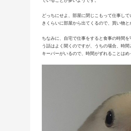
でいることが多いようです。
どっちにせよ、部屋に閉じこもって仕事して
きくらいに部屋から出てくるので、買い物と
ちなみに、自宅で仕事をすると食事の時間を
う話はよく聞くのですが、うちの場合、時間
キーパーがいるので、時間がずれることはめ