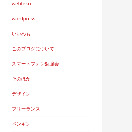
webteko
wordpress
いいめも
このブログについて
スマートフォン勉強会
そのほか
デザイン
フリーランス
ペンギン