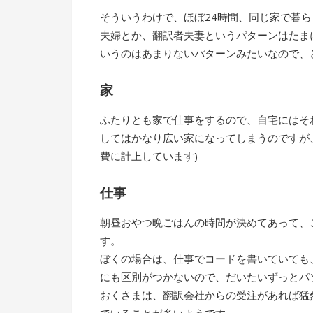
そういうわけで、ほぼ24時間、同じ家で暮
夫婦とか、翻訳者夫妻というパターンはたま
いうのはあまりないパターンみたいなので、
家
ふたりとも家で仕事をするので、自宅にはそ
してはかなり広い家になってしまうのですが
費に計上しています)
仕事
朝昼おやつ晩ごはんの時間が決めてあって、
す。
ぼくの場合は、仕事でコードを書いていても
にも区別がつかないので、だいたいずっとパ
おくさまは、翻訳会社からの受注があれば猛