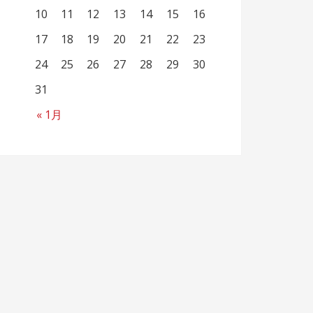
10
11
12
13
14
15
16
17
18
19
20
21
22
23
24
25
26
27
28
29
30
31
« 1月