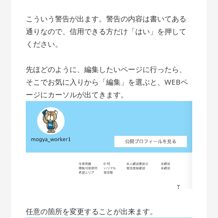
こういう警告が出ます。警告の内容は書いてある
通りなので、信用できる方だけ「はい」を押して
ください。
先ほどのように、編集したいページに行ったら、
そこでお気に入りから「編集」を選ぶと、WEBペ
ージにカーソルが出てきます。
任意の箇所を変更することが出来ます。