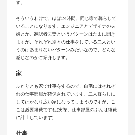
す。
そういうわけで、ほぼ24時間、同じ家で暮らして
いることになります。エンジニアとデザイナの夫
婦とか、翻訳者夫妻というパターンはたまに聞き
ますが、それぞれ別々の仕事をしている二人とい
うのはあまりないパターンみたいなので、どんな
感じなのかご紹介します。
家
ふたりとも家で仕事をするので、自宅にはそれぞ
れの仕事部屋が確保されています。二人暮らしに
してはかなり広い家になってしまうのですが、こ
こは必要経費ですね(実際、仕事部屋のぶんは経費
に計上しています)
仕事