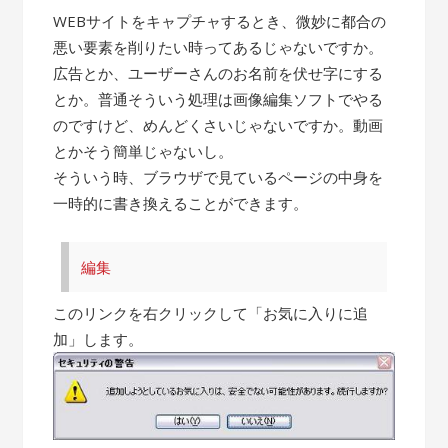
WEBサイトをキャプチャするとき、微妙に都合の
悪い要素を削りたい時ってあるじゃないですか。
広告とか、ユーザーさんのお名前を伏せ字にする
とか。普通そういう処理は画像編集ソフトでやる
のですけど、めんどくさいじゃないですか。動画
とかそう簡単じゃないし。
そういう時、ブラウザで見ているページの中身を
一時的に書き換えることができます。
編集
このリンクを右クリックして「お気に入りに追
加」します。