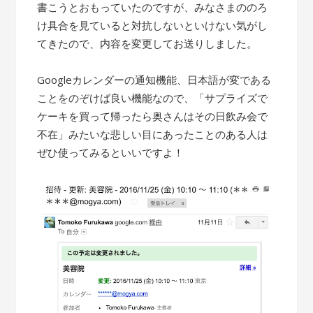
書こうとおもっていたのですが、みなさまののろ
け具合を見ていると対抗しないといけない気がし
てきたので、内容を変更してお送りしました。
Googleカレンダーの通知機能、日本語が変である
ことをのぞけば良い機能なので、「サプライズで
ケーキを買って帰ったら奥さんはその日飲み会で
不在」みたいな悲しい目にあったことのある人は
ぜひ使ってみるといいですよ！