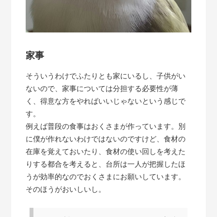
家事
そういうわけでふたりとも家にいるし、子供がい
ないので、家事については分担する必要性が薄
く、得意な方をやればいいじゃないという感じで
す。
例えば普段の食事はおくさまが作っています。別
に僕が作れないわけではないのですけど、食材の
在庫を覚えておいたり、食材の使い回しを考えた
りする都合を考えると、台所は一人が把握したほ
うが効率的なのでおくさまにお願いしています。
そのほうがおいしいし。