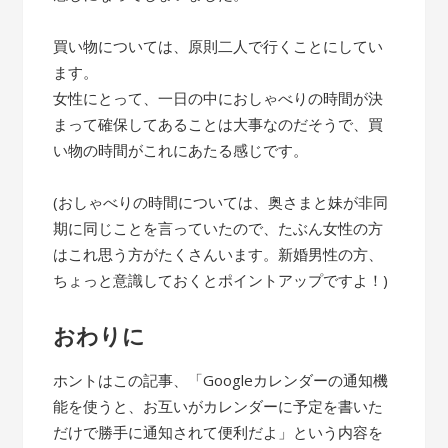
買い物については、原則二人で行くことにしてい
ます。
女性にとって、一日の中におしゃべりの時間が決
まって確保してあることは大事なのだそうで、買
い物の時間がこれにあたる感じです。
(おしゃべりの時間については、奥さまと妹が非同
期に同じことを言っていたので、たぶん女性の方
はこれ思う方がたくさんいます。新婚男性の方、
ちょっと意識しておくとポイントアップですよ！)
おわりに
ホントはこの記事、「Googleカレンダーの通知機
能を使うと、お互いがカレンダーに予定を書いた
だけで勝手に通知されて便利だよ」という内容を