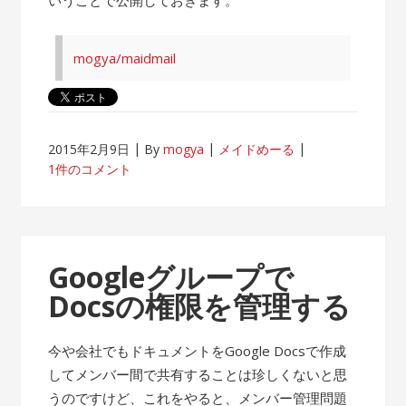
mogya/maidmail
2015年2月9日
By
mogya
メイドめーる
1件のコメント
Googleグループで
Docsの権限を管理する
今や会社でもドキュメントをGoogle Docsで作成
してメンバー間で共有することは珍しくないと思
うのですけど、これをやると、メンバー管理問題