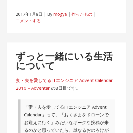
2017年1月8日
By
mogya
作ったもの
コメントする
ずっと一緒にいる生活
について
妻・夫を愛してるITエンジニア Advent Calendar
2016 – Adventar
の8日目です。
「妻・夫を愛してるITエンジニア Advent
Calendar」って、「おくさまをドローンで
お迎えに行く」みたいなギークな投稿が来
るのかと思っていたら、単なるおのろけが