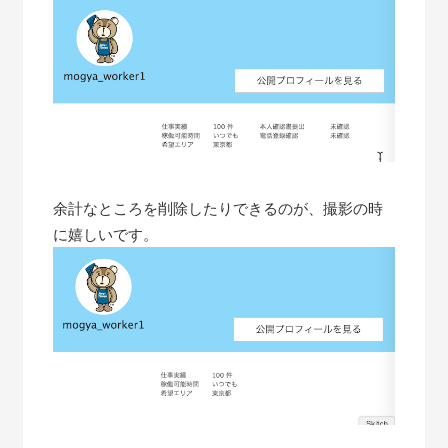
余計なところを削除したりできるのが、撮影の時
に嬉しいです。