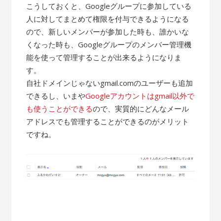
こうしておくと、Googleグループに参加している
人に対してまとめて権限を付与できるようになる
ので、新しいメンバーが参加した時も、誰かいな
くなった時も、Googleグループのメンバー管理機
能を使って管理することが出来るようになりま
す。
自社ドメインじゃないgmail.comのユーザーも追加
できるし、いまや
Googleアカウントはgmail以外で
も使うことができる
ので、実質的にどんなメール
アドレスでも管理することができるのがメリット
ですね。