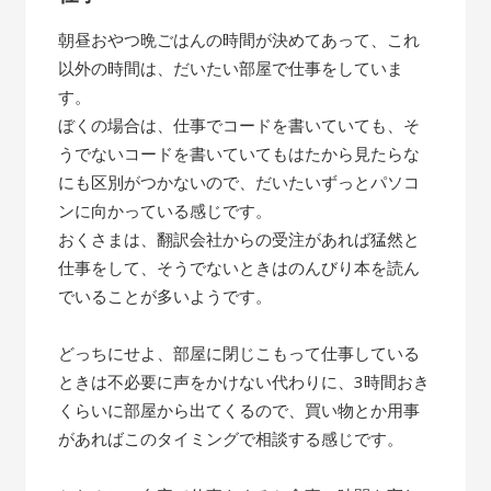
朝昼おやつ晩ごはんの時間が決めてあって、これ
以外の時間は、だいたい部屋で仕事をしていま
す。
ぼくの場合は、仕事でコードを書いていても、そ
うでないコードを書いていてもはたから見たらな
にも区別がつかないので、だいたいずっとパソコ
ンに向かっている感じです。
おくさまは、翻訳会社からの受注があれば猛然と
仕事をして、そうでないときはのんびり本を読ん
でいることが多いようです。
どっちにせよ、部屋に閉じこもって仕事している
ときは不必要に声をかけない代わりに、3時間おき
くらいに部屋から出てくるので、買い物とか用事
があればこのタイミングで相談する感じです。