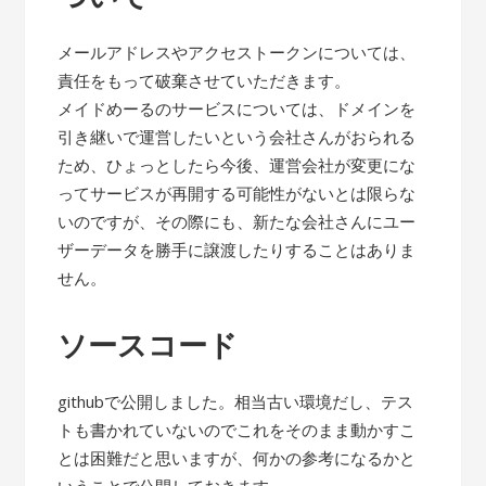
メールアドレスやアクセストークンについては、
責任をもって破棄させていただきます。
メイドめーるのサービスについては、ドメインを
引き継いで運営したいという会社さんがおられる
ため、ひょっとしたら今後、運営会社が変更にな
ってサービスが再開する可能性がないとは限らな
いのですが、その際にも、新たな会社さんにユー
ザーデータを勝手に譲渡したりすることはありま
せん。
ソースコード
githubで公開しました。相当古い環境だし、テス
トも書かれていないのでこれをそのまま動かすこ
とは困難だと思いますが、何かの参考になるかと
いうことで公開しておきます。