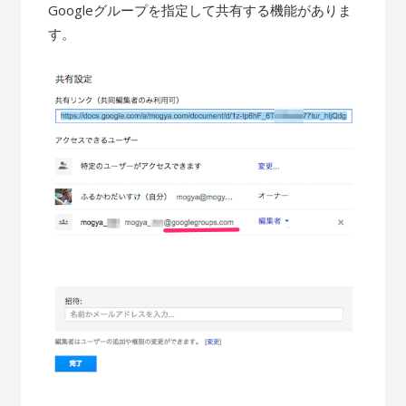
Googleグループを指定して共有する機能がありま
す。