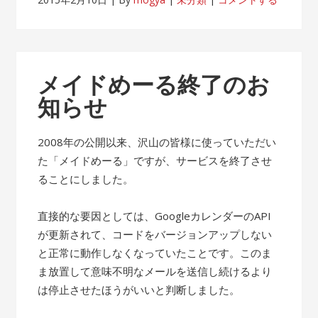
メイドめーる終了のお
知らせ
2008年の公開以来、沢山の皆様に使っていただい
た「メイドめーる」ですが、サービスを終了させ
ることにしました。
直接的な要因としては、GoogleカレンダーのAPI
が更新されて、コードをバージョンアップしない
と正常に動作しなくなっていたことです。このま
ま放置して意味不明なメールを送信し続けるより
は停止させたほうがいいと判断しました。