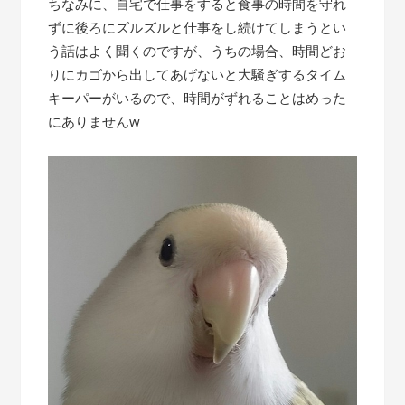
ちなみに、自宅で仕事をすると食事の時間を守れ
ずに後ろにズルズルと仕事をし続けてしまうとい
う話はよく聞くのですが、うちの場合、時間どお
りにカゴから出してあげないと大騒ぎするタイム
キーパーがいるので、時間がずれることはめった
にありませんw