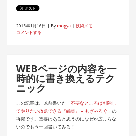
2015年1月16日
By
mogya
技術メモ
コメントする
WEBページの内容を一
時的に書き換えるテク
ニック
この記事は、以前書いた「
不要なところは削除し
てやりたい放題できる『編集』 – もぎゃろぐ
」の
再掲です。需要はあると思うのになぜか広まらな
いのでもう一回書いてみる！