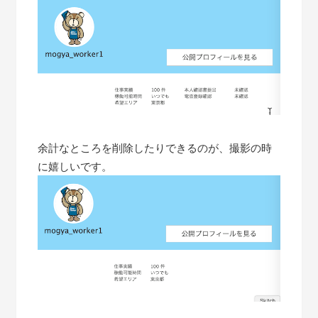
余計なところを削除したりできるのが、撮影の時
に嬉しいです。