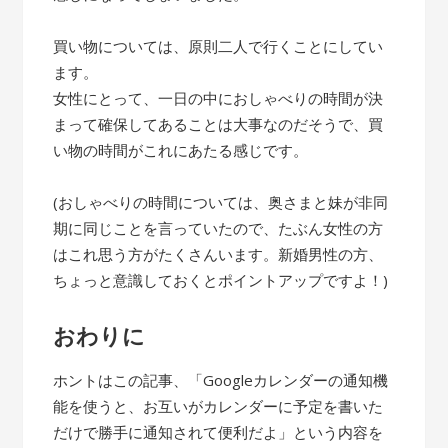
買い物については、原則二人で行くことにしてい
ます。
女性にとって、一日の中におしゃべりの時間が決
まって確保してあることは大事なのだそうで、買
い物の時間がこれにあたる感じです。
(おしゃべりの時間については、奥さまと妹が非同
期に同じことを言っていたので、たぶん女性の方
はこれ思う方がたくさんいます。新婚男性の方、
ちょっと意識しておくとポイントアップですよ！)
おわりに
ホントはこの記事、「Googleカレンダーの通知機
能を使うと、お互いがカレンダーに予定を書いた
だけで勝手に通知されて便利だよ」という内容を