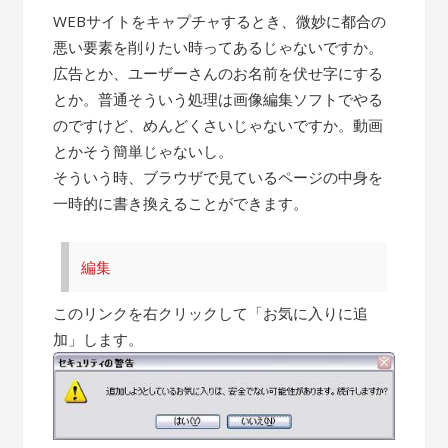
WEBサイトをキャプチャするとき、微妙に都合の
悪い要素を削りたい時ってあるじゃないですか。
広告とか、ユーザーさんのお名前を伏せ字にする
とか。普通そういう処理は画像編集ソフトでやる
のですけど、めんどくさいじゃないですか。動画
とかそう簡単じゃないし。
そういう時、ブラウザで見ているページの中身を
一時的に書き換えることができます。
編集
このリンクを右クリックして「お気に入りに追
加」します。