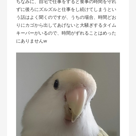
ちなみに、自宅で仕事をすると食事の時間を守れ
ずに後ろにズルズルと仕事をし続けてしまうとい
う話はよく聞くのですが、うちの場合、時間どお
りにカゴから出してあげないと大騒ぎするタイム
キーパーがいるので、時間がずれることはめった
にありませんw