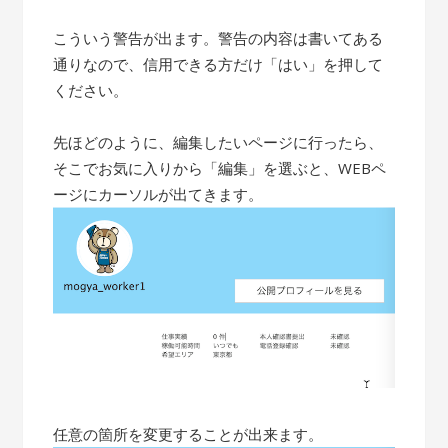
こういう警告が出ます。警告の内容は書いてある
通りなので、信用できる方だけ「はい」を押して
ください。
先ほどのように、編集したいページに行ったら、
そこでお気に入りから「編集」を選ぶと、WEBペ
ージにカーソルが出てきます。
任意の箇所を変更することが出来ます。