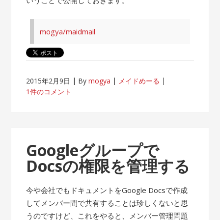
mogya/maidmail
2015年2月9日
By
mogya
メイドめーる
1件のコメント
Googleグループで
Docsの権限を管理する
今や会社でもドキュメントをGoogle Docsで作成
してメンバー間で共有することは珍しくないと思
うのですけど、これをやると、メンバー管理問題