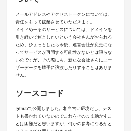
メールアドレスやアクセストークンについては、
責任をもって破棄させていただきます。
メイドめーるのサービスについては、ドメインを
引き継いで運営したいという会社さんがおられる
ため、ひょっとしたら今後、運営会社が変更にな
ってサービスが再開する可能性がないとは限らな
いのですが、その際にも、新たな会社さんにユー
ザーデータを勝手に譲渡したりすることはありま
せん。
ソースコード
githubで公開しました。相当古い環境だし、テス
トも書かれていないのでこれをそのまま動かすこ
とは困難だと思いますが、何かの参考になるかと
いうことで公開しておきます。