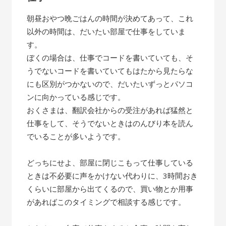
朝昼おやつ晩ごはんの時間が決めてあって、これ
以外の時間は、だいたい部屋で仕事をしていま
す。
ぼくの場合は、仕事でコードを書いていても、そ
うでないコードを書いていてもはたから見たらな
にも区別がつかないので、だいたいずっとパソコ
ンに向かっている感じです。
おくさまは、翻訳会社からの受注があれば猛然と
仕事をして、そうでないときはのんびり本を読ん
でいることが多いようです。
どっちにせよ、部屋に閉じこもって仕事している
ときは不必要に声をかけない代わりに、3時間おき
くらいに部屋から出てくるので、買い物とか用事
があればこのタイミングで相談する感じです。