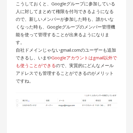
こうしておくと、Googleグループに参加している
人に対してまとめて権限を付与できるようになる
ので、新しいメンバーが参加した時も、誰かいな
くなった時も、Googleグループのメンバー管理機
能を使って管理することが出来るようになりま
す。
自社ドメインじゃないgmail.comのユーザーも追加
できるし、いまや
Googleアカウントはgmail以外で
も使うことができる
ので、実質的にどんなメール
アドレスでも管理することができるのがメリット
ですね。