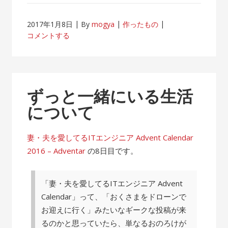
2017年1月8日
By
mogya
作ったもの
コメントする
ずっと一緒にいる生活
について
妻・夫を愛してるITエンジニア Advent Calendar
2016 – Adventar
の8日目です。
「妻・夫を愛してるITエンジニア Advent
Calendar」って、「おくさまをドローンで
お迎えに行く」みたいなギークな投稿が来
るのかと思っていたら、単なるおのろけが