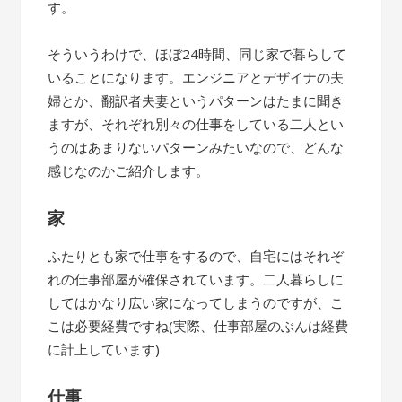
す。
そういうわけで、ほぼ24時間、同じ家で暮らして
いることになります。エンジニアとデザイナの夫
婦とか、翻訳者夫妻というパターンはたまに聞き
ますが、それぞれ別々の仕事をしている二人とい
うのはあまりないパターンみたいなので、どんな
感じなのかご紹介します。
家
ふたりとも家で仕事をするので、自宅にはそれぞ
れの仕事部屋が確保されています。二人暮らしに
してはかなり広い家になってしまうのですが、こ
こは必要経費ですね(実際、仕事部屋のぶんは経費
に計上しています)
仕事