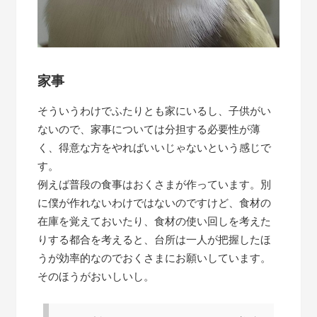
家事
そういうわけでふたりとも家にいるし、子供がい
ないので、家事については分担する必要性が薄
く、得意な方をやればいいじゃないという感じで
す。
例えば普段の食事はおくさまが作っています。別
に僕が作れないわけではないのですけど、食材の
在庫を覚えておいたり、食材の使い回しを考えた
りする都合を考えると、台所は一人が把握したほ
うが効率的なのでおくさまにお願いしています。
そのほうがおいしいし。