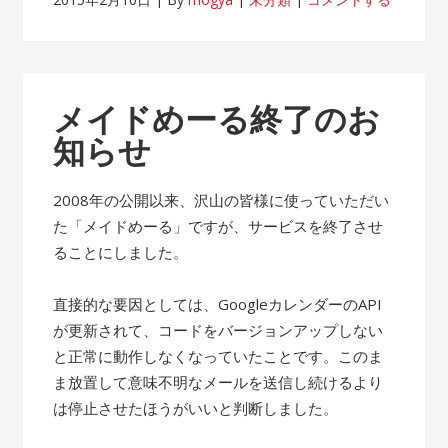
メイドめーる終了のお
知らせ
2008年の公開以来、沢山の皆様に使っていただい
た「メイドめーる」ですが、サービスを終了させ
ることにしました。
直接的な要因としては、GoogleカレンダーのAPI
が更新されて、コードをバージョンアップしない
と正常に動作しなくなっていたことです。このま
ま放置して意味不明なメールを送信し続けるより
は停止させたほうがいいと判断しました。