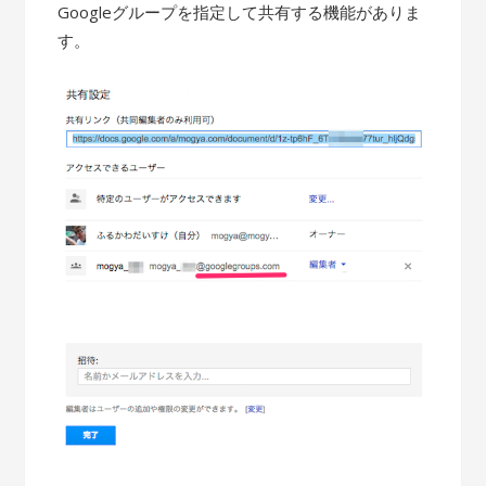
Googleグループを指定して共有する機能がありま
す。