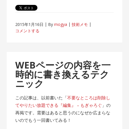
2015年1月16日
By
mogya
技術メモ
コメントする
WEBページの内容を一
時的に書き換えるテク
ニック
この記事は、以前書いた「
不要なところは削除し
てやりたい放題できる『編集』 – もぎゃろぐ
」の
再掲です。需要はあると思うのになぜか広まらな
いのでもう一回書いてみる！