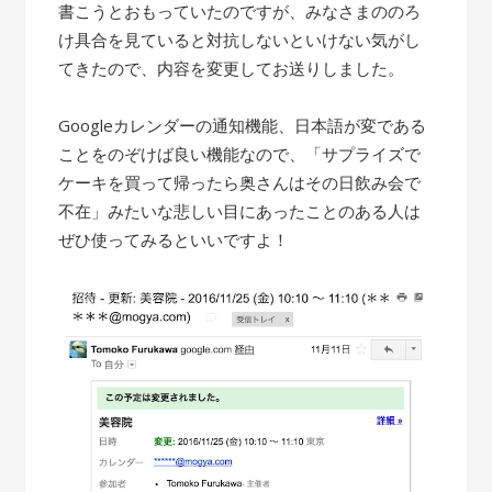
書こうとおもっていたのですが、みなさまののろ
け具合を見ていると対抗しないといけない気がし
てきたので、内容を変更してお送りしました。
Googleカレンダーの通知機能、日本語が変である
ことをのぞけば良い機能なので、「サプライズで
ケーキを買って帰ったら奥さんはその日飲み会で
不在」みたいな悲しい目にあったことのある人は
ぜひ使ってみるといいですよ！