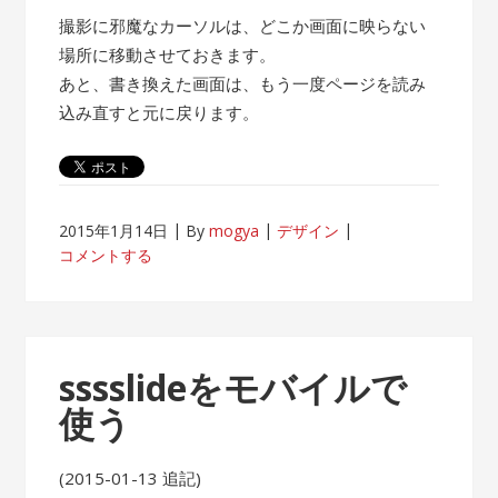
撮影に邪魔なカーソルは、どこか画面に映らない
場所に移動させておきます。
あと、書き換えた画面は、もう一度ページを読み
込み直すと元に戻ります。
2015年1月14日
By
mogya
デザイン
コメントする
sssslideをモバイルで
使う
(2015-01-13 追記)