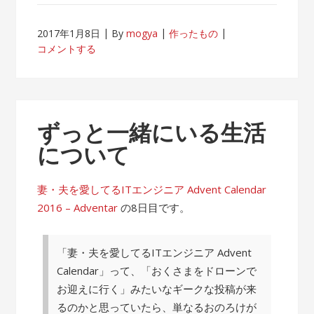
2017年1月8日
By
mogya
作ったもの
コメントする
ずっと一緒にいる生活
について
妻・夫を愛してるITエンジニア Advent Calendar
2016 – Adventar
の8日目です。
「妻・夫を愛してるITエンジニア Advent
Calendar」って、「おくさまをドローンで
お迎えに行く」みたいなギークな投稿が来
るのかと思っていたら、単なるおのろけが