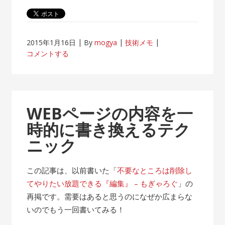
2015年1月16日
By
mogya
技術メモ
コメントする
WEBページの内容を一
時的に書き換えるテク
ニック
この記事は、以前書いた「
不要なところは削除し
てやりたい放題できる『編集』 – もぎゃろぐ
」の
再掲です。需要はあると思うのになぜか広まらな
いのでもう一回書いてみる！