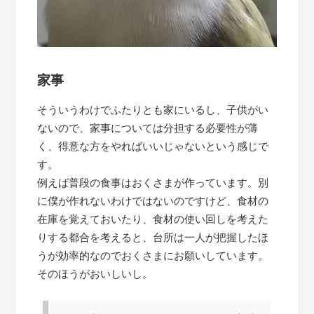
家事
そういうわけでふたりとも家にいるし、子供がい
ないので、家事については分担する必要性が薄
く、得意な方をやればいいじゃないという感じで
す。
例えば普段の食事はおくさまが作っています。別
に僕が作れないわけではないのですけど、食材の
在庫を覚えておいたり、食材の使い回しを考えた
りする都合を考えると、台所は一人が把握したほ
うが効率的なのでおくさまにお願いしています。
そのほうがおいしいし。