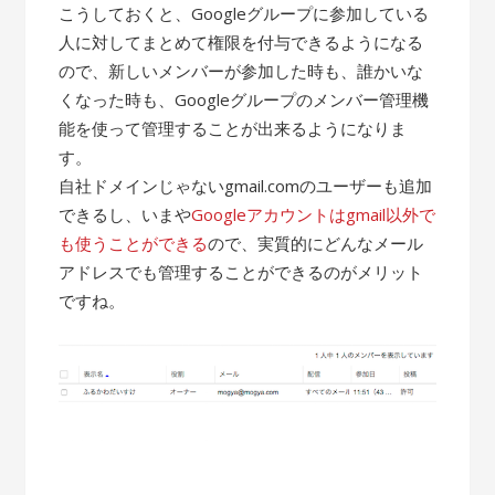
こうしておくと、Googleグループに参加している
人に対してまとめて権限を付与できるようになる
ので、新しいメンバーが参加した時も、誰かいな
くなった時も、Googleグループのメンバー管理機
能を使って管理することが出来るようになりま
す。
自社ドメインじゃないgmail.comのユーザーも追加
できるし、いまや
Googleアカウントはgmail以外で
も使うことができる
ので、実質的にどんなメール
アドレスでも管理することができるのがメリット
ですね。