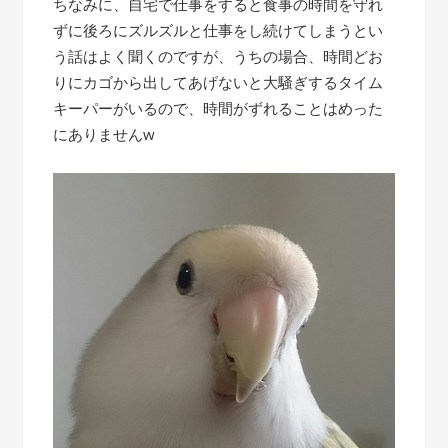
ちなみに、自宅で仕事をすると食事の時間を守れ
ずに後ろにズルズルと仕事をし続けてしまうとい
う話はよく聞くのですが、うちの場合、時間どお
りにカゴから出してあげないと大騒ぎするタイム
キーパーがいるので、時間がずれることはめった
にありませんw