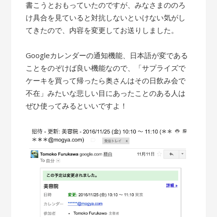
書こうとおもっていたのですが、みなさまののろ
け具合を見ていると対抗しないといけない気がし
てきたので、内容を変更してお送りしました。
Googleカレンダーの通知機能、日本語が変である
ことをのぞけば良い機能なので、「サプライズで
ケーキを買って帰ったら奥さんはその日飲み会で
不在」みたいな悲しい目にあったことのある人は
ぜひ使ってみるといいですよ！