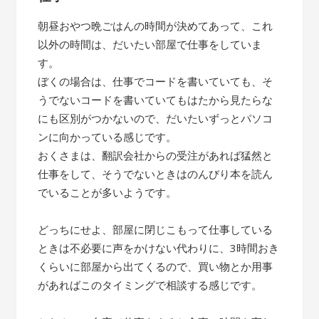
朝昼おやつ晩ごはんの時間が決めてあって、これ
以外の時間は、だいたい部屋で仕事をしていま
す。
ぼくの場合は、仕事でコードを書いていても、そ
うでないコードを書いていてもはたから見たらな
にも区別がつかないので、だいたいずっとパソコ
ンに向かっている感じです。
おくさまは、翻訳会社からの受注があれば猛然と
仕事をして、そうでないときはのんびり本を読ん
でいることが多いようです。
どっちにせよ、部屋に閉じこもって仕事している
ときは不必要に声をかけない代わりに、3時間おき
くらいに部屋から出てくるので、買い物とか用事
があればこのタイミングで相談する感じです。