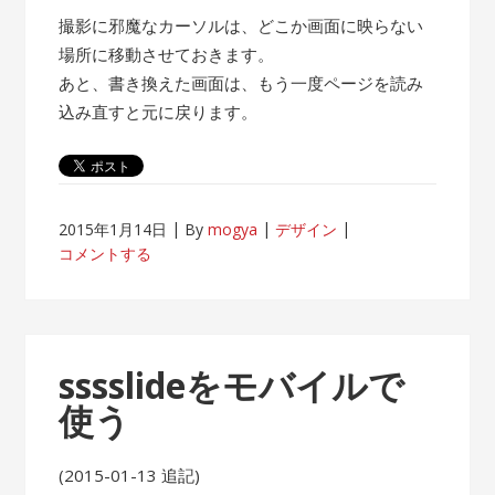
撮影に邪魔なカーソルは、どこか画面に映らない
場所に移動させておきます。
あと、書き換えた画面は、もう一度ページを読み
込み直すと元に戻ります。
2015年1月14日
By
mogya
デザイン
コメントする
sssslideをモバイルで
使う
(2015-01-13 追記)