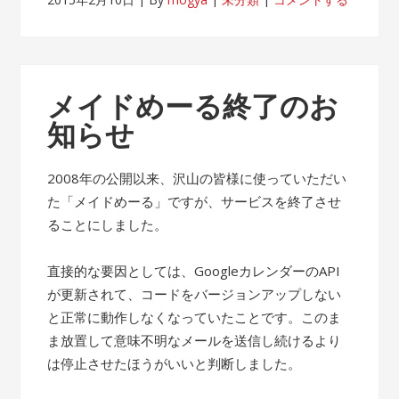
メイドめーる終了のお
知らせ
2008年の公開以来、沢山の皆様に使っていただい
た「メイドめーる」ですが、サービスを終了させ
ることにしました。
直接的な要因としては、GoogleカレンダーのAPI
が更新されて、コードをバージョンアップしない
と正常に動作しなくなっていたことです。このま
ま放置して意味不明なメールを送信し続けるより
は停止させたほうがいいと判断しました。