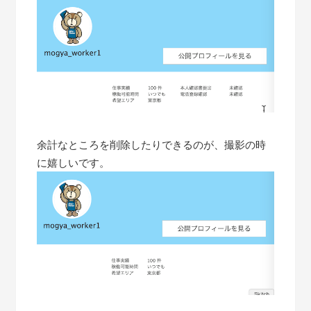
余計なところを削除したりできるのが、撮影の時
に嬉しいです。