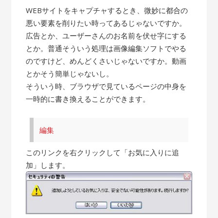
WEBサイトをキャプチャするとき、微妙に都合の
悪い要素を削りたい時ってあるじゃないですか。
広告とか、ユーザーさんのお名前を伏せ字にする
とか。普通そういう処理は画像編集ソフトでやる
のですけど、めんどくさいじゃないですか。動画
とかそう簡単じゃないし。
そういう時、ブラウザで見ているページの中身を
一時的に書き換えることができます。
編集
このリンクを右クリックして「お気に入りに追
加」します。