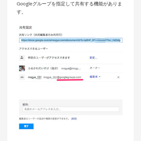
Googleグループを指定して共有する機能がありま
す。