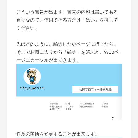
こういう警告が出ます。警告の内容は書いてある
通りなので、信用できる方だけ「はい」を押して
ください。
先ほどのように、編集したいページに行ったら、
そこでお気に入りから「編集」を選ぶと、WEBペ
ージにカーソルが出てきます。
任意の箇所を変更することが出来ます。