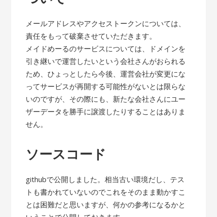
メールアドレスやアクセストークンについては、
責任をもって破棄させていただきます。
メイドめーるのサービスについては、ドメインを
引き継いで運営したいという会社さんがおられる
ため、ひょっとしたら今後、運営会社が変更にな
ってサービスが再開する可能性がないとは限らな
いのですが、その際にも、新たな会社さんにユー
ザーデータを勝手に譲渡したりすることはありま
せん。
ソースコード
githubで公開しました。相当古い環境だし、テス
トも書かれていないのでこれをそのまま動かすこ
とは困難だと思いますが、何かの参考になるかと
いうことで公開しておきます。