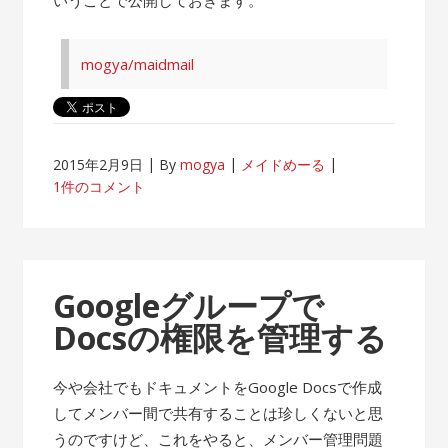
mogya/maidmail
2015年2月9日
By
mogya
メイドめーる
1件のコメント
Googleグループで
Docsの権限を管理する
今や会社でもドキュメントをGoogle Docsで作成
してメンバー間で共有することは珍しくないと思
うのですけど、これをやると、メンバー管理問題