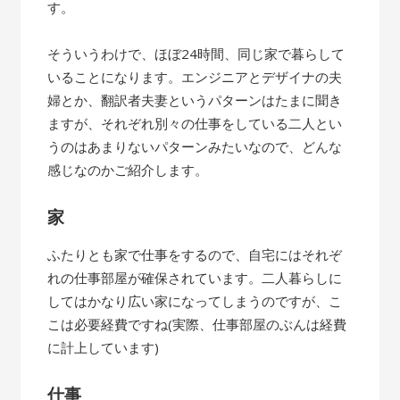
す。
そういうわけで、ほぼ24時間、同じ家で暮らして
いることになります。エンジニアとデザイナの夫
婦とか、翻訳者夫妻というパターンはたまに聞き
ますが、それぞれ別々の仕事をしている二人とい
うのはあまりないパターンみたいなので、どんな
感じなのかご紹介します。
家
ふたりとも家で仕事をするので、自宅にはそれぞ
れの仕事部屋が確保されています。二人暮らしに
してはかなり広い家になってしまうのですが、こ
こは必要経費ですね(実際、仕事部屋のぶんは経費
に計上しています)
仕事