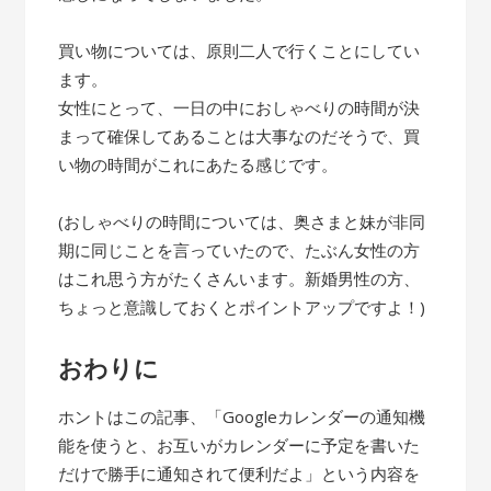
買い物については、原則二人で行くことにしてい
ます。
女性にとって、一日の中におしゃべりの時間が決
まって確保してあることは大事なのだそうで、買
い物の時間がこれにあたる感じです。
(おしゃべりの時間については、奥さまと妹が非同
期に同じことを言っていたので、たぶん女性の方
はこれ思う方がたくさんいます。新婚男性の方、
ちょっと意識しておくとポイントアップですよ！)
おわりに
ホントはこの記事、「Googleカレンダーの通知機
能を使うと、お互いがカレンダーに予定を書いた
だけで勝手に通知されて便利だよ」という内容を