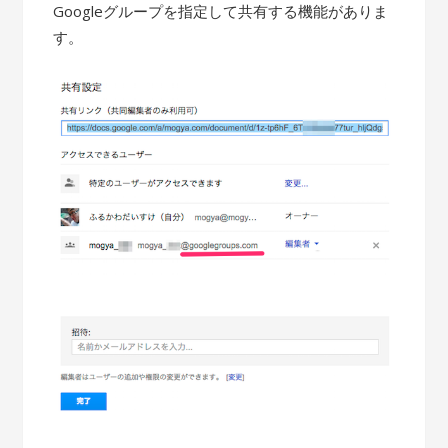
Googleグループを指定して共有する機能がありま
す。