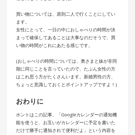
買い物については、原則二人で行くことにしてい
ます。
女性にとって、一日の中におしゃべりの時間が決
まって確保してあることは大事なのだそうで、買
い物の時間がこれにあたる感じです。
(おしゃべりの時間については、奥さまと妹が非同
期に同じことを言っていたので、たぶん女性の方
はこれ思う方がたくさんいます。新婚男性の方、
ちょっと意識しておくとポイントアップですよ！)
おわりに
ホントはこの記事、「Googleカレンダーの通知機
能を使うと、お互いがカレンダーに予定を書いた
だけで勝手に通知されて便利だよ」という内容を