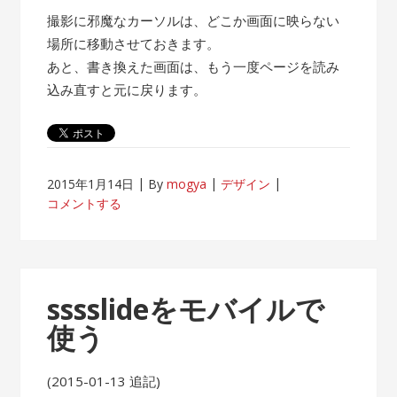
撮影に邪魔なカーソルは、どこか画面に映らない
場所に移動させておきます。
あと、書き換えた画面は、もう一度ページを読み
込み直すと元に戻ります。
2015年1月14日
By
mogya
デザイン
コメントする
sssslideをモバイルで
使う
(2015-01-13 追記)