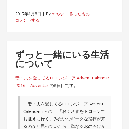
2017年1月8日
By
mogya
作ったもの
コメントする
ずっと一緒にいる生活
について
妻・夫を愛してるITエンジニア Advent Calendar
2016 – Adventar
の8日目です。
「妻・夫を愛してるITエンジニア Advent
Calendar」って、「おくさまをドローンで
お迎えに行く」みたいなギークな投稿が来
るのかと思っていたら、単なるおのろけが