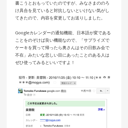
書こうとおもっていたのですが、みなさまののろ
け具合を見ていると対抗しないといけない気がし
てきたので、内容を変更してお送りしました。
Googleカレンダーの通知機能、日本語が変である
ことをのぞけば良い機能なので、「サプライズで
ケーキを買って帰ったら奥さんはその日飲み会で
不在」みたいな悲しい目にあったことのある人は
ぜひ使ってみるといいですよ！