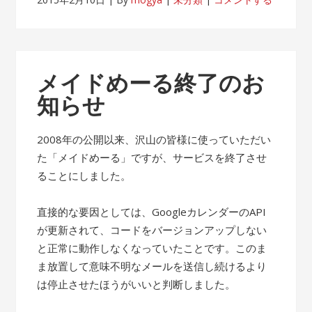
メイドめーる終了のお
知らせ
2008年の公開以来、沢山の皆様に使っていただい
た「メイドめーる」ですが、サービスを終了させ
ることにしました。
直接的な要因としては、GoogleカレンダーのAPI
が更新されて、コードをバージョンアップしない
と正常に動作しなくなっていたことです。このま
ま放置して意味不明なメールを送信し続けるより
は停止させたほうがいいと判断しました。