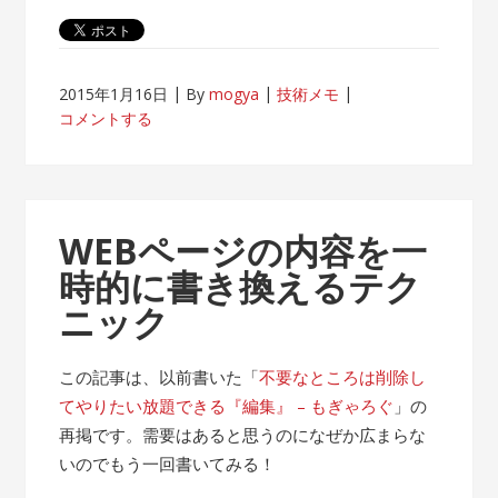
2015年1月16日
By
mogya
技術メモ
コメントする
WEBページの内容を一
時的に書き換えるテク
ニック
この記事は、以前書いた「
不要なところは削除し
てやりたい放題できる『編集』 – もぎゃろぐ
」の
再掲です。需要はあると思うのになぜか広まらな
いのでもう一回書いてみる！