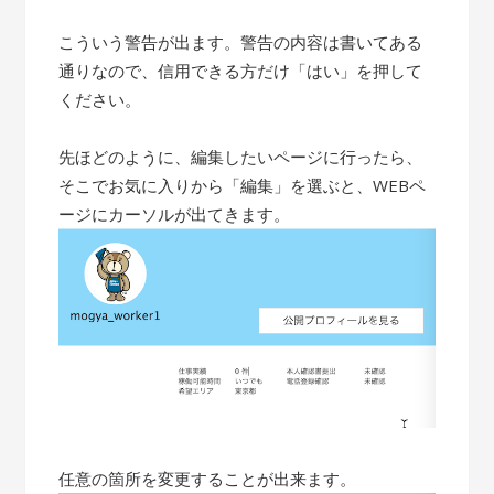
こういう警告が出ます。警告の内容は書いてある
通りなので、信用できる方だけ「はい」を押して
ください。
先ほどのように、編集したいページに行ったら、
そこでお気に入りから「編集」を選ぶと、WEBペ
ージにカーソルが出てきます。
任意の箇所を変更することが出来ます。