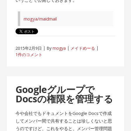
mogya/maidmail
2015年2月9日
By
mogya
メイドめーる
1件のコメント
Googleグループで
Docsの権限を管理する
今や会社でもドキュメントをGoogle Docsで作成
してメンバー間で共有することは珍しくないと思
うのですけど、これをやると、メンバー管理問題