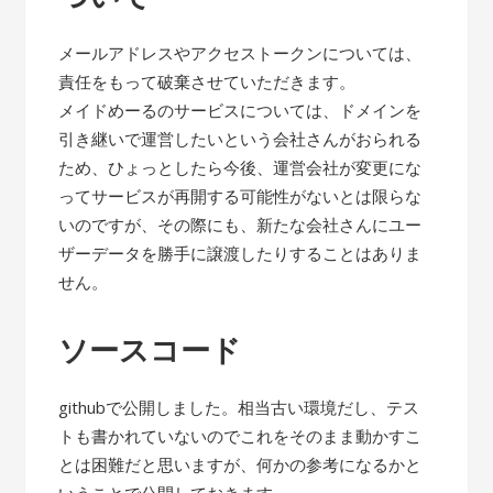
メールアドレスやアクセストークンについては、
責任をもって破棄させていただきます。
メイドめーるのサービスについては、ドメインを
引き継いで運営したいという会社さんがおられる
ため、ひょっとしたら今後、運営会社が変更にな
ってサービスが再開する可能性がないとは限らな
いのですが、その際にも、新たな会社さんにユー
ザーデータを勝手に譲渡したりすることはありま
せん。
ソースコード
githubで公開しました。相当古い環境だし、テス
トも書かれていないのでこれをそのまま動かすこ
とは困難だと思いますが、何かの参考になるかと
いうことで公開しておきます。