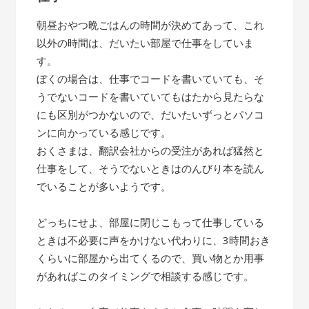
朝昼おやつ晩ごはんの時間が決めてあって、これ
以外の時間は、だいたい部屋で仕事をしていま
す。
ぼくの場合は、仕事でコードを書いていても、そ
うでないコードを書いていてもはたから見たらな
にも区別がつかないので、だいたいずっとパソコ
ンに向かっている感じです。
おくさまは、翻訳会社からの受注があれば猛然と
仕事をして、そうでないときはのんびり本を読ん
でいることが多いようです。
どっちにせよ、部屋に閉じこもって仕事している
ときは不必要に声をかけない代わりに、3時間おき
くらいに部屋から出てくるので、買い物とか用事
があればこのタイミングで相談する感じです。