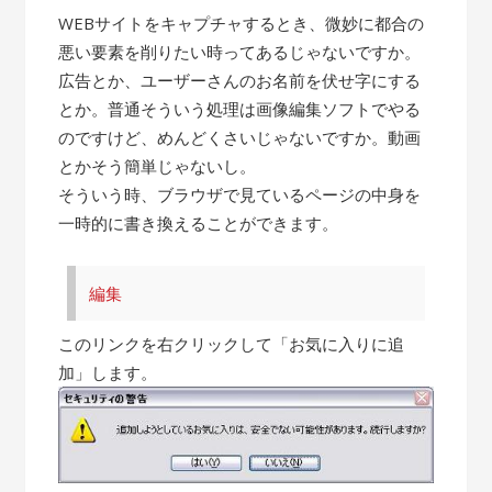
WEBサイトをキャプチャするとき、微妙に都合の
悪い要素を削りたい時ってあるじゃないですか。
広告とか、ユーザーさんのお名前を伏せ字にする
とか。普通そういう処理は画像編集ソフトでやる
のですけど、めんどくさいじゃないですか。動画
とかそう簡単じゃないし。
そういう時、ブラウザで見ているページの中身を
一時的に書き換えることができます。
編集
このリンクを右クリックして「お気に入りに追
加」します。