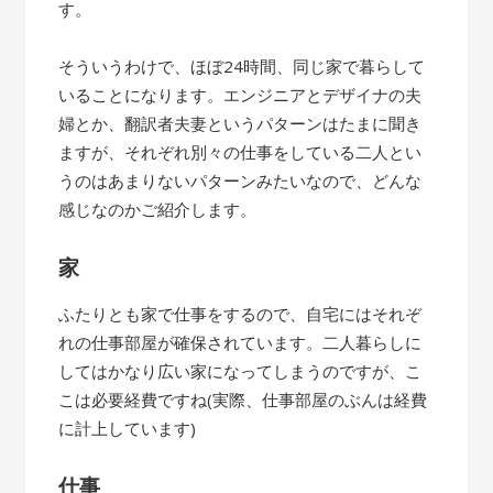
す。
そういうわけで、ほぼ24時間、同じ家で暮らして
いることになります。エンジニアとデザイナの夫
婦とか、翻訳者夫妻というパターンはたまに聞き
ますが、それぞれ別々の仕事をしている二人とい
うのはあまりないパターンみたいなので、どんな
感じなのかご紹介します。
家
ふたりとも家で仕事をするので、自宅にはそれぞ
れの仕事部屋が確保されています。二人暮らしに
してはかなり広い家になってしまうのですが、こ
こは必要経費ですね(実際、仕事部屋のぶんは経費
に計上しています)
仕事