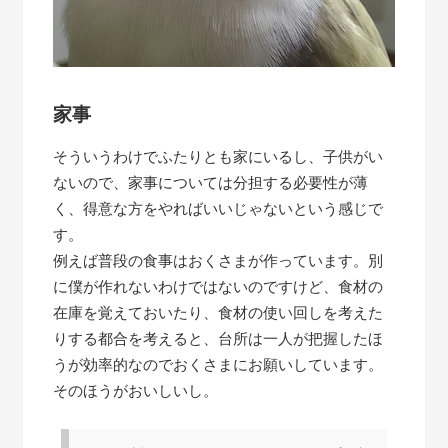
家事
そういうわけでふたりとも家にいるし、子供がい
ないので、家事については分担する必要性が薄
く、得意な方をやればいいじゃないという感じで
す。
例えば普段の食事はおくさまが作っています。別
に僕が作れないわけではないのですけど、食材の
在庫を覚えておいたり、食材の使い回しを考えた
りする都合を考えると、台所は一人が把握したほ
うが効率的なのでおくさまにお願いしています。
そのほうがおいしいし。