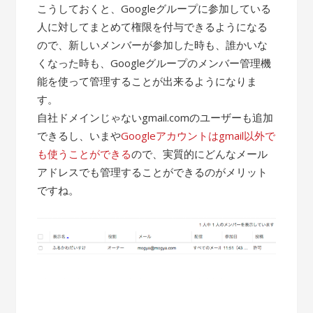
こうしておくと、Googleグループに参加している
人に対してまとめて権限を付与できるようになる
ので、新しいメンバーが参加した時も、誰かいな
くなった時も、Googleグループのメンバー管理機
能を使って管理することが出来るようになりま
す。
自社ドメインじゃないgmail.comのユーザーも追加
できるし、いまや
Googleアカウントはgmail以外で
も使うことができる
ので、実質的にどんなメール
アドレスでも管理することができるのがメリット
ですね。