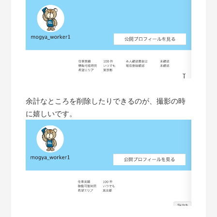
余計なところを削除したりできるのが、撮影の時
に嬉しいです。