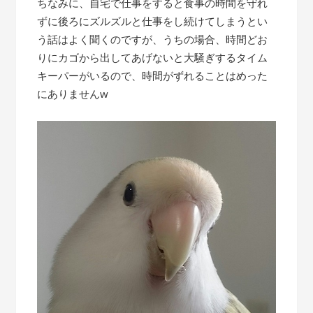
ちなみに、自宅で仕事をすると食事の時間を守れ
ずに後ろにズルズルと仕事をし続けてしまうとい
う話はよく聞くのですが、うちの場合、時間どお
りにカゴから出してあげないと大騒ぎするタイム
キーパーがいるので、時間がずれることはめった
にありませんw