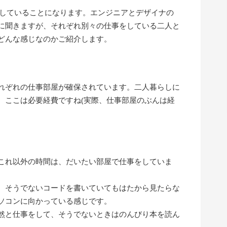
らしていることになります。エンジニアとデザイナの
に聞きますが、それぞれ別々の仕事をしている二人と
どんな感じなのかご紹介します。
れぞれの仕事部屋が確保されています。二人暮らしに
、ここは必要経費ですね(実際、仕事部屋のぶんは経
これ以外の時間は、だいたい部屋で仕事をしていま
、そうでないコードを書いていてもはたから見たらな
ソコンに向かっている感じです。
然と仕事をして、そうでないときはのんびり本を読ん