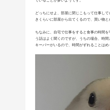
でいることが多いようです。
どっちにせよ、部屋に閉じこもって仕事して
きくらいに部屋から出てくるので、買い物と
ちなみに、自宅で仕事をすると食事の時間を
う話はよく聞くのですが、うちの場合、時間
キーパーがいるので、時間がずれることはめ