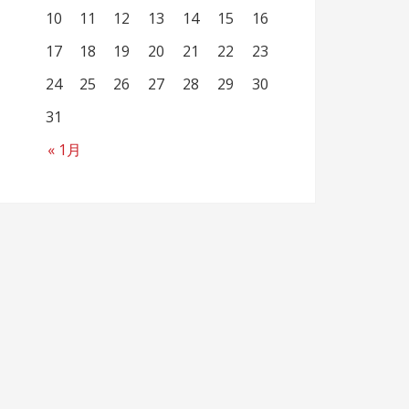
10
11
12
13
14
15
16
17
18
19
20
21
22
23
24
25
26
27
28
29
30
31
« 1月