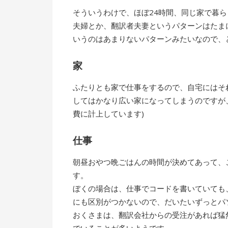
そういうわけで、ほぼ24時間、同じ家で暮
夫婦とか、翻訳者夫妻というパターンはたま
いうのはあまりないパターンみたいなので、
家
ふたりとも家で仕事をするので、自宅にはそ
してはかなり広い家になってしまうのですが
費に計上しています)
仕事
朝昼おやつ晩ごはんの時間が決めてあって、
す。
ぼくの場合は、仕事でコードを書いていても
にも区別がつかないので、だいたいずっとパ
おくさまは、翻訳会社からの受注があれば猛