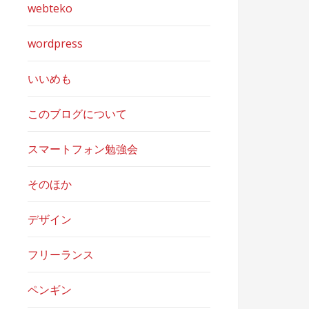
webteko
wordpress
いいめも
このブログについて
スマートフォン勉強会
そのほか
デザイン
フリーランス
ペンギン