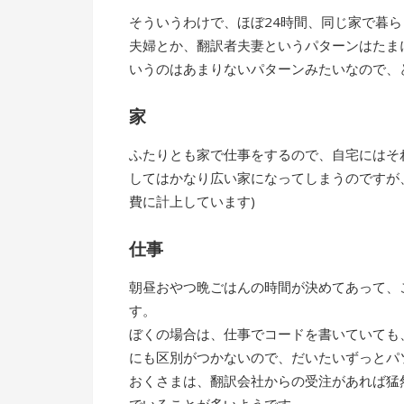
そういうわけで、ほぼ24時間、同じ家で暮
夫婦とか、翻訳者夫妻というパターンはたま
いうのはあまりないパターンみたいなので、
家
ふたりとも家で仕事をするので、自宅にはそ
してはかなり広い家になってしまうのですが
費に計上しています)
仕事
朝昼おやつ晩ごはんの時間が決めてあって、
す。
ぼくの場合は、仕事でコードを書いていても
にも区別がつかないので、だいたいずっとパ
おくさまは、翻訳会社からの受注があれば猛