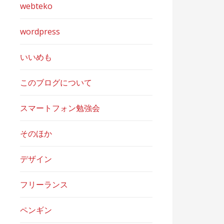
webteko
wordpress
いいめも
このブログについて
スマートフォン勉強会
そのほか
デザイン
フリーランス
ペンギン