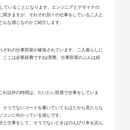
らしていることになります。エンジニアとデザイナの
に聞きますが、それぞれ別々の仕事をしている二人と
どんな感じなのかご紹介します。
れぞれの仕事部屋が確保されています。二人暮らしに
、ここは必要経費ですね(実際、仕事部屋のぶんは経
これ以外の時間は、だいたい部屋で仕事をしていま
、そうでないコードを書いていてもはたから見たらな
ソコンに向かっている感じです。
然と仕事をして、そうでないときはのんびり本を読ん