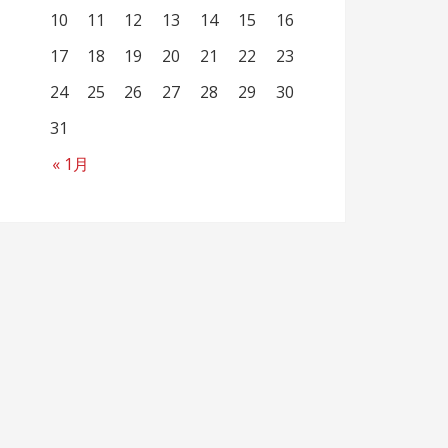
10
11
12
13
14
15
16
17
18
19
20
21
22
23
24
25
26
27
28
29
30
31
« 1月