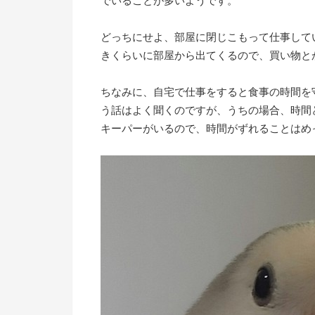
でいることが多いようです。
どっちにせよ、部屋に閉じこもって仕事して
きくらいに部屋から出てくるので、買い物と
ちなみに、自宅で仕事をすると食事の時間を
う話はよく聞くのですが、うちの場合、時間
キーパーがいるので、時間がずれることはめ