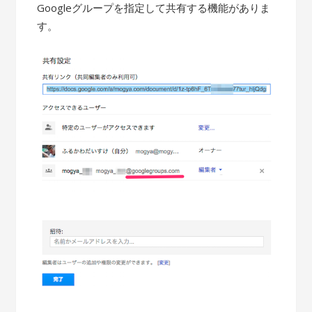
Googleグループを指定して共有する機能がありま
す。