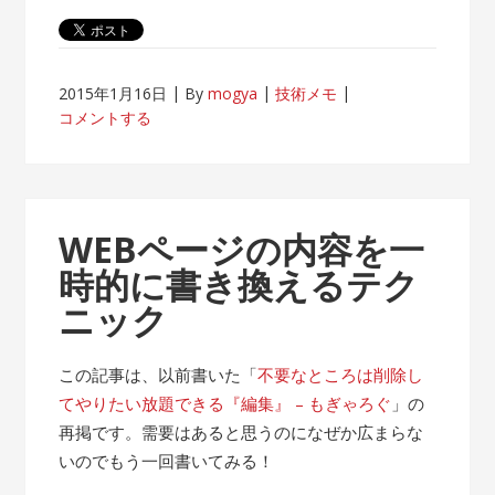
2015年1月16日
By
mogya
技術メモ
コメントする
WEBページの内容を一
時的に書き換えるテク
ニック
この記事は、以前書いた「
不要なところは削除し
てやりたい放題できる『編集』 – もぎゃろぐ
」の
再掲です。需要はあると思うのになぜか広まらな
いのでもう一回書いてみる！