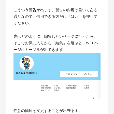
こういう警告が出ます。警告の内容は書いてある
通りなので、信用できる方だけ「はい」を押して
ください。
先ほどのように、編集したいページに行ったら、
そこでお気に入りから「編集」を選ぶと、WEBペ
ージにカーソルが出てきます。
任意の箇所を変更することが出来ます。