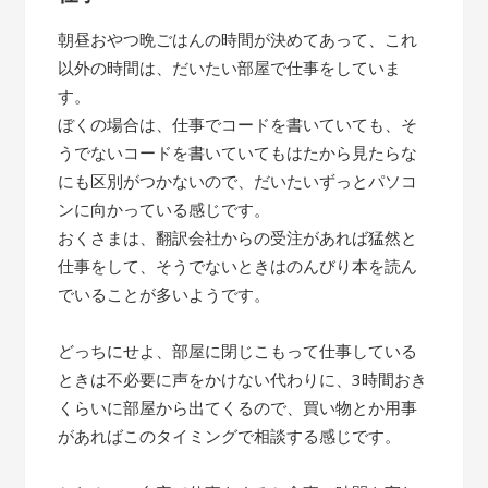
朝昼おやつ晩ごはんの時間が決めてあって、これ
以外の時間は、だいたい部屋で仕事をしていま
す。
ぼくの場合は、仕事でコードを書いていても、そ
うでないコードを書いていてもはたから見たらな
にも区別がつかないので、だいたいずっとパソコ
ンに向かっている感じです。
おくさまは、翻訳会社からの受注があれば猛然と
仕事をして、そうでないときはのんびり本を読ん
でいることが多いようです。
どっちにせよ、部屋に閉じこもって仕事している
ときは不必要に声をかけない代わりに、3時間おき
くらいに部屋から出てくるので、買い物とか用事
があればこのタイミングで相談する感じです。