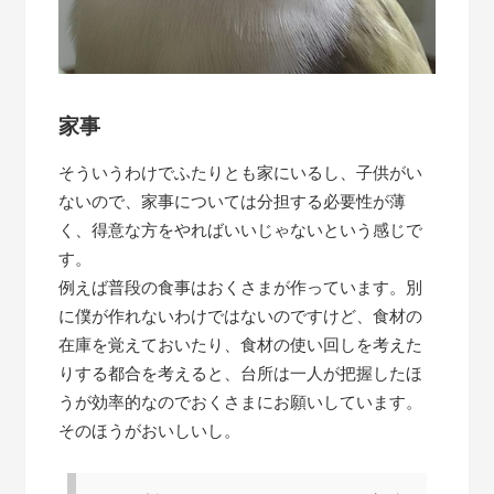
家事
そういうわけでふたりとも家にいるし、子供がい
ないので、家事については分担する必要性が薄
く、得意な方をやればいいじゃないという感じで
す。
例えば普段の食事はおくさまが作っています。別
に僕が作れないわけではないのですけど、食材の
在庫を覚えておいたり、食材の使い回しを考えた
りする都合を考えると、台所は一人が把握したほ
うが効率的なのでおくさまにお願いしています。
そのほうがおいしいし。