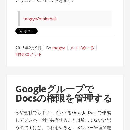
mogya/maidmail
2015年2月9日
By
mogya
メイドめーる
1件のコメント
Googleグループで
Docsの権限を管理する
今や会社でもドキュメントをGoogle Docsで作成
してメンバー間で共有することは珍しくないと思
うのですけど、これをやると、メンバー管理問題