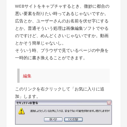
WEBサイトをキャプチャするとき、微妙に都合の
悪い要素を削りたい時ってあるじゃないですか。
広告とか、ユーザーさんのお名前を伏せ字にする
とか。普通そういう処理は画像編集ソフトでやる
のですけど、めんどくさいじゃないですか。動画
とかそう簡単じゃないし。
そういう時、ブラウザで見ているページの中身を
一時的に書き換えることができます。
編集
このリンクを右クリックして「お気に入りに追
加」します。