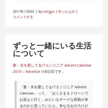
2017年1月8日
By
mogya
作ったもの
コメントする
ずっと一緒にいる生活
について
妻・夫を愛してるITエンジニア Advent Calendar
2016 – Adventar
の8日目です。
「妻・夫を愛してるITエンジニア Advent
Calendar」って、「おくさまをドローンで
お迎えに行く」みたいなギークな投稿が来
るのかと思っていたら、単なるおのろけが