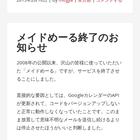
メイドめーる終了のお
知らせ
2008年の公開以来、沢山の皆様に使っていただい
た「メイドめーる」ですが、サービスを終了させ
ることにしました。
直接的な要因としては、GoogleカレンダーのAPI
が更新されて、コードをバージョンアップしない
と正常に動作しなくなっていたことです。このま
ま放置して意味不明なメールを送信し続けるより
は停止させたほうがいいと判断しました。