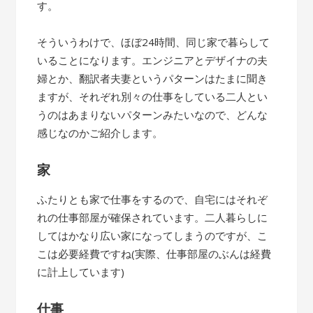
す。
そういうわけで、ほぼ24時間、同じ家で暮らして
いることになります。エンジニアとデザイナの夫
婦とか、翻訳者夫妻というパターンはたまに聞き
ますが、それぞれ別々の仕事をしている二人とい
うのはあまりないパターンみたいなので、どんな
感じなのかご紹介します。
家
ふたりとも家で仕事をするので、自宅にはそれぞ
れの仕事部屋が確保されています。二人暮らしに
してはかなり広い家になってしまうのですが、こ
こは必要経費ですね(実際、仕事部屋のぶんは経費
に計上しています)
仕事