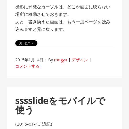
撮影に邪魔なカーソルは、どこか画面に映らない
場所に移動させておきます。
あと、書き換えた画面は、もう一度ページを読み
込み直すと元に戻ります。
2015年1月14日
By
mogya
デザイン
コメントする
sssslideをモバイルで
使う
(2015-01-13 追記)