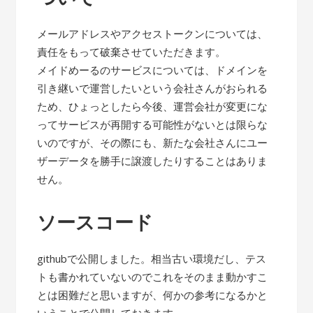
メールアドレスやアクセストークンについては、
責任をもって破棄させていただきます。
メイドめーるのサービスについては、ドメインを
引き継いで運営したいという会社さんがおられる
ため、ひょっとしたら今後、運営会社が変更にな
ってサービスが再開する可能性がないとは限らな
いのですが、その際にも、新たな会社さんにユー
ザーデータを勝手に譲渡したりすることはありま
せん。
ソースコード
githubで公開しました。相当古い環境だし、テス
トも書かれていないのでこれをそのまま動かすこ
とは困難だと思いますが、何かの参考になるかと
いうことで公開しておきます。