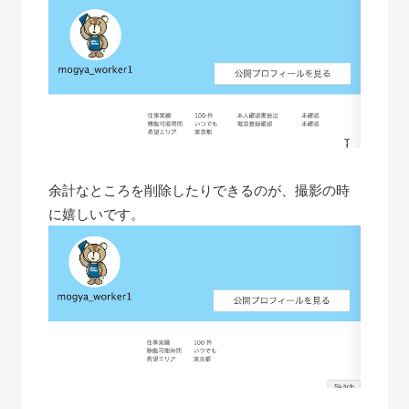
余計なところを削除したりできるのが、撮影の時
に嬉しいです。