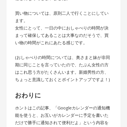
買い物については、原則二人で行くことにしてい
ます。
女性にとって、一日の中におしゃべりの時間が決
まって確保してあることは大事なのだそうで、買
い物の時間がこれにあたる感じです。
(おしゃべりの時間については、奥さまと妹が非同
期に同じことを言っていたので、たぶん女性の方
はこれ思う方がたくさんいます。新婚男性の方、
ちょっと意識しておくとポイントアップですよ！)
おわりに
ホントはこの記事、「Googleカレンダーの通知機
能を使うと、お互いがカレンダーに予定を書いた
だけで勝手に通知されて便利だよ」という内容を