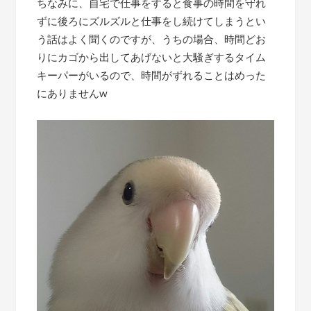
ちなみに、自宅で仕事をすると食事の時間を守れ
ずに後ろにズルズルと仕事をし続けてしまうとい
う話はよく聞くのですが、うちの場合、時間どお
りにカゴから出してあげないと大騒ぎするタイム
キーパーがいるので、時間がずれることはめった
にありませんw