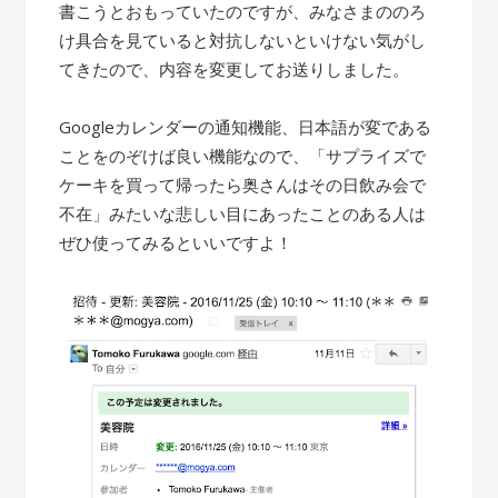
書こうとおもっていたのですが、みなさまののろ
け具合を見ていると対抗しないといけない気がし
てきたので、内容を変更してお送りしました。
Googleカレンダーの通知機能、日本語が変である
ことをのぞけば良い機能なので、「サプライズで
ケーキを買って帰ったら奥さんはその日飲み会で
不在」みたいな悲しい目にあったことのある人は
ぜひ使ってみるといいですよ！