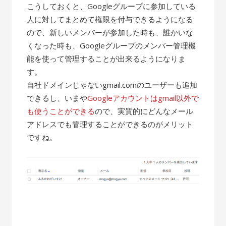
こうしておくと、Googleグループに参加している
人に対してまとめて権限を付与できるようになる
ので、新しいメンバーが参加した時も、誰かいな
くなった時も、Googleグループのメンバー管理機
能を使って管理することが出来るようになりま
す。
自社ドメインじゃないgmail.comのユーザーも追加
できるし、いまや
Googleアカウントはgmail以外で
も使うことができる
ので、実質的にどんなメール
アドレスでも管理することができるのがメリット
ですね。