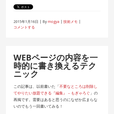
2015年1月16日
By
mogya
技術メモ
コメントする
WEBページの内容を一
時的に書き換えるテク
ニック
この記事は、以前書いた「
不要なところは削除し
てやりたい放題できる『編集』 – もぎゃろぐ
」の
再掲です。需要はあると思うのになぜか広まらな
いのでもう一回書いてみる！