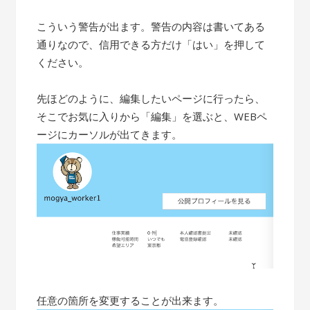
こういう警告が出ます。警告の内容は書いてある
通りなので、信用できる方だけ「はい」を押して
ください。
先ほどのように、編集したいページに行ったら、
そこでお気に入りから「編集」を選ぶと、WEBペ
ージにカーソルが出てきます。
任意の箇所を変更することが出来ます。