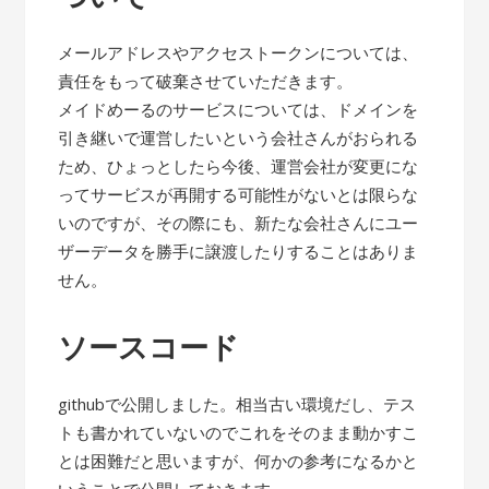
メールアドレスやアクセストークンについては、
責任をもって破棄させていただきます。
メイドめーるのサービスについては、ドメインを
引き継いで運営したいという会社さんがおられる
ため、ひょっとしたら今後、運営会社が変更にな
ってサービスが再開する可能性がないとは限らな
いのですが、その際にも、新たな会社さんにユー
ザーデータを勝手に譲渡したりすることはありま
せん。
ソースコード
githubで公開しました。相当古い環境だし、テス
トも書かれていないのでこれをそのまま動かすこ
とは困難だと思いますが、何かの参考になるかと
いうことで公開しておきます。