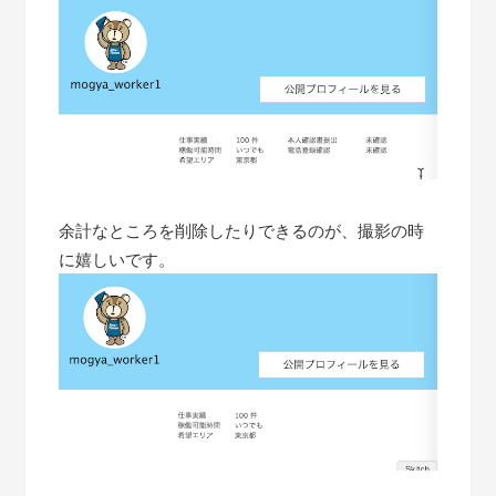
余計なところを削除したりできるのが、撮影の時
に嬉しいです。