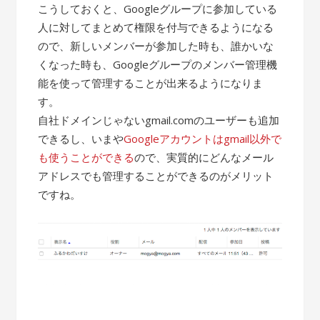
こうしておくと、Googleグループに参加している
人に対してまとめて権限を付与できるようになる
ので、新しいメンバーが参加した時も、誰かいな
くなった時も、Googleグループのメンバー管理機
能を使って管理することが出来るようになりま
す。
自社ドメインじゃないgmail.comのユーザーも追加
できるし、いまや
Googleアカウントはgmail以外で
も使うことができる
ので、実質的にどんなメール
アドレスでも管理することができるのがメリット
ですね。