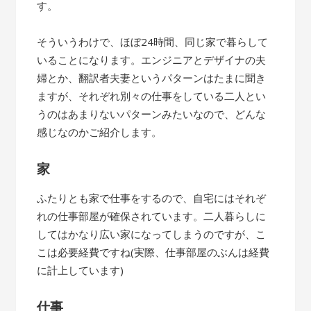
す。
そういうわけで、ほぼ24時間、同じ家で暮らして
いることになります。エンジニアとデザイナの夫
婦とか、翻訳者夫妻というパターンはたまに聞き
ますが、それぞれ別々の仕事をしている二人とい
うのはあまりないパターンみたいなので、どんな
感じなのかご紹介します。
家
ふたりとも家で仕事をするので、自宅にはそれぞ
れの仕事部屋が確保されています。二人暮らしに
してはかなり広い家になってしまうのですが、こ
こは必要経費ですね(実際、仕事部屋のぶんは経費
に計上しています)
仕事