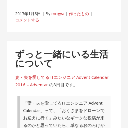
2017年1月8日
By
mogya
作ったもの
コメントする
ずっと一緒にいる生活
について
妻・夫を愛してるITエンジニア Advent Calendar
2016 – Adventar
の8日目です。
「妻・夫を愛してるITエンジニア Advent
Calendar」って、「おくさまをドローンで
お迎えに行く」みたいなギークな投稿が来
るのかと思っていたら、単なるおのろけが