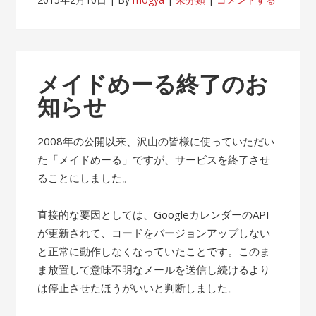
メイドめーる終了のお
知らせ
2008年の公開以来、沢山の皆様に使っていただい
た「メイドめーる」ですが、サービスを終了させ
ることにしました。
直接的な要因としては、GoogleカレンダーのAPI
が更新されて、コードをバージョンアップしない
と正常に動作しなくなっていたことです。このま
ま放置して意味不明なメールを送信し続けるより
は停止させたほうがいいと判断しました。