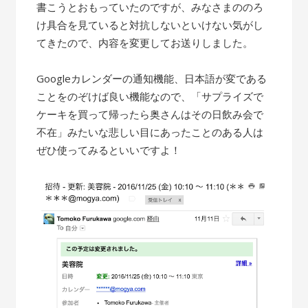
書こうとおもっていたのですが、みなさまののろ
け具合を見ていると対抗しないといけない気がし
てきたので、内容を変更してお送りしました。
Googleカレンダーの通知機能、日本語が変である
ことをのぞけば良い機能なので、「サプライズで
ケーキを買って帰ったら奥さんはその日飲み会で
不在」みたいな悲しい目にあったことのある人は
ぜひ使ってみるといいですよ！