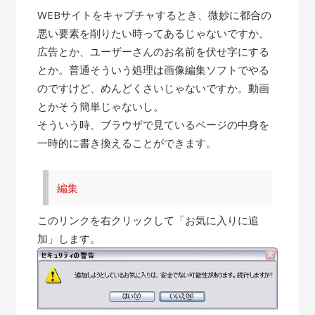
WEBサイトをキャプチャするとき、微妙に都合の
悪い要素を削りたい時ってあるじゃないですか。
広告とか、ユーザーさんのお名前を伏せ字にする
とか。普通そういう処理は画像編集ソフトでやる
のですけど、めんどくさいじゃないですか。動画
とかそう簡単じゃないし。
そういう時、ブラウザで見ているページの中身を
一時的に書き換えることができます。
編集
このリンクを右クリックして「お気に入りに追
加」します。