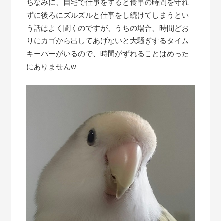
ちなみに、自宅で仕事をすると食事の時間を守れ
ずに後ろにズルズルと仕事をし続けてしまうとい
う話はよく聞くのですが、うちの場合、時間どお
りにカゴから出してあげないと大騒ぎするタイム
キーパーがいるので、時間がずれることはめった
にありませんw