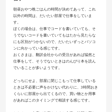
朝昼おやつ晩ごはんの時間が決めてあって、これ
以外の時間は、だいたい部屋で仕事をしていま
す。
ぼくの場合は、仕事でコードを書いていても、そ
うでないコードを書いていてもはたから見たらな
にも区別がつかないので、だいたいずっとパソコ
ンに向かっている感じです。
おくさまは、翻訳会社からの受注があれば猛然と
仕事をして、そうでないときはのんびり本を読ん
でいることが多いようです。
どっちにせよ、部屋に閉じこもって仕事している
ときは不必要に声をかけない代わりに、3時間おき
くらいに部屋から出てくるので、買い物とか用事
があればこのタイミングで相談する感じです。