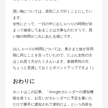
買い物については、原則二人で行くことにしてい
ます。
女性にとって、一日の中におしゃべりの時間が決
まって確保してあることは大事なのだそうで、買
い物の時間がこれにあたる感じです。
(おしゃべりの時間については、奥さまと妹が非同
期に同じことを言っていたので、たぶん女性の方
はこれ思う方がたくさんいます。新婚男性の方、
ちょっと意識しておくとポイントアップですよ！)
おわりに
ホントはこの記事、「Googleカレンダーの通知機
能を使うと、お互いがカレンダーに予定を書いた
だけで勝手に通知されて便利だよ」という内容を