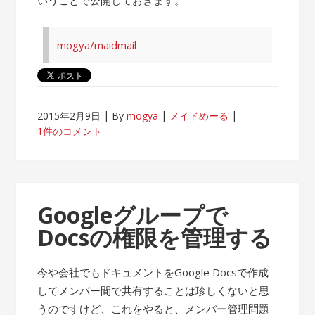
mogya/maidmail
2015年2月9日
By
mogya
メイドめーる
1件のコメント
Googleグループで
Docsの権限を管理する
今や会社でもドキュメントをGoogle Docsで作成
してメンバー間で共有することは珍しくないと思
うのですけど、これをやると、メンバー管理問題