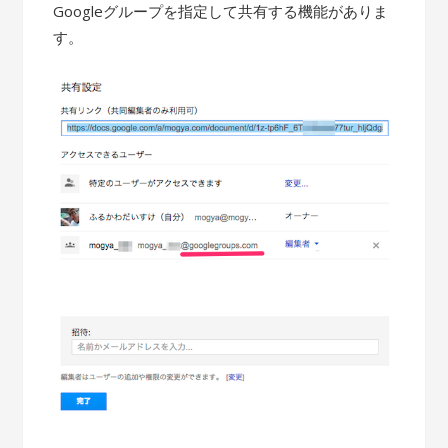
Googleグループを指定して共有する機能がありま
す。