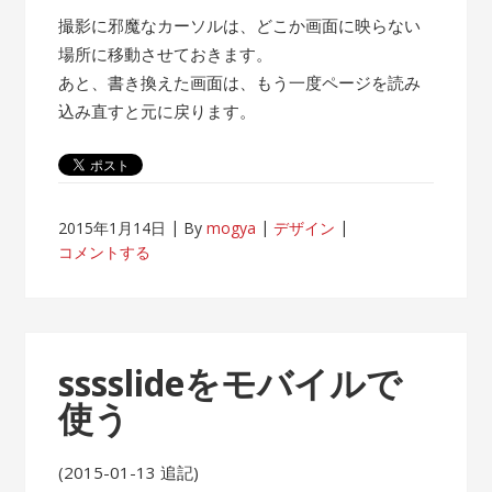
撮影に邪魔なカーソルは、どこか画面に映らない
場所に移動させておきます。
あと、書き換えた画面は、もう一度ページを読み
込み直すと元に戻ります。
2015年1月14日
By
mogya
デザイン
コメントする
sssslideをモバイルで
使う
(2015-01-13 追記)