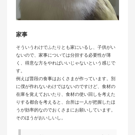
家事
そういうわけでふたりとも家にいるし、子供がい
ないので、家事については分担する必要性が薄
く、得意な方をやればいいじゃないという感じで
す。
例えば普段の食事はおくさまが作っています。別
に僕が作れないわけではないのですけど、食材の
在庫を覚えておいたり、食材の使い回しを考えた
りする都合を考えると、台所は一人が把握したほ
うが効率的なのでおくさまにお願いしています。
そのほうがおいしいし。