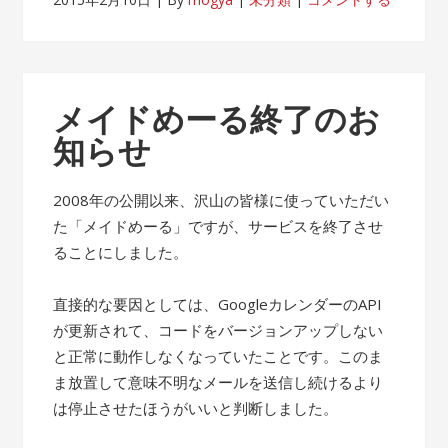
メイドめーる終了のお
知らせ
2008年の公開以来、沢山の皆様に使っていただい
た「メイドめーる」ですが、サービスを終了させ
ることにしました。
直接的な要因としては、GoogleカレンダーのAPI
が更新されて、コードをバージョンアップしない
と正常に動作しなくなっていたことです。このま
ま放置して意味不明なメールを送信し続けるより
は停止させたほうがいいと判断しました。