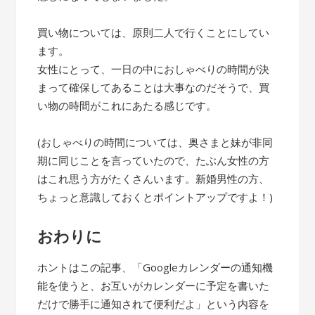
買い物については、原則二人で行くことにしてい
ます。
女性にとって、一日の中におしゃべりの時間が決
まって確保してあることは大事なのだそうで、買
い物の時間がこれにあたる感じです。
(おしゃべりの時間については、奥さまと妹が非同
期に同じことを言っていたので、たぶん女性の方
はこれ思う方がたくさんいます。新婚男性の方、
ちょっと意識しておくとポイントアップですよ！)
おわりに
ホントはこの記事、「Googleカレンダーの通知機
能を使うと、お互いがカレンダーに予定を書いた
だけで勝手に通知されて便利だよ」という内容を