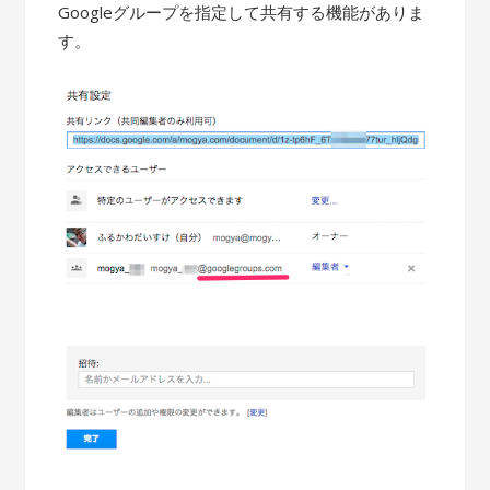
Googleグループを指定して共有する機能がありま
す。