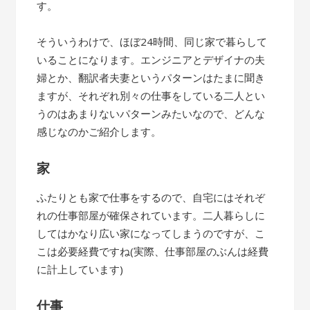
す。
そういうわけで、ほぼ24時間、同じ家で暮らして
いることになります。エンジニアとデザイナの夫
婦とか、翻訳者夫妻というパターンはたまに聞き
ますが、それぞれ別々の仕事をしている二人とい
うのはあまりないパターンみたいなので、どんな
感じなのかご紹介します。
家
ふたりとも家で仕事をするので、自宅にはそれぞ
れの仕事部屋が確保されています。二人暮らしに
してはかなり広い家になってしまうのですが、こ
こは必要経費ですね(実際、仕事部屋のぶんは経費
に計上しています)
仕事