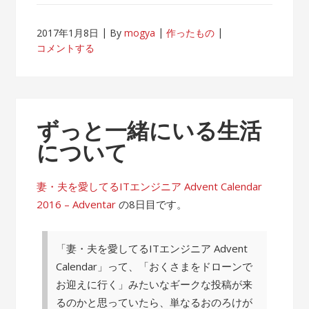
2017年1月8日
By
mogya
作ったもの
コメントする
ずっと一緒にいる生活
について
妻・夫を愛してるITエンジニア Advent Calendar
2016 – Adventar
の8日目です。
「妻・夫を愛してるITエンジニア Advent
Calendar」って、「おくさまをドローンで
お迎えに行く」みたいなギークな投稿が来
るのかと思っていたら、単なるおのろけが