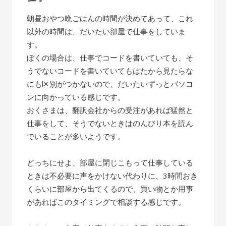
朝昼おやつ晩ごはんの時間が決めてあって、これ
以外の時間は、だいたい部屋で仕事をしていま
す。
ぼくの場合は、仕事でコードを書いていても、そ
うでないコードを書いていてもはたから見たらな
にも区別がつかないので、だいたいずっとパソコ
ンに向かっている感じです。
おくさまは、翻訳会社からの受注があれば猛然と
仕事をして、そうでないときはのんびり本を読ん
でいることが多いようです。
どっちにせよ、部屋に閉じこもって仕事している
ときは不必要に声をかけない代わりに、3時間おき
くらいに部屋から出てくるので、買い物とか用事
があればこのタイミングで相談する感じです。