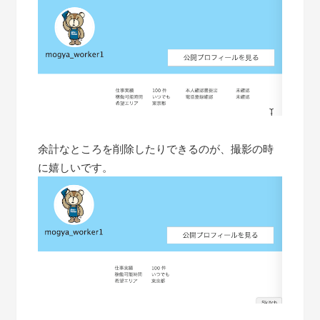
余計なところを削除したりできるのが、撮影の時
に嬉しいです。