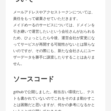
メールアドレスやアクセストークンについては、
責任をもって破棄させていただきます。
メイドめーるのサービスについては、ドメインを
引き継いで運営したいという会社さんがおられる
ため、ひょっとしたら今後、運営会社が変更にな
ってサービスが再開する可能性がないとは限らな
いのですが、その際にも、新たな会社さんにユー
ザーデータを勝手に譲渡したりすることはありま
せん。
ソースコード
githubで公開しました。相当古い環境だし、テス
トも書かれていないのでこれをそのまま動かすこ
とは困難だと思いますが、何かの参考になるかと
いうことで公開しておきます。