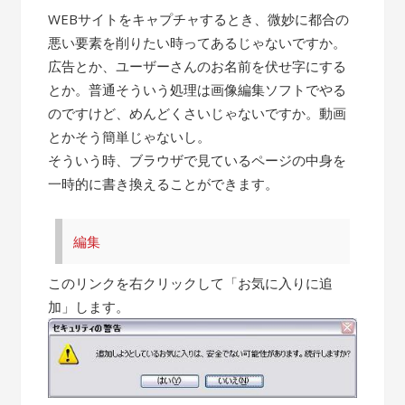
WEBサイトをキャプチャするとき、微妙に都合の
悪い要素を削りたい時ってあるじゃないですか。
広告とか、ユーザーさんのお名前を伏せ字にする
とか。普通そういう処理は画像編集ソフトでやる
のですけど、めんどくさいじゃないですか。動画
とかそう簡単じゃないし。
そういう時、ブラウザで見ているページの中身を
一時的に書き換えることができます。
編集
このリンクを右クリックして「お気に入りに追
加」します。