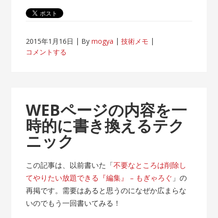
2015年1月16日
By
mogya
技術メモ
コメントする
WEBページの内容を一
時的に書き換えるテク
ニック
この記事は、以前書いた「
不要なところは削除し
てやりたい放題できる『編集』 – もぎゃろぐ
」の
再掲です。需要はあると思うのになぜか広まらな
いのでもう一回書いてみる！