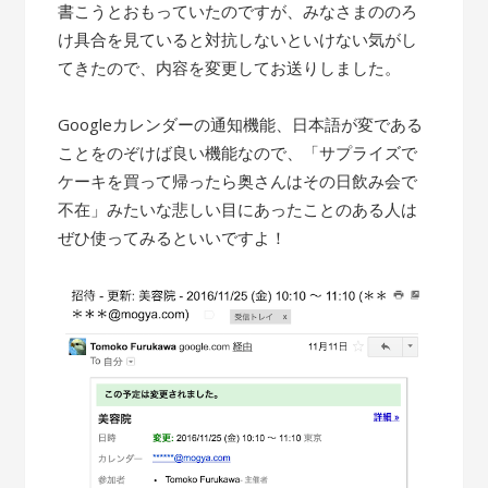
書こうとおもっていたのですが、みなさまののろ
け具合を見ていると対抗しないといけない気がし
てきたので、内容を変更してお送りしました。
Googleカレンダーの通知機能、日本語が変である
ことをのぞけば良い機能なので、「サプライズで
ケーキを買って帰ったら奥さんはその日飲み会で
不在」みたいな悲しい目にあったことのある人は
ぜひ使ってみるといいですよ！