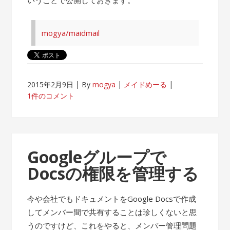
mogya/maidmail
2015年2月9日
By
mogya
メイドめーる
1件のコメント
Googleグループで
Docsの権限を管理する
今や会社でもドキュメントをGoogle Docsで作成
してメンバー間で共有することは珍しくないと思
うのですけど、これをやると、メンバー管理問題