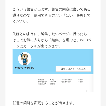
こういう警告が出ます。警告の内容は書いてある
通りなので、信用できる方だけ「はい」を押して
ください。
先ほどのように、編集したいページに行ったら、
そこでお気に入りから「編集」を選ぶと、WEBペ
ージにカーソルが出てきます。
任意の箇所を変更することが出来ます。