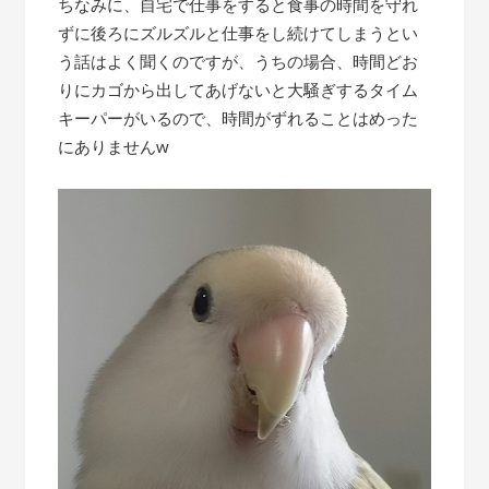
ちなみに、自宅で仕事をすると食事の時間を守れ
ずに後ろにズルズルと仕事をし続けてしまうとい
う話はよく聞くのですが、うちの場合、時間どお
りにカゴから出してあげないと大騒ぎするタイム
キーパーがいるので、時間がずれることはめった
にありませんw