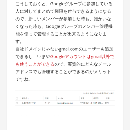
こうしておくと、Googleグループに参加している
人に対してまとめて権限を付与できるようになる
ので、新しいメンバーが参加した時も、誰かいな
くなった時も、Googleグループのメンバー管理機
能を使って管理することが出来るようになりま
す。
自社ドメインじゃないgmail.comのユーザーも追加
できるし、いまや
Googleアカウントはgmail以外で
も使うことができる
ので、実質的にどんなメール
アドレスでも管理することができるのがメリット
ですね。