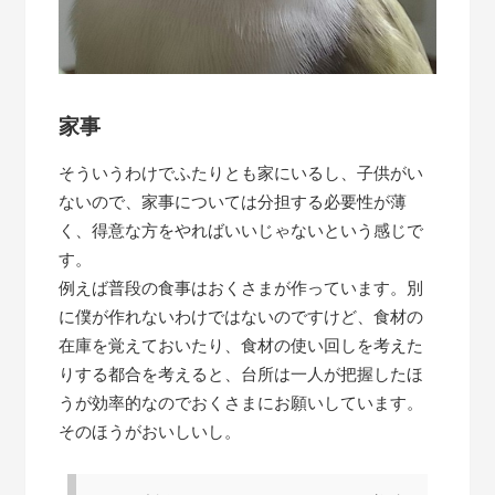
家事
そういうわけでふたりとも家にいるし、子供がい
ないので、家事については分担する必要性が薄
く、得意な方をやればいいじゃないという感じで
す。
例えば普段の食事はおくさまが作っています。別
に僕が作れないわけではないのですけど、食材の
在庫を覚えておいたり、食材の使い回しを考えた
りする都合を考えると、台所は一人が把握したほ
うが効率的なのでおくさまにお願いしています。
そのほうがおいしいし。