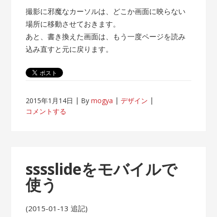
撮影に邪魔なカーソルは、どこか画面に映らない
場所に移動させておきます。
あと、書き換えた画面は、もう一度ページを読み
込み直すと元に戻ります。
2015年1月14日
By
mogya
デザイン
コメントする
sssslideをモバイルで
使う
(2015-01-13 追記)