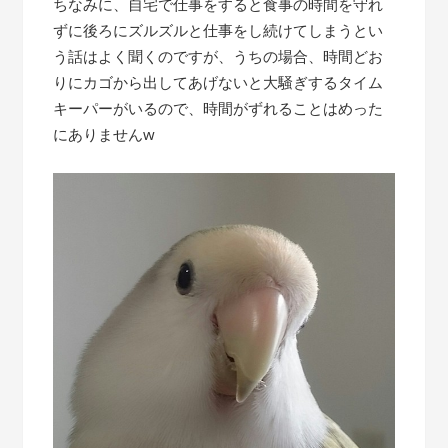
ちなみに、自宅で仕事をすると食事の時間を守れ
ずに後ろにズルズルと仕事をし続けてしまうとい
う話はよく聞くのですが、うちの場合、時間どお
りにカゴから出してあげないと大騒ぎするタイム
キーパーがいるので、時間がずれることはめった
にありませんw