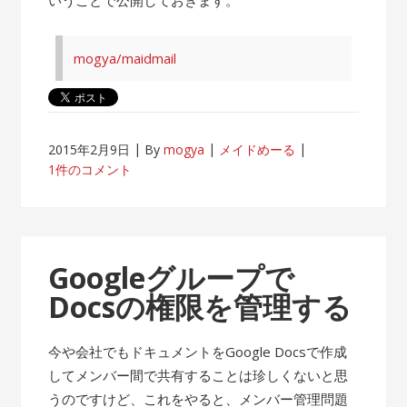
mogya/maidmail
2015年2月9日
By
mogya
メイドめーる
1件のコメント
Googleグループで
Docsの権限を管理する
今や会社でもドキュメントをGoogle Docsで作成
してメンバー間で共有することは珍しくないと思
うのですけど、これをやると、メンバー管理問題