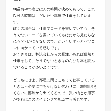
朝昼おやつ晩ごはんの時間が決めてあって、これ
以外の時間は、だいたい部屋で仕事をしていま
す。
ぼくの場合は、仕事でコードを書いていても、そ
うでないコードを書いていてもはたから見たらな
にも区別がつかないので、だいたいずっとパソコ
ンに向かっている感じです。
おくさまは、翻訳会社からの受注があれば猛然と
仕事をして、そうでないときはのんびり本を読ん
でいることが多いようです。
どっちにせよ、部屋に閉じこもって仕事している
ときは不必要に声をかけない代わりに、3時間おき
くらいに部屋から出てくるので、買い物とか用事
があればこのタイミングで相談する感じです。