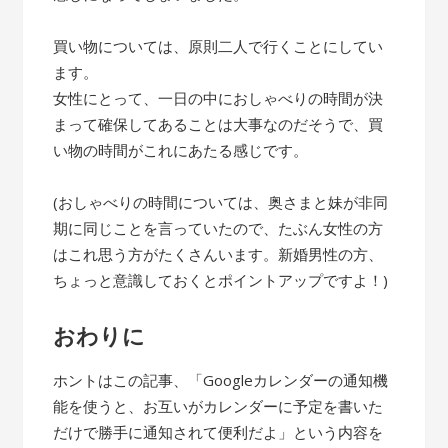
買い物については、原則二人で行くことにしてい
ます。
女性にとって、一日の中におしゃべりの時間が決
まって確保してあることは大事なのだそうで、買
い物の時間がこれにあたる感じです。
(おしゃべりの時間については、奥さまと妹が非同
期に同じことを言っていたので、たぶん女性の方
はこれ思う方がたくさんいます。新婚男性の方、
ちょっと意識しておくとポイントアップですよ！)
おわりに
ホントはこの記事、「Googleカレンダーの通知機
能を使うと、お互いがカレンダーに予定を書いた
だけで勝手に通知されて便利だよ」という内容を