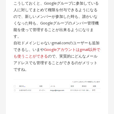
こうしておくと、Googleグループに参加している
人に対してまとめて権限を付与できるようになる
ので、新しいメンバーが参加した時も、誰かいな
くなった時も、Googleグループのメンバー管理機
能を使って管理することが出来るようになりま
す。
自社ドメインじゃないgmail.comのユーザーも追加
できるし、いまや
Googleアカウントはgmail以外で
も使うことができる
ので、実質的にどんなメール
アドレスでも管理することができるのがメリット
ですね。