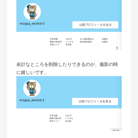
余計なところを削除したりできるのが、撮影の時
に嬉しいです。