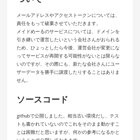
メールアドレスやアクセストークンについては、
責任をもって破棄させていただきます。
メイドめーるのサービスについては、ドメインを
引き継いで運営したいという会社さんがおられる
ため、ひょっとしたら今後、運営会社が変更にな
ってサービスが再開する可能性がないとは限らな
いのですが、その際にも、新たな会社さんにユー
ザーデータを勝手に譲渡したりすることはありま
せん。
ソースコード
githubで公開しました。相当古い環境だし、テス
トも書かれていないのでこれをそのまま動かすこ
とは困難だと思いますが、何かの参考になるかと
いうことで公開しておきます。