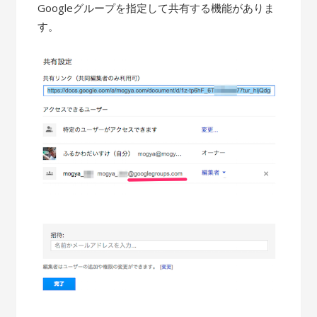
Googleグループを指定して共有する機能がありま
す。