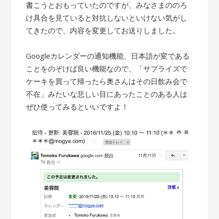
書こうとおもっていたのですが、みなさまののろ
け具合を見ていると対抗しないといけない気がし
てきたので、内容を変更してお送りしました。
Googleカレンダーの通知機能、日本語が変である
ことをのぞけば良い機能なので、「サプライズで
ケーキを買って帰ったら奥さんはその日飲み会で
不在」みたいな悲しい目にあったことのある人は
ぜひ使ってみるといいですよ！