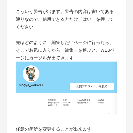
こういう警告が出ます。警告の内容は書いてある
通りなので、信用できる方だけ「はい」を押して
ください。
先ほどのように、編集したいページに行ったら、
そこでお気に入りから「編集」を選ぶと、WEBペ
ージにカーソルが出てきます。
任意の箇所を変更することが出来ます。