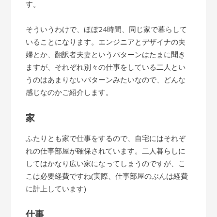
す。
そういうわけで、ほぼ24時間、同じ家で暮らして
いることになります。エンジニアとデザイナの夫
婦とか、翻訳者夫妻というパターンはたまに聞き
ますが、それぞれ別々の仕事をしている二人とい
うのはあまりないパターンみたいなので、どんな
感じなのかご紹介します。
家
ふたりとも家で仕事をするので、自宅にはそれぞ
れの仕事部屋が確保されています。二人暮らしに
してはかなり広い家になってしまうのですが、こ
こは必要経費ですね(実際、仕事部屋のぶんは経費
に計上しています)
仕事