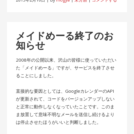
メイドめーる終了のお
知らせ
2008年の公開以来、沢山の皆様に使っていただい
た「メイドめーる」ですが、サービスを終了させ
ることにしました。
直接的な要因としては、GoogleカレンダーのAPI
が更新されて、コードをバージョンアップしない
と正常に動作しなくなっていたことです。このま
ま放置して意味不明なメールを送信し続けるより
は停止させたほうがいいと判断しました。