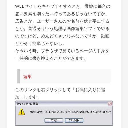
WEBサイトをキャプチャするとき、微妙に都合の
悪い要素を削りたい時ってあるじゃないですか。
広告とか、ユーザーさんのお名前を伏せ字にする
とか。普通そういう処理は画像編集ソフトでやる
のですけど、めんどくさいじゃないですか。動画
とかそう簡単じゃないし。
そういう時、ブラウザで見ているページの中身を
一時的に書き換えることができます。
編集
このリンクを右クリックして「お気に入りに追
加」します。