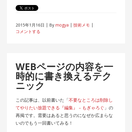
2015年1月16日
By
mogya
技術メモ
コメントする
WEBページの内容を一
時的に書き換えるテク
ニック
この記事は、以前書いた「
不要なところは削除し
てやりたい放題できる『編集』 – もぎゃろぐ
」の
再掲です。需要はあると思うのになぜか広まらな
いのでもう一回書いてみる！