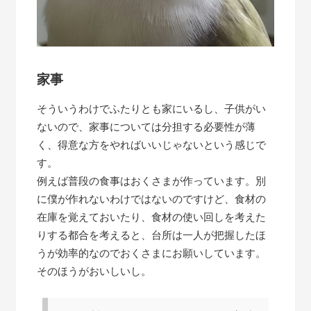
家事
そういうわけでふたりとも家にいるし、子供がい
ないので、家事については分担する必要性が薄
く、得意な方をやればいいじゃないという感じで
す。
例えば普段の食事はおくさまが作っています。別
に僕が作れないわけではないのですけど、食材の
在庫を覚えておいたり、食材の使い回しを考えた
りする都合を考えると、台所は一人が把握したほ
うが効率的なのでおくさまにお願いしています。
そのほうがおいしいし。