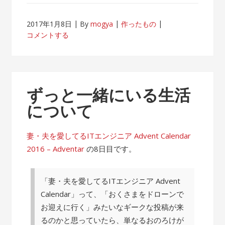
2017年1月8日
By
mogya
作ったもの
コメントする
ずっと一緒にいる生活
について
妻・夫を愛してるITエンジニア Advent Calendar
2016 – Adventar
の8日目です。
「妻・夫を愛してるITエンジニア Advent
Calendar」って、「おくさまをドローンで
お迎えに行く」みたいなギークな投稿が来
るのかと思っていたら、単なるおのろけが