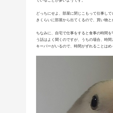
でいることが多いようです。
どっちにせよ、部屋に閉じこもって仕事して
きくらいに部屋から出てくるので、買い物と
ちなみに、自宅で仕事をすると食事の時間を
う話はよく聞くのですが、うちの場合、時間
キーパーがいるので、時間がずれることはめ