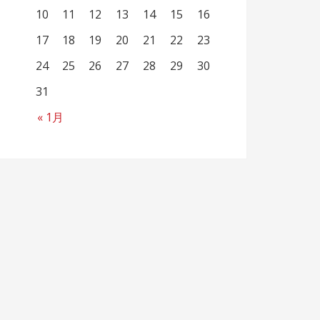
10
11
12
13
14
15
16
17
18
19
20
21
22
23
24
25
26
27
28
29
30
31
« 1月