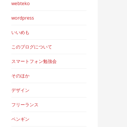
webteko
wordpress
いいめも
このブログについて
スマートフォン勉強会
そのほか
デザイン
フリーランス
ペンギン