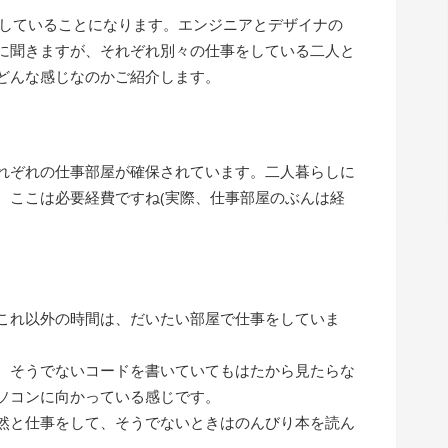
らしていることになります。エンジニアとデザイナの
に聞きますが、それぞれ別々の仕事をしている二人と
どんな感じなのかご紹介します。
れぞれの仕事部屋が確保されています。二人暮らしに
、ここは必要経費ですね(実際、仕事部屋のぶんは経
これ以外の時間は、だいたい部屋で仕事をしていま
、そうでないコードを書いていてもはたから見たらな
ソコンに向かっている感じです。
然と仕事をして、そうでないときはのんびり本を読ん