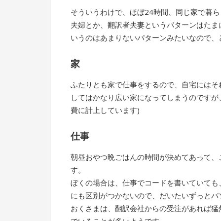
そういうわけで、ほぼ24時間、同じ家で暮
夫婦とか、翻訳者夫妻というパターンはたま
いうのはあまりないパターンみたいなので、
家
ふたりとも家で仕事をするので、自宅にはそ
してはかなり広い家になってしまうのですが
費に計上しています)
仕事
朝昼おやつ晩ごはんの時間が決めてあって、
す。
ぼくの場合は、仕事でコードを書いていても
にも区別がつかないので、だいたいずっとパ
おくさまは、翻訳会社からの受注があれば猛