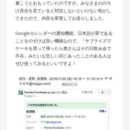
書こうとおもっていたのですが、みなさまののろ
け具合を見ていると対抗しないといけない気がし
てきたので、内容を変更してお送りしました。
Googleカレンダーの通知機能、日本語が変である
ことをのぞけば良い機能なので、「サプライズで
ケーキを買って帰ったら奥さんはその日飲み会で
不在」みたいな悲しい目にあったことのある人は
ぜひ使ってみるといいですよ！