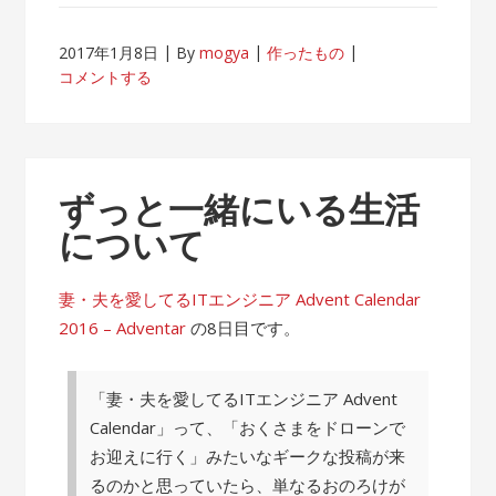
2017年1月8日
By
mogya
作ったもの
コメントする
ずっと一緒にいる生活
について
妻・夫を愛してるITエンジニア Advent Calendar
2016 – Adventar
の8日目です。
「妻・夫を愛してるITエンジニア Advent
Calendar」って、「おくさまをドローンで
お迎えに行く」みたいなギークな投稿が来
るのかと思っていたら、単なるおのろけが