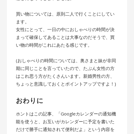
買い物については、原則二人で行くことにしてい
ます。
女性にとって、一日の中におしゃべりの時間が決
まって確保してあることは大事なのだそうで、買
い物の時間がこれにあたる感じです。
(おしゃべりの時間については、奥さまと妹が非同
期に同じことを言っていたので、たぶん女性の方
はこれ思う方がたくさんいます。新婚男性の方、
ちょっと意識しておくとポイントアップですよ！)
おわりに
ホントはこの記事、「Googleカレンダーの通知機
能を使うと、お互いがカレンダーに予定を書いた
だけで勝手に通知されて便利だよ」という内容を