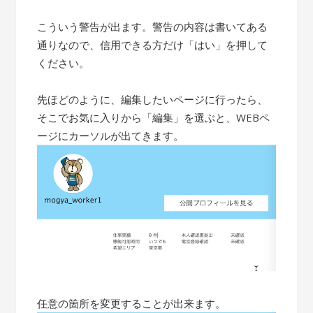
こういう警告が出ます。警告の内容は書いてある
通りなので、信用できる方だけ「はい」を押して
ください。
先ほどのように、編集したいページに行ったら、
そこでお気に入りから「編集」を選ぶと、WEBペ
ージにカーソルが出てきます。
任意の箇所を変更することが出来ます。