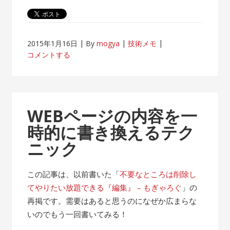
2015年1月16日
By
mogya
技術メモ
コメントする
WEBページの内容を一
時的に書き換えるテク
ニック
この記事は、以前書いた「
不要なところは削除し
てやりたい放題できる『編集』 – もぎゃろぐ
」の
再掲です。需要はあると思うのになぜか広まらな
いのでもう一回書いてみる！