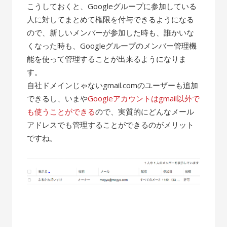
こうしておくと、Googleグループに参加している
人に対してまとめて権限を付与できるようになる
ので、新しいメンバーが参加した時も、誰かいな
くなった時も、Googleグループのメンバー管理機
能を使って管理することが出来るようになりま
す。
自社ドメインじゃないgmail.comのユーザーも追加
できるし、いまや
Googleアカウントはgmail以外で
も使うことができる
ので、実質的にどんなメール
アドレスでも管理することができるのがメリット
ですね。