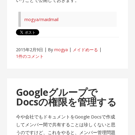
mogya/maidmail
2015年2月9日
By
mogya
メイドめーる
1件のコメント
Googleグループで
Docsの権限を管理する
今や会社でもドキュメントをGoogle Docsで作成
してメンバー間で共有することは珍しくないと思
うのですけど、これをやると、メンバー管理問題