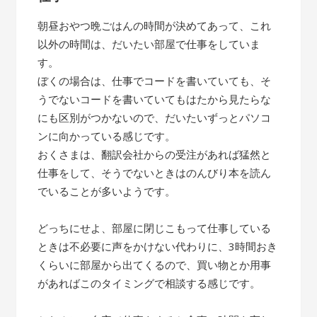
朝昼おやつ晩ごはんの時間が決めてあって、これ
以外の時間は、だいたい部屋で仕事をしていま
す。
ぼくの場合は、仕事でコードを書いていても、そ
うでないコードを書いていてもはたから見たらな
にも区別がつかないので、だいたいずっとパソコ
ンに向かっている感じです。
おくさまは、翻訳会社からの受注があれば猛然と
仕事をして、そうでないときはのんびり本を読ん
でいることが多いようです。
どっちにせよ、部屋に閉じこもって仕事している
ときは不必要に声をかけない代わりに、3時間おき
くらいに部屋から出てくるので、買い物とか用事
があればこのタイミングで相談する感じです。