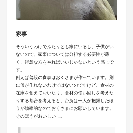
家事
そういうわけでふたりとも家にいるし、子供がい
ないので、家事については分担する必要性が薄
く、得意な方をやればいいじゃないという感じで
す。
例えば普段の食事はおくさまが作っています。別
に僕が作れないわけではないのですけど、食材の
在庫を覚えておいたり、食材の使い回しを考えた
りする都合を考えると、台所は一人が把握したほ
うが効率的なのでおくさまにお願いしています。
そのほうがおいしいし。