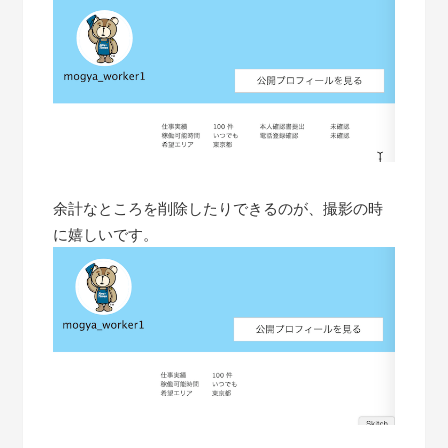
余計なところを削除したりできるのが、撮影の時
に嬉しいです。