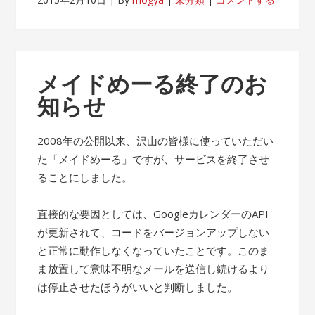
メイドめーる終了のお
知らせ
2008年の公開以来、沢山の皆様に使っていただい
た「メイドめーる」ですが、サービスを終了させ
ることにしました。
直接的な要因としては、GoogleカレンダーのAPI
が更新されて、コードをバージョンアップしない
と正常に動作しなくなっていたことです。このま
ま放置して意味不明なメールを送信し続けるより
は停止させたほうがいいと判断しました。