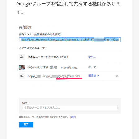
Googleグループを指定して共有する機能がありま
す。