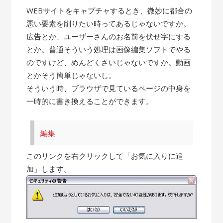
WEBサイトをキャプチャするとき、微妙に都合の
悪い要素を削りたい時ってあるじゃないですか。
広告とか、ユーザーさんのお名前を伏せ字にする
とか。普通そういう処理は画像編集ソフトでやる
のですけど、めんどくさいじゃないですか。動画
とかそう簡単じゃないし。
そういう時、ブラウザで見ているページの中身を
一時的に書き換えることができます。
編集
このリンクを右クリックして「お気に入りに追
加」します。