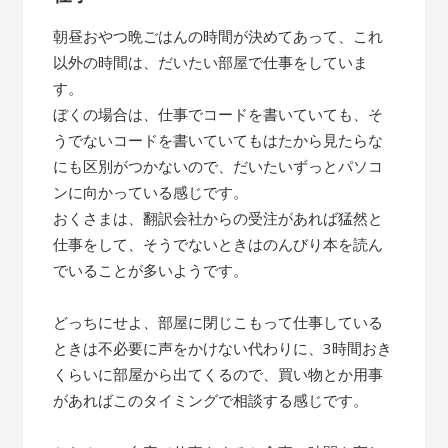
朝昼おやつ晩ごはんの時間が決めてあって、これ
以外の時間は、だいたい部屋で仕事をしていま
す。
ぼくの場合は、仕事でコードを書いていても、そ
うでないコードを書いていてもはたから見たらな
にも区別がつかないので、だいたいずっとパソコ
ンに向かっている感じです。
おくさまは、翻訳会社からの受注があれば猛然と
仕事をして、そうでないときはのんびり本を読ん
でいることが多いようです。
どっちにせよ、部屋に閉じこもって仕事している
ときは不必要に声をかけない代わりに、3時間おき
くらいに部屋から出てくるので、買い物とか用事
があればこのタイミングで相談する感じです。