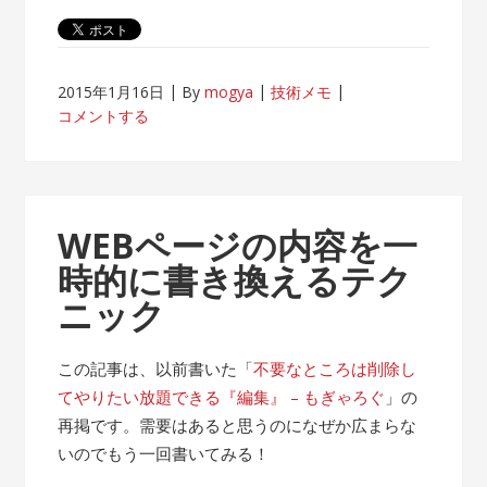
2015年1月16日
By
mogya
技術メモ
コメントする
WEBページの内容を一
時的に書き換えるテク
ニック
この記事は、以前書いた「
不要なところは削除し
てやりたい放題できる『編集』 – もぎゃろぐ
」の
再掲です。需要はあると思うのになぜか広まらな
いのでもう一回書いてみる！