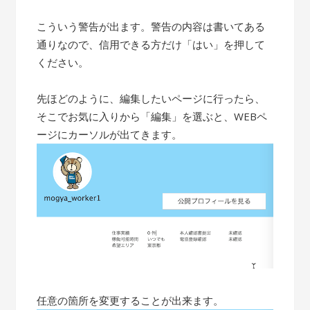
こういう警告が出ます。警告の内容は書いてある
通りなので、信用できる方だけ「はい」を押して
ください。
先ほどのように、編集したいページに行ったら、
そこでお気に入りから「編集」を選ぶと、WEBペ
ージにカーソルが出てきます。
任意の箇所を変更することが出来ます。