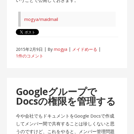
mogya/maidmail
2015年2月9日
By
mogya
メイドめーる
1件のコメント
Googleグループで
Docsの権限を管理する
今や会社でもドキュメントをGoogle Docsで作成
してメンバー間で共有することは珍しくないと思
うのですけど、これをやると、メンバー管理問題