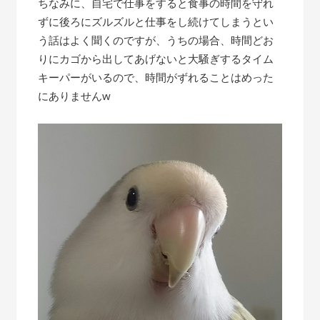
ちなみに、自宅で仕事をすると食事の時間を守れ
ずに後ろにズルズルと仕事をし続けてしまうとい
う話はよく聞くのですが、うちの場合、時間どお
りにカゴから出してあげないと大騒ぎするタイム
キーパーがいるので、時間がずれることはめった
にありませんw