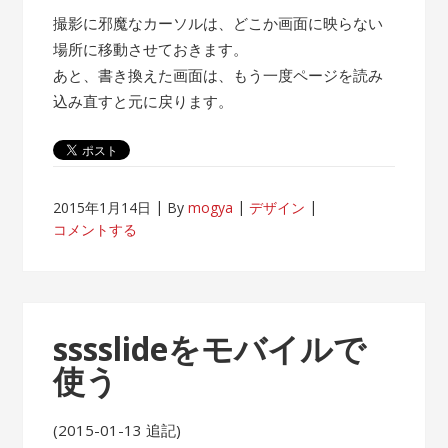
撮影に邪魔なカーソルは、どこか画面に映らない
場所に移動させておきます。
あと、書き換えた画面は、もう一度ページを読み
込み直すと元に戻ります。
2015年1月14日
By
mogya
デザイン
コメントする
sssslideをモバイルで
使う
(2015-01-13 追記)