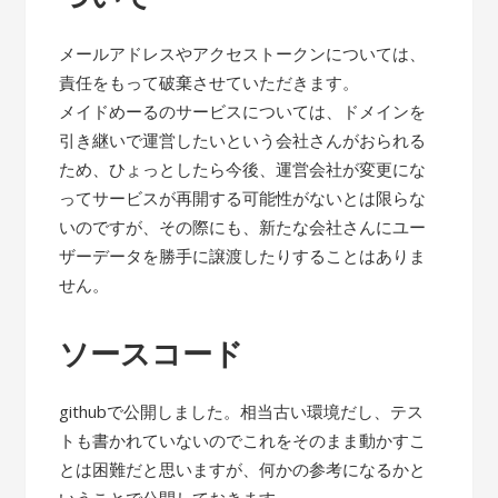
メールアドレスやアクセストークンについては、
責任をもって破棄させていただきます。
メイドめーるのサービスについては、ドメインを
引き継いで運営したいという会社さんがおられる
ため、ひょっとしたら今後、運営会社が変更にな
ってサービスが再開する可能性がないとは限らな
いのですが、その際にも、新たな会社さんにユー
ザーデータを勝手に譲渡したりすることはありま
せん。
ソースコード
githubで公開しました。相当古い環境だし、テス
トも書かれていないのでこれをそのまま動かすこ
とは困難だと思いますが、何かの参考になるかと
いうことで公開しておきます。