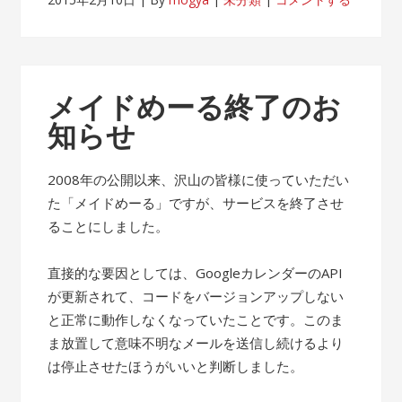
メイドめーる終了のお
知らせ
2008年の公開以来、沢山の皆様に使っていただい
た「メイドめーる」ですが、サービスを終了させ
ることにしました。
直接的な要因としては、GoogleカレンダーのAPI
が更新されて、コードをバージョンアップしない
と正常に動作しなくなっていたことです。このま
ま放置して意味不明なメールを送信し続けるより
は停止させたほうがいいと判断しました。