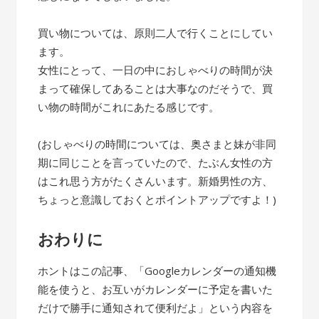
買い物については、原則二人で行くことにしてい
ます。
女性にとって、一日の中におしゃべりの時間が決
まって確保してあることは大事なのだそうで、買
い物の時間がこれにあたる感じです。
(おしゃべりの時間については、奥さまと妹が非同
期に同じことを言っていたので、たぶん女性の方
はこれ思う方がたくさんいます。新婚男性の方、
ちょっと意識しておくとポイントアップですよ！)
おわりに
ホントはこの記事、「Googleカレンダーの通知機
能を使うと、お互いがカレンダーに予定を書いた
だけで勝手に通知されて便利だよ」という内容を