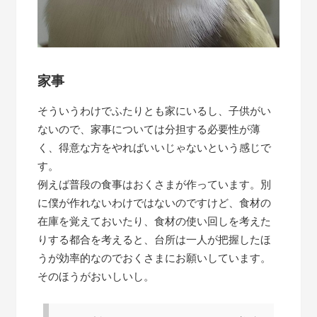
家事
そういうわけでふたりとも家にいるし、子供がい
ないので、家事については分担する必要性が薄
く、得意な方をやればいいじゃないという感じで
す。
例えば普段の食事はおくさまが作っています。別
に僕が作れないわけではないのですけど、食材の
在庫を覚えておいたり、食材の使い回しを考えた
りする都合を考えると、台所は一人が把握したほ
うが効率的なのでおくさまにお願いしています。
そのほうがおいしいし。