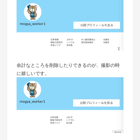
余計なところを削除したりできるのが、撮影の時
に嬉しいです。