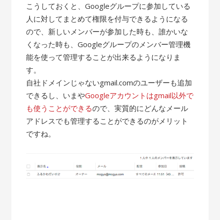
こうしておくと、Googleグループに参加している
人に対してまとめて権限を付与できるようになる
ので、新しいメンバーが参加した時も、誰かいな
くなった時も、Googleグループのメンバー管理機
能を使って管理することが出来るようになりま
す。
自社ドメインじゃないgmail.comのユーザーも追加
できるし、いまや
Googleアカウントはgmail以外で
も使うことができる
ので、実質的にどんなメール
アドレスでも管理することができるのがメリット
ですね。