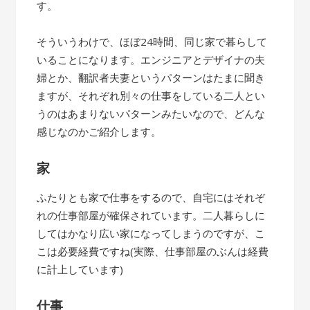
す。
そういうわけで、ほぼ24時間、同じ家で暮らして
いることになります。エンジニアとデザイナの夫
婦とか、翻訳者夫妻というパターンはたまに聞き
ますが、それぞれ別々の仕事をしている二人とい
うのはあまりないパターンみたいなので、どんな
感じなのかご紹介します。
家
ふたりとも家で仕事をするので、自宅にはそれぞ
れの仕事部屋が確保されています。二人暮らしに
してはかなり広い家になってしまうのですが、こ
こは必要経費ですね(実際、仕事部屋のぶんは経費
に計上しています)
仕事