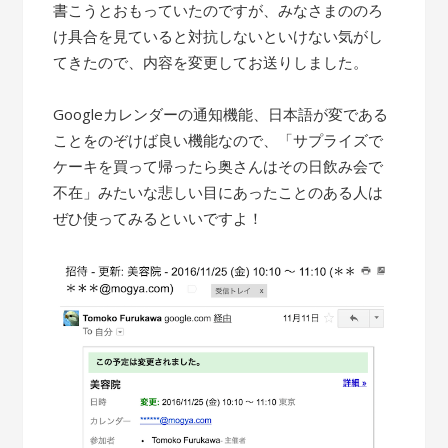
書こうとおもっていたのですが、みなさまののろ
け具合を見ていると対抗しないといけない気がし
てきたので、内容を変更してお送りしました。
Googleカレンダーの通知機能、日本語が変である
ことをのぞけば良い機能なので、「サプライズで
ケーキを買って帰ったら奥さんはその日飲み会で
不在」みたいな悲しい目にあったことのある人は
ぜひ使ってみるといいですよ！