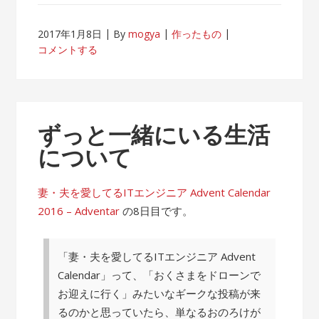
2017年1月8日
By
mogya
作ったもの
コメントする
ずっと一緒にいる生活
について
妻・夫を愛してるITエンジニア Advent Calendar
2016 – Adventar
の8日目です。
「妻・夫を愛してるITエンジニア Advent
Calendar」って、「おくさまをドローンで
お迎えに行く」みたいなギークな投稿が来
るのかと思っていたら、単なるおのろけが