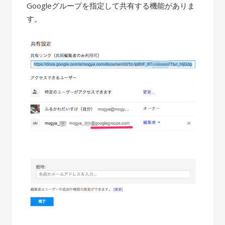
Googleグループを指定して共有する機能がありま
す。