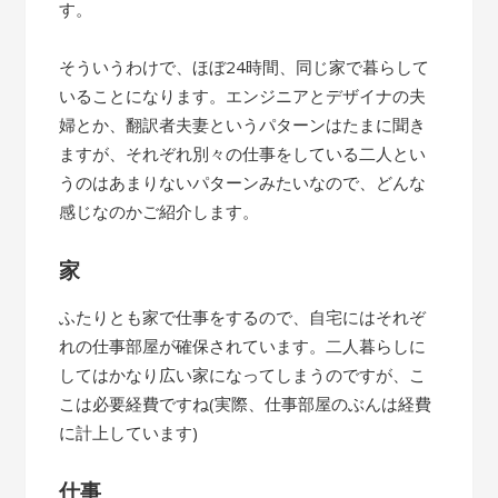
す。
そういうわけで、ほぼ24時間、同じ家で暮らして
いることになります。エンジニアとデザイナの夫
婦とか、翻訳者夫妻というパターンはたまに聞き
ますが、それぞれ別々の仕事をしている二人とい
うのはあまりないパターンみたいなので、どんな
感じなのかご紹介します。
家
ふたりとも家で仕事をするので、自宅にはそれぞ
れの仕事部屋が確保されています。二人暮らしに
してはかなり広い家になってしまうのですが、こ
こは必要経費ですね(実際、仕事部屋のぶんは経費
に計上しています)
仕事