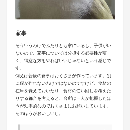
家事
そういうわけでふたりとも家にいるし、子供がい
ないので、家事については分担する必要性が薄
く、得意な方をやればいいじゃないという感じで
す。
例えば普段の食事はおくさまが作っています。別
に僕が作れないわけではないのですけど、食材の
在庫を覚えておいたり、食材の使い回しを考えた
りする都合を考えると、台所は一人が把握したほ
うが効率的なのでおくさまにお願いしています。
そのほうがおいしいし。