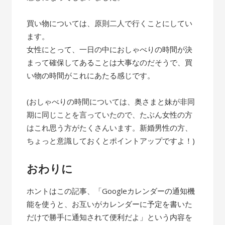
買い物については、原則二人で行くことにしてい
ます。
女性にとって、一日の中におしゃべりの時間が決
まって確保してあることは大事なのだそうで、買
い物の時間がこれにあたる感じです。
(おしゃべりの時間については、奥さまと妹が非同
期に同じことを言っていたので、たぶん女性の方
はこれ思う方がたくさんいます。新婚男性の方、
ちょっと意識しておくとポイントアップですよ！)
おわりに
ホントはこの記事、「Googleカレンダーの通知機
能を使うと、お互いがカレンダーに予定を書いた
だけで勝手に通知されて便利だよ」という内容を