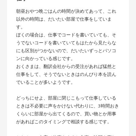
朝昼おやつ晩ごはんの時間が決めてあって、これ
以外の時間は、だいたい部屋で仕事をしていま
す。
ぼくの場合は、仕事でコードを書いていても、そ
うでないコードを書いていてもはたから見たらな
にも区別がつかないので、だいたいずっとパソコ
ンに向かっている感じです。
おくさまは、翻訳会社からの受注があれば猛然と
仕事をして、そうでないときはのんびり本を読ん
でいることが多いようです。
どっちにせよ、部屋に閉じこもって仕事している
ときは不必要に声をかけない代わりに、3時間おき
くらいに部屋から出てくるので、買い物とか用事
があればこのタイミングで相談する感じです。