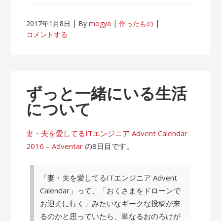
2017年1月8日
By
mogya
作ったもの
コメントする
ずっと一緒にいる生活
について
妻・夫を愛してるITエンジニア Advent Calendar
2016 – Adventar
の8日目です。
「妻・夫を愛してるITエンジニア Advent
Calendar」って、「おくさまをドローンで
お迎えに行く」みたいなギークな投稿が来
るのかと思っていたら、単なるおのろけが