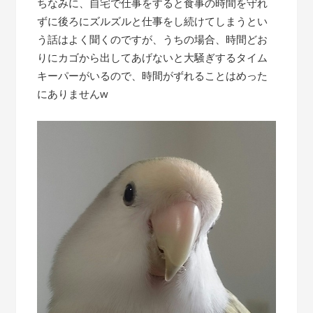
ちなみに、自宅で仕事をすると食事の時間を守れ
ずに後ろにズルズルと仕事をし続けてしまうとい
う話はよく聞くのですが、うちの場合、時間どお
りにカゴから出してあげないと大騒ぎするタイム
キーパーがいるので、時間がずれることはめった
にありませんw