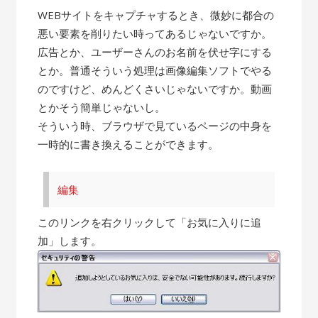
WEBサイトをキャプチャするとき、微妙に都合の
悪い要素を削りたい時ってあるじゃないですか。
広告とか、ユーザーさんのお名前を伏せ字にする
とか。普通そういう処理は画像編集ソフトでやる
のですけど、めんどくさいじゃないですか。動画
とかそう簡単じゃないし。
そういう時、ブラウザで見ているページの中身を
一時的に書き換えることができます。
編集
このリンクを右クリックして「お気に入りに追
加」します。