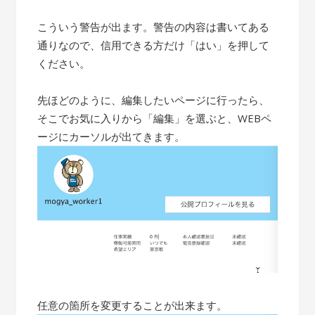
こういう警告が出ます。警告の内容は書いてある
通りなので、信用できる方だけ「はい」を押して
ください。
先ほどのように、編集したいページに行ったら、
そこでお気に入りから「編集」を選ぶと、WEBペ
ージにカーソルが出てきます。
任意の箇所を変更することが出来ます。