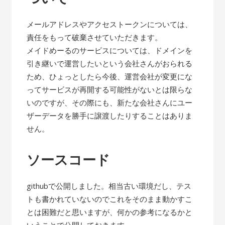
メールアドレスやアクセストークンについては、
責任をもって破棄させていただきます。
メイドめーるのサービスについては、ドメインを
引き継いで運営したいという会社さんがおられる
ため、ひょっとしたら今後、運営会社が変更にな
ってサービスが再開する可能性がないとは限らな
いのですが、その際にも、新たな会社さんにユー
ザーデータを勝手に譲渡したりすることはありま
せん。
ソースコード
githubで公開しました。相当古い環境だし、テス
トも書かれていないのでこれをそのまま動かすこ
とは困難だと思いますが、何かの参考になるかと
いうことで公開しておきます。