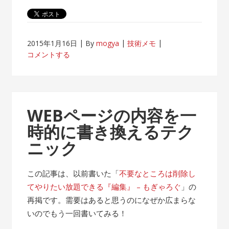
2015年1月16日
By
mogya
技術メモ
コメントする
WEBページの内容を一
時的に書き換えるテク
ニック
この記事は、以前書いた「
不要なところは削除し
てやりたい放題できる『編集』 – もぎゃろぐ
」の
再掲です。需要はあると思うのになぜか広まらな
いのでもう一回書いてみる！