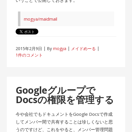
mogya/maidmail
2015年2月9日
By
mogya
メイドめーる
1件のコメント
Googleグループで
Docsの権限を管理する
今や会社でもドキュメントをGoogle Docsで作成
してメンバー間で共有することは珍しくないと思
うのですけど、これをやると、メンバー管理問題