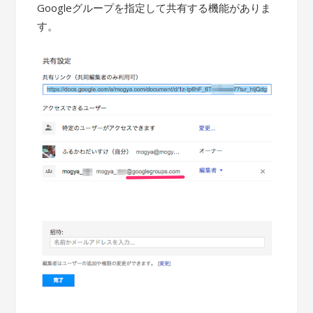
Googleグループを指定して共有する機能がありま
す。