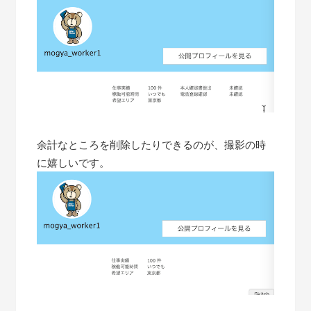
余計なところを削除したりできるのが、撮影の時
に嬉しいです。