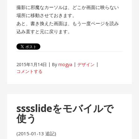
撮影に邪魔なカーソルは、どこか画面に映らない
場所に移動させておきます。
あと、書き換えた画面は、もう一度ページを読み
込み直すと元に戻ります。
2015年1月14日
By
mogya
デザイン
コメントする
sssslideをモバイルで
使う
(2015-01-13 追記)