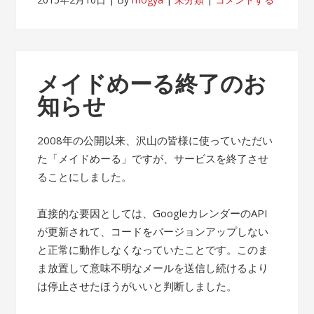
メイドめーる終了のお
知らせ
2008年の公開以来、沢山の皆様に使っていただい
た「メイドめーる」ですが、サービスを終了させ
ることにしました。
直接的な要因としては、GoogleカレンダーのAPI
が更新されて、コードをバージョンアップしない
と正常に動作しなくなっていたことです。このま
ま放置して意味不明なメールを送信し続けるより
は停止させたほうがいいと判断しました。