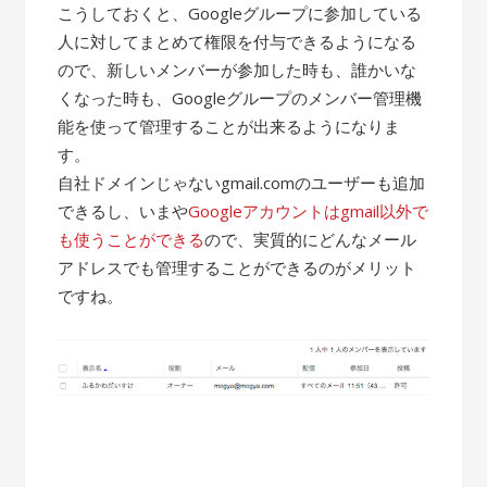
こうしておくと、Googleグループに参加している
人に対してまとめて権限を付与できるようになる
ので、新しいメンバーが参加した時も、誰かいな
くなった時も、Googleグループのメンバー管理機
能を使って管理することが出来るようになりま
す。
自社ドメインじゃないgmail.comのユーザーも追加
できるし、いまや
Googleアカウントはgmail以外で
も使うことができる
ので、実質的にどんなメール
アドレスでも管理することができるのがメリット
ですね。