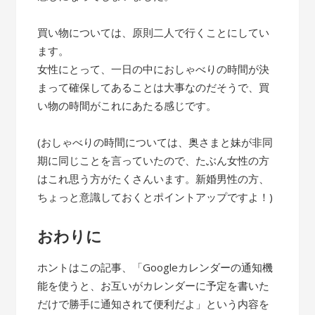
買い物については、原則二人で行くことにしてい
ます。
女性にとって、一日の中におしゃべりの時間が決
まって確保してあることは大事なのだそうで、買
い物の時間がこれにあたる感じです。
(おしゃべりの時間については、奥さまと妹が非同
期に同じことを言っていたので、たぶん女性の方
はこれ思う方がたくさんいます。新婚男性の方、
ちょっと意識しておくとポイントアップですよ！)
おわりに
ホントはこの記事、「Googleカレンダーの通知機
能を使うと、お互いがカレンダーに予定を書いた
だけで勝手に通知されて便利だよ」という内容を