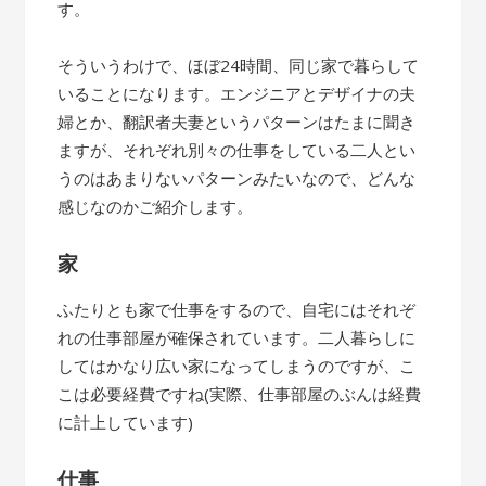
す。
そういうわけで、ほぼ24時間、同じ家で暮らして
いることになります。エンジニアとデザイナの夫
婦とか、翻訳者夫妻というパターンはたまに聞き
ますが、それぞれ別々の仕事をしている二人とい
うのはあまりないパターンみたいなので、どんな
感じなのかご紹介します。
家
ふたりとも家で仕事をするので、自宅にはそれぞ
れの仕事部屋が確保されています。二人暮らしに
してはかなり広い家になってしまうのですが、こ
こは必要経費ですね(実際、仕事部屋のぶんは経費
に計上しています)
仕事