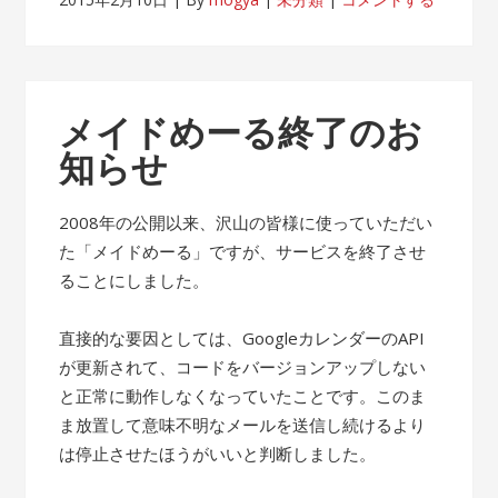
メイドめーる終了のお
知らせ
2008年の公開以来、沢山の皆様に使っていただい
た「メイドめーる」ですが、サービスを終了させ
ることにしました。
直接的な要因としては、GoogleカレンダーのAPI
が更新されて、コードをバージョンアップしない
と正常に動作しなくなっていたことです。このま
ま放置して意味不明なメールを送信し続けるより
は停止させたほうがいいと判断しました。