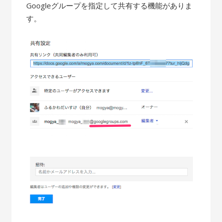
Googleグループを指定して共有する機能がありま
す。