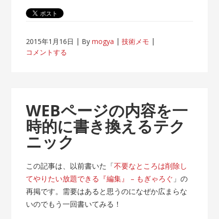
2015年1月16日
By
mogya
技術メモ
コメントする
WEBページの内容を一
時的に書き換えるテク
ニック
この記事は、以前書いた「
不要なところは削除し
てやりたい放題できる『編集』 – もぎゃろぐ
」の
再掲です。需要はあると思うのになぜか広まらな
いのでもう一回書いてみる！