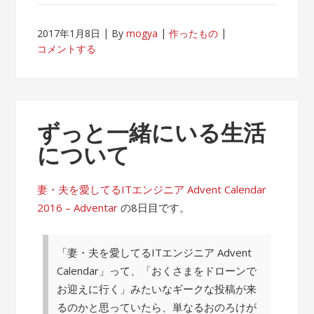
2017年1月8日
By
mogya
作ったもの
コメントする
ずっと一緒にいる生活
について
妻・夫を愛してるITエンジニア Advent Calendar
2016 – Adventar
の8日目です。
「妻・夫を愛してるITエンジニア Advent
Calendar」って、「おくさまをドローンで
お迎えに行く」みたいなギークな投稿が来
るのかと思っていたら、単なるおのろけが