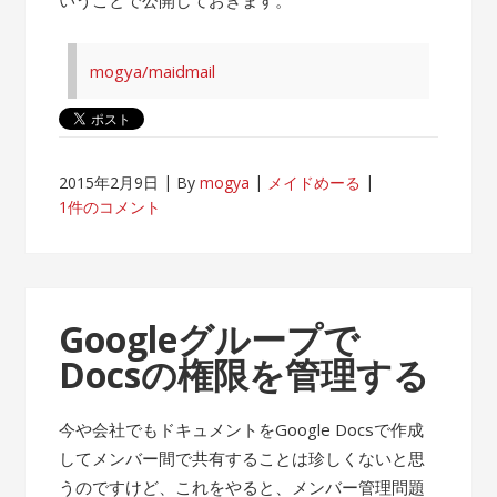
mogya/maidmail
2015年2月9日
By
mogya
メイドめーる
1件のコメント
Googleグループで
Docsの権限を管理する
今や会社でもドキュメントをGoogle Docsで作成
してメンバー間で共有することは珍しくないと思
うのですけど、これをやると、メンバー管理問題