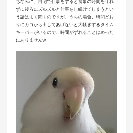
ちなみに、自宅で仕事をすると食事の時間を守れ
ずに後ろにズルズルと仕事をし続けてしまうとい
う話はよく聞くのですが、うちの場合、時間どお
りにカゴから出してあげないと大騒ぎするタイム
キーパーがいるので、時間がずれることはめった
にありませんw