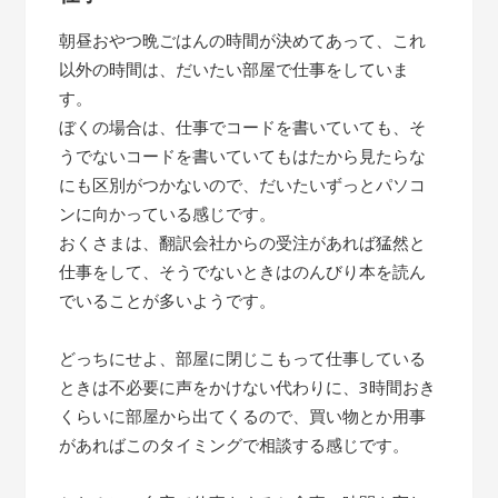
朝昼おやつ晩ごはんの時間が決めてあって、これ
以外の時間は、だいたい部屋で仕事をしていま
す。
ぼくの場合は、仕事でコードを書いていても、そ
うでないコードを書いていてもはたから見たらな
にも区別がつかないので、だいたいずっとパソコ
ンに向かっている感じです。
おくさまは、翻訳会社からの受注があれば猛然と
仕事をして、そうでないときはのんびり本を読ん
でいることが多いようです。
どっちにせよ、部屋に閉じこもって仕事している
ときは不必要に声をかけない代わりに、3時間おき
くらいに部屋から出てくるので、買い物とか用事
があればこのタイミングで相談する感じです。