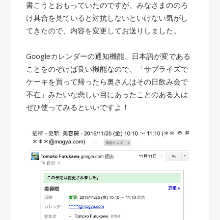
書こうとおもっていたのですが、みなさまののろ
け具合を見ていると対抗しないといけない気がし
てきたので、内容を変更してお送りしました。
Googleカレンダーの通知機能、日本語が変である
ことをのぞけば良い機能なので、「サプライズで
ケーキを買って帰ったら奥さんはその日飲み会で
不在」みたいな悲しい目にあったことのある人は
ぜひ使ってみるといいですよ！