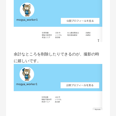
余計なところを削除したりできるのが、撮影の時
に嬉しいです。