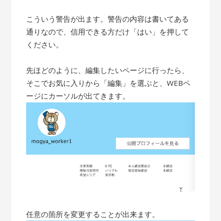
こういう警告が出ます。警告の内容は書いてある
通りなので、信用できる方だけ「はい」を押して
ください。
先ほどのように、編集したいページに行ったら、
そこでお気に入りから「編集」を選ぶと、WEBペ
ージにカーソルが出てきます。
任意の箇所を変更することが出来ます。