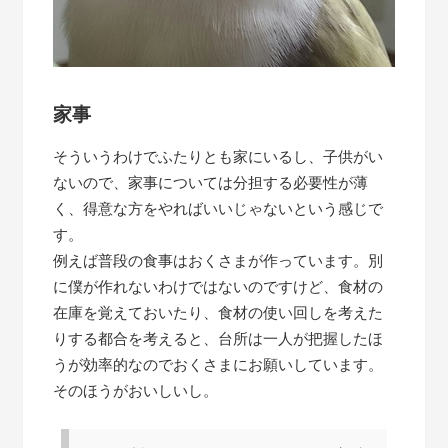
家事
そういうわけでふたりとも家にいるし、子供がい
ないので、家事については分担する必要性が薄
く、得意な方をやればいいじゃないという感じで
す。
例えば普段の食事はおくさまが作っています。別
に僕が作れないわけではないのですけど、食材の
在庫を覚えておいたり、食材の使い回しを考えた
りする都合を考えると、台所は一人が把握したほ
うが効率的なのでおくさまにお願いしています。
そのほうがおいしいし。