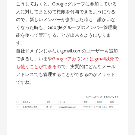
こうしておくと、Googleグループに参加している
人に対してまとめて権限を付与できるようになる
ので、新しいメンバーが参加した時も、誰かいな
くなった時も、Googleグループのメンバー管理機
能を使って管理することが出来るようになりま
す。
自社ドメインじゃないgmail.comのユーザーも追加
できるし、いまや
Googleアカウントはgmail以外で
も使うことができる
ので、実質的にどんなメール
アドレスでも管理することができるのがメリット
ですね。