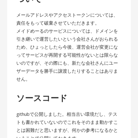
メールアドレスやアクセストークンについては、
責任をもって破棄させていただきます。
メイドめーるのサービスについては、ドメインを
引き継いで運営したいという会社さんがおられる
ため、ひょっとしたら今後、運営会社が変更にな
ってサービスが再開する可能性がないとは限らな
いのですが、その際にも、新たな会社さんにユー
ザーデータを勝手に譲渡したりすることはありま
せん。
ソースコード
githubで公開しました。相当古い環境だし、テス
トも書かれていないのでこれをそのまま動かすこ
とは困難だと思いますが、何かの参考になるかと
いうことで公開しておきます。