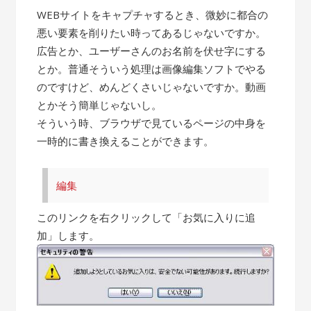
WEBサイトをキャプチャするとき、微妙に都合の
悪い要素を削りたい時ってあるじゃないですか。
広告とか、ユーザーさんのお名前を伏せ字にする
とか。普通そういう処理は画像編集ソフトでやる
のですけど、めんどくさいじゃないですか。動画
とかそう簡単じゃないし。
そういう時、ブラウザで見ているページの中身を
一時的に書き換えることができます。
編集
このリンクを右クリックして「お気に入りに追
加」します。