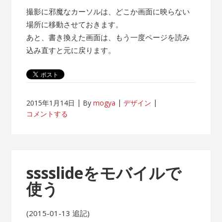
撮影に邪魔なカーソルは、どこか画面に映らない
場所に移動させておきます。
あと、書き換えた画面は、もう一度ページを読み
込み直すと元に戻ります。
2015年1月14日
By
mogya
デザイン
コメントする
sssslideをモバイルで
使う
(2015-01-13 追記)