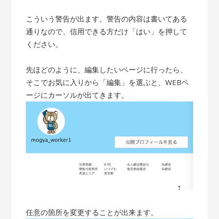
こういう警告が出ます。警告の内容は書いてある
通りなので、信用できる方だけ「はい」を押して
ください。
先ほどのように、編集したいページに行ったら、
そこでお気に入りから「編集」を選ぶと、WEBペ
ージにカーソルが出てきます。
任意の箇所を変更することが出来ます。