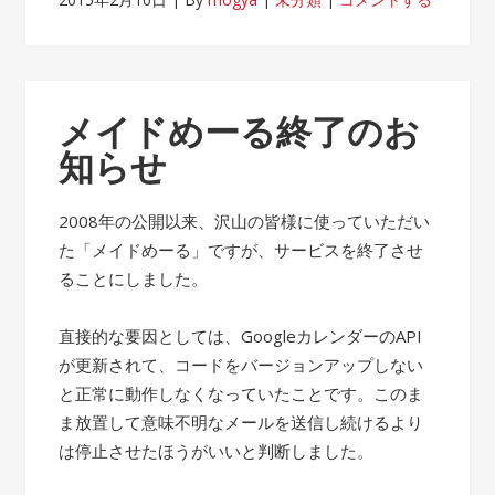
メイドめーる終了のお
知らせ
2008年の公開以来、沢山の皆様に使っていただい
た「メイドめーる」ですが、サービスを終了させ
ることにしました。
直接的な要因としては、GoogleカレンダーのAPI
が更新されて、コードをバージョンアップしない
と正常に動作しなくなっていたことです。このま
ま放置して意味不明なメールを送信し続けるより
は停止させたほうがいいと判断しました。