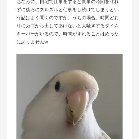
ちなみに、自宅で仕事をすると食事の時間を守れ
ずに後ろにズルズルと仕事をし続けてしまうとい
う話はよく聞くのですが、うちの場合、時間どお
りにカゴから出してあげないと大騒ぎするタイム
キーパーがいるので、時間がずれることはめった
にありませんw