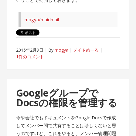
mogya/maidmail
2015年2月9日
By
mogya
メイドめーる
1件のコメント
Googleグループで
Docsの権限を管理する
今や会社でもドキュメントをGoogle Docsで作成
してメンバー間で共有することは珍しくないと思
うのですけど、これをやると、メンバー管理問題