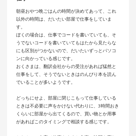
朝昼おやつ晩ごはんの時間が決めてあって、これ
以外の時間は、だいたい部屋で仕事をしていま
す。
ぼくの場合は、仕事でコードを書いていても、そ
うでないコードを書いていてもはたから見たらな
にも区別がつかないので、だいたいずっとパソコ
ンに向かっている感じです。
おくさまは、翻訳会社からの受注があれば猛然と
仕事をして、そうでないときはのんびり本を読ん
でいることが多いようです。
どっちにせよ、部屋に閉じこもって仕事している
ときは不必要に声をかけない代わりに、3時間おき
くらいに部屋から出てくるので、買い物とか用事
があればこのタイミングで相談する感じです。