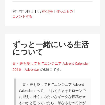
2017年1月8日
By
mogya
作ったもの
コメントする
ずっと一緒にいる生活
について
妻・夫を愛してるITエンジニア Advent Calendar
2016 – Adventar
の8日目です。
「妻・夫を愛してるITエンジニア Advent
Calendar」って、「おくさまをドローンで
お迎えに行く」みたいなギークな投稿が来
るのかと思っていたら、単なるおのろけが