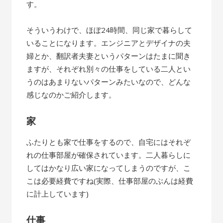
す。
そういうわけで、ほぼ24時間、同じ家で暮らして
いることになります。エンジニアとデザイナの夫
婦とか、翻訳者夫妻というパターンはたまに聞き
ますが、それぞれ別々の仕事をしている二人とい
うのはあまりないパターンみたいなので、どんな
感じなのかご紹介します。
家
ふたりとも家で仕事をするので、自宅にはそれぞ
れの仕事部屋が確保されています。二人暮らしに
してはかなり広い家になってしまうのですが、こ
こは必要経費ですね(実際、仕事部屋のぶんは経費
に計上しています)
仕事