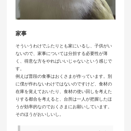
家事
そういうわけでふたりとも家にいるし、子供がい
ないので、家事については分担する必要性が薄
く、得意な方をやればいいじゃないという感じで
す。
例えば普段の食事はおくさまが作っています。別
に僕が作れないわけではないのですけど、食材の
在庫を覚えておいたり、食材の使い回しを考えた
りする都合を考えると、台所は一人が把握したほ
うが効率的なのでおくさまにお願いしています。
そのほうがおいしいし。