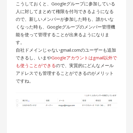
こうしておくと、Googleグループに参加している
人に対してまとめて権限を付与できるようになる
ので、新しいメンバーが参加した時も、誰かいな
くなった時も、Googleグループのメンバー管理機
能を使って管理することが出来るようになりま
す。
自社ドメインじゃないgmail.comのユーザーも追加
できるし、いまや
Googleアカウントはgmail以外で
も使うことができる
ので、実質的にどんなメール
アドレスでも管理することができるのがメリット
ですね。