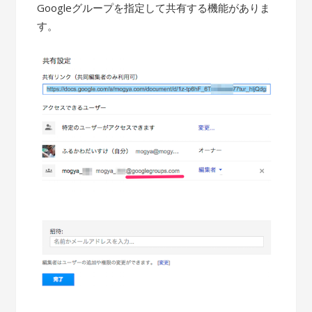
Googleグループを指定して共有する機能がありま
す。