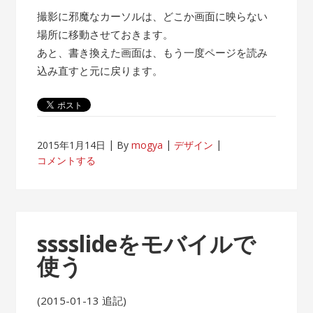
撮影に邪魔なカーソルは、どこか画面に映らない
場所に移動させておきます。
あと、書き換えた画面は、もう一度ページを読み
込み直すと元に戻ります。
2015年1月14日
By
mogya
デザイン
コメントする
sssslideをモバイルで
使う
(2015-01-13 追記)