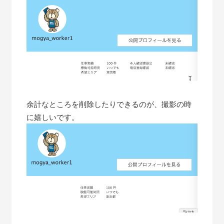
余計なところを削除したりできるのが、撮影の時
に嬉しいです。