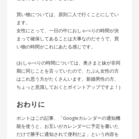
買い物については、原則二人で行くことにしてい
ます。
女性にとって、一日の中におしゃべりの時間が決
まって確保してあることは大事なのだそうで、買
い物の時間がこれにあたる感じです。
(おしゃべりの時間については、奥さまと妹が非同
期に同じことを言っていたので、たぶん女性の方
はこれ思う方がたくさんいます。新婚男性の方、
ちょっと意識しておくとポイントアップですよ！)
おわりに
ホントはこの記事、「Googleカレンダーの通知機
能を使うと、お互いがカレンダーに予定を書いた
だけで勝手に通知されて便利だよ」という内容を