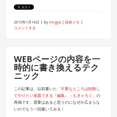
2015年1月16日
By
mogya
技術メモ
コメントする
WEBページの内容を一
時的に書き換えるテク
ニック
この記事は、以前書いた「
不要なところは削除し
てやりたい放題できる『編集』 – もぎゃろぐ
」の
再掲です。需要はあると思うのになぜか広まらな
いのでもう一回書いてみる！