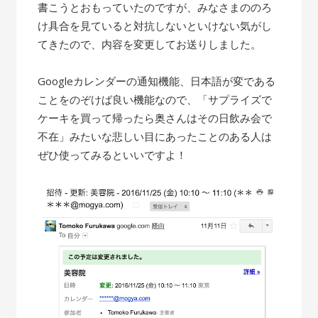
書こうとおもっていたのですが、みなさまののろ
け具合を見ていると対抗しないといけない気がし
てきたので、内容を変更してお送りしました。
Googleカレンダーの通知機能、日本語が変である
ことをのぞけば良い機能なので、「サプライズで
ケーキを買って帰ったら奥さんはその日飲み会で
不在」みたいな悲しい目にあったことのある人は
ぜひ使ってみるといいですよ！