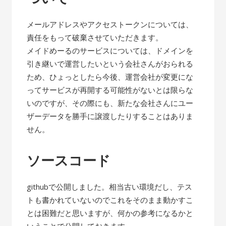
メールアドレスやアクセストークンについては、
責任をもって破棄させていただきます。
メイドめーるのサービスについては、ドメインを
引き継いで運営したいという会社さんがおられる
ため、ひょっとしたら今後、運営会社が変更にな
ってサービスが再開する可能性がないとは限らな
いのですが、その際にも、新たな会社さんにユー
ザーデータを勝手に譲渡したりすることはありま
せん。
ソースコード
githubで公開しました。相当古い環境だし、テス
トも書かれていないのでこれをそのまま動かすこ
とは困難だと思いますが、何かの参考になるかと
いうことで公開しておきます。