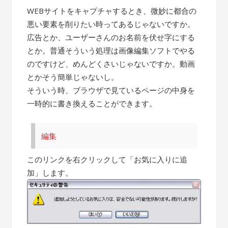
WEBサイトをキャプチャするとき、微妙に都合の
悪い要素を削りたい時ってあるじゃないですか。
広告とか、ユーザーさんのお名前を伏せ字にする
とか。普通そういう処理は画像編集ソフトでやる
のですけど、めんどくさいじゃないですか。動画
とかそう簡単じゃないし。
そういう時、ブラウザで見ているページの中身を
一時的に書き換えることができます。
編集
このリンクを右クリックして「お気に入りに追
加」します。