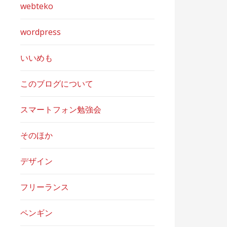
webteko
wordpress
いいめも
このブログについて
スマートフォン勉強会
そのほか
デザイン
フリーランス
ペンギン