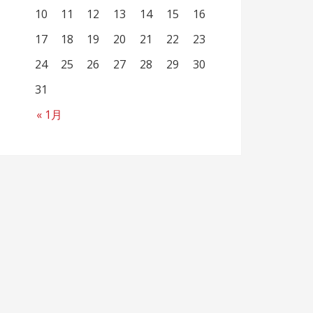
10
11
12
13
14
15
16
17
18
19
20
21
22
23
24
25
26
27
28
29
30
31
« 1月