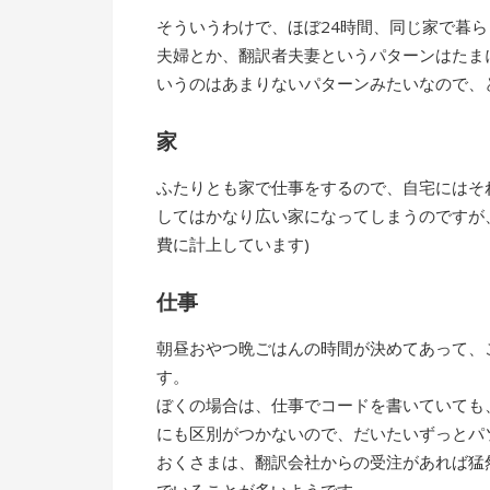
そういうわけで、ほぼ24時間、同じ家で暮
夫婦とか、翻訳者夫妻というパターンはたま
いうのはあまりないパターンみたいなので、
家
ふたりとも家で仕事をするので、自宅にはそ
してはかなり広い家になってしまうのですが
費に計上しています)
仕事
朝昼おやつ晩ごはんの時間が決めてあって、
す。
ぼくの場合は、仕事でコードを書いていても
にも区別がつかないので、だいたいずっとパ
おくさまは、翻訳会社からの受注があれば猛