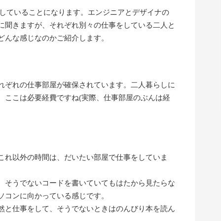
らしていることになります。エンジニアとデザイナの
に聞きますが、それぞれ別々の仕事をしている二人と
どんな感じなのかご紹介します。
れぞれの仕事部屋が確保されています。二人暮らしに
、ここは必要経費ですね(実際、仕事部屋のぶんは経
これ以外の時間は、だいたい部屋で仕事をしていま
、そうでないコードを書いていてもはたから見たらな
ソコンに向かっている感じです。
然と仕事をして、そうでないときはのんびり本を読ん