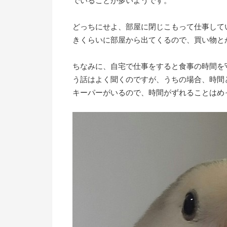
でいることが多いようです。
どっちにせよ、部屋に閉じこもって仕事して
きくらいに部屋から出てくるので、買い物と
ちなみに、自宅で仕事をすると食事の時間を
う話はよく聞くのですが、うちの場合、時間
キーパーがいるので、時間がずれることはめ