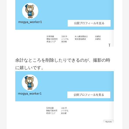
余計なところを削除したりできるのが、撮影の時
に嬉しいです。