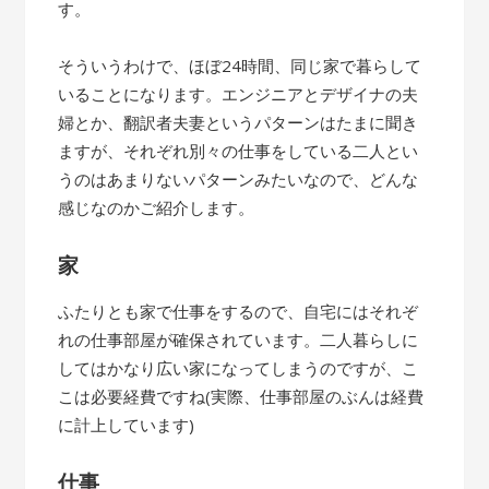
す。
そういうわけで、ほぼ24時間、同じ家で暮らして
いることになります。エンジニアとデザイナの夫
婦とか、翻訳者夫妻というパターンはたまに聞き
ますが、それぞれ別々の仕事をしている二人とい
うのはあまりないパターンみたいなので、どんな
感じなのかご紹介します。
家
ふたりとも家で仕事をするので、自宅にはそれぞ
れの仕事部屋が確保されています。二人暮らしに
してはかなり広い家になってしまうのですが、こ
こは必要経費ですね(実際、仕事部屋のぶんは経費
に計上しています)
仕事