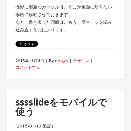
撮影に邪魔なカーソルは、どこか画面に映らない
場所に移動させておきます。
あと、書き換えた画面は、もう一度ページを読み
込み直すと元に戻ります。
2015年1月14日
By
mogya
デザイン
コメントする
sssslideをモバイルで
使う
(2015-01-13 追記)