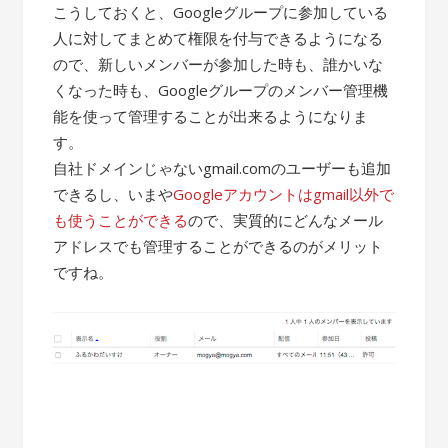
こうしておくと、Googleグループに参加している
人に対してまとめて権限を付与できるようになる
ので、新しいメンバーが参加した時も、誰かいな
くなった時も、Googleグループのメンバー管理機
能を使って管理することが出来るようになりま
す。
自社ドメインじゃないgmail.comのユーザーも追加
できるし、いまや
Googleアカウントはgmail以外で
も使うことができる
ので、実質的にどんなメール
アドレスでも管理することができるのがメリット
ですね。