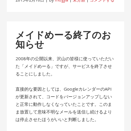
メイドめーる終了のお
知らせ
2008年の公開以来、沢山の皆様に使っていただい
た「メイドめーる」ですが、サービスを終了させ
ることにしました。
直接的な要因としては、GoogleカレンダーのAPI
が更新されて、コードをバージョンアップしない
と正常に動作しなくなっていたことです。このま
ま放置して意味不明なメールを送信し続けるより
は停止させたほうがいいと判断しました。