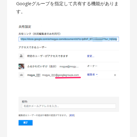
Googleグループを指定して共有する機能がありま
す。