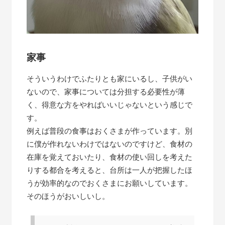
家事
そういうわけでふたりとも家にいるし、子供がい
ないので、家事については分担する必要性が薄
く、得意な方をやればいいじゃないという感じで
す。
例えば普段の食事はおくさまが作っています。別
に僕が作れないわけではないのですけど、食材の
在庫を覚えておいたり、食材の使い回しを考えた
りする都合を考えると、台所は一人が把握したほ
うが効率的なのでおくさまにお願いしています。
そのほうがおいしいし。