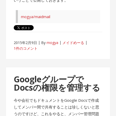
mogya/maidmail
2015年2月9日
By
mogya
メイドめーる
1件のコメント
Googleグループで
Docsの権限を管理する
今や会社でもドキュメントをGoogle Docsで作成
してメンバー間で共有することは珍しくないと思
うのですけど、これをやると、メンバー管理問題