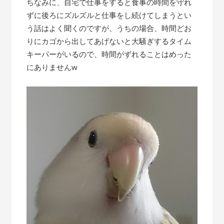
ちなみに、自宅で仕事をすると食事の時間を守れ
ずに後ろにズルズルと仕事をし続けてしまうとい
う話はよく聞くのですが、うちの場合、時間どお
りにカゴから出してあげないと大騒ぎするタイム
キーパーがいるので、時間がずれることはめった
にありませんw