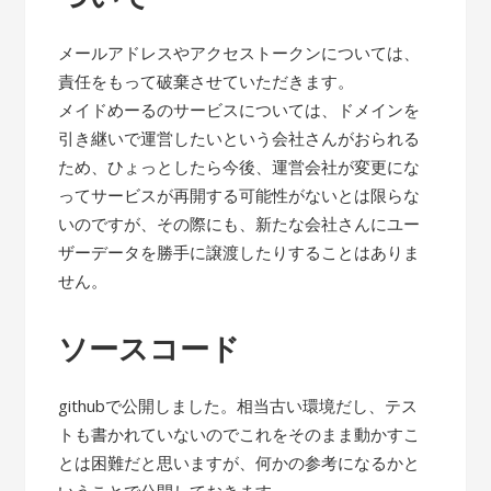
メールアドレスやアクセストークンについては、
責任をもって破棄させていただきます。
メイドめーるのサービスについては、ドメインを
引き継いで運営したいという会社さんがおられる
ため、ひょっとしたら今後、運営会社が変更にな
ってサービスが再開する可能性がないとは限らな
いのですが、その際にも、新たな会社さんにユー
ザーデータを勝手に譲渡したりすることはありま
せん。
ソースコード
githubで公開しました。相当古い環境だし、テス
トも書かれていないのでこれをそのまま動かすこ
とは困難だと思いますが、何かの参考になるかと
いうことで公開しておきます。