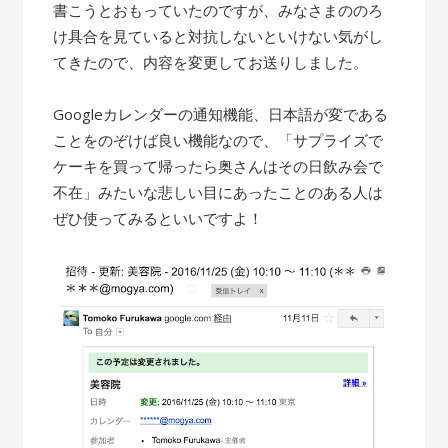
書こうとおもっていたのですが、みなさまののろ
け具合を見ていると対抗しないといけない気がし
てきたので、内容を変更してお送りしました。
Googleカレンダーの通知機能、日本語が変である
ことをのぞけば良い機能なので、「サプライズで
ケーキを買って帰ったら奥さんはその日飲み会で
不在」みたいな悲しい目にあったことのある人は
ぜひ使ってみるといいですよ！