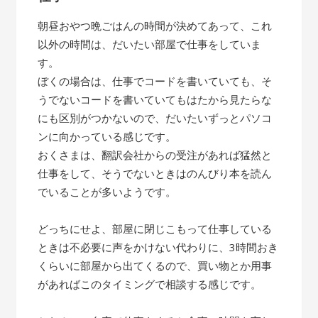
朝昼おやつ晩ごはんの時間が決めてあって、これ
以外の時間は、だいたい部屋で仕事をしていま
す。
ぼくの場合は、仕事でコードを書いていても、そ
うでないコードを書いていてもはたから見たらな
にも区別がつかないので、だいたいずっとパソコ
ンに向かっている感じです。
おくさまは、翻訳会社からの受注があれば猛然と
仕事をして、そうでないときはのんびり本を読ん
でいることが多いようです。
どっちにせよ、部屋に閉じこもって仕事している
ときは不必要に声をかけない代わりに、3時間おき
くらいに部屋から出てくるので、買い物とか用事
があればこのタイミングで相談する感じです。