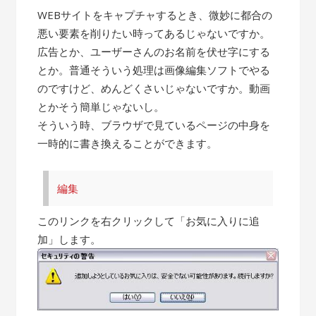
WEBサイトをキャプチャするとき、微妙に都合の
悪い要素を削りたい時ってあるじゃないですか。
広告とか、ユーザーさんのお名前を伏せ字にする
とか。普通そういう処理は画像編集ソフトでやる
のですけど、めんどくさいじゃないですか。動画
とかそう簡単じゃないし。
そういう時、ブラウザで見ているページの中身を
一時的に書き換えることができます。
編集
このリンクを右クリックして「お気に入りに追
加」します。