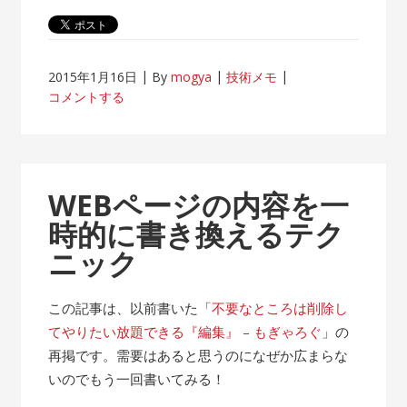
2015年1月16日
By
mogya
技術メモ
コメントする
WEBページの内容を一
時的に書き換えるテク
ニック
この記事は、以前書いた「
不要なところは削除し
てやりたい放題できる『編集』 – もぎゃろぐ
」の
再掲です。需要はあると思うのになぜか広まらな
いのでもう一回書いてみる！