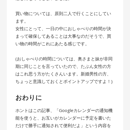
買い物については、原則二人で行くことにしてい
ます。
女性にとって、一日の中におしゃべりの時間が決
まって確保してあることは大事なのだそうで、買
い物の時間がこれにあたる感じです。
(おしゃべりの時間については、奥さまと妹が非同
期に同じことを言っていたので、たぶん女性の方
はこれ思う方がたくさんいます。新婚男性の方、
ちょっと意識しておくとポイントアップですよ！)
おわりに
ホントはこの記事、「Googleカレンダーの通知機
能を使うと、お互いがカレンダーに予定を書いた
だけで勝手に通知されて便利だよ」という内容を