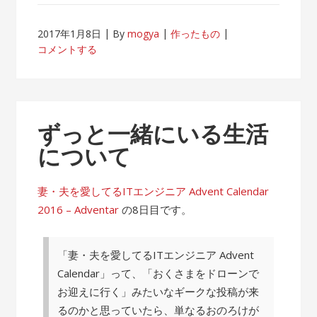
2017年1月8日
By
mogya
作ったもの
コメントする
ずっと一緒にいる生活
について
妻・夫を愛してるITエンジニア Advent Calendar
2016 – Adventar
の8日目です。
「妻・夫を愛してるITエンジニア Advent
Calendar」って、「おくさまをドローンで
お迎えに行く」みたいなギークな投稿が来
るのかと思っていたら、単なるおのろけが