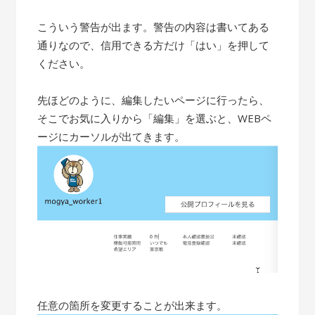
こういう警告が出ます。警告の内容は書いてある
通りなので、信用できる方だけ「はい」を押して
ください。
先ほどのように、編集したいページに行ったら、
そこでお気に入りから「編集」を選ぶと、WEBペ
ージにカーソルが出てきます。
任意の箇所を変更することが出来ます。