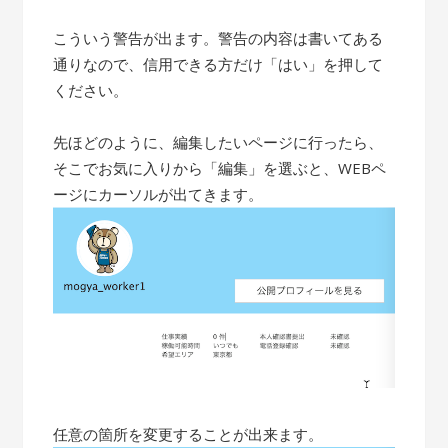
こういう警告が出ます。警告の内容は書いてある
通りなので、信用できる方だけ「はい」を押して
ください。
先ほどのように、編集したいページに行ったら、
そこでお気に入りから「編集」を選ぶと、WEBペ
ージにカーソルが出てきます。
任意の箇所を変更することが出来ます。