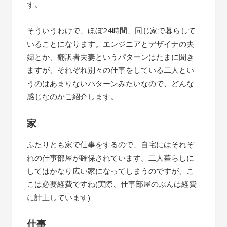
す。
そういうわけで、ほぼ24時間、同じ家で暮らして
いることになります。エンジニアとデザイナの夫
婦とか、翻訳者夫妻というパターンはたまに聞き
ますが、それぞれ別々の仕事をしている二人とい
うのはあまりないパターンみたいなので、どんな
感じなのかご紹介します。
家
ふたりとも家で仕事をするので、自宅にはそれぞ
れの仕事部屋が確保されています。二人暮らしに
してはかなり広い家になってしまうのですが、こ
こは必要経費ですね(実際、仕事部屋のぶんは経費
に計上しています)
仕事