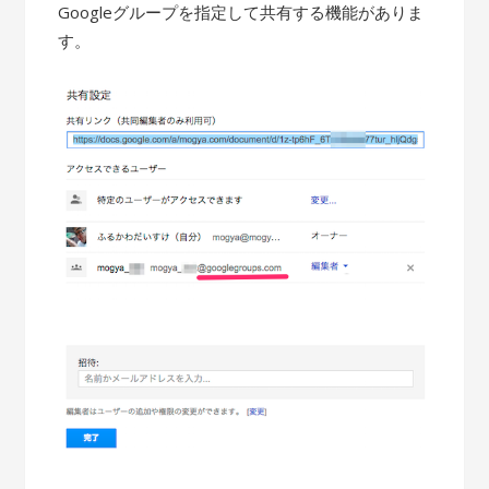
Googleグループを指定して共有する機能がありま
す。