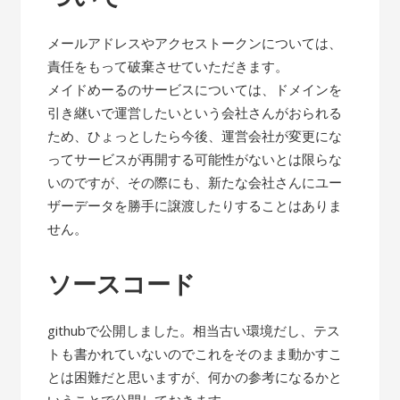
メールアドレスやアクセストークンについては、
責任をもって破棄させていただきます。
メイドめーるのサービスについては、ドメインを
引き継いで運営したいという会社さんがおられる
ため、ひょっとしたら今後、運営会社が変更にな
ってサービスが再開する可能性がないとは限らな
いのですが、その際にも、新たな会社さんにユー
ザーデータを勝手に譲渡したりすることはありま
せん。
ソースコード
githubで公開しました。相当古い環境だし、テス
トも書かれていないのでこれをそのまま動かすこ
とは困難だと思いますが、何かの参考になるかと
いうことで公開しておきます。