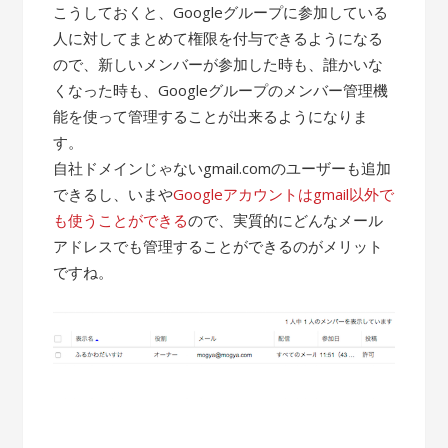
こうしておくと、Googleグループに参加している
人に対してまとめて権限を付与できるようになる
ので、新しいメンバーが参加した時も、誰かいな
くなった時も、Googleグループのメンバー管理機
能を使って管理することが出来るようになりま
す。
自社ドメインじゃないgmail.comのユーザーも追加
できるし、いまや
Googleアカウントはgmail以外で
も使うことができる
ので、実質的にどんなメール
アドレスでも管理することができるのがメリット
ですね。