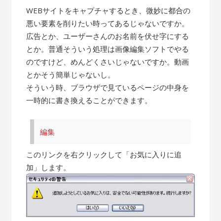
WEBサイトをキャプチャするとき、微妙に都合の
悪い要素を削りたい時ってあるじゃないですか。
広告とか、ユーザーさんのお名前を伏せ字にする
とか。普通そういう処理は画像編集ソフトでやる
のですけど、めんどくさいじゃないですか。動画
とかそう簡単じゃないし。
そういう時、ブラウザで見ているページの中身を
一時的に書き換えることができます。
編集
このリンクを右クリックして「お気に入りに追
加」します。