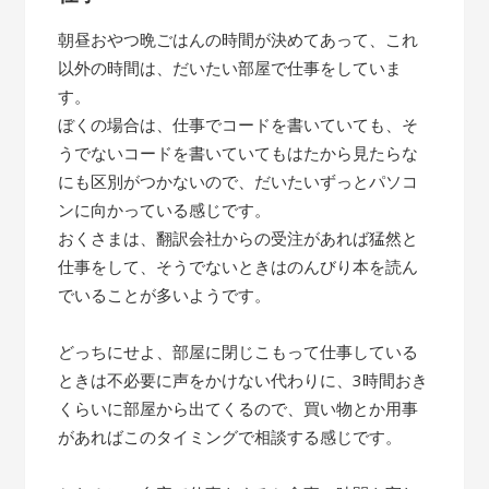
朝昼おやつ晩ごはんの時間が決めてあって、これ
以外の時間は、だいたい部屋で仕事をしていま
す。
ぼくの場合は、仕事でコードを書いていても、そ
うでないコードを書いていてもはたから見たらな
にも区別がつかないので、だいたいずっとパソコ
ンに向かっている感じです。
おくさまは、翻訳会社からの受注があれば猛然と
仕事をして、そうでないときはのんびり本を読ん
でいることが多いようです。
どっちにせよ、部屋に閉じこもって仕事している
ときは不必要に声をかけない代わりに、3時間おき
くらいに部屋から出てくるので、買い物とか用事
があればこのタイミングで相談する感じです。