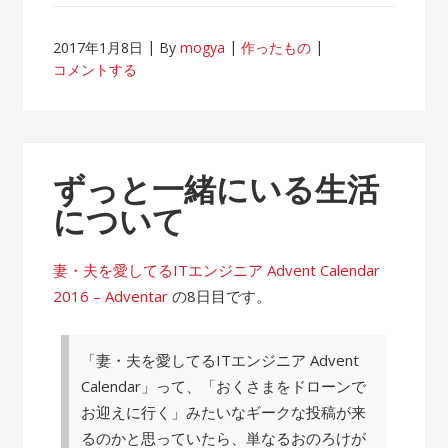
2017年1月8日
By
mogya
作ったもの
コメントする
ずっと一緒にいる生活
について
妻・夫を愛してるITエンジニア Advent Calendar
2016 – Adventar
の8日目です。
「妻・夫を愛してるITエンジニア Advent
Calendar」って、「おくさまをドローンで
お迎えに行く」みたいなギークな投稿が来
るのかと思っていたら、単なるおのろけが