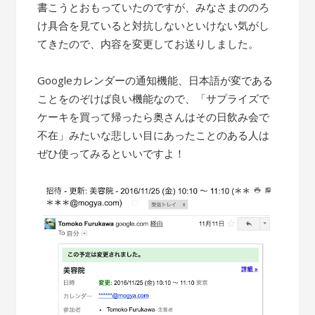
書こうとおもっていたのですが、みなさまののろ
け具合を見ていると対抗しないといけない気がし
てきたので、内容を変更してお送りしました。
Googleカレンダーの通知機能、日本語が変である
ことをのぞけば良い機能なので、「サプライズで
ケーキを買って帰ったら奥さんはその日飲み会で
不在」みたいな悲しい目にあったことのある人は
ぜひ使ってみるといいですよ！