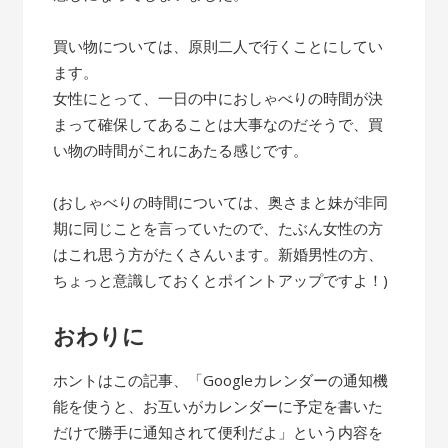
買い物については、原則二人で行くことにしてい
ます。
女性にとって、一日の中におしゃべりの時間が決
まって確保してあることは大事なのだそうで、買
い物の時間がこれにあたる感じです。
(おしゃべりの時間については、奥さまと妹が非同
期に同じことを言っていたので、たぶん女性の方
はこれ思う方がたくさんいます。新婚男性の方、
ちょっと意識しておくとポイントアップですよ！)
おわりに
ホントはこの記事、「Googleカレンダーの通知機
能を使うと、お互いがカレンダーに予定を書いた
だけで勝手に通知されて便利だよ」という内容を