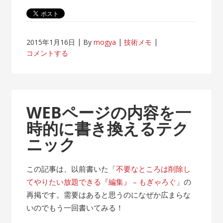
2015年1月16日
By
mogya
技術メモ
コメントする
WEBページの内容を一
時的に書き換えるテク
ニック
この記事は、以前書いた「
不要なところは削除し
てやりたい放題できる『編集』 – もぎゃろぐ
」の
再掲です。需要はあると思うのになぜか広まらな
いのでもう一回書いてみる！