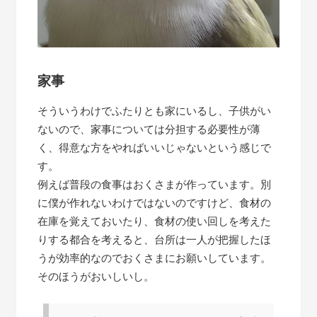
家事
そういうわけでふたりとも家にいるし、子供がい
ないので、家事については分担する必要性が薄
く、得意な方をやればいいじゃないという感じで
す。
例えば普段の食事はおくさまが作っています。別
に僕が作れないわけではないのですけど、食材の
在庫を覚えておいたり、食材の使い回しを考えた
りする都合を考えると、台所は一人が把握したほ
うが効率的なのでおくさまにお願いしています。
そのほうがおいしいし。