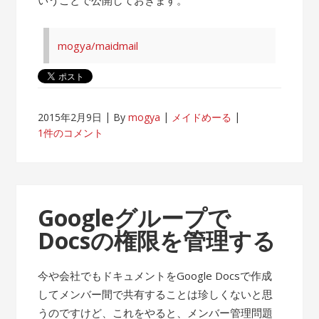
mogya/maidmail
2015年2月9日
By
mogya
メイドめーる
1件のコメント
Googleグループで
Docsの権限を管理する
今や会社でもドキュメントをGoogle Docsで作成
してメンバー間で共有することは珍しくないと思
うのですけど、これをやると、メンバー管理問題