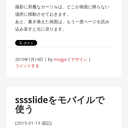
撮影に邪魔なカーソルは、どこか画面に映らない
場所に移動させておきます。
あと、書き換えた画面は、もう一度ページを読み
込み直すと元に戻ります。
2015年1月14日
By
mogya
デザイン
コメントする
sssslideをモバイルで
使う
(2015-01-13 追記)