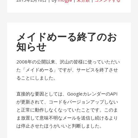
メイドめーる終了のお
知らせ
2008年の公開以来、沢山の皆様に使っていただい
た「メイドめーる」ですが、サービスを終了させ
ることにしました。
直接的な要因としては、GoogleカレンダーのAPI
が更新されて、コードをバージョンアップしない
と正常に動作しなくなっていたことです。このま
ま放置して意味不明なメールを送信し続けるより
は停止させたほうがいいと判断しました。