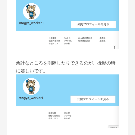
余計なところを削除したりできるのが、撮影の時
に嬉しいです。