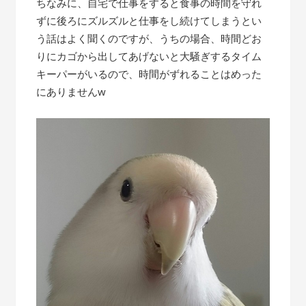
ちなみに、自宅で仕事をすると食事の時間を守れ
ずに後ろにズルズルと仕事をし続けてしまうとい
う話はよく聞くのですが、うちの場合、時間どお
りにカゴから出してあげないと大騒ぎするタイム
キーパーがいるので、時間がずれることはめった
にありませんw