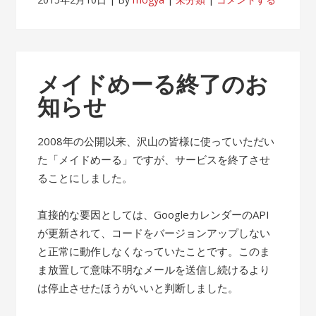
メイドめーる終了のお
知らせ
2008年の公開以来、沢山の皆様に使っていただい
た「メイドめーる」ですが、サービスを終了させ
ることにしました。
直接的な要因としては、GoogleカレンダーのAPI
が更新されて、コードをバージョンアップしない
と正常に動作しなくなっていたことです。このま
ま放置して意味不明なメールを送信し続けるより
は停止させたほうがいいと判断しました。