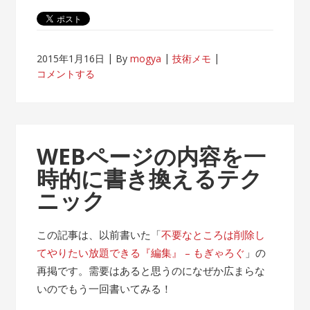
2015年1月16日
By
mogya
技術メモ
コメントする
WEBページの内容を一
時的に書き換えるテク
ニック
この記事は、以前書いた「
不要なところは削除し
てやりたい放題できる『編集』 – もぎゃろぐ
」の
再掲です。需要はあると思うのになぜか広まらな
いのでもう一回書いてみる！