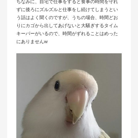
ちなみに、自宅で仕事をすると食事の時間を守れ
ずに後ろにズルズルと仕事をし続けてしまうとい
う話はよく聞くのですが、うちの場合、時間どお
りにカゴから出してあげないと大騒ぎするタイム
キーパーがいるので、時間がずれることはめった
にありませんw