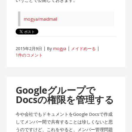
mogya/maidmail
2015年2月9日
By
mogya
メイドめーる
1件のコメント
Googleグループで
Docsの権限を管理する
今や会社でもドキュメントをGoogle Docsで作成
してメンバー間で共有することは珍しくないと思
うのですけど、これをやると、メンバー管理問題