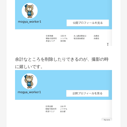
余計なところを削除したりできるのが、撮影の時
に嬉しいです。