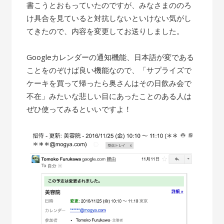
書こうとおもっていたのですが、みなさまののろ
け具合を見ていると対抗しないといけない気がし
てきたので、内容を変更してお送りしました。
Googleカレンダーの通知機能、日本語が変である
ことをのぞけば良い機能なので、「サプライズで
ケーキを買って帰ったら奥さんはその日飲み会で
不在」みたいな悲しい目にあったことのある人は
ぜひ使ってみるといいですよ！