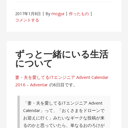
2017年1月8日
By
mogya
作ったもの
コメントする
ずっと一緒にいる生活
について
妻・夫を愛してるITエンジニア Advent Calendar
2016 – Adventar
の8日目です。
「妻・夫を愛してるITエンジニア Advent
Calendar」って、「おくさまをドローンで
お迎えに行く」みたいなギークな投稿が来
るのかと思っていたら、単なるおのろけが