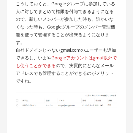
こうしておくと、Googleグループに参加している
人に対してまとめて権限を付与できるようになる
ので、新しいメンバーが参加した時も、誰かいな
くなった時も、Googleグループのメンバー管理機
能を使って管理することが出来るようになりま
す。
自社ドメインじゃないgmail.comのユーザーも追加
できるし、いまや
Googleアカウントはgmail以外で
も使うことができる
ので、実質的にどんなメール
アドレスでも管理することができるのがメリット
ですね。