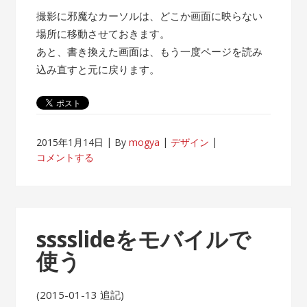
撮影に邪魔なカーソルは、どこか画面に映らない
場所に移動させておきます。
あと、書き換えた画面は、もう一度ページを読み
込み直すと元に戻ります。
2015年1月14日
By
mogya
デザイン
コメントする
sssslideをモバイルで
使う
(2015-01-13 追記)