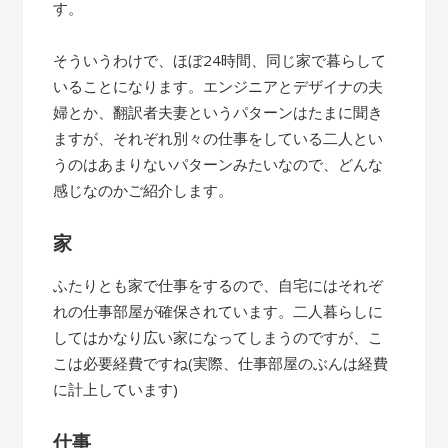
す。
そういうわけで、ほぼ24時間、同じ家で暮らして
いることになります。エンジニアとデザイナの夫
婦とか、翻訳者夫妻というパターンはたまに聞き
ますが、それぞれ別々の仕事をしている二人とい
うのはあまりないパターンみたいなので、どんな
感じなのかご紹介します。
家
ふたりとも家で仕事をするので、自宅にはそれぞ
れの仕事部屋が確保されています。二人暮らしに
してはかなり広い家になってしまうのですが、こ
こは必要経費ですね(実際、仕事部屋のぶんは経費
に計上しています)
仕事