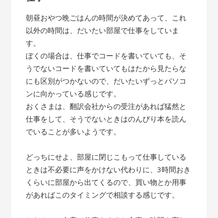
朝昼おやつ晩ごはんの時間が決めてあって、これ
以外の時間は、だいたい部屋で仕事をしていま
す。
ぼくの場合は、仕事でコードを書いていても、そ
うでないコードを書いていてもはたから見たらな
にも区別がつかないので、だいたいずっとパソコ
ンに向かっている感じです。
おくさまは、翻訳会社からの受注があれば猛然と
仕事をして、そうでないときはのんびり本を読ん
でいることが多いようです。
どっちにせよ、部屋に閉じこもって仕事している
ときは不必要に声をかけない代わりに、3時間おき
くらいに部屋から出てくるので、買い物とか用事
があればこのタイミングで相談する感じです。