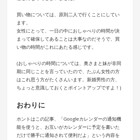
買い物については、原則二人で行くことにしてい
ます。
女性にとって、一日の中におしゃべりの時間が決
まって確保してあることは大事なのだそうで、買
い物の時間がこれにあたる感じです。
(おしゃべりの時間については、奥さまと妹が非同
期に同じことを言っていたので、たぶん女性の方
はこれ思う方がたくさんいます。新婚男性の方、
ちょっと意識しておくとポイントアップですよ！)
おわりに
ホントはこの記事、「Googleカレンダーの通知機
能を使うと、お互いがカレンダーに予定を書いた
だけで勝手に通知されて便利だよ」という内容を