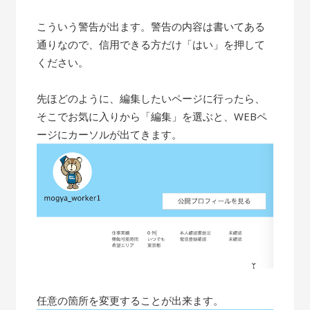
こういう警告が出ます。警告の内容は書いてある
通りなので、信用できる方だけ「はい」を押して
ください。
先ほどのように、編集したいページに行ったら、
そこでお気に入りから「編集」を選ぶと、WEBペ
ージにカーソルが出てきます。
任意の箇所を変更することが出来ます。