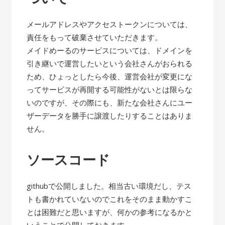
メールアドレスやアクセストークンについては、
責任をもって破棄させていただきます。
メイドめーるのサービスについては、ドメインを
引き継いで運営したいという会社さんがおられる
ため、ひょっとしたら今後、運営会社が変更にな
ってサービスが再開する可能性がないとは限らな
いのですが、その際にも、新たな会社さんにユー
ザーデータを勝手に譲渡したりすることはありま
せん。
ソースコード
githubで公開しました。相当古い環境だし、テス
トも書かれていないのでこれをそのまま動かすこ
とは困難だと思いますが、何かの参考になるかと
いうことで公開しておきます。