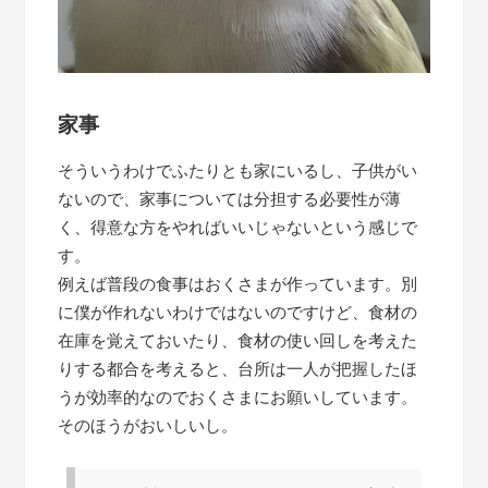
家事
そういうわけでふたりとも家にいるし、子供がい
ないので、家事については分担する必要性が薄
く、得意な方をやればいいじゃないという感じで
す。
例えば普段の食事はおくさまが作っています。別
に僕が作れないわけではないのですけど、食材の
在庫を覚えておいたり、食材の使い回しを考えた
りする都合を考えると、台所は一人が把握したほ
うが効率的なのでおくさまにお願いしています。
そのほうがおいしいし。