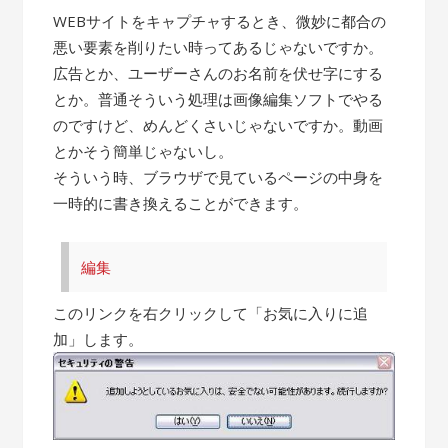
WEBサイトをキャプチャするとき、微妙に都合の
悪い要素を削りたい時ってあるじゃないですか。
広告とか、ユーザーさんのお名前を伏せ字にする
とか。普通そういう処理は画像編集ソフトでやる
のですけど、めんどくさいじゃないですか。動画
とかそう簡単じゃないし。
そういう時、ブラウザで見ているページの中身を
一時的に書き換えることができます。
編集
このリンクを右クリックして「お気に入りに追
加」します。