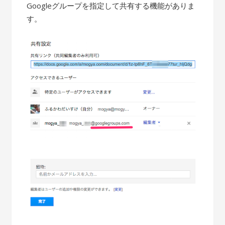
Googleグループを指定して共有する機能がありま
す。