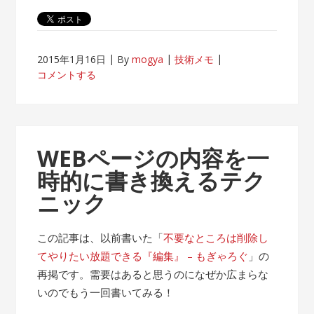
2015年1月16日
By
mogya
技術メモ
コメントする
WEBページの内容を一
時的に書き換えるテク
ニック
この記事は、以前書いた「
不要なところは削除し
てやりたい放題できる『編集』 – もぎゃろぐ
」の
再掲です。需要はあると思うのになぜか広まらな
いのでもう一回書いてみる！