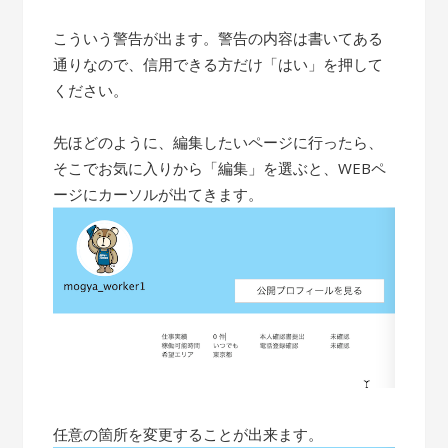
こういう警告が出ます。警告の内容は書いてある
通りなので、信用できる方だけ「はい」を押して
ください。
先ほどのように、編集したいページに行ったら、
そこでお気に入りから「編集」を選ぶと、WEBペ
ージにカーソルが出てきます。
任意の箇所を変更することが出来ます。