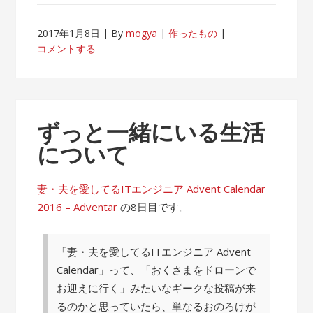
2017年1月8日
By
mogya
作ったもの
コメントする
ずっと一緒にいる生活
について
妻・夫を愛してるITエンジニア Advent Calendar
2016 – Adventar
の8日目です。
「妻・夫を愛してるITエンジニア Advent
Calendar」って、「おくさまをドローンで
お迎えに行く」みたいなギークな投稿が来
るのかと思っていたら、単なるおのろけが