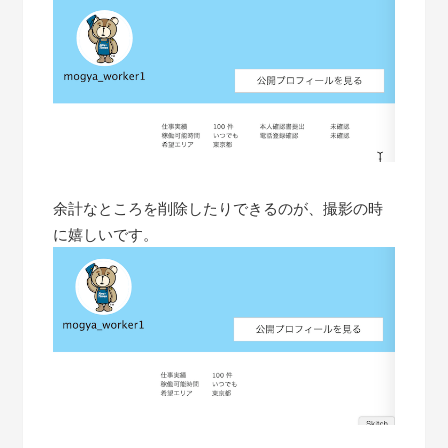
余計なところを削除したりできるのが、撮影の時
に嬉しいです。