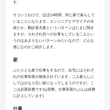
す。
そういうわけで、ほぼ24時間、同じ家で暮らして
いることになります。エンジニアとデザイナの夫
婦とか、翻訳者夫妻というパターンはたまに聞き
ますが、それぞれ別々の仕事をしている二人とい
うのはあまりないパターンみたいなので、どんな
感じなのかご紹介します。
家
ふたりとも家で仕事をするので、自宅にはそれぞ
れの仕事部屋が確保されています。二人暮らしに
してはかなり広い家になってしまうのですが、こ
こは必要経費ですね(実際、仕事部屋のぶんは経費
に計上しています)
仕事