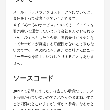
メールアドレスやアクセストークンについては、
責任をもって破棄させていただきます。
メイドめーるのサービスについては、ドメインを
引き継いで運営したいという会社さんがおられる
ため、ひょっとしたら今後、運営会社が変更にな
ってサービスが再開する可能性がないとは限らな
いのですが、その際にも、新たな会社さんにユー
ザーデータを勝手に譲渡したりすることはありま
せん。
ソースコード
githubで公開しました。相当古い環境だし、テス
トも書かれていないのでこれをそのまま動かすこ
とは困難だと思いますが、何かの参考になるかと
いうことで公開しておきます。