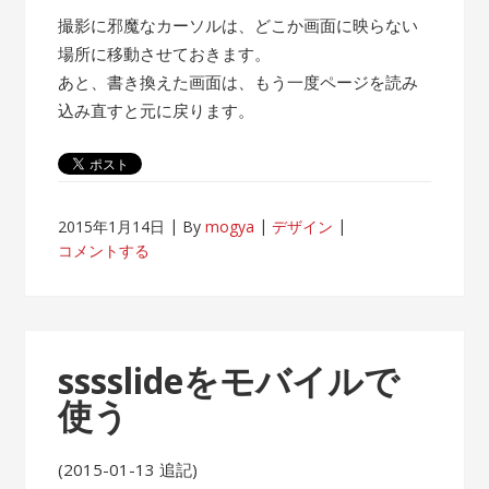
撮影に邪魔なカーソルは、どこか画面に映らない
場所に移動させておきます。
あと、書き換えた画面は、もう一度ページを読み
込み直すと元に戻ります。
2015年1月14日
By
mogya
デザイン
コメントする
sssslideをモバイルで
使う
(2015-01-13 追記)