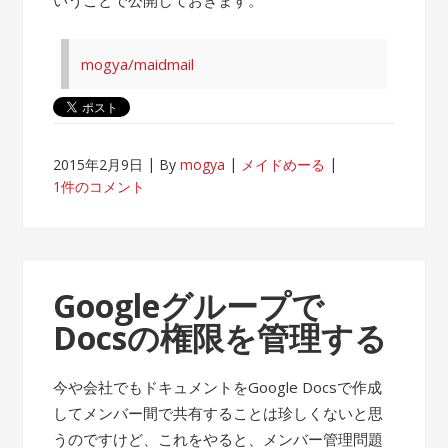
mogya/maidmail
2015年2月9日
By
mogya
メイドめーる
1件のコメント
Googleグループで
Docsの権限を管理する
今や会社でもドキュメントをGoogle Docsで作成
してメンバー間で共有することは珍しくないと思
うのですけど、これをやると、メンバー管理問題