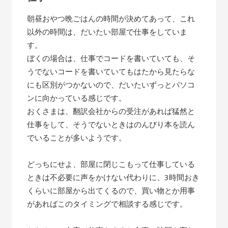
朝昼おやつ晩ごはんの時間が決めてあって、これ
以外の時間は、だいたい部屋で仕事をしていま
す。
ぼくの場合は、仕事でコードを書いていても、そ
うでないコードを書いていてもはたから見たらな
にも区別がつかないので、だいたいずっとパソコ
ンに向かっている感じです。
おくさまは、翻訳会社からの受注があれば猛然と
仕事をして、そうでないときはのんびり本を読ん
でいることが多いようです。
どっちにせよ、部屋に閉じこもって仕事している
ときは不必要に声をかけない代わりに、3時間おき
くらいに部屋から出てくるので、買い物とか用事
があればこのタイミングで相談する感じです。