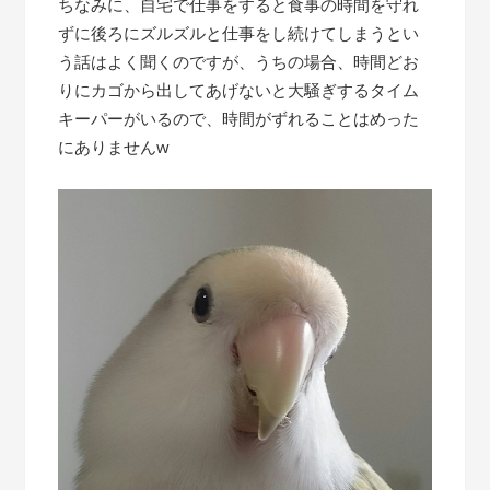
ちなみに、自宅で仕事をすると食事の時間を守れ
ずに後ろにズルズルと仕事をし続けてしまうとい
う話はよく聞くのですが、うちの場合、時間どお
りにカゴから出してあげないと大騒ぎするタイム
キーパーがいるので、時間がずれることはめった
にありませんw