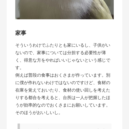
家事
そういうわけでふたりとも家にいるし、子供がい
ないので、家事については分担する必要性が薄
く、得意な方をやればいいじゃないという感じで
す。
例えば普段の食事はおくさまが作っています。別
に僕が作れないわけではないのですけど、食材の
在庫を覚えておいたり、食材の使い回しを考えた
りする都合を考えると、台所は一人が把握したほ
うが効率的なのでおくさまにお願いしています。
そのほうがおいしいし。