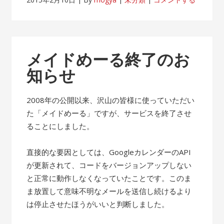
メイドめーる終了のお
知らせ
2008年の公開以来、沢山の皆様に使っていただい
た「メイドめーる」ですが、サービスを終了させ
ることにしました。
直接的な要因としては、GoogleカレンダーのAPI
が更新されて、コードをバージョンアップしない
と正常に動作しなくなっていたことです。このま
ま放置して意味不明なメールを送信し続けるより
は停止させたほうがいいと判断しました。