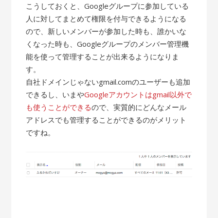
こうしておくと、Googleグループに参加している
人に対してまとめて権限を付与できるようになる
ので、新しいメンバーが参加した時も、誰かいな
くなった時も、Googleグループのメンバー管理機
能を使って管理することが出来るようになりま
す。
自社ドメインじゃないgmail.comのユーザーも追加
できるし、いまや
Googleアカウントはgmail以外で
も使うことができる
ので、実質的にどんなメール
アドレスでも管理することができるのがメリット
ですね。