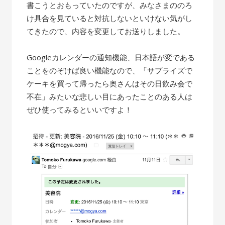
書こうとおもっていたのですが、みなさまののろ
け具合を見ていると対抗しないといけない気がし
てきたので、内容を変更してお送りしました。
Googleカレンダーの通知機能、日本語が変である
ことをのぞけば良い機能なので、「サプライズで
ケーキを買って帰ったら奥さんはその日飲み会で
不在」みたいな悲しい目にあったことのある人は
ぜひ使ってみるといいですよ！