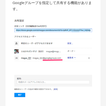
Googleグループを指定して共有する機能がありま
す。