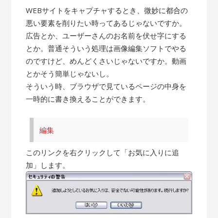
WEBサイトをキャプチャするとき、微妙に都合の
悪い要素を削りたい時ってあるじゃないですか。
広告とか、ユーザーさんのお名前を伏せ字にする
とか。普通そういう処理は画像編集ソフトでやる
のですけど、めんどくさいじゃないですか。動画
とかそう簡単じゃないし。
そういう時、ブラウザで見ているページの中身を
一時的に書き換えることができます。
編集
このリンクを右クリックして「お気に入りに追
加」します。