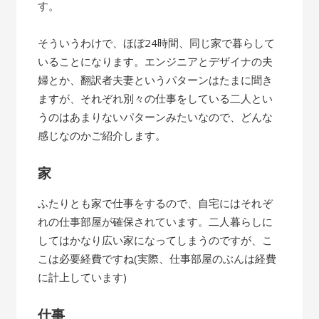
す。
そういうわけで、ほぼ24時間、同じ家で暮らして
いることになります。エンジニアとデザイナの夫
婦とか、翻訳者夫妻というパターンはたまに聞き
ますが、それぞれ別々の仕事をしている二人とい
うのはあまりないパターンみたいなので、どんな
感じなのかご紹介します。
家
ふたりとも家で仕事をするので、自宅にはそれぞ
れの仕事部屋が確保されています。二人暮らしに
してはかなり広い家になってしまうのですが、こ
こは必要経費ですね(実際、仕事部屋のぶんは経費
に計上しています)
仕事