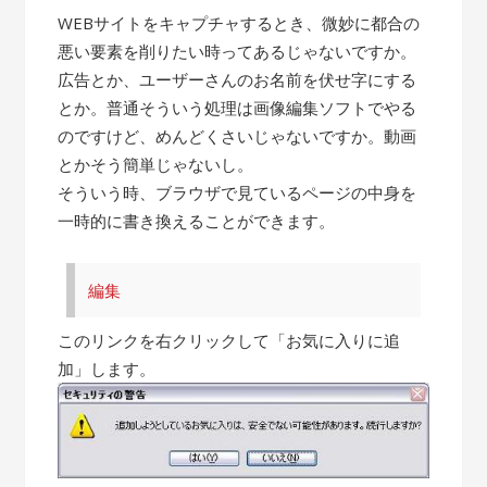
WEBサイトをキャプチャするとき、微妙に都合の
悪い要素を削りたい時ってあるじゃないですか。
広告とか、ユーザーさんのお名前を伏せ字にする
とか。普通そういう処理は画像編集ソフトでやる
のですけど、めんどくさいじゃないですか。動画
とかそう簡単じゃないし。
そういう時、ブラウザで見ているページの中身を
一時的に書き換えることができます。
編集
このリンクを右クリックして「お気に入りに追
加」します。