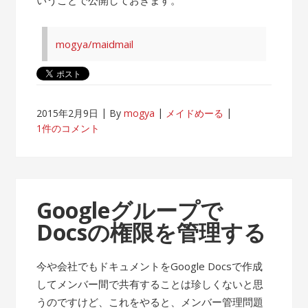
mogya/maidmail
2015年2月9日
By
mogya
メイドめーる
1件のコメント
Googleグループで
Docsの権限を管理する
今や会社でもドキュメントをGoogle Docsで作成
してメンバー間で共有することは珍しくないと思
うのですけど、これをやると、メンバー管理問題