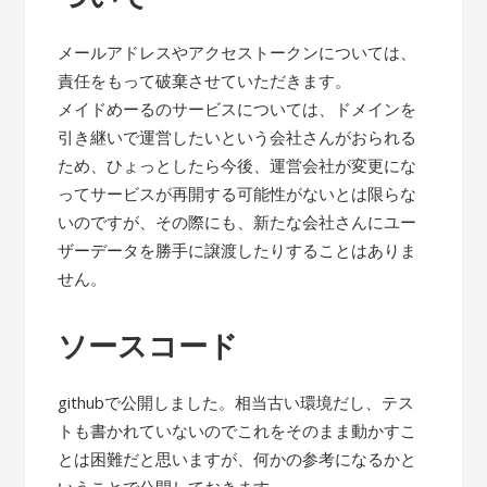
メールアドレスやアクセストークンについては、
責任をもって破棄させていただきます。
メイドめーるのサービスについては、ドメインを
引き継いで運営したいという会社さんがおられる
ため、ひょっとしたら今後、運営会社が変更にな
ってサービスが再開する可能性がないとは限らな
いのですが、その際にも、新たな会社さんにユー
ザーデータを勝手に譲渡したりすることはありま
せん。
ソースコード
githubで公開しました。相当古い環境だし、テス
トも書かれていないのでこれをそのまま動かすこ
とは困難だと思いますが、何かの参考になるかと
いうことで公開しておきます。