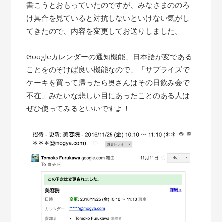
書こうとおもっていたのですが、みなさまののろ
け具合を見ていると対抗しないといけない気がし
てきたので、内容を変更してお送りしました。
Googleカレンダーの通知機能、日本語が変である
ことをのぞけば良い機能なので、「サプライズで
ケーキを買って帰ったら奥さんはその日飲み会で
不在」みたいな悲しい目にあったことのある人は
ぜひ使ってみるといいですよ！