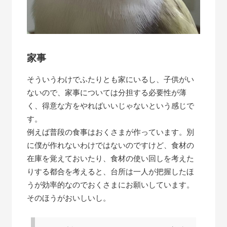
家事
そういうわけでふたりとも家にいるし、子供がい
ないので、家事については分担する必要性が薄
く、得意な方をやればいいじゃないという感じで
す。
例えば普段の食事はおくさまが作っています。別
に僕が作れないわけではないのですけど、食材の
在庫を覚えておいたり、食材の使い回しを考えた
りする都合を考えると、台所は一人が把握したほ
うが効率的なのでおくさまにお願いしています。
そのほうがおいしいし。