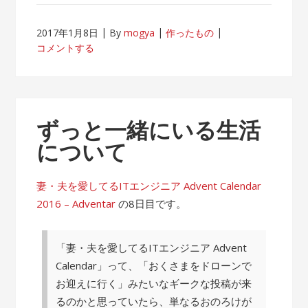
2017年1月8日
By
mogya
作ったもの
コメントする
ずっと一緒にいる生活
について
妻・夫を愛してるITエンジニア Advent Calendar
2016 – Adventar
の8日目です。
「妻・夫を愛してるITエンジニア Advent
Calendar」って、「おくさまをドローンで
お迎えに行く」みたいなギークな投稿が来
るのかと思っていたら、単なるおのろけが