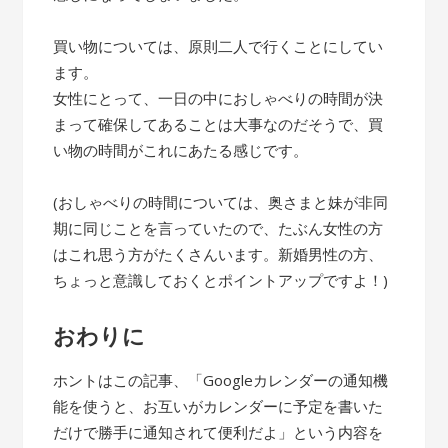
買い物については、原則二人で行くことにしてい
ます。
女性にとって、一日の中におしゃべりの時間が決
まって確保してあることは大事なのだそうで、買
い物の時間がこれにあたる感じです。
(おしゃべりの時間については、奥さまと妹が非同
期に同じことを言っていたので、たぶん女性の方
はこれ思う方がたくさんいます。新婚男性の方、
ちょっと意識しておくとポイントアップですよ！)
おわりに
ホントはこの記事、「Googleカレンダーの通知機
能を使うと、お互いがカレンダーに予定を書いた
だけで勝手に通知されて便利だよ」という内容を