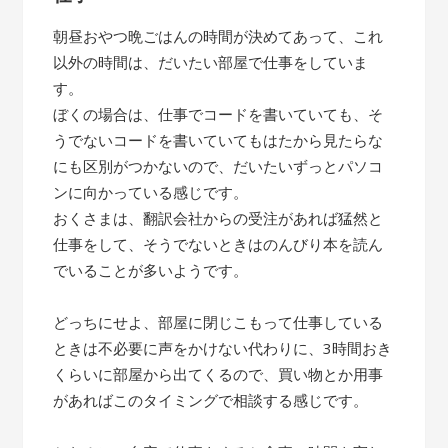
朝昼おやつ晩ごはんの時間が決めてあって、これ
以外の時間は、だいたい部屋で仕事をしていま
す。
ぼくの場合は、仕事でコードを書いていても、そ
うでないコードを書いていてもはたから見たらな
にも区別がつかないので、だいたいずっとパソコ
ンに向かっている感じです。
おくさまは、翻訳会社からの受注があれば猛然と
仕事をして、そうでないときはのんびり本を読ん
でいることが多いようです。
どっちにせよ、部屋に閉じこもって仕事している
ときは不必要に声をかけない代わりに、3時間おき
くらいに部屋から出てくるので、買い物とか用事
があればこのタイミングで相談する感じです。