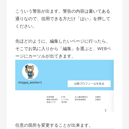
こういう警告が出ます。警告の内容は書いてある
通りなので、信用できる方だけ「はい」を押して
ください。
先ほどのように、編集したいページに行ったら、
そこでお気に入りから「編集」を選ぶと、WEBペ
ージにカーソルが出てきます。
任意の箇所を変更することが出来ます。