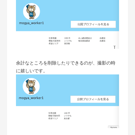
余計なところを削除したりできるのが、撮影の時
に嬉しいです。