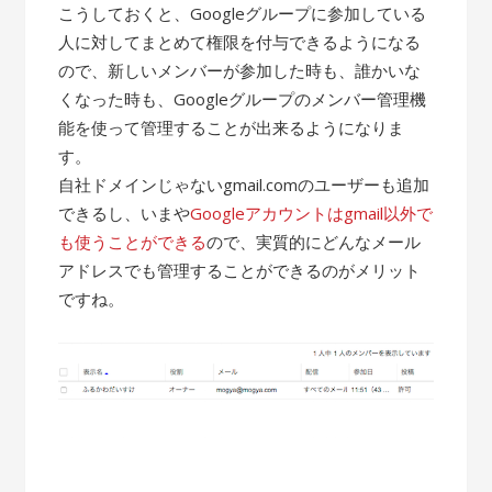
こうしておくと、Googleグループに参加している
人に対してまとめて権限を付与できるようになる
ので、新しいメンバーが参加した時も、誰かいな
くなった時も、Googleグループのメンバー管理機
能を使って管理することが出来るようになりま
す。
自社ドメインじゃないgmail.comのユーザーも追加
できるし、いまや
Googleアカウントはgmail以外で
も使うことができる
ので、実質的にどんなメール
アドレスでも管理することができるのがメリット
ですね。