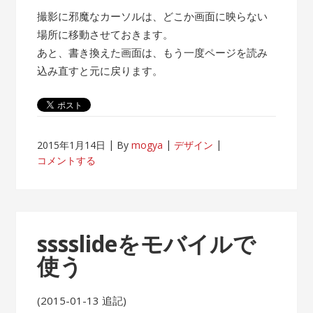
撮影に邪魔なカーソルは、どこか画面に映らない
場所に移動させておきます。
あと、書き換えた画面は、もう一度ページを読み
込み直すと元に戻ります。
2015年1月14日
By
mogya
デザイン
コメントする
sssslideをモバイルで
使う
(2015-01-13 追記)