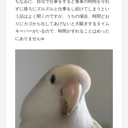
ちなみに、自宅で仕事をすると食事の時間を守れ
ずに後ろにズルズルと仕事をし続けてしまうとい
う話はよく聞くのですが、うちの場合、時間どお
りにカゴから出してあげないと大騒ぎするタイム
キーパーがいるので、時間がずれることはめった
にありませんw