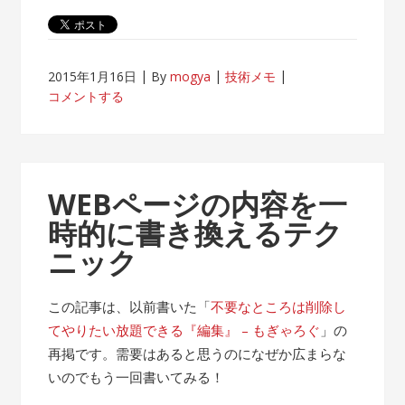
2015年1月16日
By
mogya
技術メモ
コメントする
WEBページの内容を一
時的に書き換えるテク
ニック
この記事は、以前書いた「
不要なところは削除し
てやりたい放題できる『編集』 – もぎゃろぐ
」の
再掲です。需要はあると思うのになぜか広まらな
いのでもう一回書いてみる！