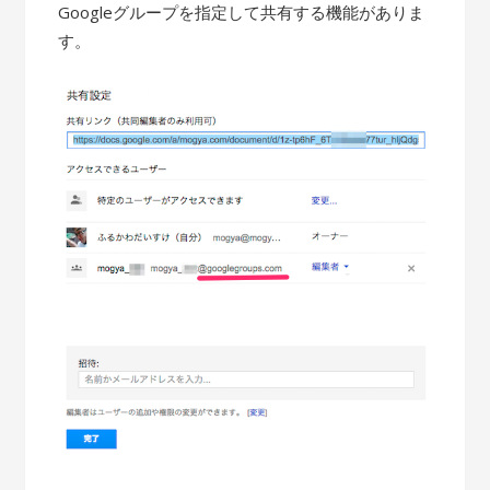
Googleグループを指定して共有する機能がありま
す。