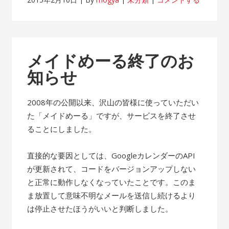
メイドめーる終了のお
知らせ
2008年の公開以来、沢山の皆様に使っていただい
た「メイドめーる」ですが、サービスを終了させ
ることにしました。
直接的な要因としては、GoogleカレンダーのAPI
が更新されて、コードをバージョンアップしない
と正常に動作しなくなっていたことです。このま
ま放置して意味不明なメールを送信し続けるより
は停止させたほうがいいと判断しました。