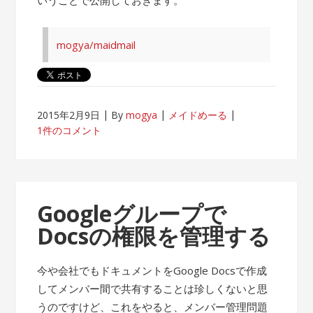
mogya/maidmail
2015年2月9日
By
mogya
メイドめーる
1件のコメント
Googleグループで
Docsの権限を管理する
今や会社でもドキュメントをGoogle Docsで作成
してメンバー間で共有することは珍しくないと思
うのですけど、これをやると、メンバー管理問題