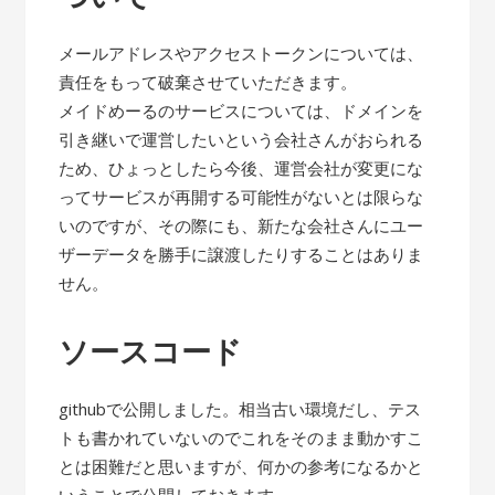
メールアドレスやアクセストークンについては、
責任をもって破棄させていただきます。
メイドめーるのサービスについては、ドメインを
引き継いで運営したいという会社さんがおられる
ため、ひょっとしたら今後、運営会社が変更にな
ってサービスが再開する可能性がないとは限らな
いのですが、その際にも、新たな会社さんにユー
ザーデータを勝手に譲渡したりすることはありま
せん。
ソースコード
githubで公開しました。相当古い環境だし、テス
トも書かれていないのでこれをそのまま動かすこ
とは困難だと思いますが、何かの参考になるかと
いうことで公開しておきます。