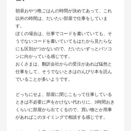
朝昼おやつ晩ごはんの時間が決めてあって、これ
以外の時間は、だいたい部屋で仕事をしていま
す。
ぼくの場合は、仕事でコードを書いていても、そ
うでないコードを書いていてもはたから見たらな
にも区別がつかないので、だいたいずっとパソコ
ンに向かっている感じです。
おくさまは、翻訳会社からの受注があれば猛然と
仕事をして、そうでないときはのんびり本を読ん
でいることが多いようです。
どっちにせよ、部屋に閉じこもって仕事している
ときは不必要に声をかけない代わりに、3時間おき
くらいに部屋から出てくるので、買い物とか用事
があればこのタイミングで相談する感じです。