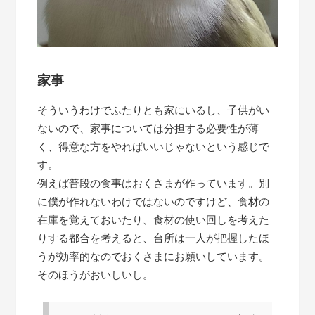
家事
そういうわけでふたりとも家にいるし、子供がい
ないので、家事については分担する必要性が薄
く、得意な方をやればいいじゃないという感じで
す。
例えば普段の食事はおくさまが作っています。別
に僕が作れないわけではないのですけど、食材の
在庫を覚えておいたり、食材の使い回しを考えた
りする都合を考えると、台所は一人が把握したほ
うが効率的なのでおくさまにお願いしています。
そのほうがおいしいし。