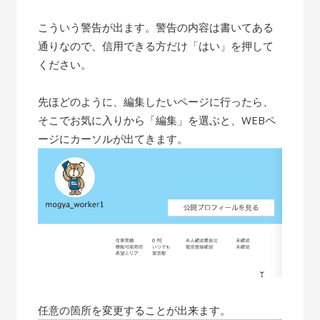
こういう警告が出ます。警告の内容は書いてある
通りなので、信用できる方だけ「はい」を押して
ください。
先ほどのように、編集したいページに行ったら、
そこでお気に入りから「編集」を選ぶと、WEBペ
ージにカーソルが出てきます。
任意の箇所を変更することが出来ます。