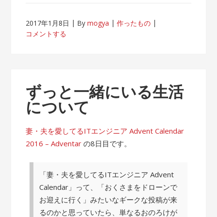
2017年1月8日
By
mogya
作ったもの
コメントする
ずっと一緒にいる生活
について
妻・夫を愛してるITエンジニア Advent Calendar
2016 – Adventar
の8日目です。
「妻・夫を愛してるITエンジニア Advent
Calendar」って、「おくさまをドローンで
お迎えに行く」みたいなギークな投稿が来
るのかと思っていたら、単なるおのろけが