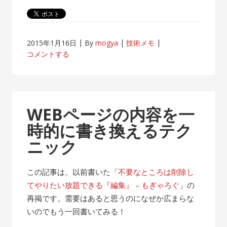
2015年1月16日
By
mogya
技術メモ
コメントする
WEBページの内容を一
時的に書き換えるテク
ニック
この記事は、以前書いた「
不要なところは削除し
てやりたい放題できる『編集』 – もぎゃろぐ
」の
再掲です。需要はあると思うのになぜか広まらな
いのでもう一回書いてみる！