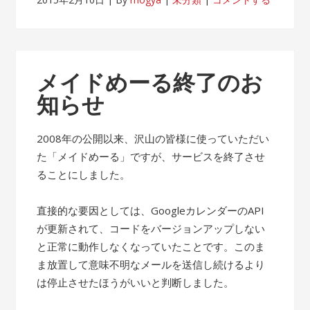
メイドめーる終了のお
知らせ
2008年の公開以来、沢山の皆様に使っていただい
た「メイドめーる」ですが、サービスを終了させ
ることにしました。
直接的な要因としては、GoogleカレンダーのAPI
が更新されて、コードをバージョンアップしない
と正常に動作しなくなっていたことです。このま
ま放置して意味不明なメールを送信し続けるより
は停止させたほうがいいと判断しました。