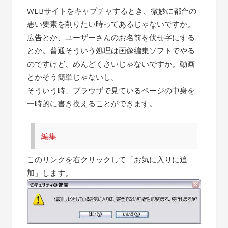
WEBサイトをキャプチャするとき、微妙に都合の
悪い要素を削りたい時ってあるじゃないですか。
広告とか、ユーザーさんのお名前を伏せ字にする
とか。普通そういう処理は画像編集ソフトでやる
のですけど、めんどくさいじゃないですか。動画
とかそう簡単じゃないし。
そういう時、ブラウザで見ているページの中身を
一時的に書き換えることができます。
編集
このリンクを右クリックして「お気に入りに追
加」します。