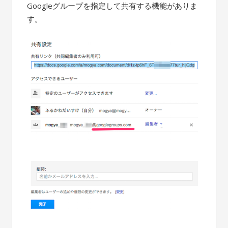
Googleグループを指定して共有する機能がありま
す。