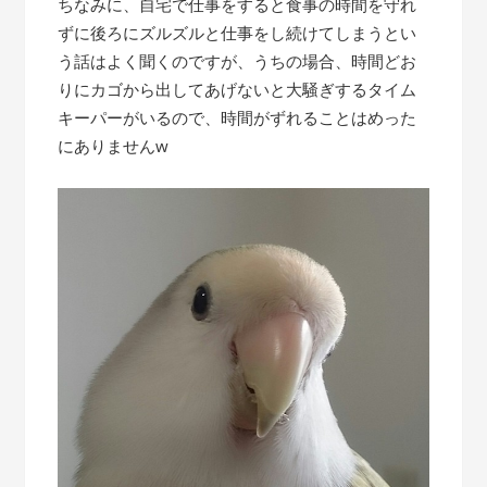
ちなみに、自宅で仕事をすると食事の時間を守れ
ずに後ろにズルズルと仕事をし続けてしまうとい
う話はよく聞くのですが、うちの場合、時間どお
りにカゴから出してあげないと大騒ぎするタイム
キーパーがいるので、時間がずれることはめった
にありませんw