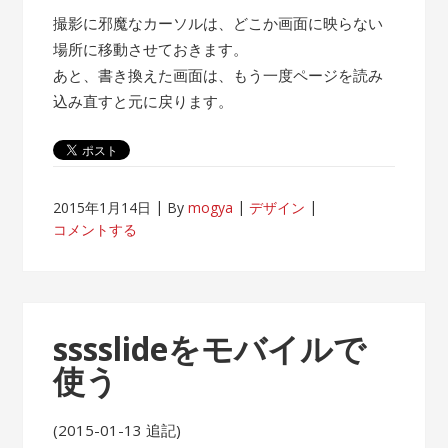
撮影に邪魔なカーソルは、どこか画面に映らない
場所に移動させておきます。
あと、書き換えた画面は、もう一度ページを読み
込み直すと元に戻ります。
2015年1月14日
By
mogya
デザイン
コメントする
sssslideをモバイルで
使う
(2015-01-13 追記)