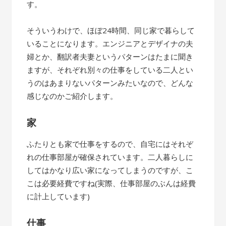
す。
そういうわけで、ほぼ24時間、同じ家で暮らして
いることになります。エンジニアとデザイナの夫
婦とか、翻訳者夫妻というパターンはたまに聞き
ますが、それぞれ別々の仕事をしている二人とい
うのはあまりないパターンみたいなので、どんな
感じなのかご紹介します。
家
ふたりとも家で仕事をするので、自宅にはそれぞ
れの仕事部屋が確保されています。二人暮らしに
してはかなり広い家になってしまうのですが、こ
こは必要経費ですね(実際、仕事部屋のぶんは経費
に計上しています)
仕事