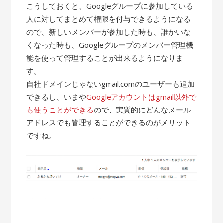
こうしておくと、Googleグループに参加している
人に対してまとめて権限を付与できるようになる
ので、新しいメンバーが参加した時も、誰かいな
くなった時も、Googleグループのメンバー管理機
能を使って管理することが出来るようになりま
す。
自社ドメインじゃないgmail.comのユーザーも追加
できるし、いまや
Googleアカウントはgmail以外で
も使うことができる
ので、実質的にどんなメール
アドレスでも管理することができるのがメリット
ですね。