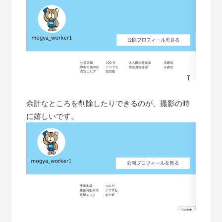
余計なところを削除したりできるのが、撮影の時
に嬉しいです。