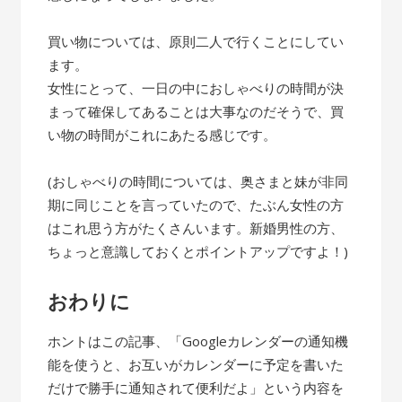
買い物については、原則二人で行くことにしてい
ます。
女性にとって、一日の中におしゃべりの時間が決
まって確保してあることは大事なのだそうで、買
い物の時間がこれにあたる感じです。
(おしゃべりの時間については、奥さまと妹が非同
期に同じことを言っていたので、たぶん女性の方
はこれ思う方がたくさんいます。新婚男性の方、
ちょっと意識しておくとポイントアップですよ！)
おわりに
ホントはこの記事、「Googleカレンダーの通知機
能を使うと、お互いがカレンダーに予定を書いた
だけで勝手に通知されて便利だよ」という内容を