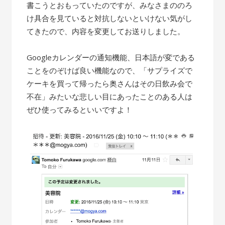
書こうとおもっていたのですが、みなさまののろ
け具合を見ていると対抗しないといけない気がし
てきたので、内容を変更してお送りしました。
Googleカレンダーの通知機能、日本語が変である
ことをのぞけば良い機能なので、「サプライズで
ケーキを買って帰ったら奥さんはその日飲み会で
不在」みたいな悲しい目にあったことのある人は
ぜひ使ってみるといいですよ！