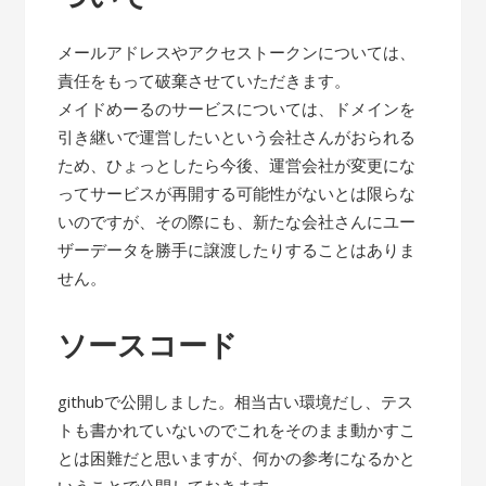
メールアドレスやアクセストークンについては、
責任をもって破棄させていただきます。
メイドめーるのサービスについては、ドメインを
引き継いで運営したいという会社さんがおられる
ため、ひょっとしたら今後、運営会社が変更にな
ってサービスが再開する可能性がないとは限らな
いのですが、その際にも、新たな会社さんにユー
ザーデータを勝手に譲渡したりすることはありま
せん。
ソースコード
githubで公開しました。相当古い環境だし、テス
トも書かれていないのでこれをそのまま動かすこ
とは困難だと思いますが、何かの参考になるかと
いうことで公開しておきます。