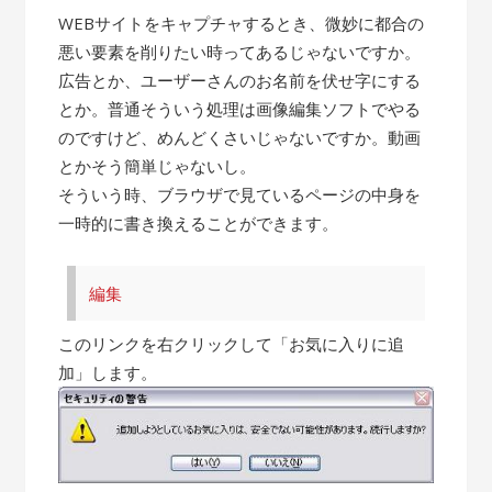
WEBサイトをキャプチャするとき、微妙に都合の
悪い要素を削りたい時ってあるじゃないですか。
広告とか、ユーザーさんのお名前を伏せ字にする
とか。普通そういう処理は画像編集ソフトでやる
のですけど、めんどくさいじゃないですか。動画
とかそう簡単じゃないし。
そういう時、ブラウザで見ているページの中身を
一時的に書き換えることができます。
編集
このリンクを右クリックして「お気に入りに追
加」します。