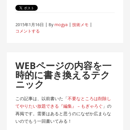
2015年1月16日
By
mogya
技術メモ
コメントする
WEBページの内容を一
時的に書き換えるテク
ニック
この記事は、以前書いた「
不要なところは削除し
てやりたい放題できる『編集』 – もぎゃろぐ
」の
再掲です。需要はあると思うのになぜか広まらな
いのでもう一回書いてみる！