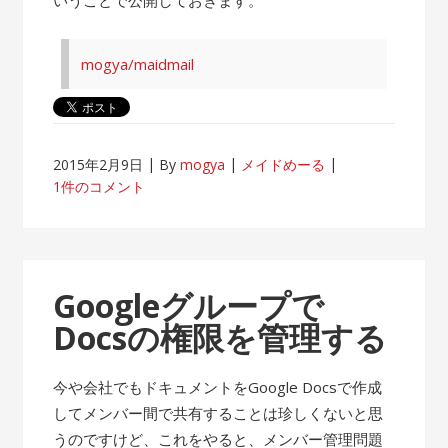
mogya/maidmail
2015年2月9日
By
mogya
メイドめーる
1件のコメント
Googleグループで
Docsの権限を管理する
今や会社でもドキュメントをGoogle Docsで作成
してメンバー間で共有することは珍しくないと思
うのですけど、これをやると、メンバー管理問題