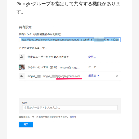
Googleグループを指定して共有する機能がありま
す。