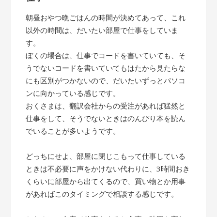
朝昼おやつ晩ごはんの時間が決めてあって、これ
以外の時間は、だいたい部屋で仕事をしていま
す。
ぼくの場合は、仕事でコードを書いていても、そ
うでないコードを書いていてもはたから見たらな
にも区別がつかないので、だいたいずっとパソコ
ンに向かっている感じです。
おくさまは、翻訳会社からの受注があれば猛然と
仕事をして、そうでないときはのんびり本を読ん
でいることが多いようです。
どっちにせよ、部屋に閉じこもって仕事している
ときは不必要に声をかけない代わりに、3時間おき
くらいに部屋から出てくるので、買い物とか用事
があればこのタイミングで相談する感じです。