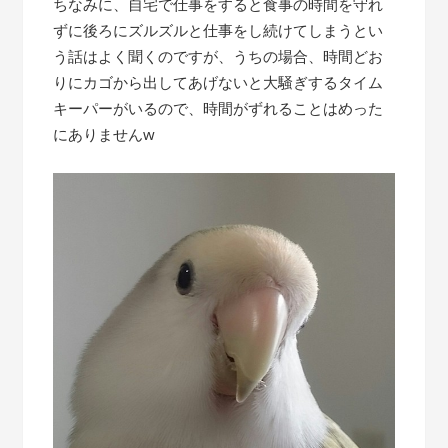
ちなみに、自宅で仕事をすると食事の時間を守れ
ずに後ろにズルズルと仕事をし続けてしまうとい
う話はよく聞くのですが、うちの場合、時間どお
りにカゴから出してあげないと大騒ぎするタイム
キーパーがいるので、時間がずれることはめった
にありませんw