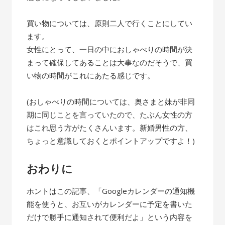
買い物については、原則二人で行くことにしてい
ます。
女性にとって、一日の中におしゃべりの時間が決
まって確保してあることは大事なのだそうで、買
い物の時間がこれにあたる感じです。
(おしゃべりの時間については、奥さまと妹が非同
期に同じことを言っていたので、たぶん女性の方
はこれ思う方がたくさんいます。新婚男性の方、
ちょっと意識しておくとポイントアップですよ！)
おわりに
ホントはこの記事、「Googleカレンダーの通知機
能を使うと、お互いがカレンダーに予定を書いた
だけで勝手に通知されて便利だよ」という内容を