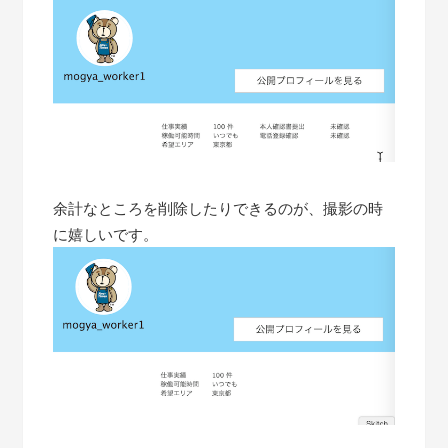
余計なところを削除したりできるのが、撮影の時
に嬉しいです。