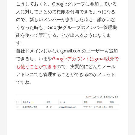
こうしておくと、Googleグループに参加している
人に対してまとめて権限を付与できるようになる
ので、新しいメンバーが参加した時も、誰かいな
くなった時も、Googleグループのメンバー管理機
能を使って管理することが出来るようになりま
す。
自社ドメインじゃないgmail.comのユーザーも追加
できるし、いまや
Googleアカウントはgmail以外で
も使うことができる
ので、実質的にどんなメール
アドレスでも管理することができるのがメリット
ですね。