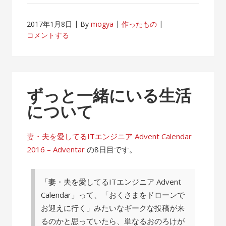
2017年1月8日
By
mogya
作ったもの
コメントする
ずっと一緒にいる生活
について
妻・夫を愛してるITエンジニア Advent Calendar
2016 – Adventar
の8日目です。
「妻・夫を愛してるITエンジニア Advent
Calendar」って、「おくさまをドローンで
お迎えに行く」みたいなギークな投稿が来
るのかと思っていたら、単なるおのろけが