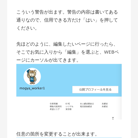
こういう警告が出ます。警告の内容は書いてある
通りなので、信用できる方だけ「はい」を押して
ください。
先ほどのように、編集したいページに行ったら、
そこでお気に入りから「編集」を選ぶと、WEBペ
ージにカーソルが出てきます。
任意の箇所を変更することが出来ます。