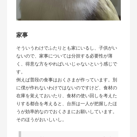
家事
そういうわけでふたりとも家にいるし、子供がい
ないので、家事については分担する必要性が薄
く、得意な方をやればいいじゃないという感じで
す。
例えば普段の食事はおくさまが作っています。別
に僕が作れないわけではないのですけど、食材の
在庫を覚えておいたり、食材の使い回しを考えた
りする都合を考えると、台所は一人が把握したほ
うが効率的なのでおくさまにお願いしています。
そのほうがおいしいし。