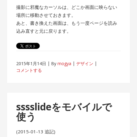
撮影に邪魔なカーソルは、どこか画面に映らない
場所に移動させておきます。
あと、書き換えた画面は、もう一度ページを読み
込み直すと元に戻ります。
2015年1月14日
By
mogya
デザイン
コメントする
sssslideをモバイルで
使う
(2015-01-13 追記)