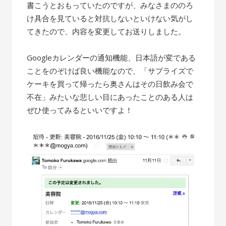
書こうとおもっていたのですが、みなさまののろ
け具合を見ていると対抗しないといけない気がし
てきたので、内容を変更してお送りしました。
Googleカレンダーの通知機能、日本語が変である
ことをのぞけば良い機能なので、「サプライズで
ケーキを買って帰ったら奥さんはその日飲み会で
不在」みたいな悲しい目にあったことのある人は
ぜひ使ってみるといいですよ！