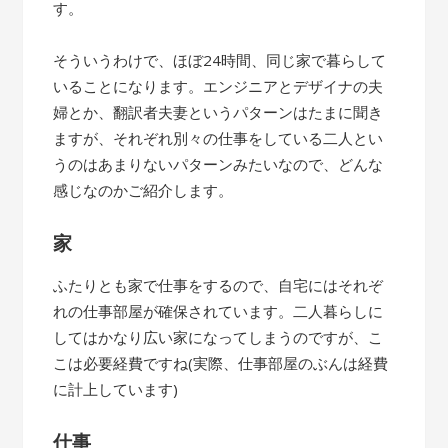
す。
そういうわけで、ほぼ24時間、同じ家で暮らして
いることになります。エンジニアとデザイナの夫
婦とか、翻訳者夫妻というパターンはたまに聞き
ますが、それぞれ別々の仕事をしている二人とい
うのはあまりないパターンみたいなので、どんな
感じなのかご紹介します。
家
ふたりとも家で仕事をするので、自宅にはそれぞ
れの仕事部屋が確保されています。二人暮らしに
してはかなり広い家になってしまうのですが、こ
こは必要経費ですね(実際、仕事部屋のぶんは経費
に計上しています)
仕事