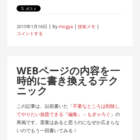
2015年1月16日
By
mogya
技術メモ
コメントする
WEBページの内容を一
時的に書き換えるテク
ニック
この記事は、以前書いた「
不要なところは削除し
てやりたい放題できる『編集』 – もぎゃろぐ
」の
再掲です。需要はあると思うのになぜか広まらな
いのでもう一回書いてみる！