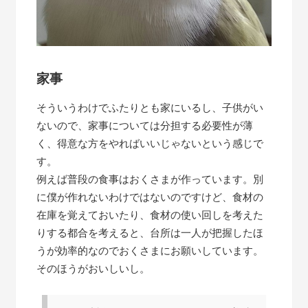
家事
そういうわけでふたりとも家にいるし、子供がい
ないので、家事については分担する必要性が薄
く、得意な方をやればいいじゃないという感じで
す。
例えば普段の食事はおくさまが作っています。別
に僕が作れないわけではないのですけど、食材の
在庫を覚えておいたり、食材の使い回しを考えた
りする都合を考えると、台所は一人が把握したほ
うが効率的なのでおくさまにお願いしています。
そのほうがおいしいし。