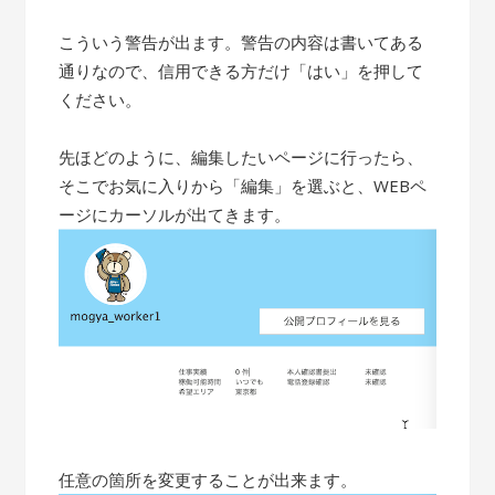
こういう警告が出ます。警告の内容は書いてある
通りなので、信用できる方だけ「はい」を押して
ください。
先ほどのように、編集したいページに行ったら、
そこでお気に入りから「編集」を選ぶと、WEBペ
ージにカーソルが出てきます。
任意の箇所を変更することが出来ます。