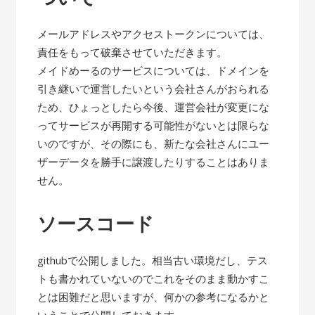
メールアドレスやアクセストークンについては、
責任をもって破棄させていただきます。
メイドめーるのサービスについては、ドメインを
引き継いで運営したいという会社さんがおられる
ため、ひょっとしたら今後、運営会社が変更にな
ってサービスが再開する可能性がないとは限らな
いのですが、その際にも、新たな会社さんにユー
ザーデータを勝手に譲渡したりすることはありま
せん。
ソースコード
githubで公開しました。相当古い環境だし、テス
トも書かれていないのでこれをそのまま動かすこ
とは困難だと思いますが、何かの参考になるかと
いうことで公開しておきます。