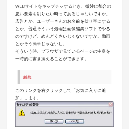
WEBサイトをキャプチャするとき、微妙に都合の
悪い要素を削りたい時ってあるじゃないですか。
広告とか、ユーザーさんのお名前を伏せ字にする
とか。普通そういう処理は画像編集ソフトでやる
のですけど、めんどくさいじゃないですか。動画
とかそう簡単じゃないし。
そういう時、ブラウザで見ているページの中身を
一時的に書き換えることができます。
編集
このリンクを右クリックして「お気に入りに追
加」します。