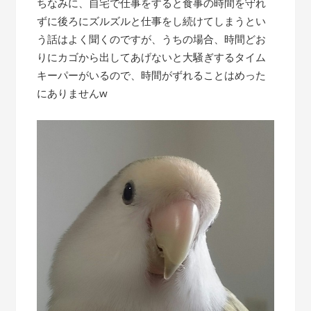
ちなみに、自宅で仕事をすると食事の時間を守れ
ずに後ろにズルズルと仕事をし続けてしまうとい
う話はよく聞くのですが、うちの場合、時間どお
りにカゴから出してあげないと大騒ぎするタイム
キーパーがいるので、時間がずれることはめった
にありませんw