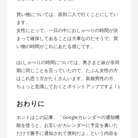
買い物については、原則二人で行くことにしてい
ます。
女性にとって、一日の中におしゃべりの時間が決
まって確保してあることは大事なのだそうで、買
い物の時間がこれにあたる感じです。
(おしゃべりの時間については、奥さまと妹が非同
期に同じことを言っていたので、たぶん女性の方
はこれ思う方がたくさんいます。新婚男性の方、
ちょっと意識しておくとポイントアップですよ！)
おわりに
ホントはこの記事、「Googleカレンダーの通知機
能を使うと、お互いがカレンダーに予定を書いた
だけで勝手に通知されて便利だよ」という内容を