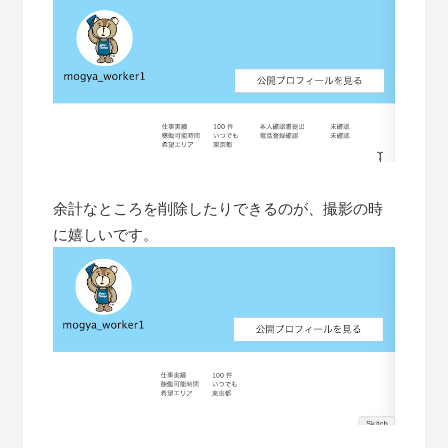
余計なところを削除したりできるのが、撮影の時
に嬉しいです。