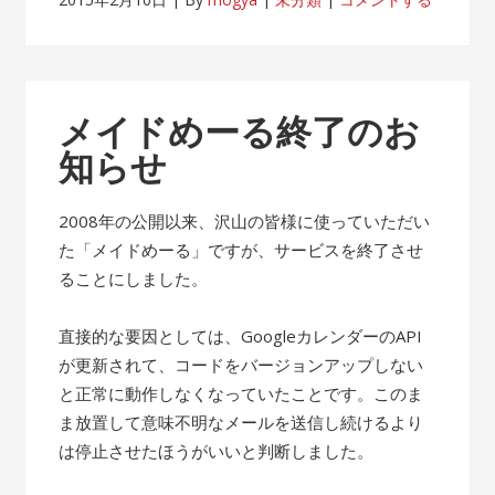
メイドめーる終了のお
知らせ
2008年の公開以来、沢山の皆様に使っていただい
た「メイドめーる」ですが、サービスを終了させ
ることにしました。
直接的な要因としては、GoogleカレンダーのAPI
が更新されて、コードをバージョンアップしない
と正常に動作しなくなっていたことです。このま
ま放置して意味不明なメールを送信し続けるより
は停止させたほうがいいと判断しました。