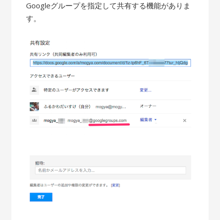
Googleグループを指定して共有する機能がありま
す。