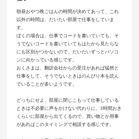
朝昼おやつ晩ごはんの時間が決めてあって、これ
以外の時間は、だいたい部屋で仕事をしていま
す。
ぼくの場合は、仕事でコードを書いていても、そ
うでないコードを書いていてもはたから見たらな
にも区別がつかないので、だいたいずっとパソコ
ンに向かっている感じです。
おくさまは、翻訳会社からの受注があれば猛然と
仕事をして、そうでないときはのんびり本を読ん
でいることが多いようです。
どっちにせよ、部屋に閉じこもって仕事している
ときは不必要に声をかけない代わりに、3時間おき
くらいに部屋から出てくるので、買い物とか用事
があればこのタイミングで相談する感じです。