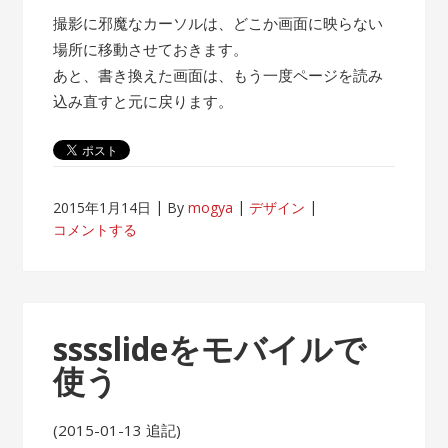
撮影に邪魔なカーソルは、どこか画面に映らない
場所に移動させておきます。
あと、書き換えた画面は、もう一度ページを読み
込み直すと元に戻ります。
2015年1月14日
By
mogya
デザイン
コメントする
sssslideをモバイルで
使う
(2015-01-13 追記)