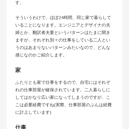
す。
そういうわけで、ほぼ24時間、同じ家で暮らして
いることになります。エンジニアとデザイナの夫
婦とか、翻訳者夫妻というパターンはたまに聞き
ますが、それぞれ別々の仕事をしている二人とい
うのはあまりないパターンみたいなので、どんな
感じなのかご紹介します。
家
ふたりとも家で仕事をするので、自宅にはそれぞ
れの仕事部屋が確保されています。二人暮らしに
してはかなり広い家になってしまうのですが、こ
こは必要経費ですね(実際、仕事部屋のぶんは経費
に計上しています)
仕事