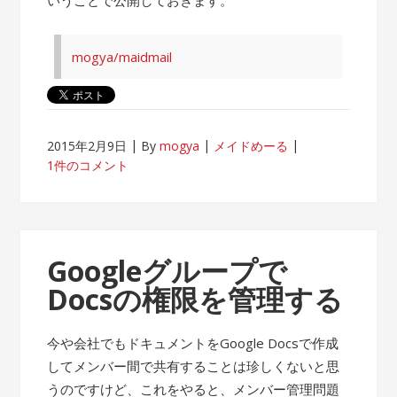
mogya/maidmail
2015年2月9日
By
mogya
メイドめーる
1件のコメント
Googleグループで
Docsの権限を管理する
今や会社でもドキュメントをGoogle Docsで作成
してメンバー間で共有することは珍しくないと思
うのですけど、これをやると、メンバー管理問題