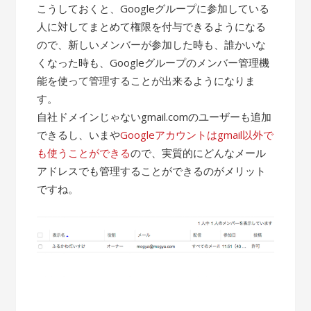
こうしておくと、Googleグループに参加している
人に対してまとめて権限を付与できるようになる
ので、新しいメンバーが参加した時も、誰かいな
くなった時も、Googleグループのメンバー管理機
能を使って管理することが出来るようになりま
す。
自社ドメインじゃないgmail.comのユーザーも追加
できるし、いまや
Googleアカウントはgmail以外で
も使うことができる
ので、実質的にどんなメール
アドレスでも管理することができるのがメリット
ですね。