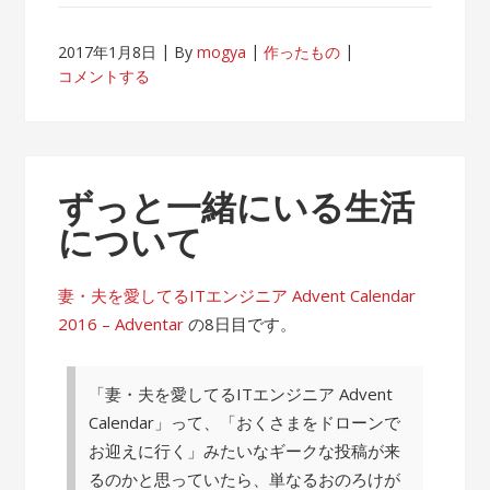
2017年1月8日
By
mogya
作ったもの
コメントする
ずっと一緒にいる生活
について
妻・夫を愛してるITエンジニア Advent Calendar
2016 – Adventar
の8日目です。
「妻・夫を愛してるITエンジニア Advent
Calendar」って、「おくさまをドローンで
お迎えに行く」みたいなギークな投稿が来
るのかと思っていたら、単なるおのろけが