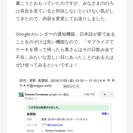
書こうとおもっていたのですが、みなさまののろ
け具合を見ていると対抗しないといけない気がし
てきたので、内容を変更してお送りしました。
Googleカレンダーの通知機能、日本語が変である
ことをのぞけば良い機能なので、「サプライズで
ケーキを買って帰ったら奥さんはその日飲み会で
不在」みたいな悲しい目にあったことのある人は
ぜひ使ってみるといいですよ！