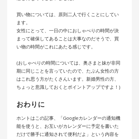
買い物については、原則二人で行くことにしてい
ます。
女性にとって、一日の中におしゃべりの時間が決
まって確保してあることは大事なのだそうで、買
い物の時間がこれにあたる感じです。
(おしゃべりの時間については、奥さまと妹が非同
期に同じことを言っていたので、たぶん女性の方
はこれ思う方がたくさんいます。新婚男性の方、
ちょっと意識しておくとポイントアップですよ！)
おわりに
ホントはこの記事、「Googleカレンダーの通知機
能を使うと、お互いがカレンダーに予定を書いた
だけで勝手に通知されて便利だよ」という内容を