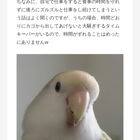
ちなみに、自宅で仕事をすると食事の時間を守れ
ずに後ろにズルズルと仕事をし続けてしまうとい
う話はよく聞くのですが、うちの場合、時間どお
りにカゴから出してあげないと大騒ぎするタイム
キーパーがいるので、時間がずれることはめった
にありませんw