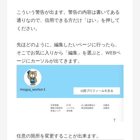
こういう警告が出ます。警告の内容は書いてある
通りなので、信用できる方だけ「はい」を押して
ください。
先ほどのように、編集したいページに行ったら、
そこでお気に入りから「編集」を選ぶと、WEBペ
ージにカーソルが出てきます。
任意の箇所を変更することが出来ます。