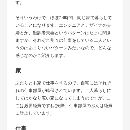
す。
そういうわけで、ほぼ24時間、同じ家で暮らして
いることになります。エンジニアとデザイナの夫
婦とか、翻訳者夫妻というパターンはたまに聞き
ますが、それぞれ別々の仕事をしている二人とい
うのはあまりないパターンみたいなので、どんな
感じなのかご紹介します。
家
ふたりとも家で仕事をするので、自宅にはそれぞ
れの仕事部屋が確保されています。二人暮らしに
してはかなり広い家になってしまうのですが、こ
こは必要経費ですね(実際、仕事部屋のぶんは経費
に計上しています)
仕事