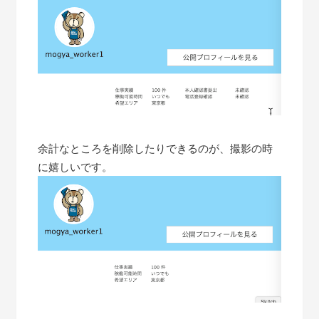
余計なところを削除したりできるのが、撮影の時
に嬉しいです。