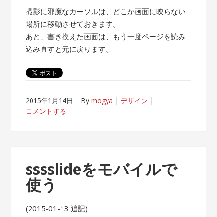
撮影に邪魔なカーソルは、どこか画面に映らない
場所に移動させておきます。
あと、書き換えた画面は、もう一度ページを読み
込み直すと元に戻ります。
2015年1月14日
By
mogya
デザイン
コメントする
sssslideをモバイルで
使う
(2015-01-13 追記)