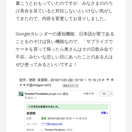
書こうとおもっていたのですが、みなさまののろ
け具合を見ていると対抗しないといけない気がし
てきたので、内容を変更してお送りしました。
Googleカレンダーの通知機能、日本語が変である
ことをのぞけば良い機能なので、「サプライズで
ケーキを買って帰ったら奥さんはその日飲み会で
不在」みたいな悲しい目にあったことのある人は
ぜひ使ってみるといいですよ！