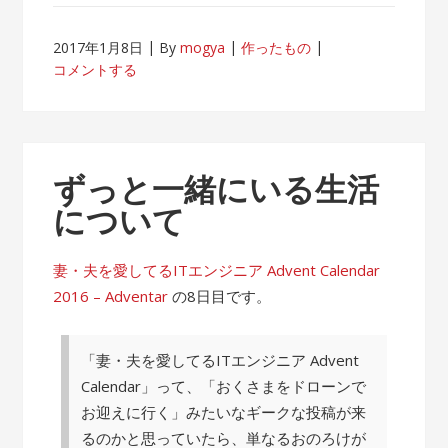
2017年1月8日
By
mogya
作ったもの
コメントする
ずっと一緒にいる生活
について
妻・夫を愛してるITエンジニア Advent Calendar
2016 – Adventar
の8日目です。
「妻・夫を愛してるITエンジニア Advent
Calendar」って、「おくさまをドローンで
お迎えに行く」みたいなギークな投稿が来
るのかと思っていたら、単なるおのろけが