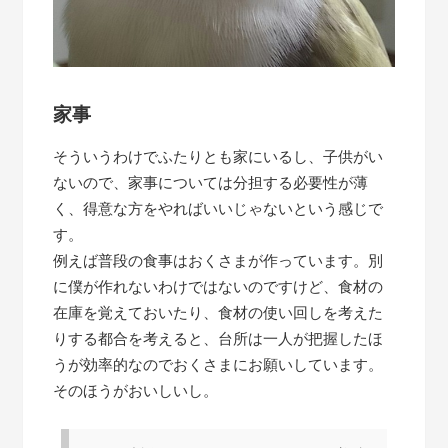
家事
そういうわけでふたりとも家にいるし、子供がい
ないので、家事については分担する必要性が薄
く、得意な方をやればいいじゃないという感じで
す。
例えば普段の食事はおくさまが作っています。別
に僕が作れないわけではないのですけど、食材の
在庫を覚えておいたり、食材の使い回しを考えた
りする都合を考えると、台所は一人が把握したほ
うが効率的なのでおくさまにお願いしています。
そのほうがおいしいし。