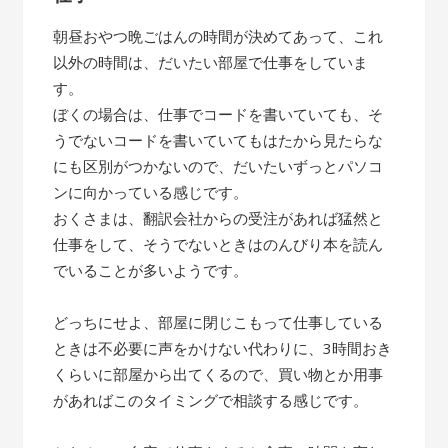
朝昼おやつ晩ごはんの時間が決めてあって、これ
以外の時間は、だいたい部屋で仕事をしていま
す。
ぼくの場合は、仕事でコードを書いていても、そ
うでないコードを書いていてもはたから見たらな
にも区別がつかないので、だいたいずっとパソコ
ンに向かっている感じです。
おくさまは、翻訳会社からの受注があれば猛然と
仕事をして、そうでないときはのんびり本を読ん
でいることが多いようです。
どっちにせよ、部屋に閉じこもって仕事している
ときは不必要に声をかけない代わりに、3時間おき
くらいに部屋から出てくるので、買い物とか用事
があればこのタイミングで相談する感じです。