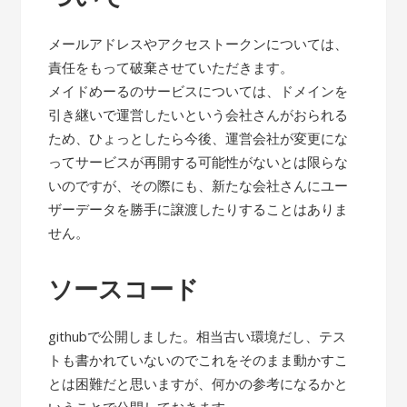
メールアドレスやアクセストークンについては、
責任をもって破棄させていただきます。
メイドめーるのサービスについては、ドメインを
引き継いで運営したいという会社さんがおられる
ため、ひょっとしたら今後、運営会社が変更にな
ってサービスが再開する可能性がないとは限らな
いのですが、その際にも、新たな会社さんにユー
ザーデータを勝手に譲渡したりすることはありま
せん。
ソースコード
githubで公開しました。相当古い環境だし、テス
トも書かれていないのでこれをそのまま動かすこ
とは困難だと思いますが、何かの参考になるかと
いうことで公開しておきます。