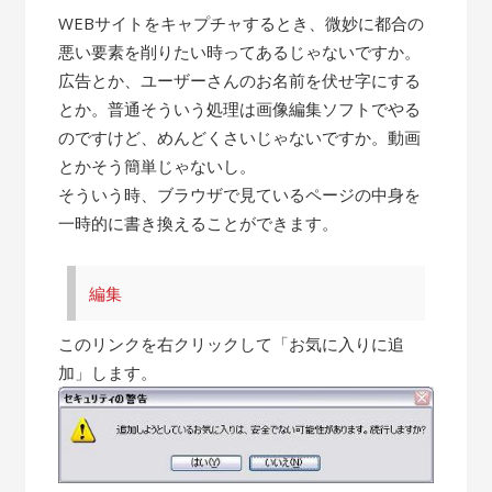
WEBサイトをキャプチャするとき、微妙に都合の
悪い要素を削りたい時ってあるじゃないですか。
広告とか、ユーザーさんのお名前を伏せ字にする
とか。普通そういう処理は画像編集ソフトでやる
のですけど、めんどくさいじゃないですか。動画
とかそう簡単じゃないし。
そういう時、ブラウザで見ているページの中身を
一時的に書き換えることができます。
編集
このリンクを右クリックして「お気に入りに追
加」します。