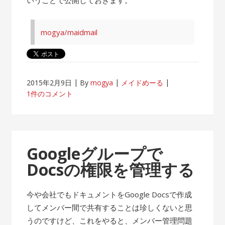
mogya/maidmail
2015年2月9日
By
mogya
メイドめーる
1件のコメント
Googleグループで
Docsの権限を管理する
今や会社でもドキュメントをGoogle Docsで作成
してメンバー間で共有することは珍しくないと思
うのですけど、これをやると、メンバー管理問題