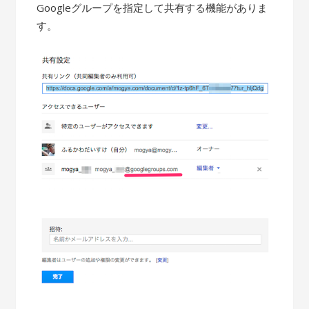
Googleグループを指定して共有する機能がありま
す。