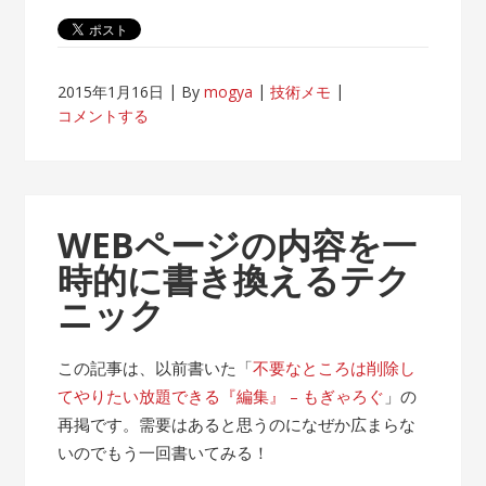
2015年1月16日
By
mogya
技術メモ
コメントする
WEBページの内容を一
時的に書き換えるテク
ニック
この記事は、以前書いた「
不要なところは削除し
てやりたい放題できる『編集』 – もぎゃろぐ
」の
再掲です。需要はあると思うのになぜか広まらな
いのでもう一回書いてみる！