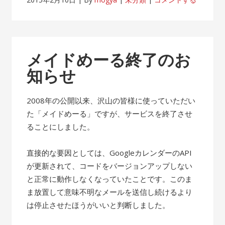
メイドめーる終了のお
知らせ
2008年の公開以来、沢山の皆様に使っていただい
た「メイドめーる」ですが、サービスを終了させ
ることにしました。
直接的な要因としては、GoogleカレンダーのAPI
が更新されて、コードをバージョンアップしない
と正常に動作しなくなっていたことです。このま
ま放置して意味不明なメールを送信し続けるより
は停止させたほうがいいと判断しました。