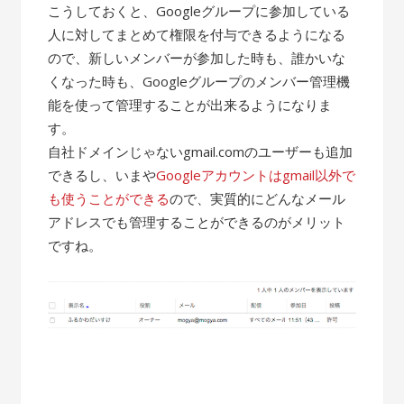
こうしておくと、Googleグループに参加している
人に対してまとめて権限を付与できるようになる
ので、新しいメンバーが参加した時も、誰かいな
くなった時も、Googleグループのメンバー管理機
能を使って管理することが出来るようになりま
す。
自社ドメインじゃないgmail.comのユーザーも追加
できるし、いまや
Googleアカウントはgmail以外で
も使うことができる
ので、実質的にどんなメール
アドレスでも管理することができるのがメリット
ですね。