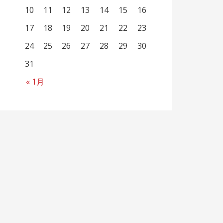
10
11
12
13
14
15
16
17
18
19
20
21
22
23
24
25
26
27
28
29
30
31
« 1月