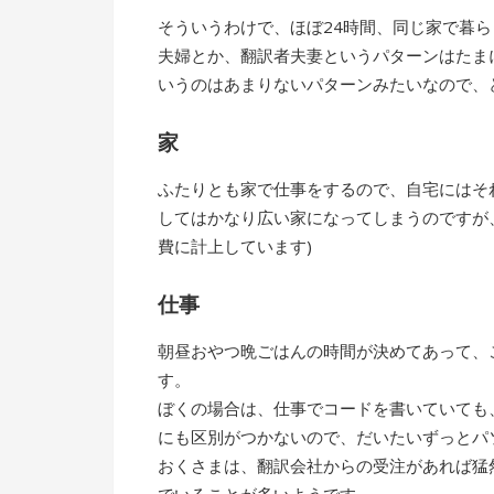
そういうわけで、ほぼ24時間、同じ家で暮
夫婦とか、翻訳者夫妻というパターンはたま
いうのはあまりないパターンみたいなので、
家
ふたりとも家で仕事をするので、自宅にはそ
してはかなり広い家になってしまうのですが
費に計上しています)
仕事
朝昼おやつ晩ごはんの時間が決めてあって、
す。
ぼくの場合は、仕事でコードを書いていても
にも区別がつかないので、だいたいずっとパ
おくさまは、翻訳会社からの受注があれば猛