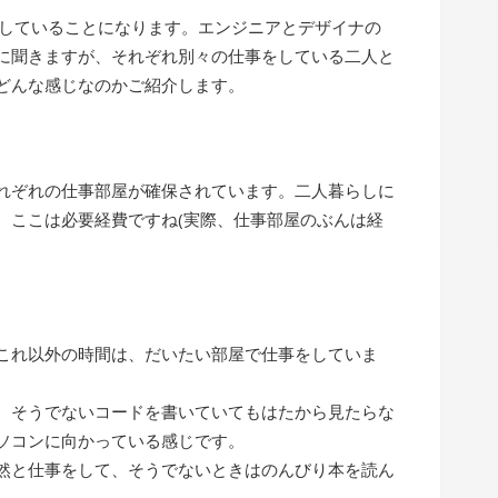
らしていることになります。エンジニアとデザイナの
に聞きますが、それぞれ別々の仕事をしている二人と
どんな感じなのかご紹介します。
れぞれの仕事部屋が確保されています。二人暮らしに
、ここは必要経費ですね(実際、仕事部屋のぶんは経
これ以外の時間は、だいたい部屋で仕事をしていま
、そうでないコードを書いていてもはたから見たらな
ソコンに向かっている感じです。
然と仕事をして、そうでないときはのんびり本を読ん