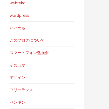
webteko
wordpress
いいめも
このブログについて
スマートフォン勉強会
そのほか
デザイン
フリーランス
ペンギン