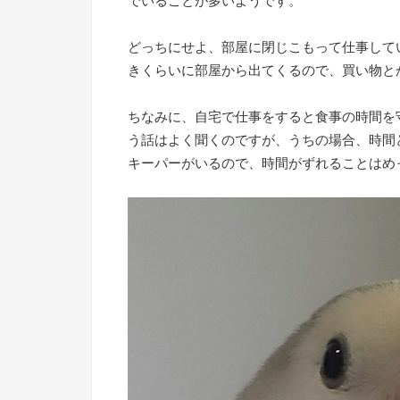
でいることが多いようです。
どっちにせよ、部屋に閉じこもって仕事して
きくらいに部屋から出てくるので、買い物と
ちなみに、自宅で仕事をすると食事の時間を
う話はよく聞くのですが、うちの場合、時間
キーパーがいるので、時間がずれることはめ