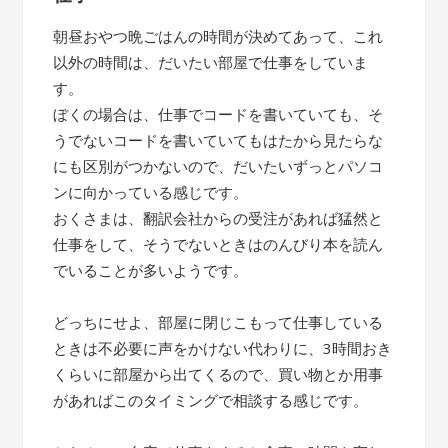
朝昼おやつ晩ごはんの時間が決めてあって、これ
以外の時間は、だいたい部屋で仕事をしていま
す。
ぼくの場合は、仕事でコードを書いていても、そ
うでないコードを書いていてもはたから見たらな
にも区別がつかないので、だいたいずっとパソコ
ンに向かっている感じです。
おくさまは、翻訳会社からの受注があれば猛然と
仕事をして、そうでないときはのんびり本を読ん
でいることが多いようです。
どっちにせよ、部屋に閉じこもって仕事している
ときは不必要に声をかけない代わりに、3時間おき
くらいに部屋から出てくるので、買い物とか用事
があればこのタイミングで相談する感じです。