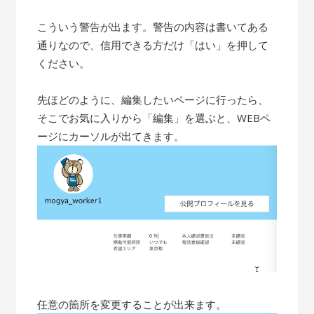
こういう警告が出ます。警告の内容は書いてある
通りなので、信用できる方だけ「はい」を押して
ください。
先ほどのように、編集したいページに行ったら、
そこでお気に入りから「編集」を選ぶと、WEBペ
ージにカーソルが出てきます。
任意の箇所を変更することが出来ます。