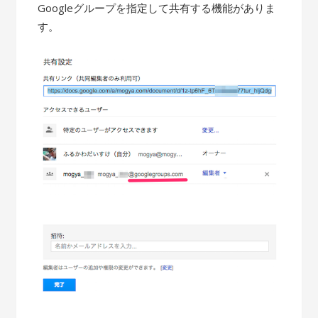
Googleグループを指定して共有する機能がありま
す。