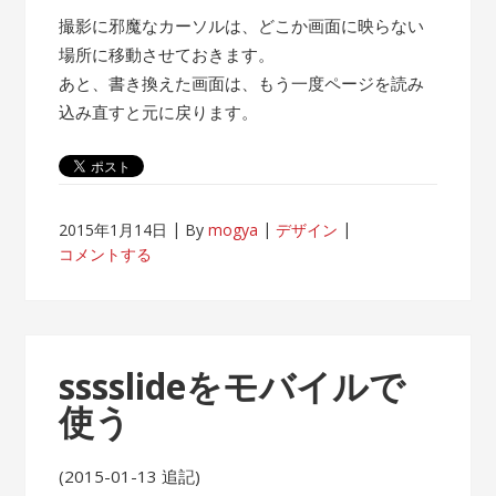
撮影に邪魔なカーソルは、どこか画面に映らない
場所に移動させておきます。
あと、書き換えた画面は、もう一度ページを読み
込み直すと元に戻ります。
2015年1月14日
By
mogya
デザイン
コメントする
sssslideをモバイルで
使う
(2015-01-13 追記)