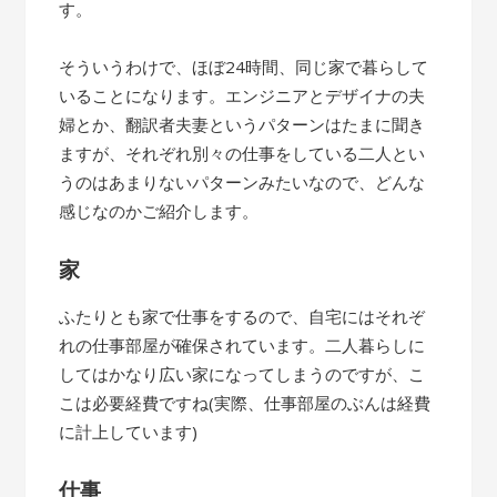
す。
そういうわけで、ほぼ24時間、同じ家で暮らして
いることになります。エンジニアとデザイナの夫
婦とか、翻訳者夫妻というパターンはたまに聞き
ますが、それぞれ別々の仕事をしている二人とい
うのはあまりないパターンみたいなので、どんな
感じなのかご紹介します。
家
ふたりとも家で仕事をするので、自宅にはそれぞ
れの仕事部屋が確保されています。二人暮らしに
してはかなり広い家になってしまうのですが、こ
こは必要経費ですね(実際、仕事部屋のぶんは経費
に計上しています)
仕事