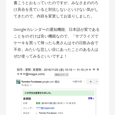
書こうとおもっていたのですが、みなさまののろ
け具合を見ていると対抗しないといけない気がし
てきたので、内容を変更してお送りしました。
Googleカレンダーの通知機能、日本語が変である
ことをのぞけば良い機能なので、「サプライズで
ケーキを買って帰ったら奥さんはその日飲み会で
不在」みたいな悲しい目にあったことのある人は
ぜひ使ってみるといいですよ！