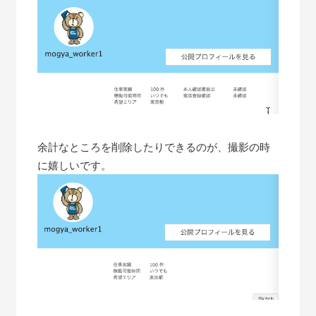
余計なところを削除したりできるのが、撮影の時
に嬉しいです。