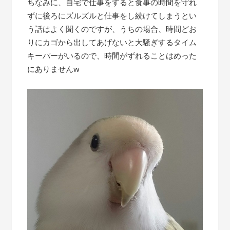
ちなみに、自宅で仕事をすると食事の時間を守れ
ずに後ろにズルズルと仕事をし続けてしまうとい
う話はよく聞くのですが、うちの場合、時間どお
りにカゴから出してあげないと大騒ぎするタイム
キーパーがいるので、時間がずれることはめった
にありませんw