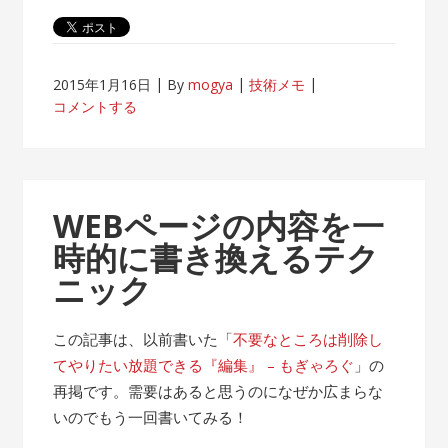
2015年1月16日
By
mogya
技術メモ
コメントする
WEBページの内容を一
時的に書き換えるテク
ニック
この記事は、以前書いた「
不要なところは削除し
てやりたい放題できる『編集』 – もぎゃろぐ
」の
再掲です。需要はあると思うのになぜか広まらな
いのでもう一回書いてみる！