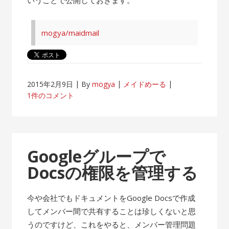
mogya/maidmail
2015年2月9日
By
mogya
メイドめーる
1件のコメント
Googleグループで
Docsの権限を管理する
今や会社でもドキュメントをGoogle Docsで作成
してメンバー間で共有することは珍しくないと思
うのですけど、これをやると、メンバー管理問題