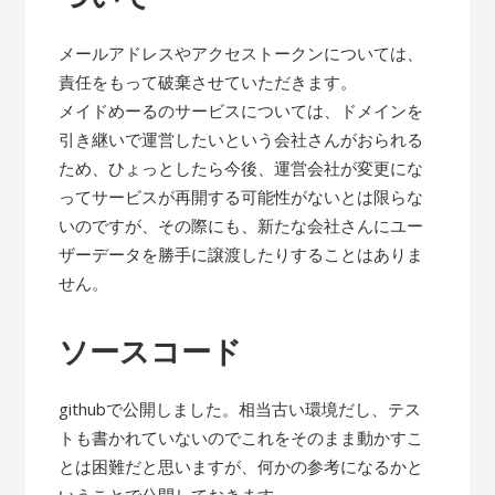
メールアドレスやアクセストークンについては、
責任をもって破棄させていただきます。
メイドめーるのサービスについては、ドメインを
引き継いで運営したいという会社さんがおられる
ため、ひょっとしたら今後、運営会社が変更にな
ってサービスが再開する可能性がないとは限らな
いのですが、その際にも、新たな会社さんにユー
ザーデータを勝手に譲渡したりすることはありま
せん。
ソースコード
githubで公開しました。相当古い環境だし、テス
トも書かれていないのでこれをそのまま動かすこ
とは困難だと思いますが、何かの参考になるかと
いうことで公開しておきます。