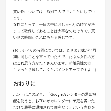
買い物については、原則二人で行くことにしてい
ます。
女性にとって、一日の中におしゃべりの時間が決
まって確保してあることは大事なのだそうで、買
い物の時間がこれにあたる感じです。
(おしゃべりの時間については、奥さまと妹が非同
期に同じことを言っていたので、たぶん女性の方
はこれ思う方がたくさんいます。新婚男性の方、
ちょっと意識しておくとポイントアップですよ！)
おわりに
ホントはこの記事、「Googleカレンダーの通知機
能を使うと、お互いがカレンダーに予定を書いた
だけで勝手に通知されて便利だよ」という内容を