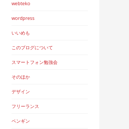
webteko
wordpress
いいめも
このブログについて
スマートフォン勉強会
そのほか
デザイン
フリーランス
ペンギン