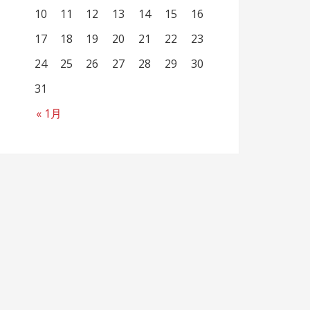
10
11
12
13
14
15
16
17
18
19
20
21
22
23
24
25
26
27
28
29
30
31
« 1月