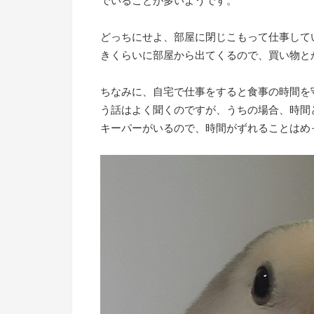
でいることが多いようです。
どっちにせよ、部屋に閉じこもって仕事して
きくらいに部屋から出てくるので、買い物と
ちなみに、自宅で仕事をすると食事の時間を
う話はよく聞くのですが、うちの場合、時間
キーパーがいるので、時間がずれることはめ