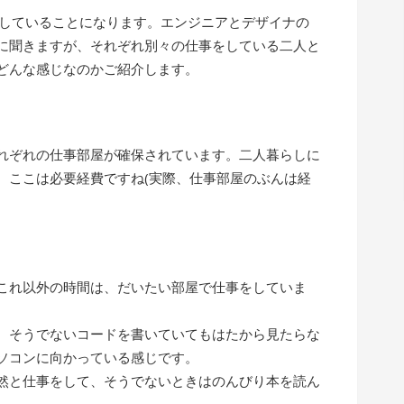
らしていることになります。エンジニアとデザイナの
に聞きますが、それぞれ別々の仕事をしている二人と
どんな感じなのかご紹介します。
れぞれの仕事部屋が確保されています。二人暮らしに
、ここは必要経費ですね(実際、仕事部屋のぶんは経
これ以外の時間は、だいたい部屋で仕事をしていま
、そうでないコードを書いていてもはたから見たらな
ソコンに向かっている感じです。
然と仕事をして、そうでないときはのんびり本を読ん