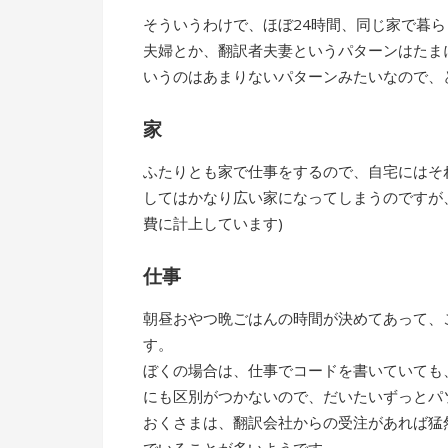
そういうわけで、ほぼ24時間、同じ家で暮
夫婦とか、翻訳者夫妻というパターンはたま
いうのはあまりないパターンみたいなので、
家
ふたりとも家で仕事をするので、自宅にはそ
してはかなり広い家になってしまうのですが
費に計上しています)
仕事
朝昼おやつ晩ごはんの時間が決めてあって、
す。
ぼくの場合は、仕事でコードを書いていても
にも区別がつかないので、だいたいずっとパ
おくさまは、翻訳会社からの受注があれば猛